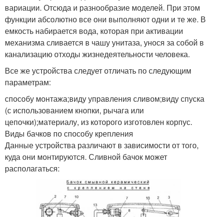
вариации. Отсюда и разнообразие моделей. При этом
функции абсолютно все они выполняют одни и те же. В
емкость набирается вода, которая при активации
механизма сливается в чашу унитаза, унося за собой в
канализацию отходы жизнедеятельности человека.
Все же устройства следует отличать по следующим
параметрам:
способу монтажа;виду управления сливом;виду спуска
(с использованием кнопки, рычага или
цепочки);материалу, из которого изготовлен корпус.
Виды бачков по способу крепления
Данные устройства различают в зависимости от того,
куда они монтируются. Сливной бачок может
располагаться: