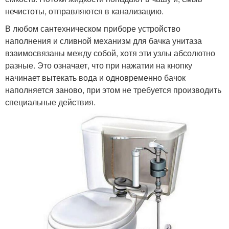
нечистоты, отправляются в канализацию.
В любом сантехническом приборе устройство
наполнения и сливной механизм для бачка унитаза
взаимосвязаны между собой, хотя эти узлы абсолютно
разные. Это означает, что при нажатии на кнопку
начинает вытекать вода и одновременно бачок
наполняется заново, при этом не требуется производить
специальные действия.