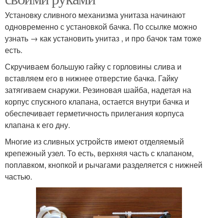
Установку сливного механизма унитаза начинают
одновременно с установкой бачка. По ссылке можно
узнать → как установить унитаз , и про бачок там тоже
есть.
Скручиваем большую гайку с горловины слива и
вставляем его в нижнее отверстие бачка. Гайку
затягиваем снаружи. Резиновая шайба, надетая на
корпус спускного клапана, остается внутри бачка и
обеспечивает герметичность прилегания корпуса
клапана к его дну.
Многие из сливных устройств имеют отделяемый
крепежный узел. То есть, верхняя часть с клапаном,
поплавком, кнопкой и рычагами разделяется с нижней
частью.