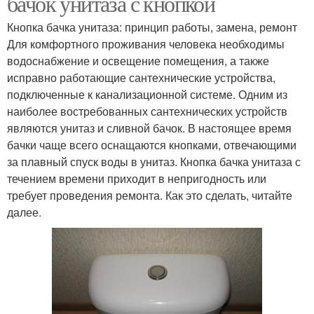
бачок унитаза с кнопкой
Кнопка бачка унитаза: принцип работы, замена, ремонт
Для комфортного проживания человека необходимы
водоснабжение и освещение помещения, а также
исправно работающие сантехнические устройства,
подключенные к канализационной системе. Одним из
наиболее востребованных сантехнических устройств
являются унитаз и сливной бачок. В настоящее время
бачки чаще всего оснащаются кнопками, отвечающими
за плавный спуск воды в унитаз. Кнопка бачка унитаза с
течением времени приходит в непригодность или
требует проведения ремонта. Как это сделать, читайте
далее.