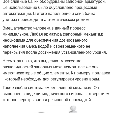
Все сливные бачки оборудованы запорной арматурой.
Ее использование было обусловлено процессами
автоматизации. В итоге наполнение и слив бачка
унитаза происходит в автоматическом режиме.
Вмешательство человека в данный процесс
минимальное. Любая арматура (запорный механизм)
необходима для обеспечения дозированного
наполнения бачка водой и своевременного ее
перекрытия после достижения установленного уровня.
Несмотря на то, что выделяют множество
разновидностей запорных механизмов, все же они
имеют некоторые общие элементы. К примеру, поплавок
, который необходим для регулировки уровня воды.
Также любая система имеет сливной механизм. Он
выполнен в виде цилиндрического сифона с отверстием,
которое перекрывается резиновой прокладкой.