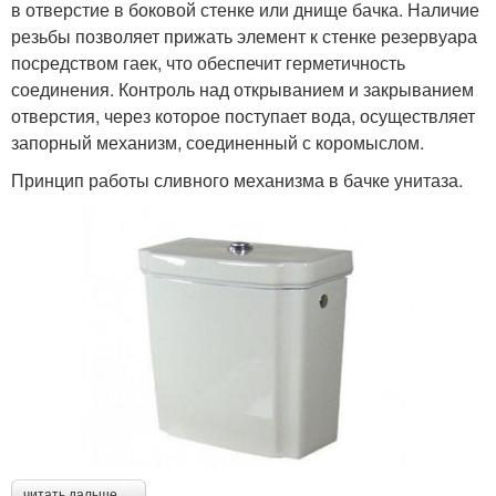
в отверстие в боковой стенке или днище бачка. Наличие
резьбы позволяет прижать элемент к стенке резервуара
посредством гаек, что обеспечит герметичность
соединения. Контроль над открыванием и закрыванием
отверстия, через которое поступает вода, осуществляет
запорный механизм, соединенный с коромыслом.
Принцип работы сливного механизма в бачке унитаза.
читать дальше →