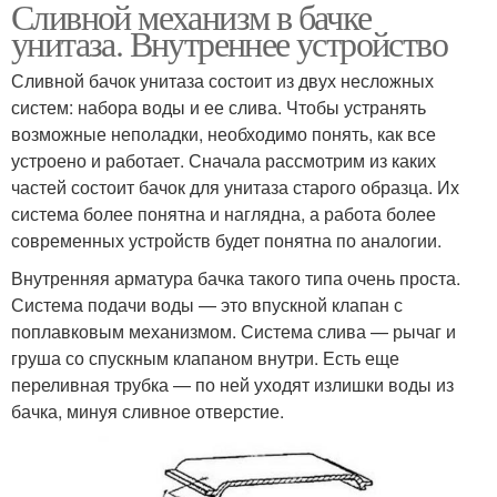
Сливной механизм в бачке
унитаза. Внутреннее устройство
Сливной бачок унитаза состоит из двух несложных
систем: набора воды и ее слива. Чтобы устранять
возможные неполадки, необходимо понять, как все
устроено и работает. Сначала рассмотрим из каких
частей состоит бачок для унитаза старого образца. Их
система более понятна и наглядна, а работа более
современных устройств будет понятна по аналогии.
Внутренняя арматура бачка такого типа очень проста.
Система подачи воды — это впускной клапан с
поплавковым механизмом. Система слива — рычаг и
груша со спускным клапаном внутри. Есть еще
переливная трубка — по ней уходят излишки воды из
бачка, минуя сливное отверстие.