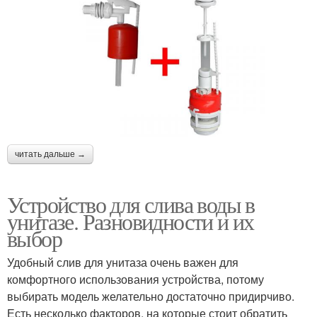
читать дальше →
Устройство для слива воды в
унитазе. Разновидности и их
выбор
Удобный слив для унитаза очень важен для
комфортного использования устройства, потому
выбирать модель желательно достаточно придирчиво.
Есть несколько факторов, на которые стоит обратить