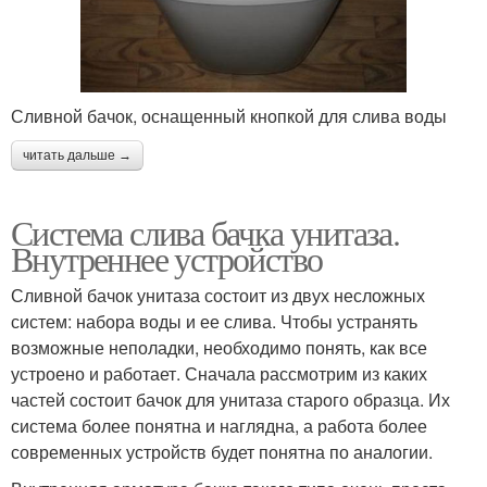
Сливной бачок, оснащенный кнопкой для слива воды
читать дальше →
Система слива бачка унитаза.
Внутреннее устройство
Сливной бачок унитаза состоит из двух несложных
систем: набора воды и ее слива. Чтобы устранять
возможные неполадки, необходимо понять, как все
устроено и работает. Сначала рассмотрим из каких
частей состоит бачок для унитаза старого образца. Их
система более понятна и наглядна, а работа более
современных устройств будет понятна по аналогии.