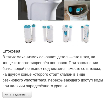
Штоковая
В таких механизмах основная деталь – это шток, на
конце которого закреплён поплавок. При заполнении
бачка водой поплавок поднимается вместе со штоком,
на другом конце которого стоит клапан в виде
резинового уплотнителя, перекрывающего доступ воды
при наличии определённого уровня.
читать дальше →