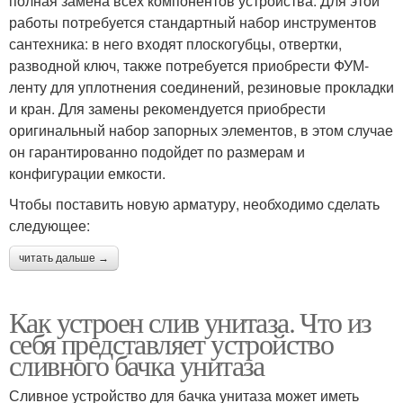
полная замена всех компонентов устройства. Для этой
работы потребуется стандартный набор инструментов
сантехника: в него входят плоскогубцы, отвертки,
разводной ключ, также потребуется приобрести ФУМ-
ленту для уплотнения соединений, резиновые прокладки
и кран. Для замены рекомендуется приобрести
оригинальный набор запорных элементов, в этом случае
он гарантированно подойдет по размерам и
конфигурации емкости.
Чтобы поставить новую арматуру, необходимо сделать
следующее:
читать дальше →
Как устроен слив унитаза. Что из
себя представляет устройство
сливного бачка унитаза
Сливное устройство для бачка унитаза может иметь