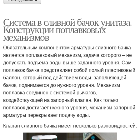
Система в сливной бачок унитаза.
Конструкции поплавковых
механизмов
Обязательным компонентом арматуры сливного бачка
является поплавковый механизм, задача которого – не
допускать подъема воды выше заданного уровня. Сам
поплавок бачка представляет собой полый пластиковый
баллон, который под действием воды, заполняющей
бачок, поднимается до нужного уровня. Механизм
поплавка соединен с системой рычагов,
воздействующей на запорный клапан. Как только
поплавок достигает нужного уровня, механизм запорной
арматуры перекрывает подачу воды.
Клапан сливного бачка имеет несколько разновидностей: