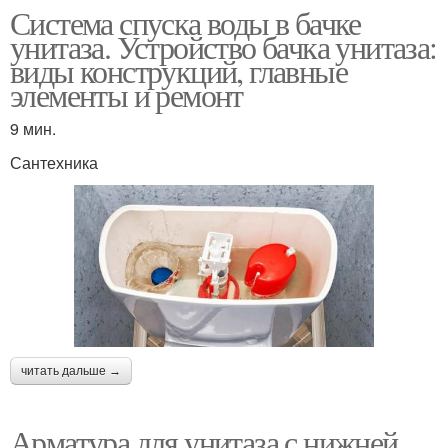
Система спуска воды в бачке
унитаза. Устройство бачка унитаза:
виды конструкций, главные
элементы и ремонт
9 мин.
Сантехника
читать дальше →
Арматура для унитаза с нижней