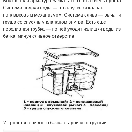
Внутренняя арматура бачка такого типа очень проста.
Система подачи воды — это впускной клапан с
поплавковым механизмом. Система слива — рычаг и
груша со спускным клапаном внутри. Есть еще
переливная трубка — по ней уходят излишки воды из
бачка, минуя сливное отверстие.
Устройство сливного бачка старой конструкции