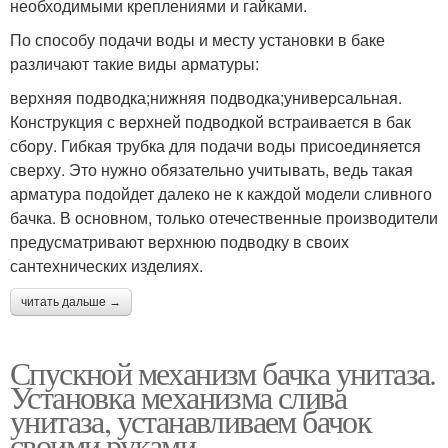
необходимыми креплениями и гайками.
По способу подачи воды и месту установки в баке
различают такие виды арматуры:
верхняя подводка;нижняя подводка;универсальная.
Конструкция с верхней подводкой встраивается в бак
сбору. Гибкая трубка для подачи воды присоединяется
сверху. Это нужно обязательно учитывать, ведь такая
арматура подойдет далеко не к каждой модели сливного
бачка. В основном, только отечественные производители
предусматривают верхнюю подводку в своих
сантехнических изделиях.
читать дальше →
Спускной механизм бачка унитаза.
Установка механизма слива
унитаза, устанавливаем бачок
своими руками