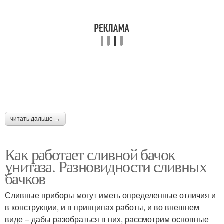
читать дальше →
Как работает сливной бачок
унитаза. Разновидности сливных
бачков
Сливные приборы могут иметь определенные отличия и
в конструкции, и в принципах работы, и во внешнем
виде – дабы разобраться в них, рассмотрим основные