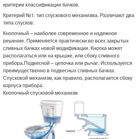
критерии классификации бачков.
Критерий №1: тип спускового механизма. Различают два
типа спусков:
Кнопочный – наиболее современное и надежное
решение. Применяется практически во всех закрытых
сливных бачках новой модификации. Кнопка может
располагаться или на крышке, или сбоку сливного
прибора.Подвесной – цепочка или рычаг. Используется
преимущественно в подвесных сливных бачках.
Спусковой механизм, как правило, располагается сбоку
корпуса прибора.
Кнопочный спусковой механизм