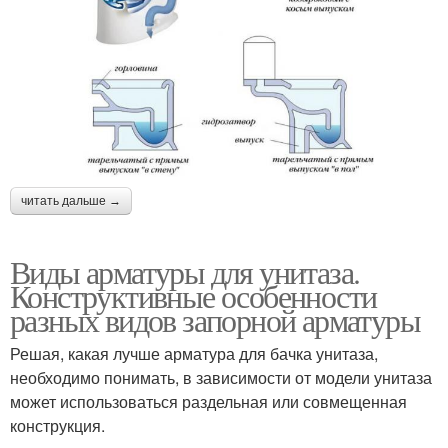
читать дальше →
Виды арматуры для унитаза.
Конструктивные особенности
разных видов запорной арматуры
Решая, какая лучше арматура для бачка унитаза,
необходимо понимать, в зависимости от модели унитаза
может использоваться раздельная или совмещенная
конструкция.