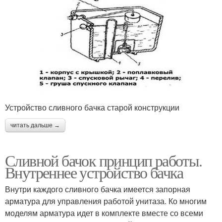
Устройство сливного бачка старой конструкции
читать дальше →
Сливной бачок принцип работы.
Внутреннее устройство бачка
Внутри каждого сливного бачка имеется запорная
арматура для управления работой унитаза. Ко многим
моделям арматура идет в комплекте вместе со всеми