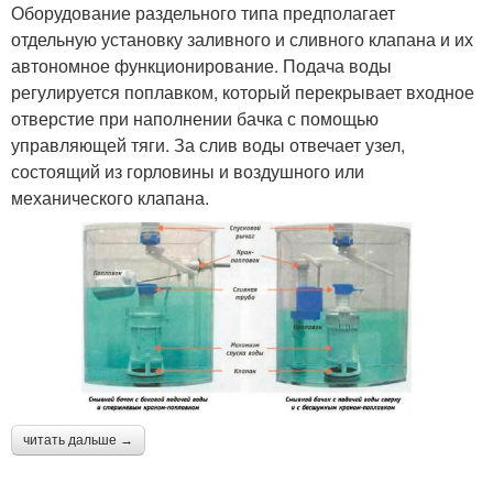
Оборудование раздельного типа предполагает
отдельную установку заливного и сливного клапана и их
автономное функционирование. Подача воды
регулируется поплавком, который перекрывает входное
отверстие при наполнении бачка с помощью
управляющей тяги. За слив воды отвечает узел,
состоящий из горловины и воздушного или
механического клапана.
читать дальше →