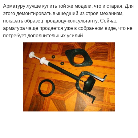
Арматуру лучше купить той же модели, что и старая. Для
этого демонтировать вышедший из строя механизм,
показать образец продавцу-консультанту. Сейчас
арматура чаще продается уже в собранном виде, что не
потребует дополнительных усилий.