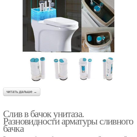
читать дальше →
Слив в бачок унитаза.
Разновидности арматуры сливного
бачка