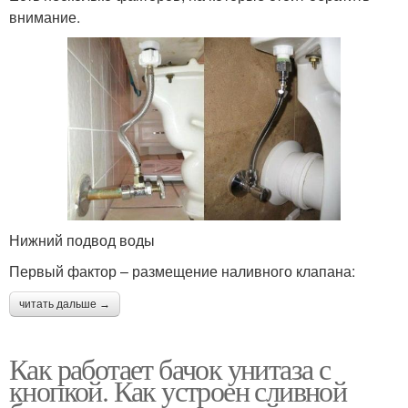
внимание.
Нижний подвод воды
Первый фактор – размещение наливного клапана:
читать дальше →
Как работает бачок унитаза с
кнопкой. Как устроен сливной