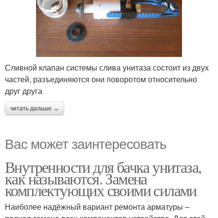
Сливной клапан системы слива унитаза состоит из двух
частей, разъединяются они поворотом относительно
друг друга
читать дальше →
Вас может заинтересовать
Внутренности для бачка унитаза,
как называются. Замена
комплектующих своими силами
Наиболее надёжный вариант ремонта арматуры –