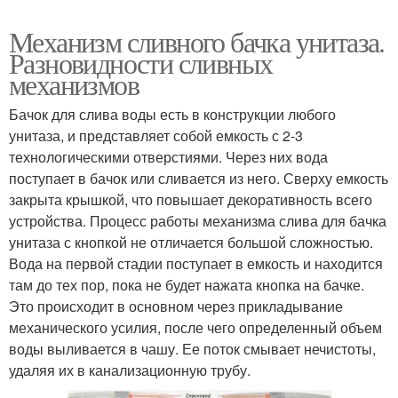
Механизм сливного бачка унитаза.
Разновидности сливных
механизмов
Бачок для слива воды есть в конструкции любого
унитаза, и представляет собой емкость с 2-3
технологическими отверстиями. Через них вода
поступает в бачок или сливается из него. Сверху емкость
закрыта крышкой, что повышает декоративность всего
устройства. Процесс работы механизма слива для бачка
унитаза с кнопкой не отличается большой сложностью.
Вода на первой стадии поступает в емкость и находится
там до тех пор, пока не будет нажата кнопка на бачке.
Это происходит в основном через прикладывание
механического усилия, после чего определенный объем
воды выливается в чашу. Ее поток смывает нечистоты,
удаляя их в канализационную трубу.