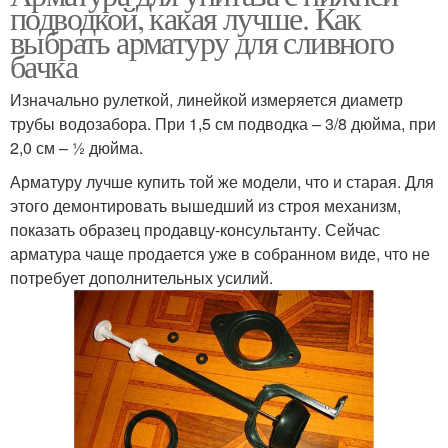
подводкой, какая лучше. Как
выбрать арматуру для сливного
бачка
Изначально рулеткой, линейкой измеряется диаметр
трубы водозабора. При 1,5 см подводка – 3/8 дюйма, при
2,0 см – ½ дюйма.
Арматуру лучше купить той же модели, что и старая. Для
этого демонтировать вышедший из строя механизм,
показать образец продавцу-консультанту. Сейчас
арматура чаще продается уже в собранном виде, что не
потребует дополнительных усилий.