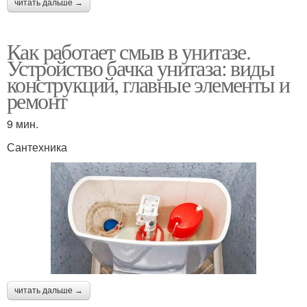
читать дальше →
Как работает смыв в унитазе.
Устройство бачка унитаза: виды
конструкций, главные элементы и
ремонт
9 мин.
Сантехника
читать дальше →