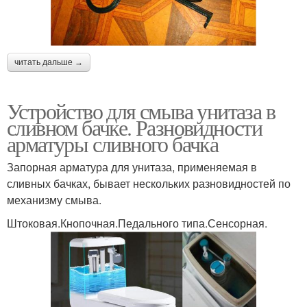
читать дальше →
Устройство для смыва унитаза в
сливном бачке. Разновидности
арматуры сливного бачка
Запорная арматура для унитаза, применяемая в
сливных бачках, бывает нескольких разновидностей по
механизму смыва.
Штоковая.Кнопочная.Педального типа.Сенсорная.