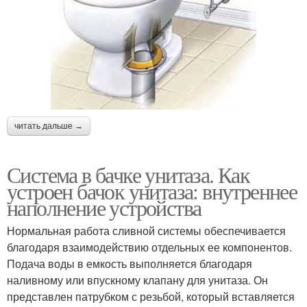
читать дальше →
Система в бачке унитаза. Как
устроен бачок унитаза: внутреннее
наполнение устройства
Нормальная работа сливной системы обеспечивается
благодаря взаимодействию отдельных ее компонентов.
Подача воды в емкость выполняется благодаря
наливному или впускному клапану для унитаза. Он
представлен патрубком с резьбой, который вставляется