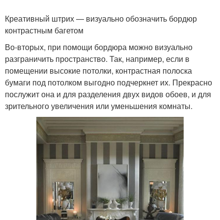
Креативный штрих — визуально обозначить бордюр
контрастным багетом
Во-вторых, при помощи бордюра можно визуально
разграничить пространство. Так, например, если в
помещении высокие потолки, контрастная полоска
бумаги под потолком выгодно подчеркнет их. Прекрасно
послужит она и для разделения двух видов обоев, и для
зрительного увеличения или уменьшения комнаты.