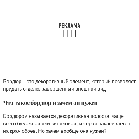
Бордюр – это декоративный элемент, который позволяет
придать отделке завершенный внешний вид
Что такое бордюр и зачем он нужен
Бордюром называется декоративная полоска, чаще
всего бумажная или виниловая, которая наклеивается
на края обоев. Но зачем вообще она нужен?