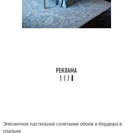
Элегантное пастельное сочетание обоев и бордюра в
спальне