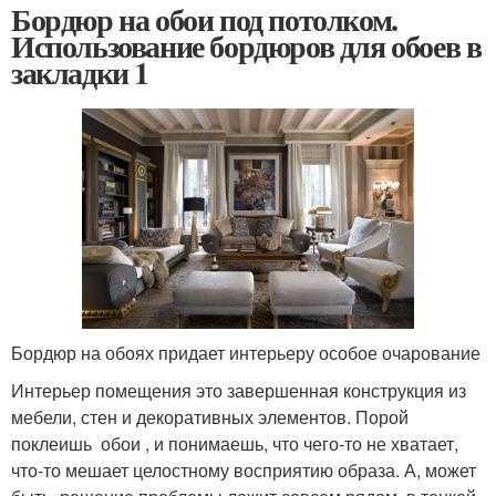
Бордюр на обои под потолком.
Использование бордюров для обоев в
закладки 1
Бордюр на обоях придает интерьеру особое очарование
Интерьер помещения это завершенная конструкция из
мебели, стен и декоративных элементов. Порой
поклеишь обои , и понимаешь, что чего-то не хватает,
что-то мешает целостному восприятию образа. А, может