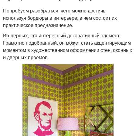
Попробуем разобраться, чего можно достичь,
используя бордюры в интерьере, в чем состоит их
практическое предназначение.
Во-первых, это интересный декоративный элемент.
Грамотно подобранный, он может стать акцентирующим
моментом в художественном оформлении стен, оконных
и дверных проемов.