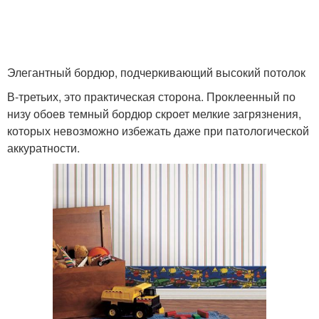
Элегантный бордюр, подчеркивающий высокий потолок
В-третьих, это практическая сторона. Проклеенный по
низу обоев темный бордюр скроет мелкие загрязнения,
которых невозможно избежать даже при патологической
аккуратности.