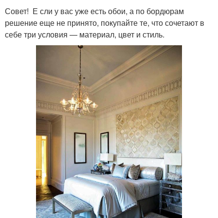
Совет! Е сли у вас уже есть обои, а по бордюрам
решение еще не принято, покупайте те, что сочетают в
себе три условия — материал, цвет и стиль.