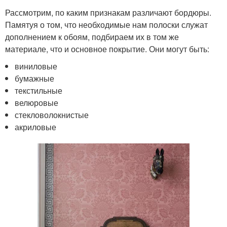
Рассмотрим, по каким признакам различают бордюры.
Памятуя о том, что необходимые нам полоски служат
дополнением к обоям, подбираем их в том же
материале, что и основное покрытие. Они могут быть:
виниловые
бумажные
текстильные
велюровые
стекловолокнистые
акриловые