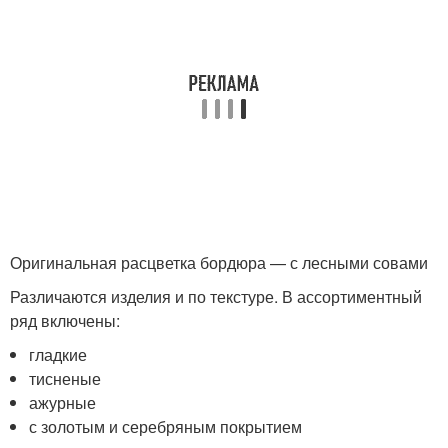
Оригинальная расцветка бордюра — с лесными совами
Различаются изделия и по текстуре. В ассортиментный
ряд включены:
гладкие
тисненые
ажурные
с золотым и серебряным покрытием