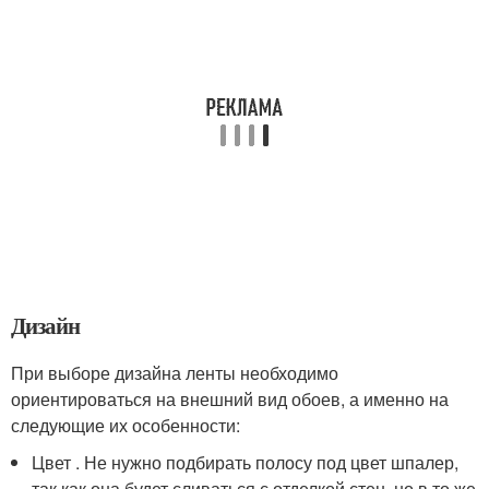
Дизайн
При выборе дизайна ленты необходимо
ориентироваться на внешний вид обоев, а именно на
следующие их особенности:
Цвет . Не нужно подбирать полосу под цвет шпалер,
так как она будет сливаться с отделкой стен, но в то же