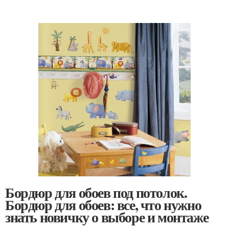
Бордюр для обоев под потолок.
Бордюр для обоев: все, что нужно
знать новичку о выборе и монтаже