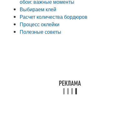
обои: важные моменты
Выбираем клей
Расчет количества бордюров
Процесс оклейки
Полезные советы