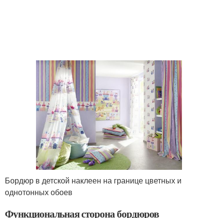
Бордюр в детской наклеен на границе цветных и
однотонных обоев
Функциональная сторона бордюров