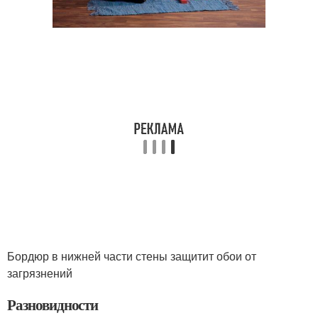
Бордюр в нижней части стены защитит обои от
загрязнений
Разновидности