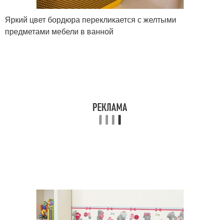
Яркий цвет бордюра перекликается с желтыми
предметами мебели в ванной