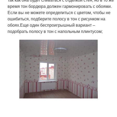
время тон бордюра должен гармонировать с обоями.
Если вы не можете определиться с цветом, чтобы не
ошибиться, подберите полосу в тон с рисунком на
обоях.Еще один беспроигрышный вариант –
подобрать полосу в тон с напольным плинтусом;