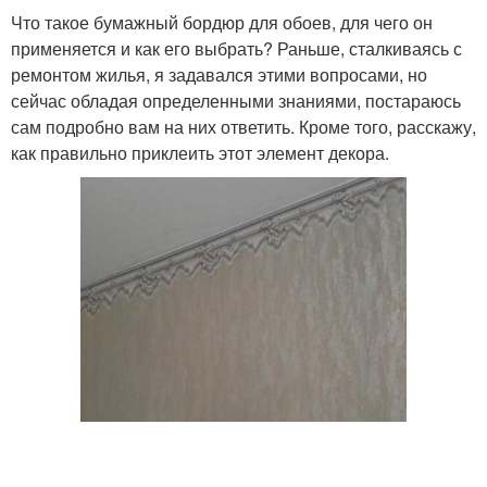
Что такое бумажный бордюр для обоев, для чего он
применяется и как его выбрать? Раньше, сталкиваясь с
ремонтом жилья, я задавался этими вопросами, но
сейчас обладая определенными знаниями, постараюсь
сам подробно вам на них ответить. Кроме того, расскажу,
как правильно приклеить этот элемент декора.