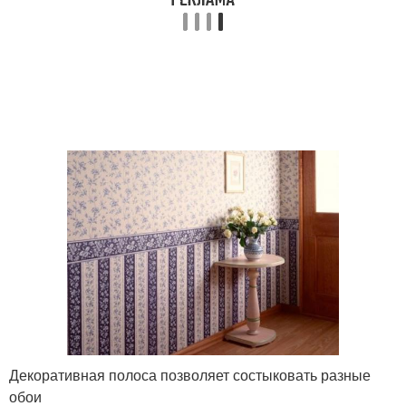
Декоративная полоса позволяет состыковать разные
обои