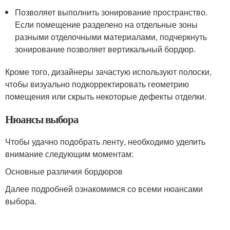
Позволяет выполнить зонирование пространство.
Если помещение разделено на отдельные зоны
разными отделочными материалами, подчеркнуть
зонирование позволяет вертикальный бордюр.
Кроме того, дизайнеры зачастую используют полоски,
чтобы визуально подкорректировать геометрию
помещения или скрыть некоторые дефекты отделки.
Нюансы выбора
Чтобы удачно подобрать ленту, необходимо уделить
внимание следующим моментам:
Основные различия бордюров
Далее подробней ознакомимся со всеми нюансами
выбора.