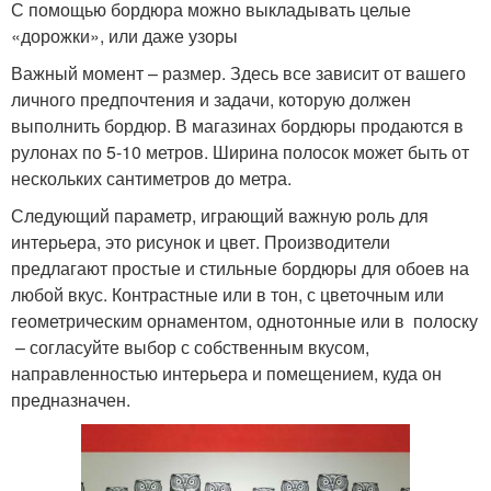
С помощью бордюра можно выкладывать целые
«дорожки», или даже узоры
Важный момент – размер. Здесь все зависит от вашего
личного предпочтения и задачи, которую должен
выполнить бордюр. В магазинах бордюры продаются в
рулонах по 5-10 метров. Ширина полосок может быть от
нескольких сантиметров до метра.
Следующий параметр, играющий важную роль для
интерьера, это рисунок и цвет. Производители
предлагают простые и стильные бордюры для обоев на
любой вкус. Контрастные или в тон, с цветочным или
геометрическим орнаментом, однотонные или в полоску
– согласуйте выбор с собственным вкусом,
направленностью интерьера и помещением, куда он
предназначен.