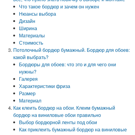
Что такое бордюр и зачем он нужен
Нюансы выбора
Дизайн
Ширина
Материалы
Стоимость
Потолочный бордюр бумажный. Бордюр для обоев:
какой выбрать?
Бордюры для обоев: что это и для чего они
нужны?
Галерея
Характеристики фриза
Размер
Материал
Как клеить бордюр на обои. Клеим бумажный
бордюр на виниловые обои правильно
Выбор бордюрной ленты под обои
Как приклеить бумажный бордюр на виниловые