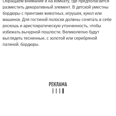
Обращаем внимание и на комнату, где предполагается
разместить декоративный элемент. В детской уместны
бордюры с принтами животных, игрушек, кукол или
машинок. Для гостиной полоски должны сочетать в себе
роскошь и аристократическую утонченность, чтобы
избежать вычурной пошлости. Великолепно будут
выглядеть тесненные, с золотой или серебряной
патиной, бордюры.