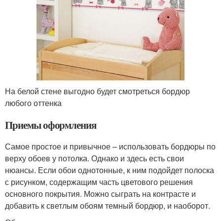
На белой стене выгодно будет смотреться бордюр
любого оттенка
Приемы оформления
Самое простое и привычное – использовать бордюры по
верху обоев у потолка. Однако и здесь есть свои
нюансы. Если обои однотонные, к ним подойдет полоска
с рисунком, содержащим часть цветового решения
основного покрытия. Можно сыграть на контрасте и
добавить к светлым обоям темный бордюр, и наоборот.