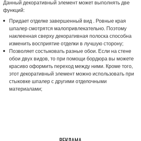
Данный декоративный элемент может выполнять две
функций:
Придает отделке завершенный вид . Ровные края
шпалер смотрятся малопривлекательно. Поэтому
наклеенная сверху декоративная полоска способна
изменить восприятие отделки в лучшую сторону;
Позволяет состыковать разные обои. Если на стене
обои двух видов, то при помощи бордюра вы можете
красиво оформить переход между ними. Кроме того,
этот декоративный элемент можно использовать при
стыковке шпалер с другими отделочными
материалами;