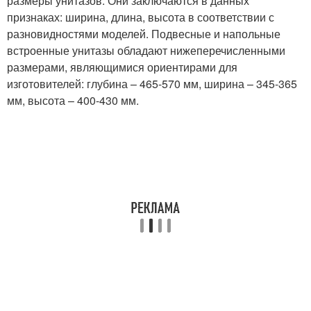
размеры унитазов. Они заключаются в данных
признаках: ширина, длина, высота в соответствии с
разновидностями моделей. Подвесные и напольные
встроенные унитазы обладают нижеперечисленными
размерами, являющимися ориентирами для
изготовителей: глубина – 465-570 мм, ширина – 345-365
мм, высота – 400-430 мм.