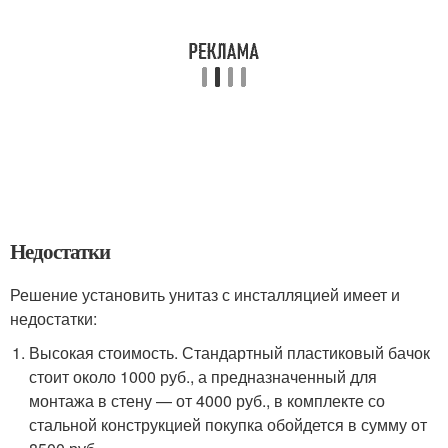
Недостатки
Решение установить унитаз с инсталляцией имеет и
недостатки:
Высокая стоимость. Стандартный пластиковый бачок
стоит около 1000 руб., а предназначенный для
монтажа в стену — от 4000 руб., в комплекте со
стальной конструкцией покупка обойдется в сумму от