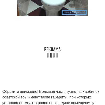
Обратите внимание! Большая часть туалетных кабинок
советской эры имеют такие габариты, при которых
установка компакта ровно посередине помещения у