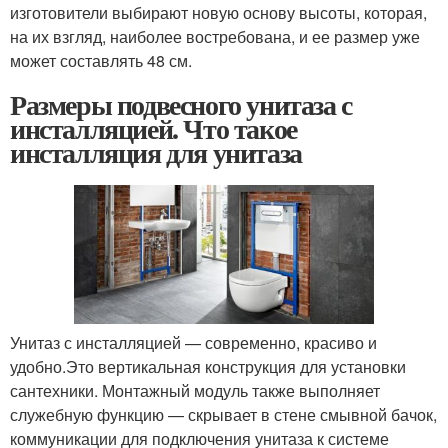
изготовители выбирают новую основу высоты, которая,
на их взгляд, наиболее востребована, и ее размер уже
может составлять 48 см.
Размеры подвесного унитаза с
инсталляцией. Что такое
инсталляция для унитаза
Унитаз с инсталляцией — современно, красиво и
удобно.Это вертикальная конструкция для установки
сантехники. Монтажный модуль также выполняет
служебную функцию — скрывает в стене смывной бачок,
коммуникации для подключения унитаза к системе