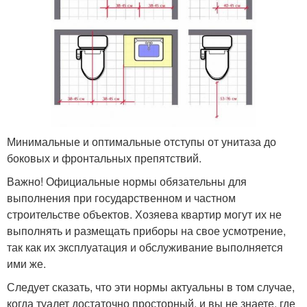
Минимальные и оптимальные отступы от унитаза до
боковых и фронтальных препятствий.
Важно! Официальные нормы обязательны для
выполнения при государственном и частном
строительстве объектов. Хозяева квартир могут их не
выполнять и размещать приборы на свое усмотрение,
так как их эксплуатация и обслуживание выполняется
ими же.
Следует сказать, что эти нормы актуальны в том случае,
когда туалет достаточно просторный, и вы не знаете, где