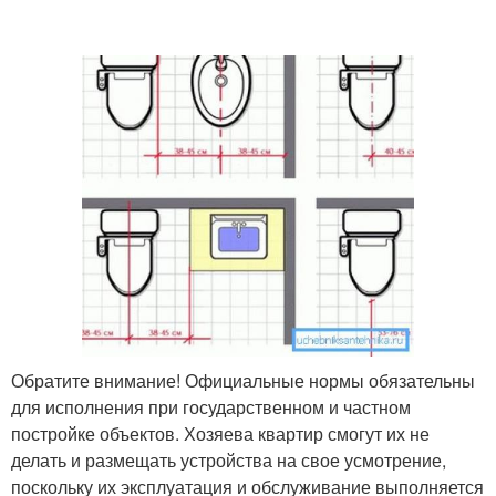
Обратите внимание! Официальные нормы обязательны
для исполнения при государственном и частном
постройке объектов. Хозяева квартир смогут их не
делать и размещать устройства на свое усмотрение,
поскольку их эксплуатация и обслуживание выполняется