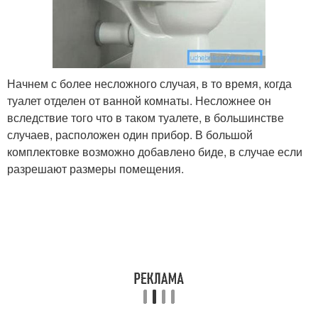
Начнем с более несложного случая, в то время, когда
туалет отделен от ванной комнаты. Несложнее он
вследствие того что в таком туалете, в большинстве
случаев, расположен один прибор. В большой
комплектовке возможно добавлено биде, в случае если
разрешают размеры помещения.