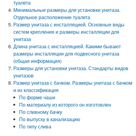
туалета
Минимальные размеры для установки унитаза.
Отдельное расположение туалета
Размер унитаза с инсталляцией. Основные виды
систем крепления и размеры инсталляции для
унитаза
Длина унитаза с инсталляцией. Какими бывают
размеры инсталляции для подвесного унитаза
(общая информация)
Размеры для установки унитаза. Стандарты видов
унитазов
Размер унитаза с бачком. Размеры унитаза с бачком
и их классификация
По форме чаши
По материалу из которого он изготовлен
По сливному бачку
По выпуску в канализацию
По типу слива