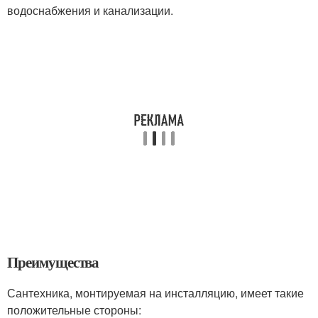
водоснабжения и канализации.
Преимущества
Сантехника, монтируемая на инсталляцию, имеет такие
положительные стороны: