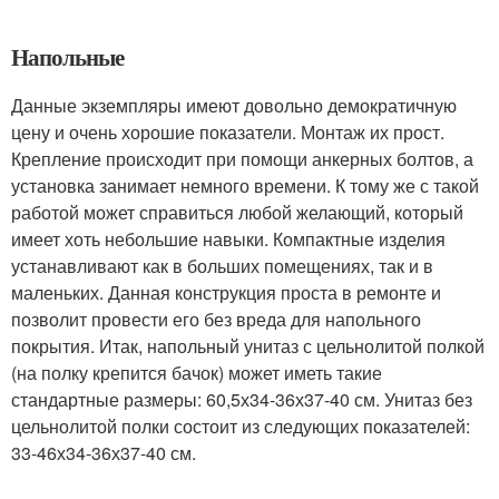
Напольные
Данные экземпляры имеют довольно демократичную
цену и очень хорошие показатели. Монтаж их прост.
Крепление происходит при помощи анкерных болтов, а
установка занимает немного времени. К тому же с такой
работой может справиться любой желающий, который
имеет хоть небольшие навыки. Компактные изделия
устанавливают как в больших помещениях, так и в
маленьких. Данная конструкция проста в ремонте и
позволит провести его без вреда для напольного
покрытия. Итак, напольный унитаз с цельнолитой полкой
(на полку крепится бачок) может иметь такие
стандартные размеры: 60,5х34-36х37-40 см. Унитаз без
цельнолитой полки состоит из следующих показателей:
33-46х34-36х37-40 см.