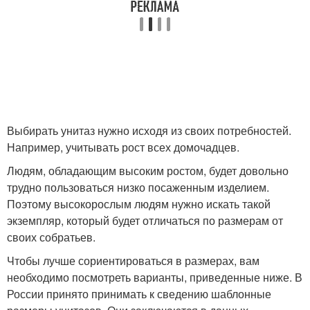
Выбирать унитаз нужно исходя из своих потребностей.
Например, учитывать рост всех домочадцев.
Людям, обладающим высоким ростом, будет довольно
трудно пользоваться низко посаженным изделием.
Поэтому высокорослым людям нужно искать такой
экземпляр, который будет отличаться по размерам от
своих собратьев.
Чтобы лучше сориентироваться в размерах, вам
необходимо посмотреть варианты, приведенные ниже. В
России принято принимать к сведению шаблонные