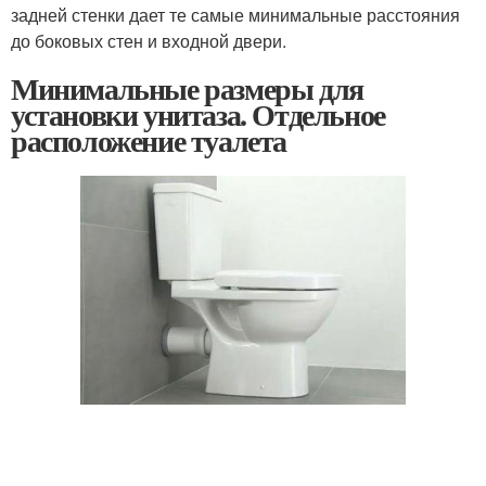
задней стенки дает те самые минимальные расстояния
до боковых стен и входной двери.
Минимальные размеры для
установки унитаза. Отдельное
расположение туалета