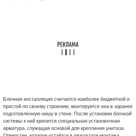
Блочная инсталляция считается наиболее бюджетной и
простой по своему строению, монтируется она в заранее
подготовленную нишу в стене. После установки блочной
системы к ней крепится специальная установочная
арматура, служащая основой для крепления унитаза.
Отверстие, которое остаётся в результате монтажа,