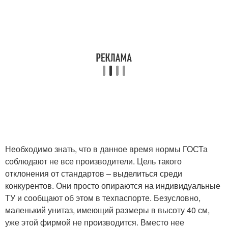
Необходимо знать, что в данное время нормы ГОСТа
соблюдают не все производители. Цель такого
отклонения от стандартов – выделиться среди
конкурентов. Они просто опираются на индивидуальные
ТУ и сообщают об этом в техпаспорте. Безусловно,
маленький унитаз, имеющий размеры в высоту 40 см,
уже этой фирмой не производится. Вместо нее