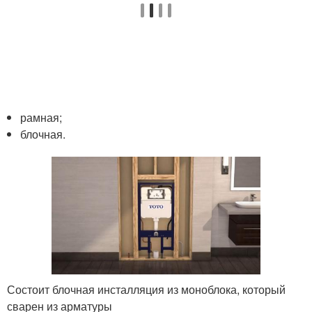
рамная;
блочная.
Состоит блочная инсталляция из моноблока, который
сварен из арматуры