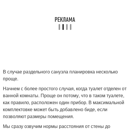
В случае раздельного санузла планировка несколько
проще.
Начнем с более простого случая, когда туалет отделен от
ванной комнаты. Проще он потому, что в таком туалете,
как правило, расположен один прибор. В максимальной
комплектовке может быть добавлено биде, если
позволяют размеры помещения.
Мы сразу озвучим нормы расстояния от стены до