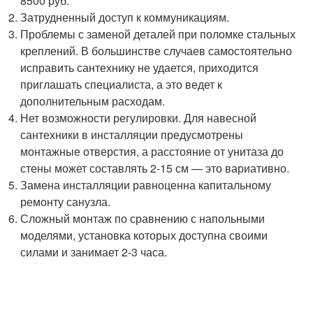
8500 руб.
Затрудненный доступ к коммуникациям.
Проблемы с заменой деталей при поломке стальных
креплений. В большинстве случаев самостоятельно
исправить сантехнику не удается, приходится
приглашать специалиста, а это ведет к
дополнительным расходам.
Нет возможности регулировки. Для навесной
сантехники в инсталляции предусмотрены
монтажные отверстия, а расстояние от унитаза до
стены может составлять 2-15 см — это вариативно.
Замена инсталляции равноценна капитальному
ремонту санузла.
Сложный монтаж по сравнению с напольными
моделями, установка которых доступна своими
силами и занимает 2-3 часа.