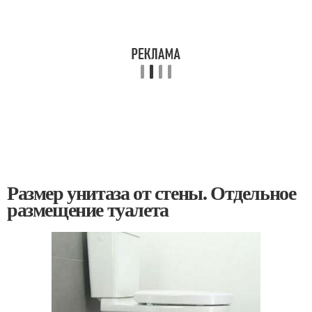
Размер унитаза от стены. Отдельное
размещение туалета