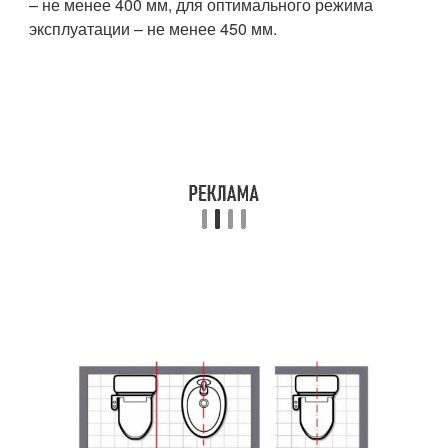
– не менее 400 мм, для оптимального режима
эксплуатации – не менее 450 мм.