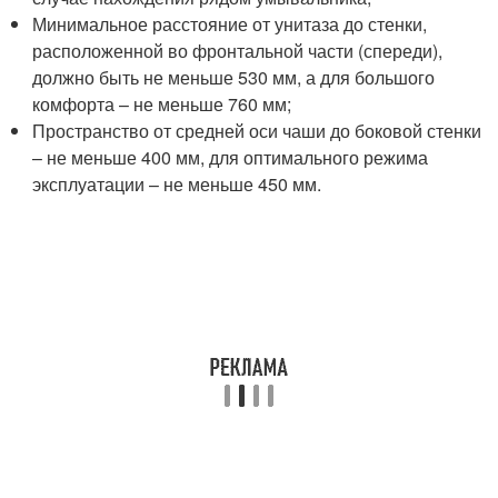
Минимальное расстояние от унитаза до стенки,
расположенной во фронтальной части (спереди),
должно быть не меньше 530 мм, а для большого
комфорта – не меньше 760 мм;
Пространство от средней оси чаши до боковой стенки
– не меньше 400 мм, для оптимального режима
эксплуатации – не меньше 450 мм.