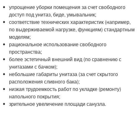
упрощение уборки помещения за счет свободного
доступ под унитаз, биде, умывальник;
соответствие технических характеристик (например,
по выдерживаемой нагрузке, функциям) стандартным
моделям;
рациональное использование свободного
пространства;
более эстетичный внешний вид (по сравнению с
унитазами с бачком);
небольшие габариты унитаза (за счет скрытого
расположения сливного бака);
низкая трудоемкость работ по укладке (ремонту)
напольного покрытия;
зрительное увеличение площади санузла.