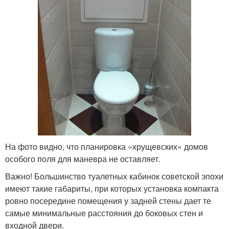
На фото видно, что планировка «хрущевских» домов
особого поля для маневра не оставляет.
Важно! Большинство туалетных кабинок советской эпохи
имеют такие габариты, при которых установка компакта
ровно посередине помещения у задней стены дает те
самые минимальные расстояния до боковых стен и
входной двери.