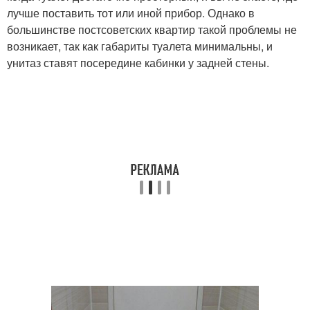
лучше поставить тот или иной прибор. Однако в
большинстве постсоветских квартир такой проблемы не
возникает, так как габариты туалета минимальны, и
унитаз ставят посередине кабинки у задней стены.