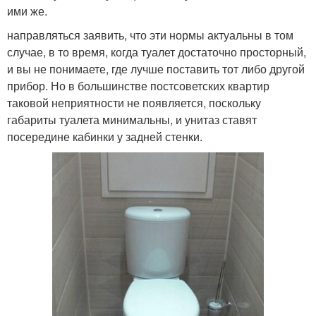
ими же.
направляться заявить, что эти нормы актуальны в том
случае, в то время, когда туалет достаточно просторный,
и вы не понимаете, где лучше поставить тот либо другой
прибор. Но в большинстве постсоветских квартир
таковой неприятности не появляется, поскольку
габариты туалета минимальны, и унитаз ставят
посередине кабинки у задней стенки.