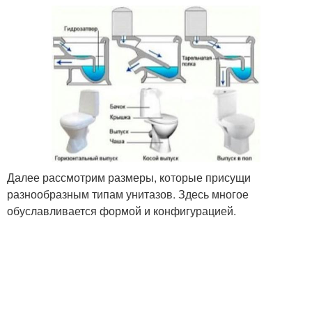
Далее рассмотрим размеры, которые присущи
разнообразным типам унитазов. Здесь многое
обуславливается формой и конфигурацией.