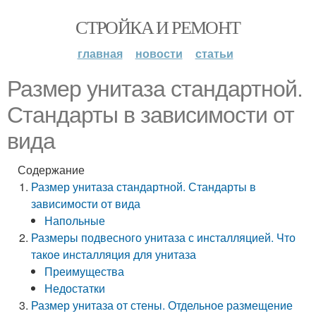
СТРОЙКА И РЕМОНТ
главная
новости
статьи
Размер унитаза стандартной.
Стандарты в зависимости от
вида
Содержание
Размер унитаза стандартной. Стандарты в
зависимости от вида
Напольные
Размеры подвесного унитаза с инсталляцией. Что
такое инсталляция для унитаза
Преимущества
Недостатки
Размер унитаза от стены. Отдельное размещение