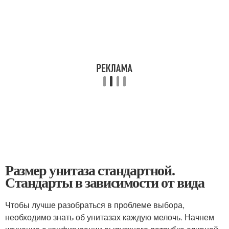
Размер унитаза стандартной.
Стандарты в зависимости от вида
Чтобы лучше разобраться в проблеме выбора,
необходимо знать об унитазах каждую мелочь. Начнем