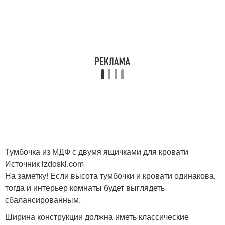
Тумбочка из МДФ с двумя ящичками для кровати
Источник izdoski.com
На заметку! Если высота тумбочки и кровати одинакова,
тогда и интерьер комнаты будет выглядеть
сбалансированным.
Ширина конструкции должна иметь классические