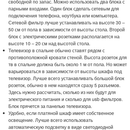
свободной по запас. Можно использовать два блока с
парными входами. Один блок сделать сетевым для
подключения телефона, ноутбука или компьютера.
Сетевой фильтр лучше устанавливать на высоте 30 –
50 см от пола в зависимости от высоты стола. Второй
блок с электрическими розетками располагается на
высоте 10 – 20 см над высотой стола.
Телевизор в спальне обычно ставят рядом с
противоположной кровати стеной. Высота розеток для
тв в спальне должна быть около 1 м от пола. Но может
варьироваться в зависимости от высоты шкафа под
телевизор. Лучше всего устанавливать большой блок
розеток, обычно в нем находятся сразу 5 разъемов.
Здесь нужно рассчитать, сколько из них будут для
электрического питания и сколько для usb фильтров.
Блок прячется за панелью телевизора.
Удобно, если платяной шкаф имеет собственное
освещение. Лучше всего использовать
автоматическую подсветку в виде светодиодной