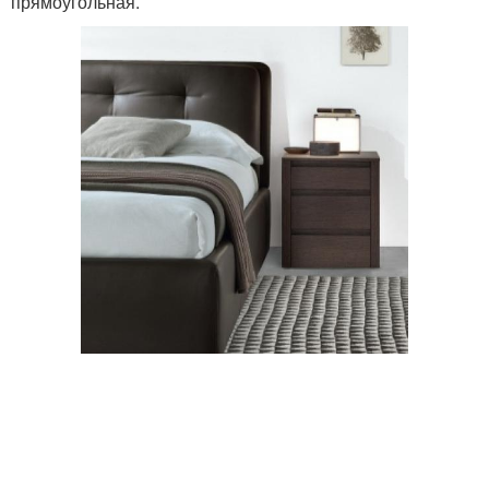
прямоугольная.