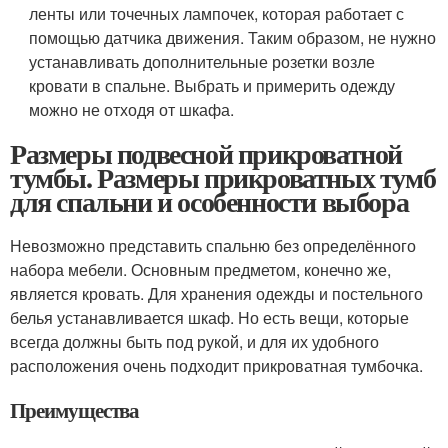
ленты или точечных лампочек, которая работает с
помощью датчика движения. Таким образом, не нужно
устанавливать дополнительные розетки возле
кровати в спальне. Выбрать и примерить одежду
можно не отходя от шкафа.
Размеры подвесной прикроватной
тумбы. Размеры прикроватных тумб
для спальни и особенности выбора
Невозможно представить спальню без определённого
набора мебели. Основным предметом, конечно же,
является кровать. Для хранения одежды и постельного
белья устанавливается шкаф. Но есть вещи, которые
всегда должны быть под рукой, и для их удобного
расположения очень подходит прикроватная тумбочка.
Преимущества