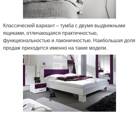
Классический вариант – тумба с двумя выдвижными
ящиками, отличающаяся практичностью,
функциональностью и лаконичностью. Наибольшая доля
продаж приходится именно на такие модели.