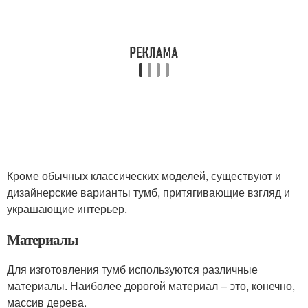
Кроме обычных классических моделей, существуют и
дизайнерские варианты тумб, притягивающие взгляд и
украшающие интерьер.
Материалы
Для изготовления тумб используются различные
материалы. Наиболее дорогой материал – это, конечно,
массив дерева.