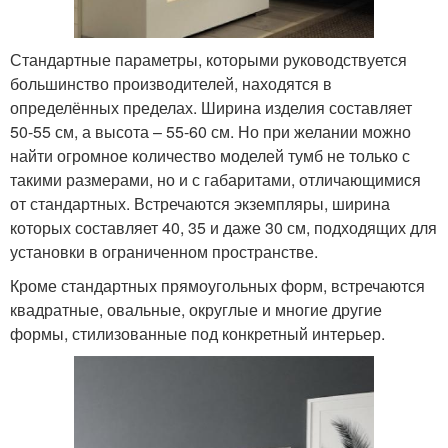
Стандартные параметры, которыми руководствуется
большинство производителей, находятся в
определённых пределах. Ширина изделия составляет
50-55 см, а высота – 55-60 см. Но при желании можно
найти огромное количество моделей тумб не только с
такими размерами, но и с габаритами, отличающимися
от стандартных. Встречаются экземпляры, ширина
которых составляет 40, 35 и даже 30 см, подходящих для
установки в ограниченном пространстве.
Кроме стандартных прямоугольных форм, встречаются
квадратные, овальные, округлые и многие другие
формы, стилизованные под конкретный интерьер.