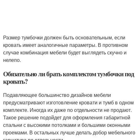
Размер тумбочки должен быть основательным, если
кровать имеет аналогичные параметры. В противном
случае комбинация мебели будет выглядеть скучно и
нелепо.
Обязательно ли брать комплектом тумбочки под
кровать?
Подавляющее большинство дизайнов мебели
предусматривают изготовление кровати и тумб в одном
комплекте. Иногда их даже по отдельности не продают.
Такое решение подойдет для оформления габаритной
спальни с высокими потолками и большими оконными
проемами. В остальных лучше делать добор мебельного
гарнитура по отдельности.