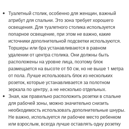
Туалетный столик, особенно для женщин, важный
атрибут для спальни. Это зона требует хорошего
освещения. Для туалетного столика используется
попарное освещение, при этом не важно, какие
источники дополнительной подсветки используются.
Торшеры или бра устанавливаются в равном
удалении от центра столика. Они должны быть
расположены на уровне лица, поэтому блок
размещается на высоте от 50 см, но не выше 1 метра
от пола. Лучше использовать блок из нескольких
розеток, которые устанавливается за полотном
зеркала по центру, а не несколько отдельных.
Зная, как правильно расположить розетки в спальне
для рабочей зоны, можно значительно снизить
необходимость использовать дополнительные шнуры.
Не важно, используется ли рабочее место ребенком
или взрослым, всегда лучше оставлять одну розетку