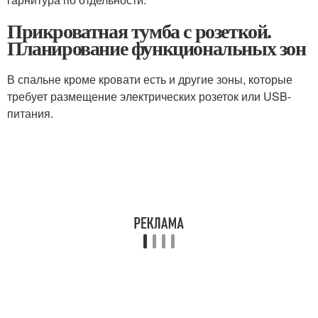
Прикроватная тумба с розеткой.
Планирование функциональных зон
В спальне кроме кровати есть и другие зоны, которые
требует размещение электрических розеток или USB-
питания.