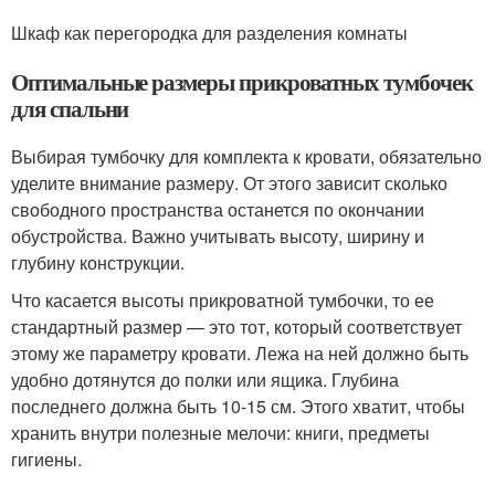
Шкаф как перегородка для разделения комнаты
Оптимальные размеры прикроватных тумбочек
для спальни
Выбирая тумбочку для комплекта к кровати, обязательно
уделите внимание размеру. От этого зависит сколько
свободного пространства останется по окончании
обустройства. Важно учитывать высоту, ширину и
глубину конструкции.
Что касается высоты прикроватной тумбочки, то ее
стандартный размер — это тот, который соответствует
этому же параметру кровати. Лежа на ней должно быть
удобно дотянутся до полки или ящика. Глубина
последнего должна быть 10-15 см. Этого хватит, чтобы
хранить внутри полезные мелочи: книги, предметы
гигиены.