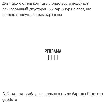
Для такого стиля комнаты лучше всего подойдут
лакированный двусторонний гарнитур на средних
ножках с полуоткрытым каркасом.
Габаритная тумба для спальни в стиле барокко Источник
goods.ru