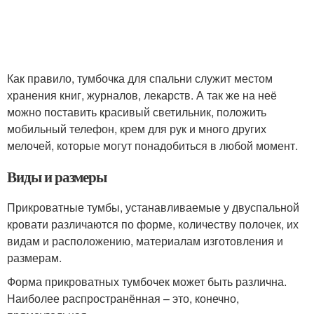
Как правило, тумбочка для спальни служит местом
хранения книг, журналов, лекарств. А так же на неё
можно поставить красивый светильник, положить
мобильный телефон, крем для рук и много других
мелочей, которые могут понадобиться в любой момент.
Виды и размеры
Прикроватные тумбы, устанавливаемые у двуспальной
кровати различаются по форме, количеству полочек, их
видам и расположению, материалам изготовления и
размерам.
Форма прикроватных тумбочек может быть различна.
Наиболее распространённая – это, конечно,