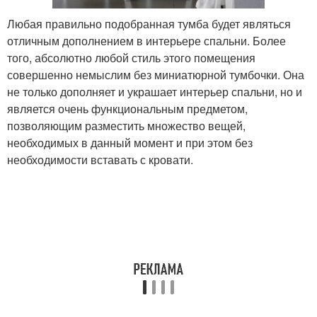
Любая правильно подобранная тумба будет являться
отличным дополнением в интерьере спальни. Более
того, абсолютно любой стиль этого помещения
совершенно немыслим без миниатюрной тумбочки. Она
не только дополняет и украшает интерьер спальни, но и
является очень функциональным предметом,
позволяющим разместить множество вещей,
необходимых в данный момент и при этом без
необходимости вставать с кровати.