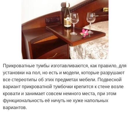
Прикроватные тумбы изготавливаются, как правило, для
установки на пол, но есть и модели, которые разрушают
все стереотипы об этих предметах мебели. Подвесной
вариант прикроватной тумбочки крепится к стене возле
кровати и занимает совсем немного места, при этом
функциональность её ничуть не хуже напольных
вариантов.