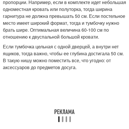
пропорции. Например, если в комплекте идет небольшая
одноместная кровать или полуторка, тогда ширина
гарнитура не должна превышать 50 см. Если постельное
место имеет широкий формат, тогда и тумбочку нужно
брать шире. Оптимальная величина 60-100 см по
отношению к двуспальной большой кровати.
Если тумбочка цельная с одной дверцей, а внутри нет
ящиков, тогда важно, чтобы ее глубина достигала 50 см.
В такую нишу можно поместить все, что угодно: от
аксессуаров до предметов досуга.