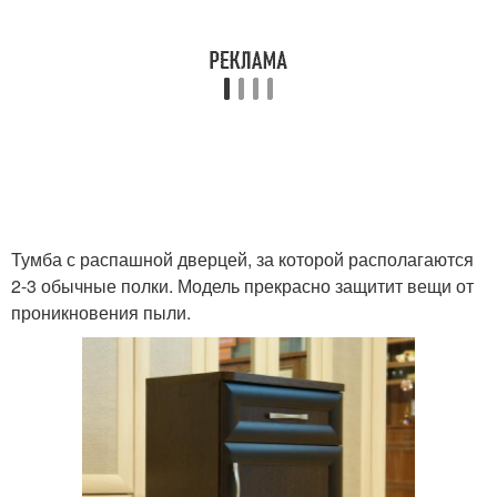
Тумба с распашной дверцей, за которой располагаются
2-3 обычные полки. Модель прекрасно защитит вещи от
проникновения пыли.