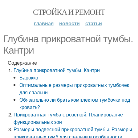
СТРОЙКА И РЕМОНТ
главная
новости
статьи
Глубина прикроватной тумбы.
Кантри
Содержание
Глубина прикроватной тумбы. Кантри
Барокко
Оптимальные размеры прикроватных тумбочек
для спальни
Обязательно ли брать комплектом тумбочки под
кровать?
Прикроватная тумба с розеткой. Планирование
функциональных зон
Размеры подвесной прикроватной тумбы. Размеры
прикроватных тумб для спальни и особенности