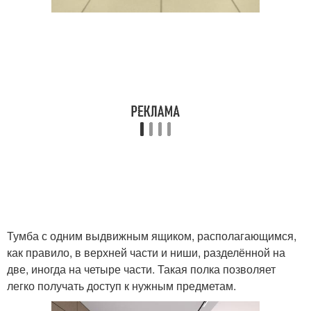
Тумба с одним выдвижным ящиком, располагающимся,
как правило, в верхней части и ниши, разделённой на
две, иногда на четыре части. Такая полка позволяет
легко получать доступ к нужным предметам.