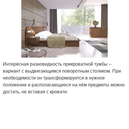
Интересная разновидность прикроватной тумбы –
вариант с выдвигающимся поворотным столиком. При
необходимости он трансформируется в нужное
положение и располагающиеся на нём предметы можно
достать, не вставая с кровати.