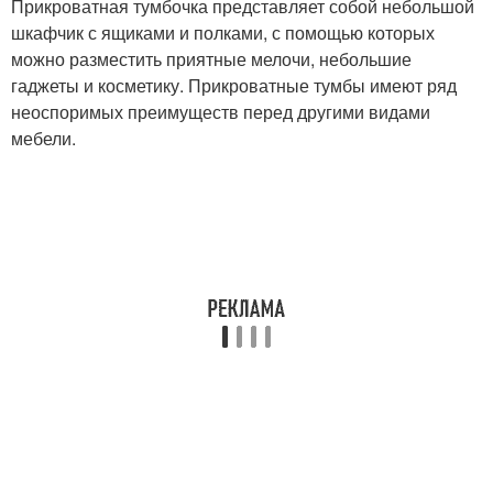
Прикроватная тумбочка представляет собой небольшой
шкафчик с ящиками и полками, с помощью которых
можно разместить приятные мелочи, небольшие
гаджеты и косметику. Прикроватные тумбы имеют ряд
неоспоримых преимуществ перед другими видами
мебели.