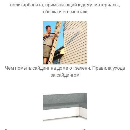
поликарбоната, примыкающий к дому: материалы,
сборка и его монтаж
Чем помыть сайдинг на доме от зелени. Правила ухода
за сайдингом