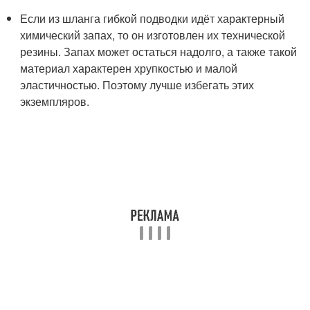
Если из шланга гибкой подводки идёт характерный
химический запах, то он изготовлен их технической
резины. Запах может остаться надолго, а также такой
материал характерен хрупкостью и малой
эластичностью. Поэтому лучше избегать этих
экземпляров.