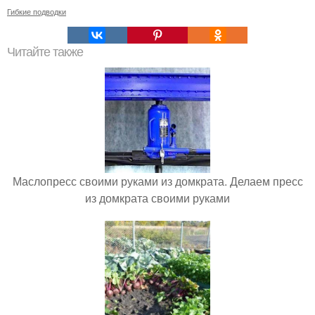
Гибкие подводки
Читайте также
Маслопресс своими руками из домкрата. Делаем пресс
из домкрата своими руками