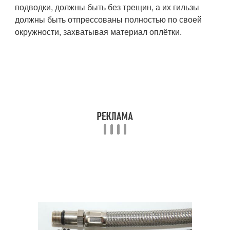
подводки, должны быть без трещин, а их гильзы
должны быть отпрессованы полностью по своей
окружности, захватывая материал оплётки.