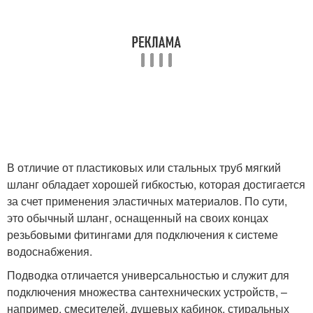
В отличие от пластиковых или стальных труб мягкий
шланг обладает хорошей гибкостью, которая достигается
за счет применения эластичных материалов. По сути,
это обычный шланг, оснащенный на своих концах
резьбовыми фитингами для подключения к системе
водоснабжения.
Подводка отличается универсальностью и служит для
подключения множества сантехнических устройств, –
например, смесителей, душевых кабинок, стиральных