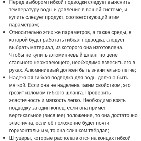
Перед выбором гибкой подводки следует выяснить
температуру воды и давление в вашей системе, и
купить следует продукт, соответствующий этим
параметрам;
Относительно этих же параметров, а также среды, в
которой будет работать гибкая подводка, следует
выбрать материал, из которого она изготовлена.
Чтобы не купить алюминиевый шланг по цене
стального нержавеющего, необходимо взвесить его в
руках. Алюминиевый должен быть значительно легче;
Надежная гибкая подводка для воды должна быть
мягкой. Если она не наделена таким свойством, это
грозит изломом гибкого шланга. Проверить
эластичность и мягкость легко. Необходимо взять
подводку за один конец: если она примет
вертикальное (висячее) положение, то она достаточно
эластична, если её положение будет почти
горизонтальным, то она слишком твёрдая;
Штуцеры, которые располагаются на концах гибкой