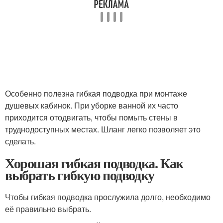
Особенно полезна гибкая подводка при монтаже
душевых кабинок. При уборке ванной их часто
приходится отодвигать, чтобы помыть стены в
труднодоступных местах. Шланг легко позволяет это
сделать.
Хорошая гибкая подводка. Как
выбрать гибкую подводку
Чтобы гибкая подводка прослужила долго, необходимо
её правильно выбрать.