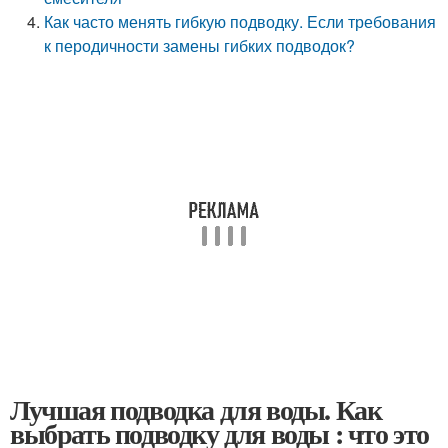
Как часто менять гибкую подводку. Если требования
к перодичности замены гибких подводок?
Лучшая подводка для воды. Как
выбрать подводку для воды : что это