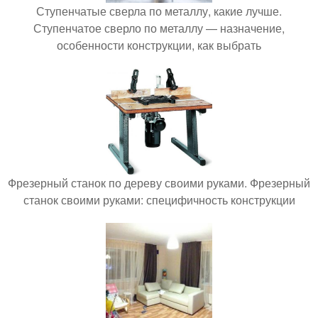
Ступенчатые сверла по металлу, какие лучше.
Ступенчатое сверло по металлу — назначение,
особенности конструкции, как выбрать
Фрезерный станок по дереву своими руками. Фрезерный
станок своими руками: специфичность конструкции