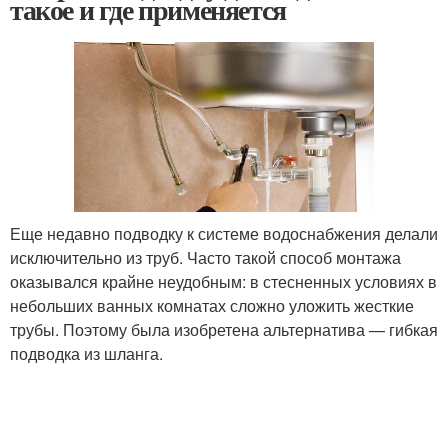
такое и где применяется
Еще недавно подводку к системе водоснабжения делали
исключительно из труб. Часто такой способ монтажа
оказывался крайне неудобным: в стесненных условиях в
небольших ванных комнатах сложно уложить жесткие
трубы. Поэтому была изобретена альтернатива — гибкая
подводка из шланга.