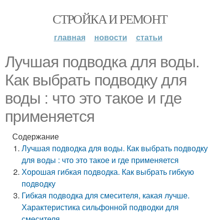
СТРОЙКА И РЕМОНТ
главная
новости
статьи
Лучшая подводка для воды.
Как выбрать подводку для
воды : что это такое и где
применяется
Содержание
Лучшая подводка для воды. Как выбрать подводку
для воды : что это такое и где применяется
Хорошая гибкая подводка. Как выбрать гибкую
подводку
Гибкая подводка для смесителя, какая лучше.
Характеристика сильфонной подводки для
смесителя