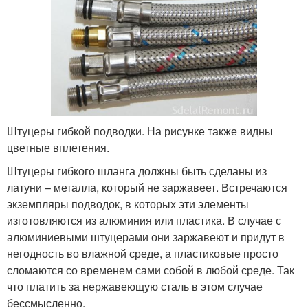
Штуцеры гибкой подводки. На рисунке также видны
цветные вплетения.
Штуцеры гибкого шланга должны быть сделаны из
латуни – металла, который не заржавеет. Встречаются
экземпляры подводок, в которых эти элементы
изготовляются из алюминия или пластика. В случае с
алюминиевыми штуцерами они заржавеют и придут в
негодность во влажной среде, а пластиковые просто
сломаются со временем сами собой в любой среде. Так
что платить за нержавеющую сталь в этом случае
бессмысленно.