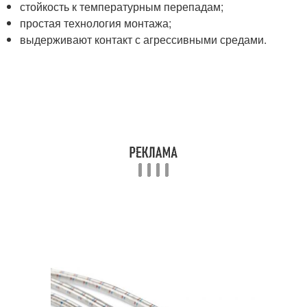
стойкость к температурным перепадам;
простая технология монтажа;
выдерживают контакт с агрессивными средами.