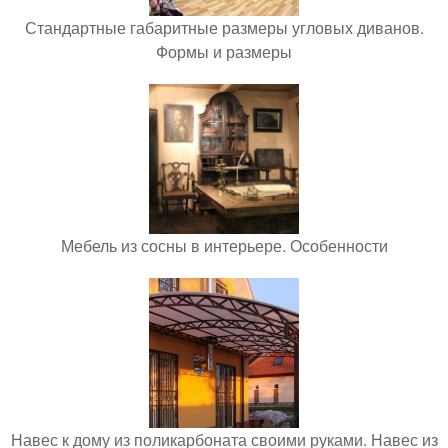
Стандартные габаритные размеры угловых диванов.
Формы и размеры
Мебель из сосны в интерьере. Особенности
Навес к дому из поликарбоната своими руками. Навес из