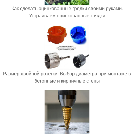
Как сделать оцинкованные грядки своими руками.
Устраиваем оцинкованные грядки
Размер двойной розетки. Выбор диаметра при монтаже в
бетонные и кирпичные стены