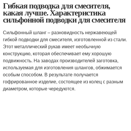
Гибкая подводка для смесителя,
какая лучше. Характеристика
сильфонной подводки для смесителя
Сильфонный шланг – разновидность нержавеющей
гибкой подводки для смесителя, изготовленной из стали.
Этот металлический рукав имеет необычную
конструкцию, которая обеспечивает ему хорошую
подвижность. На заводах производителей заготовка,
используемая для изготовления шлангов, обжимается
особым способом. В результате получается
гофрированное изделие, состоящее из колец с разным
диаметром, которые чередуются.