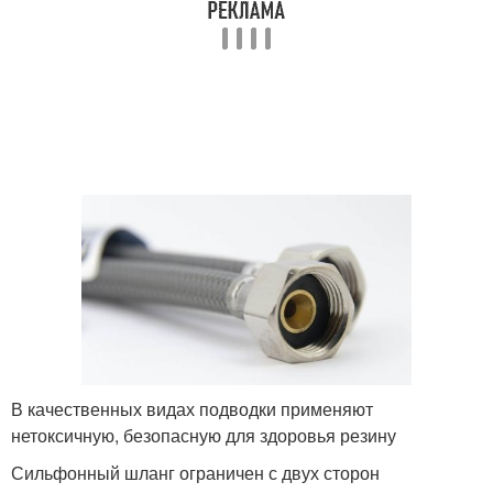
В качественных видах подводки применяют
нетоксичную, безопасную для здоровья резину
Сильфонный шланг ограничен с двух сторон