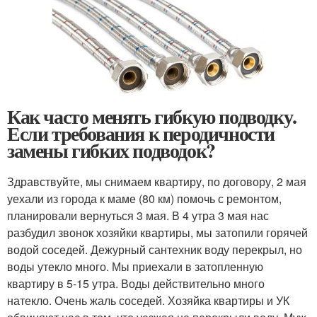
Как часто менять гибкую подводку.
Если требования к перодичности
замены гибких подводок?
Здравствуйте, мы снимаем квартиру, по договору, 2 мая
уехали из города к маме (80 км) помочь с ремонтом,
планировали вернуться 3 мая. В 4 утра 3 мая нас
разбудил звонок хозяйки квартиры, мы затопили горячей
водой соседей. Дежурный сантехник воду перекрыл, но
воды утекло много. Мы приехали в затопленную
квартиру в 5-15 утра. Воды действительно много
натекло. Очень жаль соседей. Хозяйка квартиры и УК