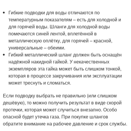
Гибкие подводки для воды отличаются по
температурным показателям – есть для холодной и
для горячей воды. Шланги для холодной воды
помечаются синей лентой, вплетённой в
металлическую оплётку, для горячей – красной,
универсальные – обеими.
Гибкий металлический шланг должен быть оснащён
надёжной накидной гайкой. У некачественных
экземпляров эта гайка может быть слишком тонкой,
которая в процессе закручивания или эксплуатации
может треснуть и сломаться.
Если подводку выбрать не правильно (или слишком
дешёвую), то можно получить результат в виде скорой
протечки, которая может случиться внезапно. Особо
опасной будет утечка газа. При покупке шлангов
обратите внимание на рабочее давление и срок службы.