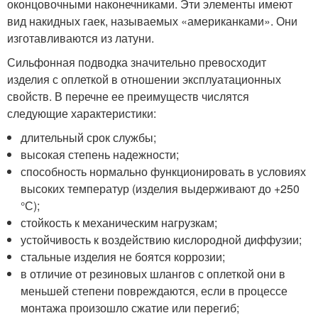
оконцовочными наконечниками. Эти элементы имеют
вид накидных гаек, называемых «американками». Они
изготавливаются из латуни.
Сильфонная подводка значительно превосходит
изделия с оплеткой в отношении эксплуатационных
свойств. В перечне ее преимуществ числятся
следующие характеристики:
длительный срок службы;
высокая степень надежности;
способность нормально функционировать в условиях
высоких температур (изделия выдерживают до +250
°С);
стойкость к механическим нагрузкам;
устойчивость к воздействию кислородной диффузии;
стальные изделия не боятся коррозии;
в отличие от резиновых шлангов с оплеткой они в
меньшей степени повреждаются, если в процессе
монтажа произошло сжатие или перегиб;