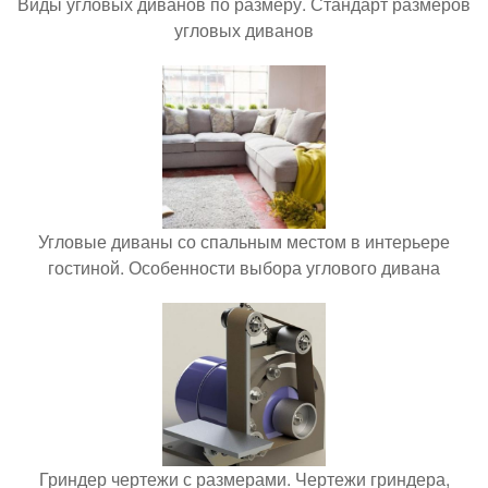
Виды угловых диванов по размеру. Стандарт размеров
угловых диванов
Угловые диваны со спальным местом в интерьере
гостиной. Особенности выбора углового дивана
Гриндер чертежи с размерами. Чертежи гриндера,