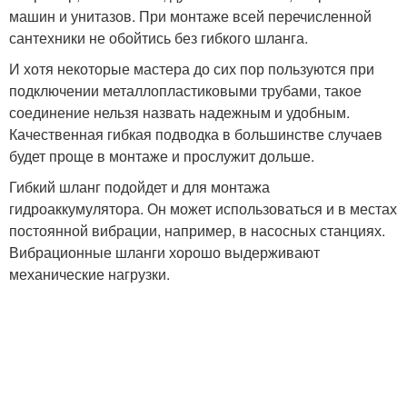
машин и унитазов. При монтаже всей перечисленной
сантехники не обойтись без гибкого шланга.
И хотя некоторые мастера до сих пор пользуются при
подключении металлопластиковыми трубами, такое
соединение нельзя назвать надежным и удобным.
Качественная гибкая подводка в большинстве случаев
будет проще в монтаже и прослужит дольше.
Гибкий шланг подойдет и для монтажа
гидроаккумулятора. Он может использоваться и в местах
постоянной вибрации, например, в насосных станциях.
Вибрационные шланги хорошо выдерживают
механические нагрузки.