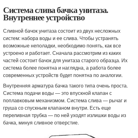
Система слива бачка унитаза.
Внутреннее устройство
Сливной бачок унитаза состоит из двух несложных
систем: набора воды и ее слива. Чтобы устранять
возможные неполадки, необходимо понять, как все
устроено и работает. Сначала рассмотрим из каких
частей состоит бачок для унитаза старого образца. Их
система более понятна и наглядна, а работа более
современных устройств будет понятна по аналогии.
Внутренняя арматура бачка такого типа очень проста.
Система подачи воды — это впускной клапан с
поплавковым механизмом. Система слива — рычаг и
груша со спускным клапаном внутри. Есть еще
переливная трубка — по ней уходят излишки воды из
бачка, минуя сливное отверстие.