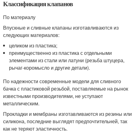
Классификация клапанов
По материалу
Впускные и сливные клапаны изготавливаются из
следующих материалов:
целиком из пластика;
преимущественно из пластика с отдельными
элементами из стали или латуни (резьба штуцера,
рычаг-коромысло и другие детали).
По надежности современные модели для сливного
бачка с пластиковой резьбой, поставляемые на рынок
известными производителями, не уступают
металлическим.
Прокладки и мембраны изготавливаются из резины или
силикона, последние выглядят предпочтительней, так
как не теряют эластичность.