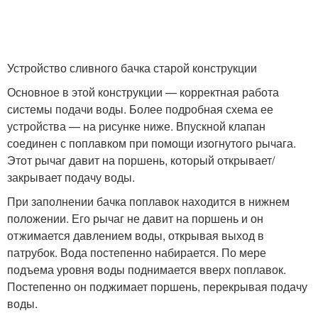
Устройство сливного бачка старой конструкции
Основное в этой конструкции — корректная работа
системы подачи воды. Более подробная схема ее
устройства — на рисунке ниже. Впускной клапан
соединен с поплавком при помощи изогнутого рычага.
Этот рычаг давит на поршень, который открывает/
закрывает подачу воды.
При заполнении бачка поплавок находится в нижнем
положении. Его рычаг не давит на поршень и он
отжимается давлением воды, открывая выход в
патрубок. Вода постепенно набирается. По мере
подъема уровня воды поднимается вверх поплавок.
Постепенно он поджимает поршень, перекрывая подачу
воды.