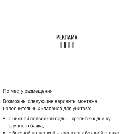
По месту размещения
Возможны следующие варианты монтажа
наполнительных клапанов для унитаза:
с нижней подводкой воды – крепится к днищу
сливного бачка;
с боковой подводкой – крепится к боковой стенке