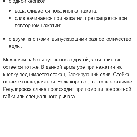
с одной кнопкой
вода сливается пока кнопка нажата;
слив начинается при нажатии, прекращается при
повторном нажатии;
с двумя кнопками, выпускающими разное количество
воды.
Механизм работы тут немного другой, хотя принцип
остается тот же. В данной арматуре при нажатии на
кнопку поднимается стакан, блокирующий слив. Стойка
остается неподвижной. Если коротко, то это все отличие.
Регулировка слива происходит при помощи поворотной
гайки или специального рычага.