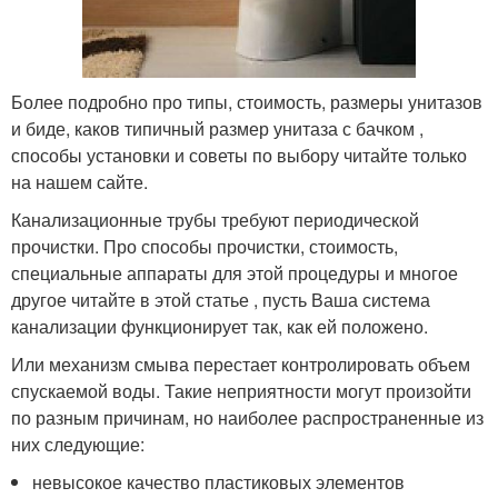
Более подробно про типы, стоимость, размеры унитазов
и биде, каков типичный размер унитаза с бачком ,
способы установки и советы по выбору читайте только
на нашем сайте.
Канализационные трубы требуют периодической
прочистки. Про способы прочистки, стоимость,
специальные аппараты для этой процедуры и многое
другое читайте в этой статье , пусть Ваша система
канализации функционирует так, как ей положено.
Или механизм смыва перестает контролировать объем
спускаемой воды. Такие неприятности могут произойти
по разным причинам, но наиболее распространенные из
них следующие:
невысокое качество пластиковых элементов