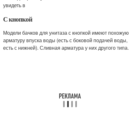
увидеть в
С кнопкой
Модели бачков для унитаза с кнопкой имеют похожую
арматуру впуска воды (есть с боковой подачей воды,
есть с нижней). Сливная арматура у них другого типа.