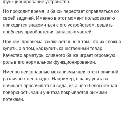
функционирование устройства.
Но проходит время, и бачок перестает справляться со
своей задачей. Именно в этот момент пользователю
приходится знакомиться с его устройством, решать
проблему приобретения запасных частей.
Причем, проблема заключается не в том, что их сложно
купить, а в том, как купить качественный товар.
Качество арматуры сливного бачка играет огромную
роль в его нормальном функционировании.
Именно неисправные механизмы являются причиной
различных неполадок. Например, в чашу унитаза
начинает просачиваться вода, из-а чего белоснежная
поверхность чаши унитаза покрывается рыжими
потеками.