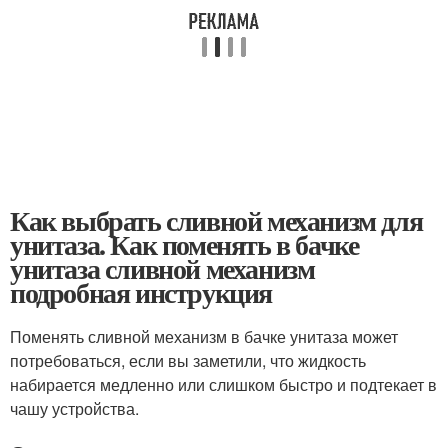
Как выбрать сливной механизм для
унитаза. Как поменять в бачке
унитаза сливной механизм
подробная инструкция
Поменять сливной механизм в бачке унитаза может
потребоваться, если вы заметили, что жидкость
набирается медленно или слишком быстро и подтекает в
чашу устройства.