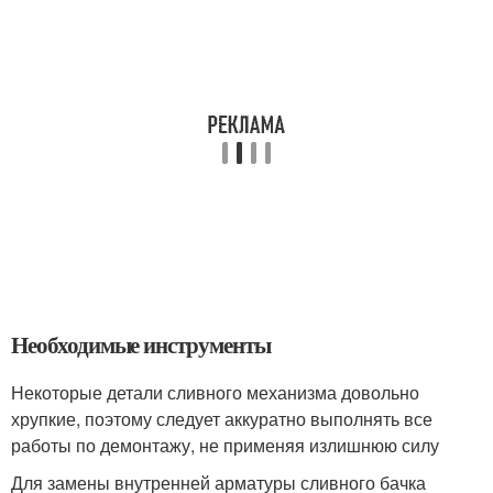
Необходимые инструменты
Некоторые детали сливного механизма довольно
хрупкие, поэтому следует аккуратно выполнять все
работы по демонтажу, не применяя излишнюю силу
Для замены внутренней арматуры сливного бачка