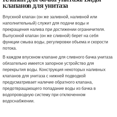
клапанов для унитаза
Впускной клапан (он же заливной, наливной или
наполнительный) служит для подачи воды и
прекращения налива при достижении ограничителя.
Выпускной клапан (он же сливной) берет на себя
функции смыва воды, регулировки объема и скорости
потока.
В каждом впускном клапане для сливного бачка унитаза
обязательно имеется запорное устройство для
перекрытия воды. Конструкция некоторых наливных
клапанов для унитаза с нижней подводкой
предусматривает наличие обратного клапана,
предотвращающего попадание воды из бачка в
водопроводную систему при отключенном
водоснабжении.