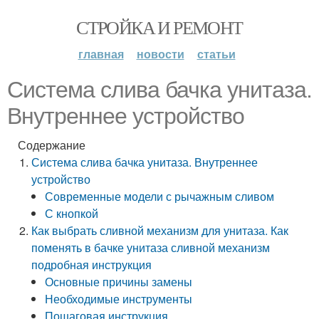
СТРОЙКА И РЕМОНТ
главная
новости
статьи
Система слива бачка унитаза.
Внутреннее устройство
Содержание
Система слива бачка унитаза. Внутреннее
устройство
Современные модели с рычажным сливом
С кнопкой
Как выбрать сливной механизм для унитаза. Как
поменять в бачке унитаза сливной механизм
подробная инструкция
Основные причины замены
Необходимые инструменты
Пошаговая инструкция