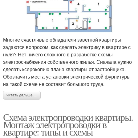
Многие счастливые обладатели заветной квартиры
задаются вопросом, как сделать электрику в квартире с
нуля? Нет ничего сложного в разработке схемы
электроснабжения собственного жилья. Сначала нужно
сделать ксерокопию плана квартиры от застройщика.
Обозначить места установки электрической фурнитуры
на такой схеме не составит большого труда.
читать дальше →
Схема электропроводки квартиры.
Монтаж электропроводки в
квартире: типы и схемы