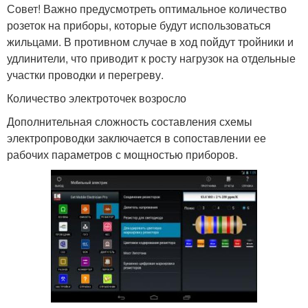
Совет! Важно предусмотреть оптимальное количество
розеток на приборы, которые будут использоваться
жильцами. В противном случае в ход пойдут тройники и
удлинители, что приводит к росту нагрузок на отдельные
участки проводки и перегреву.
Количество электроточек возросло
Дополнительная сложность составления схемы
электропроводки заключается в сопоставлении ее
рабочих параметров с мощностью приборов.