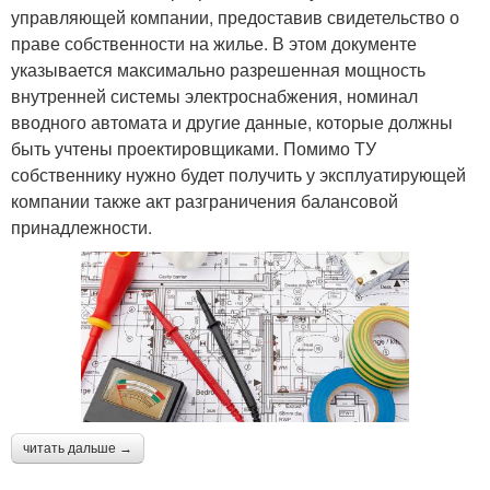
управляющей компании, предоставив свидетельство о
праве собственности на жилье. В этом документе
указывается максимально разрешенная мощность
внутренней системы электроснабжения, номинал
вводного автомата и другие данные, которые должны
быть учтены проектировщиками. Помимо ТУ
собственнику нужно будет получить у эксплуатирующей
компании также акт разграничения балансовой
принадлежности.
читать дальше →