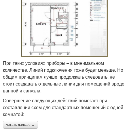
При таких условиях приборы – в минимальном
количестве. Линий подключения тоже будет меньше. Но
общим принципам лучше продолжать следовать, не
стоит создавать отдельные линии для помещений вроде
ванной и санузла.
Совершение следующих действий помогает при
составлении схем для стандартных помещений с одной
комнатой:
читать дальше →