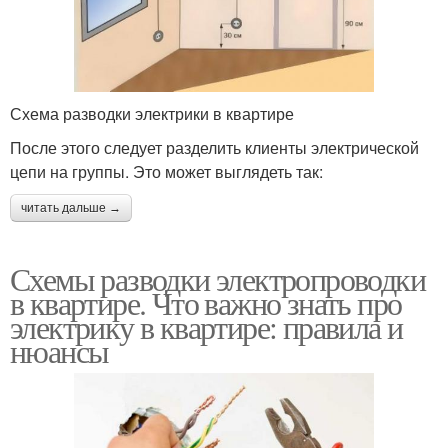
Схема разводки электрики в квартире
После этого следует разделить клиенты электрической
цепи на группы. Это может выглядеть так:
читать дальше →
Схемы разводки электропроводки
в квартире. Что важно знать про
электрику в квартире: правила и
нюансы