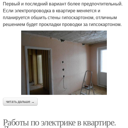
Первый и последний вариант более предпочтительный.
Если электропроводка в квартире меняется и
планируется обшить стены гипоскартоном, отличным
решением будет прокладки проводки за гипсокартоном.
читать дальше →
Работы по электрике в квартире.