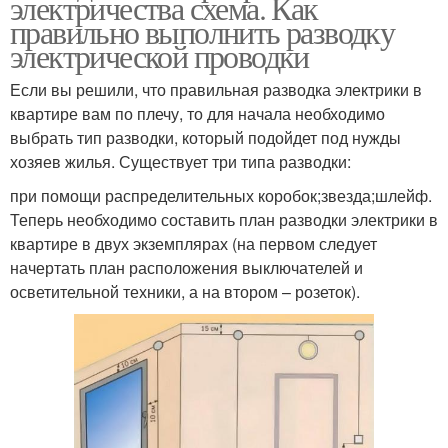
электричества схема. Как
правильно выполнить разводку
электрической проводки
Если вы решили, что правильная разводка электрики в
квартире вам по плечу, то для начала необходимо
выбрать тип разводки, который подойдет под нужды
хозяев жилья. Существует три типа разводки:
при помощи распределительных коробок;звезда;шлейф.
Теперь необходимо составить план разводки электрики в
квартире в двух экземплярах (на первом следует
начертать план расположения выключателей и
осветительной техники, а на втором – розеток).