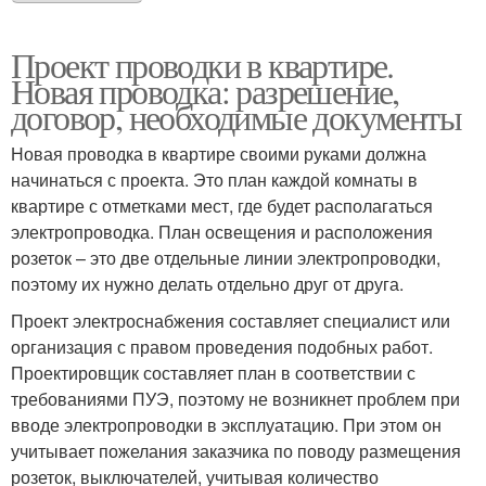
Проект проводки в квартире.
Новая проводка: разрешение,
договор, необходимые документы
Новая проводка в квартире своими руками должна
начинаться с проекта. Это план каждой комнаты в
квартире с отметками мест, где будет располагаться
электропроводка. План освещения и расположения
розеток – это две отдельные линии электропроводки,
поэтому их нужно делать отдельно друг от друга.
Проект электроснабжения составляет специалист или
организация с правом проведения подобных работ.
Проектировщик составляет план в соответствии с
требованиями ПУЭ, поэтому не возникнет проблем при
вводе электропроводки в эксплуатацию. При этом он
учитывает пожелания заказчика по поводу размещения
розеток, выключателей, учитывая количество