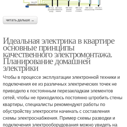
читать дальше →
Идеальная электрика в квартире
основные принципы
качественного электромонтажа.
Планирование домашней
электрики
Чтобы в процессе эксплуатации электронной техники и
подключения ее из различных электрических точек не
приводило к постоянным перезакладкам элементов
сетей, чтобы не приходилось постоянно штробить стены
квартиры, специалисты рекомендуют работы по
обустройству электросети начинать с составления
схемы электроснабжения. Пример схемы разводки и
подключения электрооборудования можно увидеть на