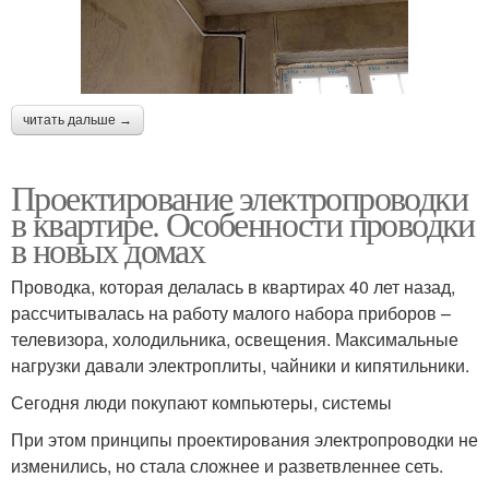
читать дальше →
Проектирование электропроводки
в квартире. Особенности проводки
в новых домах
Проводка, которая делалась в квартирах 40 лет назад,
рассчитывалась на работу малого набора приборов –
телевизора, холодильника, освещения. Максимальные
нагрузки давали электроплиты, чайники и кипятильники.
Сегодня люди покупают компьютеры, системы
При этом принципы проектирования электропроводки не
изменились, но стала сложнее и разветвленнее сеть.