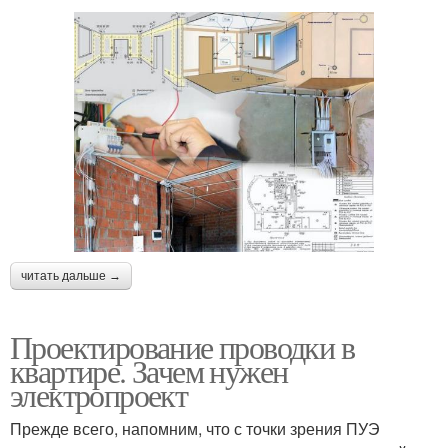
читать дальше →
Проектирование проводки в
квартире. Зачем нужен
электропроект
Прежде всего, напомним, что с точки зрения ПУЭ