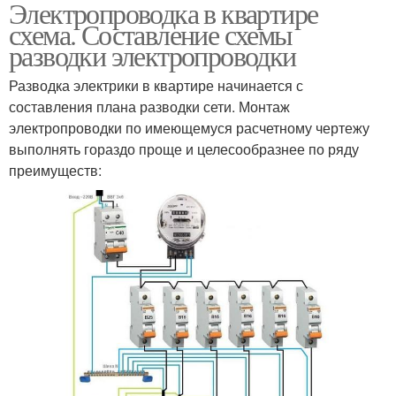
Электропроводка в квартире
схема. Составление схемы
разводки электропроводки
Разводка электрики в квартире начинается с
составления плана разводки сети. Монтаж
электропроводки по имеющемуся расчетному чертежу
выполнять гораздо проще и целесообразнее по ряду
преимуществ: