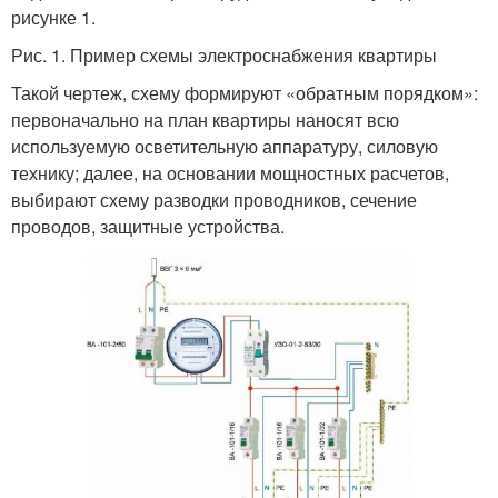
рисунке 1.
Рис. 1. Пример схемы электроснабжения квартиры
Такой чертеж, схему формируют «обратным порядком»:
первоначально на план квартиры наносят всю
используемую осветительную аппаратуру, силовую
технику; далее, на основании мощностных расчетов,
выбирают схему разводки проводников, сечение
проводов, защитные устройства.