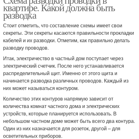
квартире. Какой должна быть
разводка
Стоит отметить, что составление схемы имеет свои
секреты. Эти секреты касаются правильности прокладки
кабелей и их разводки. Отметим, как правильно делать
разводку проводов.
Итак, электричество в частный дом поступает через
электрический счетчик. После него устанавливается
распределительный щит. Именно от этого щита и
начинается разводка различных проводов. Каждый из
них может называться контуром.
Количество этих контуров напрямую зависит от
количества комнат частного дома и электрических
устройств, которые планируется использовать. В
небольшом частном доме может быть всего два контура.
Один из них назначается для розеток, другой – для
осветительных приборов.