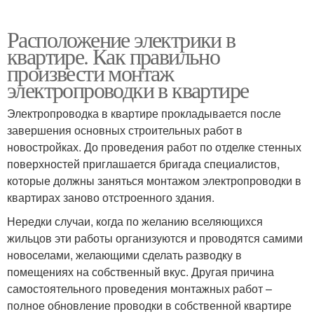
Расположение электрики в
квартире. Как правильно
произвести монтаж
электропроводки в квартире
Электропроводка в квартире прокладывается после
завершения основных строительных работ в
новостройках. До проведения работ по отделке стенных
поверхностей приглашается бригада специалистов,
которые должны заняться монтажом электропроводки в
квартирах заново отстроенного здания.
Нередки случаи, когда по желанию вселяющихся
жильцов эти работы организуются и проводятся самими
новоселами, желающими сделать разводку в
помещениях на собственный вкус. Другая причина
самостоятельного проведения монтажных работ –
полное обновление проводки в собственной квартире