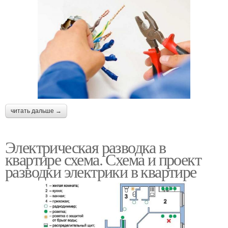
читать дальше →
Электрическая разводка в
квартире схема. Схема и проект
разводки электрики в квартире