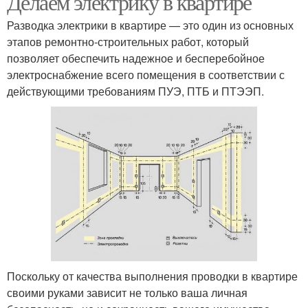
Делаем электрику в квартире
Разводка электрики в квартире — это один из основных
этапов ремонтно-строительных работ, который
позволяет обеспечить надежное и бесперебойное
электроснабжение всего помещения в соответствии с
действующими требованиям ПУЭ, ПТБ и ПТЭЭП.
Поскольку от качества выполнения проводки в квартире
своими руками зависит не только ваша личная