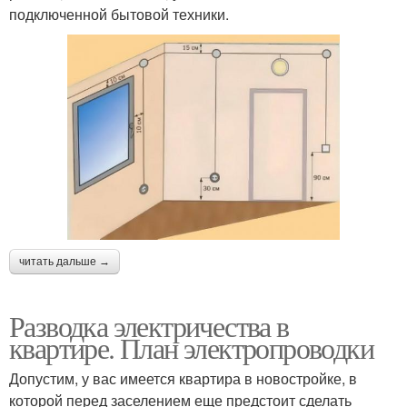
подключенной бытовой техники.
читать дальше →
Разводка электричества в
квартире. План электропроводки
Допустим, у вас имеется квартира в новостройке, в
которой перед заселением еще предстоит сделать