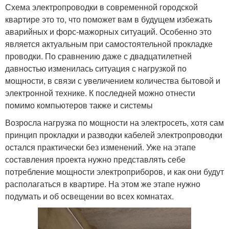
Схема электропроводки в современной городской
квартире это то, что поможет вам в будущем избежать
аварийных и форс-мажорных ситуаций. Особенно это
является актуальным при самостоятельной прокладке
проводки. По сравнению даже с двадцатилетней
давностью изменилась ситуация с нагрузкой по
мощности, в связи с увеличением количества бытовой и
электронной технике. К последней можно отнести
помимо компьютеров также и системы
Возросла нагрузка по мощности на электросеть, хотя сам
принцип прокладки и разводки кабелей электропроводки
остался практически без изменений. Уже на этапе
составления проекта нужно представлять себе
потребление мощности электроприборов, и как они будут
располагаться в квартире. На этом же этапе нужно
подумать и об освещении во всех комнатах.