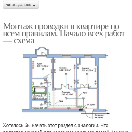
читать дальше →
Монтаж проводки в квартире по
всем правилам. Начало всех работ
— схема
Хотелось бы начать этот раздел с аналогии. Что