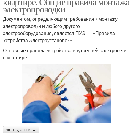
квартире. Общие правила монтажа
электропроводки
Документом, определяющим требования к монтажу
электропроводки и любого другого
электрооборудования, является ПУЭ — «Правила
Устройства Электроустановок».
Основные правила устройства внутренней электросети
в квартире:
читать дальше →