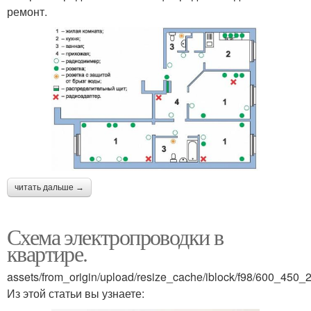
ремонт.
читать дальше →
Схема электропроводки в
квартире.
assets/from_origin/upload/resize_cache/iblock/f98/600_4
Из этой статьи вы узнаете: