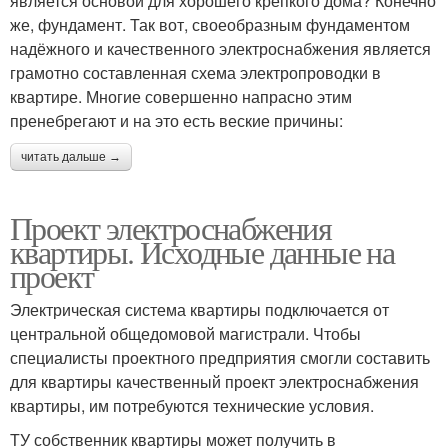
является основой для хорошего крепкого дома? Конечно
же, фундамент. Так вот, своеобразным фундаментом
надёжного и качественного электроснабжения является
грамотно составленная схема электропроводки в
квартире. Многие совершенно напрасно этим
пренебрегают и на это есть веские причины:
читать дальше →
Проект электроснабжения
квартиры. Исходные данные на
проект
Электрическая система квартиры подключается от
центральной общедомовой магистрали. Чтобы
специалисты проектного предприятия смогли составить
для квартиры качественный проект электроснабжения
квартиры, им потребуются технические условия.
ТУ собственник квартиры может получить в