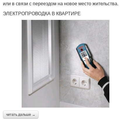
или в связи с переездом на новое место жительства.
ЭЛЕКТРОПРОВОДКА В КВАРТИРЕ
читать дальше →