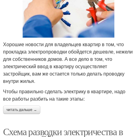
Хорошие новости для владельцев квартир в том, что
прокладка электропроводки обойдется дешевле, нежели
для собственников домов. А все дело в том, что
электрический ввод в квартиру осуществляет
застройщик, вам же остается только делать проводку
внутри жилья.
Чтобы правильно сделать электрику в квартире, надо
все работы разбить на такие этапы:
читать дальше →
Схема разводки электричества в