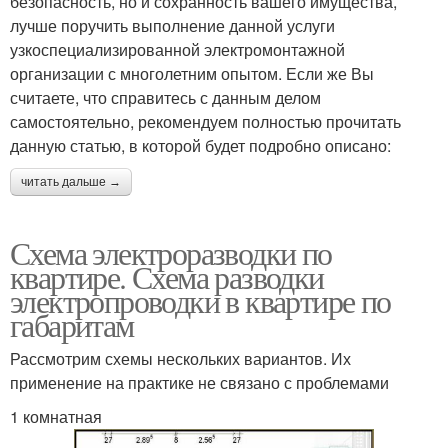
безопасность, но и сохранность вашего имущества,
лучше поручить выполнение данной услуги
узкоспециализированной электромонтажной
организации с многолетним опытом. Если же Вы
считаете, что справитесь с данным делом
самостоятельно, рекомендуем полностью прочитать
данную статью, в которой будет подробно описано:
читать дальше →
Схема электроразводки по
квартире. Схема разводки
электропроводки в квартире по
габаритам
Рассмотрим схемы нескольких вариантов. Их
применение на практике не связано с проблемами
1 комнатная