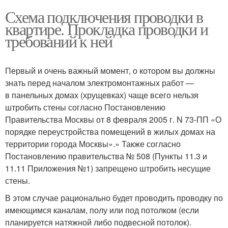
Схема подключения проводки в
квартире. Прокладка проводки и
требований к ней
Первый и очень важный момент, о котором вы должны
знать перед началом электромонтажных работ —
в панельных домах (хрущевках) чаще всего нельзя
штробить стены согласно Постановлению
Правительства Москвы от 8 февраля 2005 г. N 73-ПП «О
порядке переустройства помещений в жилых домах на
территории города Москвы».» Также согласно
Постановлению правительства № 508 (Пункты 11.3 и
11.11 Приложения №1) запрещено штробить несущие
стены.
В этом случае рационально будет проводить проводку по
имеющимся каналам, полу или под потолком (если
планируется натяжной либо подвесной потолок).