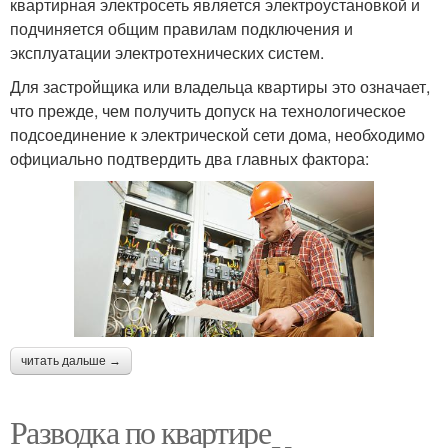
квартирная электросеть является электроустановкой и
подчиняется общим правилам подключения и
эксплуатации электротехнических систем.
Для застройщика или владельца квартиры это означает,
что прежде, чем получить допуск на технологическое
подсоединение к электрической сети дома, необходимо
официально подтвердить два главных фактора:
читать дальше →
Разводка по квартире