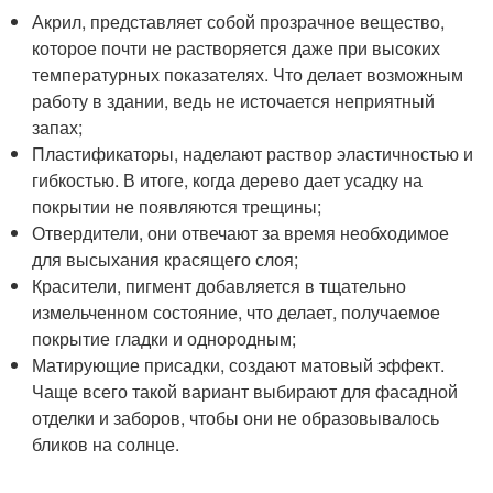
Акрил, представляет собой прозрачное вещество,
которое почти не растворяется даже при высоких
температурных показателях. Что делает возможным
работу в здании, ведь не источается неприятный
запах;
Пластификаторы, наделают раствор эластичностью и
гибкостью. В итоге, когда дерево дает усадку на
покрытии не появляются трещины;
Отвердители, они отвечают за время необходимое
для высыхания красящего слоя;
Красители, пигмент добавляется в тщательно
измельченном состояние, что делает, получаемое
покрытие гладки и однородным;
Матирующие присадки, создают матовый эффект.
Чаще всего такой вариант выбирают для фасадной
отделки и заборов, чтобы они не образовывалось
бликов на солнце.