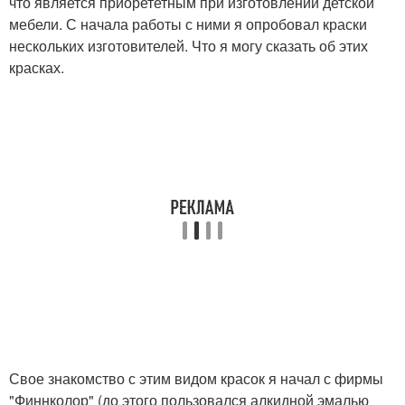
что является приорететным при изготовлении детской
мебели. С начала работы с ними я опробовал краски
нескольких изготовителей. Что я могу сказать об этих
красках.
Свое знакомство с этим видом красок я начал с фирмы
"Финнколор" (до этого пользовался алкидной эмалью