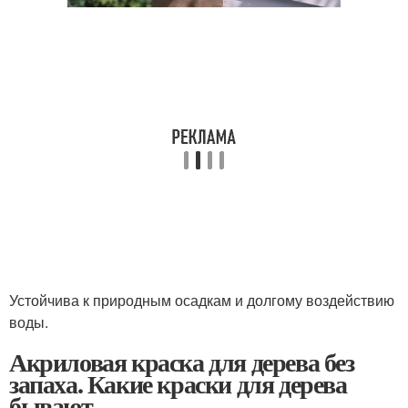
Устойчива к природным осадкам и долгому воздействию
воды.
Акриловая краска для дерева без
запаха. Какие краски для дерева
бывают