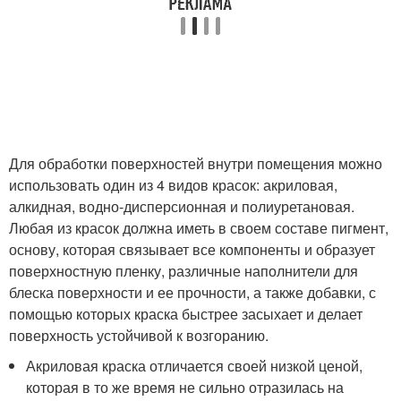
Для обработки поверхностей внутри помещения можно
использовать один из 4 видов красок: акриловая,
алкидная, водно-дисперсионная и полиуретановая.
Любая из красок должна иметь в своем составе пигмент,
основу, которая связывает все компоненты и образует
поверхностную пленку, различные наполнители для
блеска поверхности и ее прочности, а также добавки, с
помощью которых краска быстрее засыхает и делает
поверхность устойчивой к возгоранию.
Акриловая краска отличается своей низкой ценой,
которая в то же время не сильно отразилась на