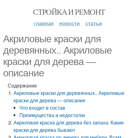
СТРОЙКА И РЕМОНТ
главная
новости
статьи
Акриловые краски для
деревянных.. Акриловые
краски для дерева —
описание
Содержание
Акриловые краски для деревянных.. Акриловые
краски для дерева — описание
Что входит в состав
Преимущества и недостатки
Акриловая краска для дерева без запаха. Какие
краски для дерева бывают
Акриловая краска по дереву для мебели. Всем