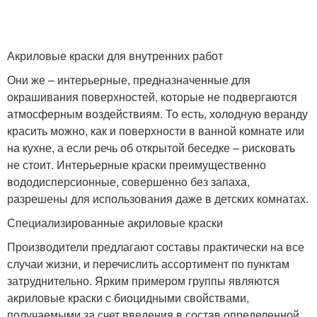
Акриловые краски для внутренних работ
Они же – интерьерные, предназначенные для
окрашивания поверхностей, которые не подвергаются
атмосферным воздействиям. То есть, холодную веранду
красить можно, как и поверхности в ванной комнате или
на кухне, а если речь об открытой беседке – рисковать
не стоит. Интерьерные краски преимущественно
вододисперсионные, совершенно без запаха,
разрешены для использования даже в детских комнатах.
Специализированные акриловые краски
Производители предлагают составы практически на все
случаи жизни, и перечислить ассортимент по пунктам
затруднительно. Ярким примером группы являются
акриловые краски с биоцидными свойствами,
получаемыми за счет введения в состав определенной