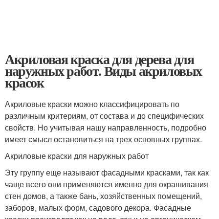
Акриловая краска для дерева для
наружных работ. Виды акриловых
красок
Акриловые краски можно классифицировать по
различным критериям, от состава и до специфических
свойств. Но учитывая нашу направленность, подробно
имеет смысл остановиться на трех основных группах.
Акриловые краски для наружных работ
Эту группу еще называют фасадными красками, так как
чаще всего они применяются именно для окрашивания
стен домов, а также бань, хозяйственных помещений,
заборов, малых форм, садового декора. Фасадные