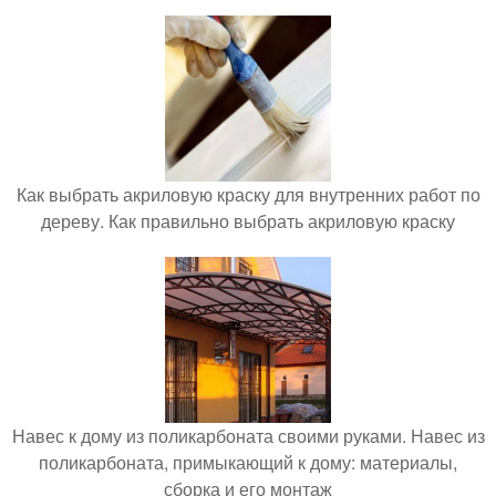
Как выбрать акриловую краску для внутренних работ по
дереву. Как правильно выбрать акриловую краску
Навес к дому из поликарбоната своими руками. Навес из
поликарбоната, примыкающий к дому: материалы,
сборка и его монтаж