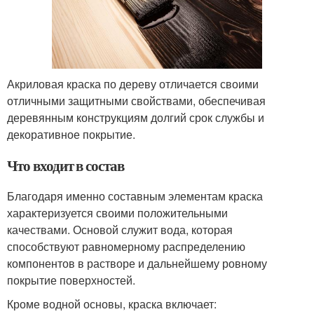
Акриловая краска по дереву отличается своими
отличными защитными свойствами, обеспечивая
деревянным конструкциям долгий срок службы и
декоративное покрытие.
Что входит в состав
Благодаря именно составным элементам краска
характеризуется своими положительными
качествами. Основой служит вода, которая
способствуют равномерному распределению
компонентов в растворе и дальнейшему ровному
покрытие поверхностей.
Кроме водной основы, краска включает: