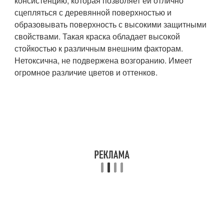
консистенцию, которая позволяет ей отлично
сцепляться с деревянной поверхностью и
образовывать поверхность с высокими защитными
свойствами. Такая краска обладает высокой
стойкостью к различным внешним факторам.
Нетоксична, не подвержена возгоранию. Имеет
огромное различие цветов и оттенков.