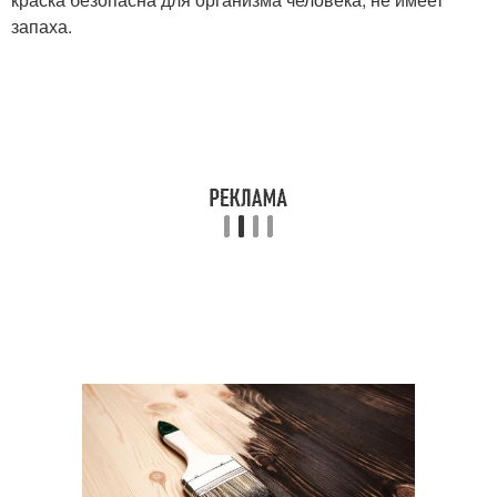
запаха.