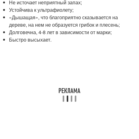
Не источает неприятный запах;
Устойчива к ультрафиолету;
«Дышащая», что благоприятно сказывается на
дереве, на нем не образуется грибок и плесень;
Долговечна, 4-8 лет в зависимости от марки;
Быстро высыхает.