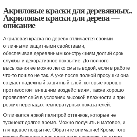
Акриловые краски для деревянных..
Акриловые краски для дерева —
описание
Акриловая краска по дереву отличается своими
отличными защитными свойствами,
обеспечивая деревянным конструкциям долгий срок
службы и декоративное покрытие. До полного
высыхания ее можно легко смыть водой, если в работе
что-то пошло не так. А уже после полной просушки она
создает надежный защитный слой, которые хорошо
противостоит внешним воздействиям, также хорошо
проявляет себя в условиях высокой влажности и при
резких перепадах температурных показателей.
Отличается яркой палитрой оттенков, которые не
тускнеют долгое время. Можно получить и матовое, и
глянцевое покрытие. Обратите внимание! Кроме того
краска безопасна для организма человека, не имеет