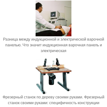
Разница между индукционной и электрической варочной
панелью. Что значит индукционная варочная панель и
электрическая
Фрезерный станок по дереву своими руками. Фрезерный
станок своими руками: специфичность конструкции