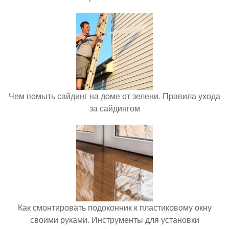
Чем помыть сайдинг на доме от зелени. Правила ухода
за сайдингом
Как смонтировать подоконник к пластиковому окну
своими руками. Инструменты для установки