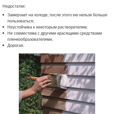
Недостатки:
Замерзает на холоде, после этого ею нельзя больше
пользоваться;
Неустойчива к некоторым растворителям;
Не совместима с другими красящими средствами
пленкообразователями;
Дорогая.