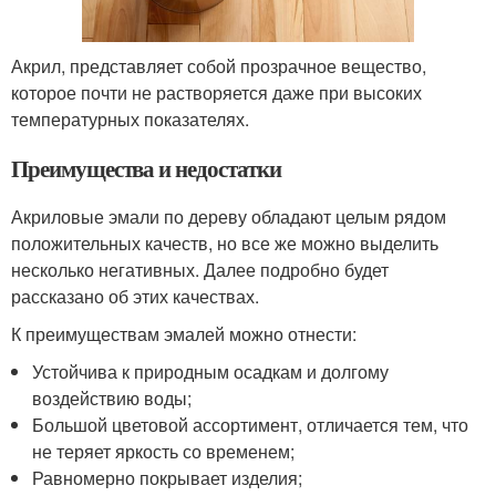
Акрил, представляет собой прозрачное вещество,
которое почти не растворяется даже при высоких
температурных показателях.
Преимущества и недостатки
Акриловые эмали по дереву обладают целым рядом
положительных качеств, но все же можно выделить
несколько негативных. Далее подробно будет
рассказано об этих качествах.
К преимуществам эмалей можно отнести:
Устойчива к природным осадкам и долгому
воздействию воды;
Большой цветовой ассортимент, отличается тем, что
не теряет яркость со временем;
Равномерно покрывает изделия;