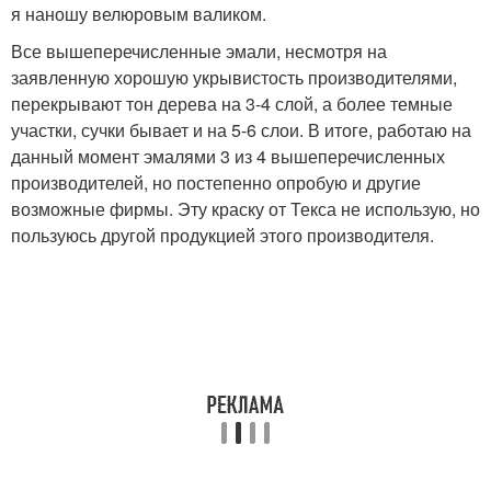
я наношу велюровым валиком.
Все вышеперечисленные эмали, несмотря на
заявленную хорошую укрывистость производителями,
перекрывают тон дерева на 3-4 слой, а более темные
участки, сучки бывает и на 5-6 слои. В итоге, работаю на
данный момент эмалями 3 из 4 вышеперечисленных
производителей, но постепенно опробую и другие
возможные фирмы. Эту краску от Текса не использую, но
пользуюсь другой продукцией этого производителя.