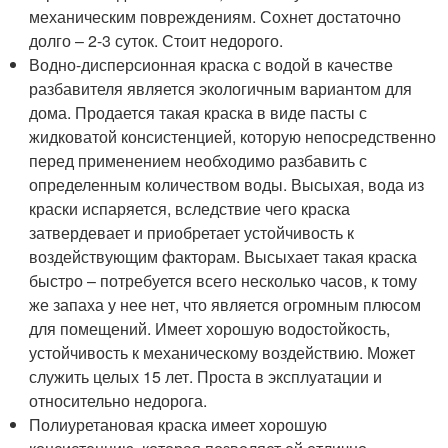
механическим повреждениям. Сохнет достаточно
долго – 2-3 суток. Стоит недорого.
Водно-дисперсионная краска с водой в качестве
разбавителя является экологичным вариантом для
дома. Продается такая краска в виде пасты с
жидковатой консистенцией, которую непосредственно
перед применением необходимо разбавить с
определенным количеством воды. Высыхая, вода из
краски испаряется, вследствие чего краска
затвердевает и приобретает устойчивость к
воздействующим факторам. Высыхает такая краска
быстро – потребуется всего несколько часов, к тому
же запаха у нее нет, что является огромным плюсом
для помещений. Имеет хорошую водостойкость,
устойчивость к механическому воздействию. Может
служить целых 15 лет. Проста в эксплуатации и
относительно недорога.
Полиуретановая краска имеет хорошую