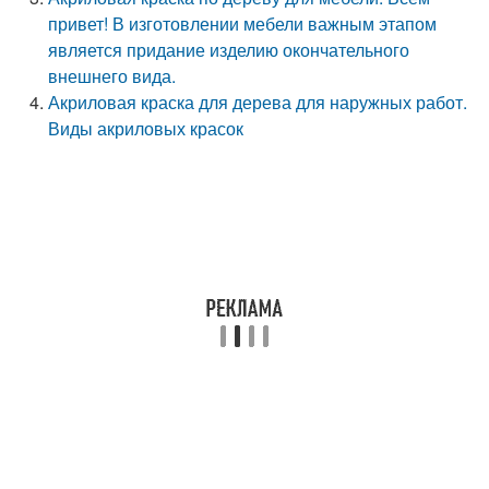
привет! В изготовлении мебели важным этапом
является придание изделию окончательного
внешнего вида.
Акриловая краска для дерева для наружных работ.
Виды акриловых красок