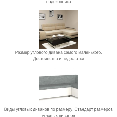
подоконника
Размер углового дивана самого маленького.
Достоинства и недостатки
Виды угловых диванов по размеру. Стандарт размеров
угловых диванов