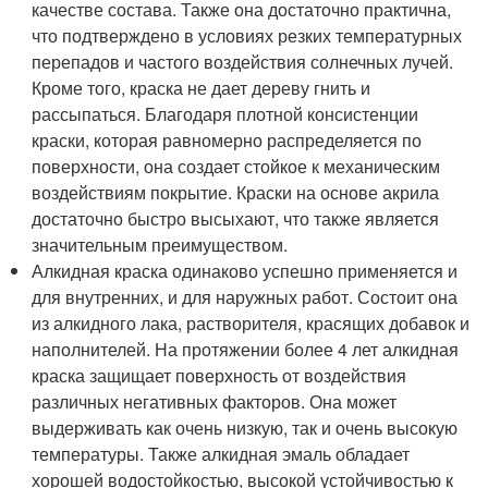
качестве состава. Также она достаточно практична,
что подтверждено в условиях резких температурных
перепадов и частого воздействия солнечных лучей.
Кроме того, краска не дает дереву гнить и
рассыпаться. Благодаря плотной консистенции
краски, которая равномерно распределяется по
поверхности, она создает стойкое к механическим
воздействиям покрытие. Краски на основе акрила
достаточно быстро высыхают, что также является
значительным преимуществом.
Алкидная краска одинаково успешно применяется и
для внутренних, и для наружных работ. Состоит она
из алкидного лака, растворителя, красящих добавок и
наполнителей. На протяжении более 4 лет алкидная
краска защищает поверхность от воздействия
различных негативных факторов. Она может
выдерживать как очень низкую, так и очень высокую
температуры. Также алкидная эмаль обладает
хорошей водостойкостью, высокой устойчивостью к