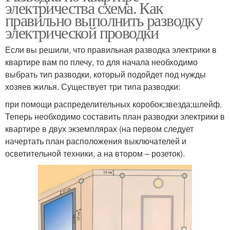
электричества схема. Как
правильно выполнить разводку
электрической проводки
Если вы решили, что правильная разводка электрики в
квартире вам по плечу, то для начала необходимо
выбрать тип разводки, который подойдет под нужды
хозяев жилья. Существует три типа разводки:
при помощи распределительных коробок;звезда;шлейф.
Теперь необходимо составить план разводки электрики в
квартире в двух экземплярах (на первом следует
начертать план расположения выключателей и
осветительной техники, а на втором – розеток).