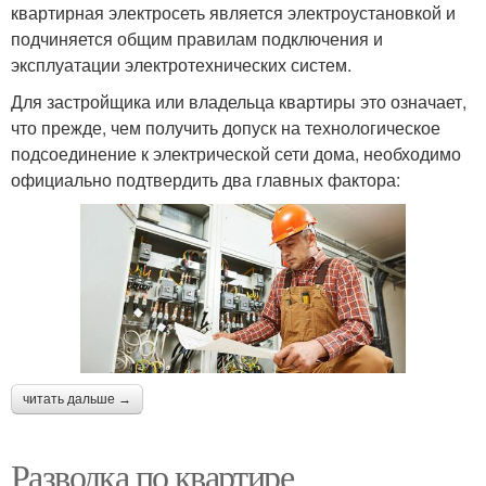
квартирная электросеть является электроустановкой и
подчиняется общим правилам подключения и
эксплуатации электротехнических систем.
Для застройщика или владельца квартиры это означает,
что прежде, чем получить допуск на технологическое
подсоединение к электрической сети дома, необходимо
официально подтвердить два главных фактора:
читать дальше →
Разводка по квартире