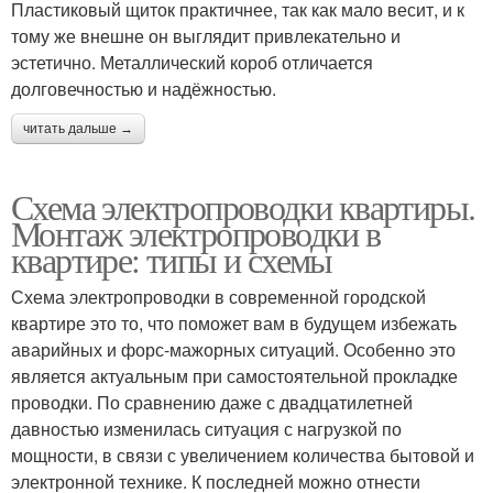
Пластиковый щиток практичнее, так как мало весит, и к
тому же внешне он выглядит привлекательно и
эстетично. Металлический короб отличается
долговечностью и надёжностью.
читать дальше →
Схема электропроводки квартиры.
Монтаж электропроводки в
квартире: типы и схемы
Схема электропроводки в современной городской
квартире это то, что поможет вам в будущем избежать
аварийных и форс-мажорных ситуаций. Особенно это
является актуальным при самостоятельной прокладке
проводки. По сравнению даже с двадцатилетней
давностью изменилась ситуация с нагрузкой по
мощности, в связи с увеличением количества бытовой и
электронной технике. К последней можно отнести