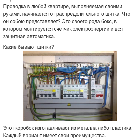
Проводка в любой квартире, выполняемая своими
руками, начинается от распределительного щитка. Что
он собою представляет? Это своего рода бокс, в
котором монтируется счётчик электроэнергии и вся
защитная автоматика.
Какие бывают щитки?
Этот коробок изготавливают из металла либо пластика.
Каждый вариант имеет свои преимущества.