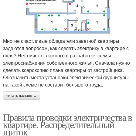
Многие счастливые обладатели заветной квартиры
задаются вопросом, как сделать электрику в квартире с
нуля? Нет ничего сложного в разработке схемы
электроснабжения собственного жилья. Сначала нужно
сделать ксерокопию плана квартиры от застройщика.
Обозначить места установки электрической фурнитуры
на такой схеме не составит большого труда.
читать дальше →
Правила проводки электричества в
квартире. Распределительный
щиток