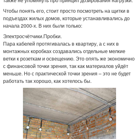
также не упомянуть про принцип дозирования нагрузки.
Чтобы понять его, стоит просто посмотреть на щитки в
подъездах жилых домов, которые устанавливались до
начала 2000-х. В них были только:
Электросчётчики.Пробки.
Пара кабелей протягивалась в квартиру, а с них в
монтажных коробках создавались отдельные мелкие
ветки к розеткам и освещению. Это опять же экономично
с финансовой точки зрения, так как материалов уйдёт
меньше. Но с практической точки зрения – это не будет
работать так хорошо, как хотелось бы.