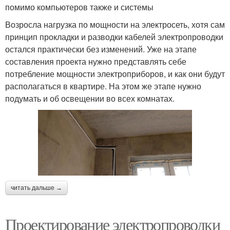
помимо компьютеров также и системы
Возросла нагрузка по мощности на электросеть, хотя сам
принцип прокладки и разводки кабелей электропроводки
остался практически без изменений. Уже на этапе
составления проекта нужно представлять себе
потребление мощности электроприборов, и как они будут
располагаться в квартире. На этом же этапе нужно
подумать и об освещении во всех комнатах.
читать дальше →
Проектирование электропроводки