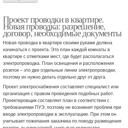
Проект проводки в квартире.
Новая проводка: разрешение,
договор, необходимые документы
Новая проводка в квартире своими руками должна
начинаться с проекта. Это план каждой комнаты в
квартире с отметками мест, где будет располагаться
электропроводка. План освещения и расположения
розеток – это две отдельные линии электропроводки,
поэтому их нужно делать отдельно друг от друга.
Проект электроснабжения составляет специалист или
организация с правом проведения подобных работ.
Проектировщик составляет план в соответствии с
требованиями ПУЭ, поэтому не возникнет проблем при
вводе электропроводки в эксплуатацию. При этом он
учитывает пожелания заказчика по поводу размещения
розеток, выключателей, учитывая количество