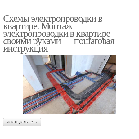
Схемы электропроводки в
квартире. Монтаж
электропроводки в квартире
своими руками — пошаговая
инструкция
читать дальше →