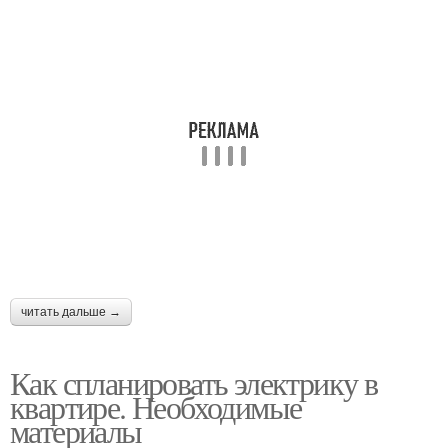
читать дальше →
Как спланировать электрику в
квартире. Необходимые
материалы