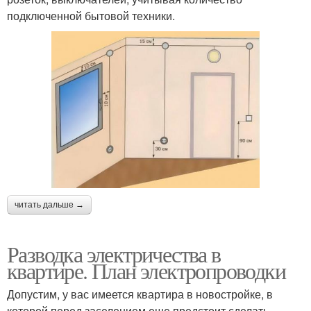
подключенной бытовой техники.
читать дальше →
Разводка электричества в
квартире. План электропроводки
Допустим, у вас имеется квартира в новостройке, в
которой перед заселением еще предстоит сделать