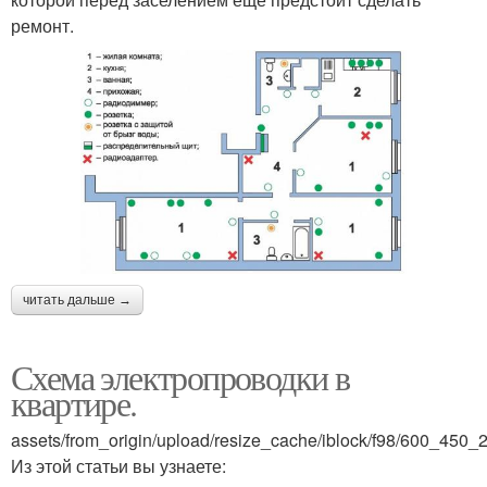
ремонт.
читать дальше →
Схема электропроводки в
квартире.
assets/from_origin/upload/resize_cache/iblock/f98/600_4
Из этой статьи вы узнаете: