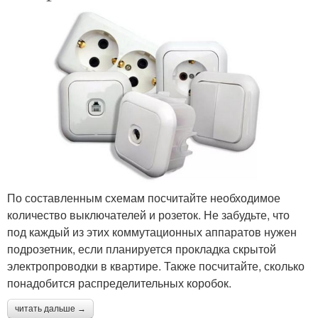
По составленным схемам посчитайте необходимое
количество выключателей и розеток. Не забудьте, что
под каждый из этих коммутационных аппаратов нужен
подрозетник, если планируется прокладка скрытой
электропроводки в квартире. Также посчитайте, сколько
понадобится распределительных коробок.
читать дальше →