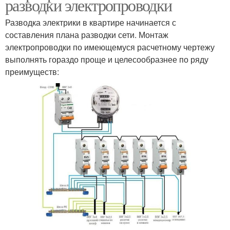
разводки электропроводки
Разводка электрики в квартире начинается с
составления плана разводки сети. Монтаж
электропроводки по имеющемуся расчетному чертежу
выполнять гораздо проще и целесообразнее по ряду
преимуществ: