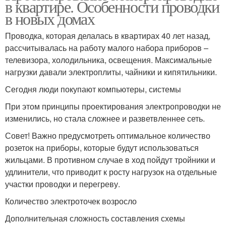
в квартире. Особенности проводки
в новых домах
Проводка, которая делалась в квартирах 40 лет назад,
рассчитывалась на работу малого набора приборов –
телевизора, холодильника, освещения. Максимальные
нагрузки давали электроплиты, чайники и кипятильники.
Сегодня люди покупают компьютеры, системы
При этом принципы проектирования электропроводки не
изменились, но стала сложнее и разветвленнее сеть.
Совет! Важно предусмотреть оптимальное количество
розеток на приборы, которые будут использоваться
жильцами. В противном случае в ход пойдут тройники и
удлинители, что приводит к росту нагрузок на отдельные
участки проводки и перегреву.
Количество электроточек возросло
Дополнительная сложность составления схемы