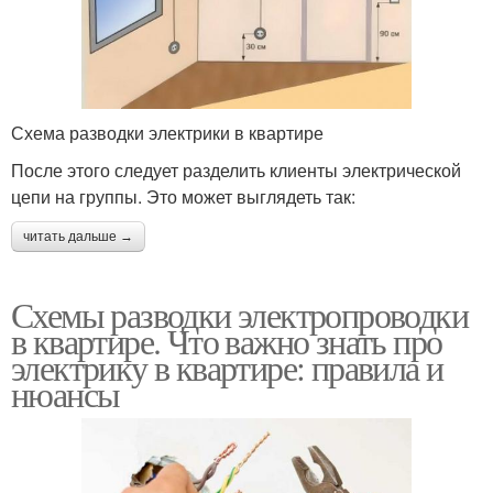
Схема разводки электрики в квартире
После этого следует разделить клиенты электрической
цепи на группы. Это может выглядеть так:
читать дальше →
Схемы разводки электропроводки
в квартире. Что важно знать про
электрику в квартире: правила и
нюансы