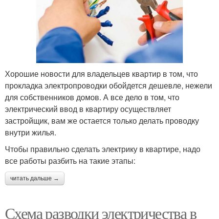
Хорошие новости для владельцев квартир в том, что
прокладка электропроводки обойдется дешевле, нежели
для собственников домов. А все дело в том, что
электрический ввод в квартиру осуществляет
застройщик, вам же остается только делать проводку
внутри жилья.
Чтобы правильно сделать электрику в квартире, надо
все работы разбить на такие этапы:
читать дальше →
Схема разводки электричества в