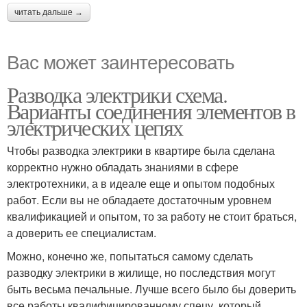
читать дальше →
Вас может заинтересовать
Разводка электрики схема.
Варианты соединения элементов в
электрических цепях
Чтобы разводка электрики в квартире была сделана
корректно нужно обладать знаниями в сфере
электротехники, а в идеале еще и опытом подобных
работ. Если вы не обладаете достаточным уровнем
квалификацией и опытом, то за работу не стоит браться,
а доверить ее специалистам.
Можно, конечно же, попытаться самому сделать
разводку электрики в жилище, но последствия могут
быть весьма печальные. Лучше всего было бы доверить
все работы квалифицированному спецу, который