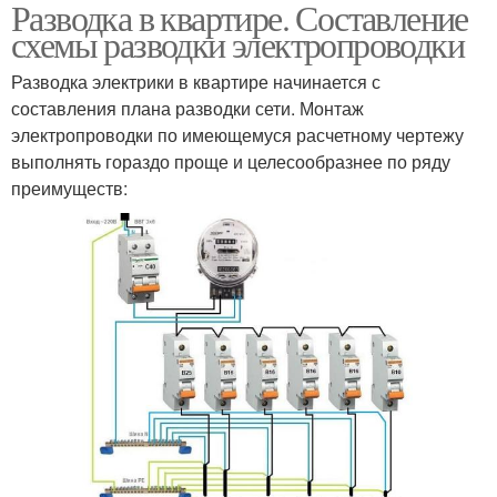
Разводка в квартире. Составление
схемы разводки электропроводки
Разводка электрики в квартире начинается с
составления плана разводки сети. Монтаж
электропроводки по имеющемуся расчетному чертежу
выполнять гораздо проще и целесообразнее по ряду
преимуществ: