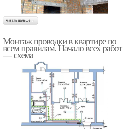
читать дальше →
Монтаж проводки в квартире по
всем правилам. Начало всех работ
— схема