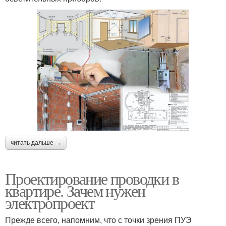
читать дальше →
Проектирование проводки в
квартире. Зачем нужен
электропроект
Прежде всего, напомним, что с точки зрения ПУЭ