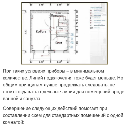
При таких условиях приборы – в минимальном
количестве. Линий подключения тоже будет меньше. Но
общим принципам лучше продолжать следовать, не
стоит создавать отдельные линии для помещений вроде
ванной и санузла.
Совершение следующих действий помогает при
составлении схем для стандартных помещений с одной
комнатой: