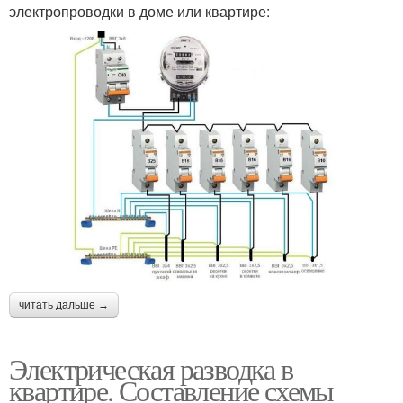
электропроводки в доме или квартире:
читать дальше →
Электрическая разводка в
квартире. Составление схемы