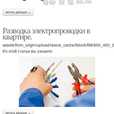
читать дальше →
Разводка электропроводки в
квартире.
assets/from_origin/upload/resize_cache/iblock/f98/600_4
Из этой статьи вы узнаете:
читать дальше →