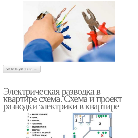
читать дальше →
Электрическая разводка в
квартире схема. Схема и проект
разводки электрики в квартире