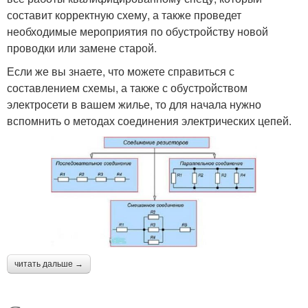
составит корректную схему, а также проведет
необходимые мероприятия по обустройству новой
проводки или замене старой.
Если же вы знаете, что можете справиться с
составлением схемы, а также с обустройством
электросети в вашем жилье, то для начала нужно
вспомнить о методах соединения электрических цепей.
читать дальше →