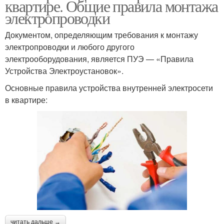
квартире. Общие правила монтажа
электропроводки
Документом, определяющим требования к монтажу
электропроводки и любого другого
электрооборудования, является ПУЭ — «Правила
Устройства Электроустановок».
Основные правила устройства внутренней электросети
в квартире:
читать дальше →