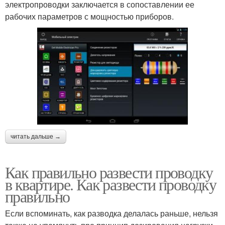
электропроводки заключается в сопоставлении ее
рабочих параметров с мощностью приборов.
читать дальше →
Как правильно развести проводку
в квартире. Как развести проводку
правильно
Если вспоминать, как разводка делалась раньше, нельзя