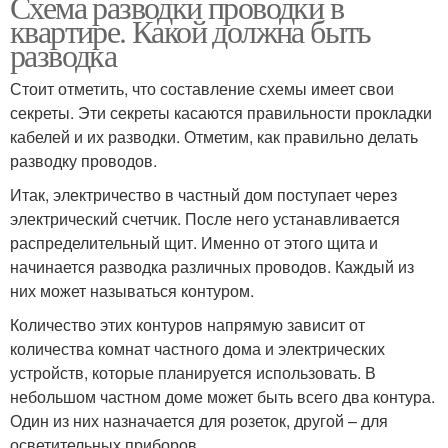
Схема разводки проводки в
квартире. Какой должна быть
разводка
Стоит отметить, что составление схемы имеет свои
секреты. Эти секреты касаются правильности прокладки
кабелей и их разводки. Отметим, как правильно делать
разводку проводов.
Итак, электричество в частный дом поступает через
электрический счетчик. После него устанавливается
распределительный щит. Именно от этого щита и
начинается разводка различных проводов. Каждый из
них может называться контуром.
Количество этих контуров напрямую зависит от
количества комнат частного дома и электрических
устройств, которые планируется использовать. В
небольшом частном доме может быть всего два контура.
Один из них назначается для розеток, другой – для
осветительных приборов.