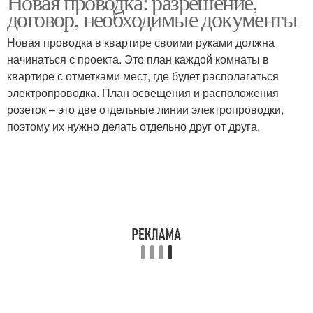
Новая проводка: разрешение,
договор, необходимые документы
Новая проводка в квартире своими руками должна
начинаться с проекта. Это план каждой комнаты в
квартире с отметками мест, где будет располагаться
электропроводка. План освещения и расположения
розеток – это две отдельные линии электропроводки,
поэтому их нужно делать отдельно друг от друга.