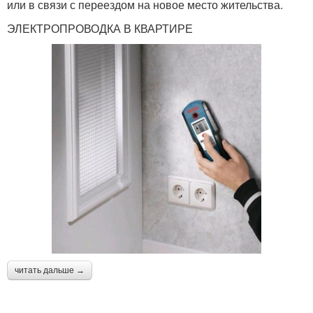
или в связи с переездом на новое место жительства.
ЭЛЕКТРОПРОВОДКА В КВАРТИРЕ
читать дальше →