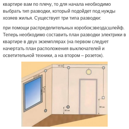
квартире вам по плечу, то для начала необходимо
выбрать тип разводки, который подойдет под нужды
хозяев жилья. Существует три типа разводки:
при помощи распределительных коробок;звезда;шлейф.
Теперь необходимо составить план разводки электрики в
квартире в двух экземплярах (на первом следует
начертать план расположения выключателей и
осветительной техники, а на втором – розеток).