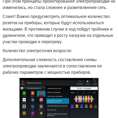
При этом принципы проектирования электропроводки не
изменились, но стала сложнее и разветвленнее сеть.
Совет! Важно предусмотреть оптимальное количество
розеток на приборы, которые будут использоваться
жильцами. В противном случае в ход пойдут тройники и
удлинители, что приводит к росту нагрузок на отдельные
участки проводки и перегреву.
Количество электроточек возросло
Дополнительная сложность составления схемы
электропроводки заключается в сопоставлении ее
рабочих параметров с мощностью приборов.