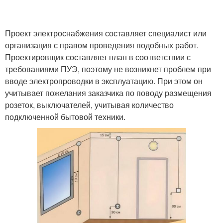
Проект электроснабжения составляет специалист или
организация с правом проведения подобных работ.
Проектировщик составляет план в соответствии с
требованиями ПУЭ, поэтому не возникнет проблем при
вводе электропроводки в эксплуатацию. При этом он
учитывает пожелания заказчика по поводу размещения
розеток, выключателей, учитывая количество
подключенной бытовой техники.