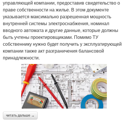
управляющей компании, предоставив свидетельство о
праве собственности на жилье. В этом документе
указывается максимально разрешенная мощность
внутренней системы электроснабжения, номинал
вводного автомата и другие данные, которые должны
быть учтены проектировщиками. Помимо ТУ
собственнику нужно будет получить у эксплуатирующей
компании также акт разграничения балансовой
принадлежности.
читать дальше →