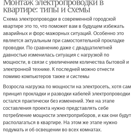
Монтаж электропроводки в
квартире: типы и схемы
Схема электропроводки в современной городской
квартире это то, что поможет вам в будущем избежать
аварийных и форс-мажорных ситуаций. Особенно это
является актуальным при самостоятельной прокладке
проводки. По сравнению даже с двадцатилетней
давностью изменилась ситуация с нагрузкой по
мощности, в связи с увеличением количества бытовой и
электронной технике. К последней можно отнести
помимо компьютеров также и системы
Возросла нагрузка по мощности на электросеть, хотя сам
принцип прокладки и разводки кабелей электропроводки
остался практически без изменений. Уже на этапе
составления проекта нужно представлять себе
потребление мощности электроприборов, и как они будут
располагаться в квартире. На этом же этапе нужно
подумать и об освещении во всех комнатах.