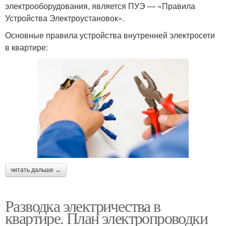
электрооборудования, является ПУЭ — «Правила
Устройства Электроустановок».
Основные правила устройства внутренней электросети
в квартире:
читать дальше →
Разводка электричества в
квартире. План электропроводки