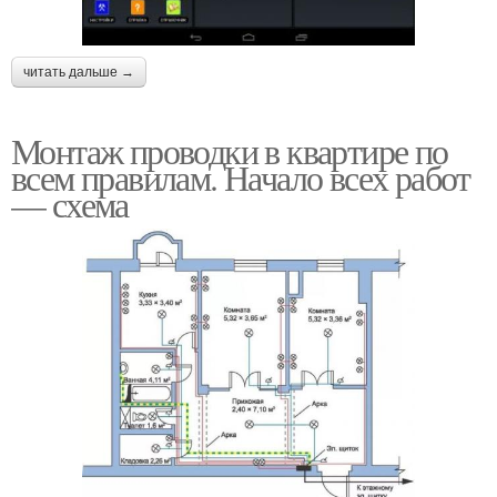
читать дальше →
Монтаж проводки в квартире по
всем правилам. Начало всех работ
— схема