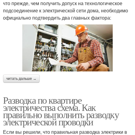
что прежде, чем получить допуск на технологическое
подсоединение к электрической сети дома, необходимо
официально подтвердить два главных фактора:
читать дальше →
Разводка по квартире
электричества схема. Как
правильно выполнить разводку
электрической проводки
Если вы решили, что правильная разводка электрики в