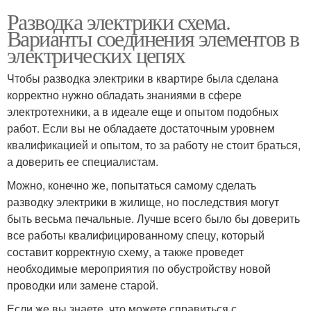
Разводка электрики схема.
Варианты соединения элементов в
электрических цепях
Чтобы разводка электрики в квартире была сделана
корректно нужно обладать знаниями в сфере
электротехники, а в идеале еще и опытом подобных
работ. Если вы не обладаете достаточным уровнем
квалификацией и опытом, то за работу не стоит браться,
а доверить ее специалистам.
Можно, конечно же, попытаться самому сделать
разводку электрики в жилище, но последствия могут
быть весьма печальные. Лучше всего было бы доверить
все работы квалифицированному спецу, который
составит корректную схему, а также проведет
необходимые мероприятия по обустройству новой
проводки или замене старой.
Если же вы знаете, что можете справиться с