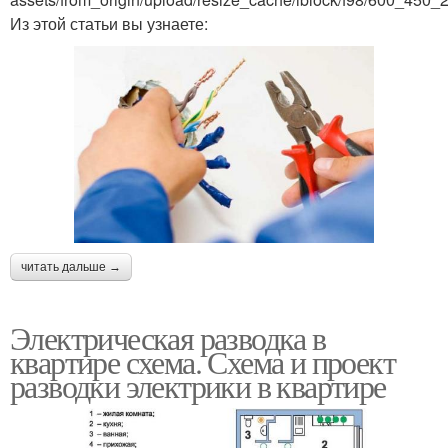
Из этой статьи вы узнаете:
читать дальше →
Электрическая разводка в
квартире схема. Схема и проект
разводки электрики в квартире