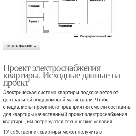
читать дальше →
Проект электроснабжения
квартиры. Исходные данные на
проект
Электрическая система квартиры подключается от
центральной общедомовой магистрали. Чтобы
специалисты проектного предприятия смогли составить
для квартиры качественный проект электроснабжения
квартиры, им потребуются технические условия.
ТУ собственник квартиры может получить в