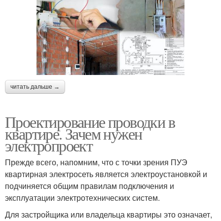
читать дальше →
Проектирование проводки в
квартире. Зачем нужен
электропроект
Прежде всего, напомним, что с точки зрения ПУЭ
квартирная электросеть является электроустановкой и
подчиняется общим правилам подключения и
эксплуатации электротехнических систем.
Для застройщика или владельца квартиры это означает,