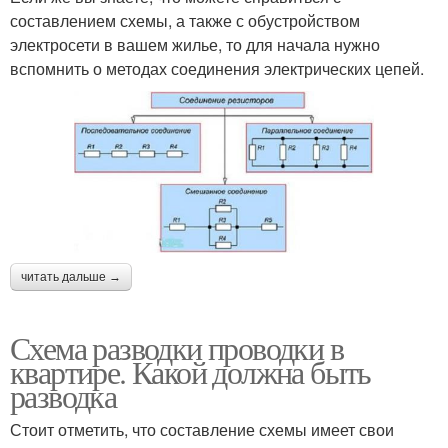
составлением схемы, а также с обустройством
электросети в вашем жилье, то для начала нужно
вспомнить о методах соединения электрических цепей.
читать дальше →
Схема разводки проводки в
квартире. Какой должна быть
разводка
Стоит отметить, что составление схемы имеет свои