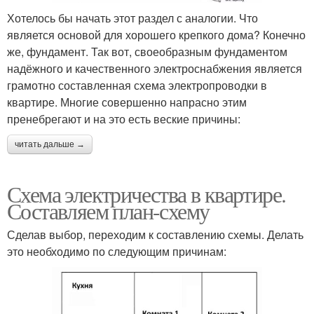
Хотелось бы начать этот раздел с аналогии. Что
является основой для хорошего крепкого дома? Конечно
же, фундамент. Так вот, своеобразным фундаментом
надёжного и качественного электроснабжения является
грамотно составленная схема электропроводки в
квартире. Многие совершенно напрасно этим
пренебрегают и на это есть веские причины:
читать дальше →
Схема электричества в квартире.
Составляем план-схему
Сделав выбор, переходим к составлению схемы. Делать
это необходимо по следующим причинам: