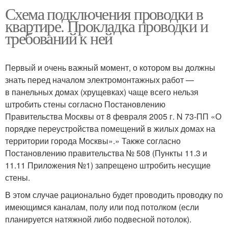
Схема подключения проводки в
квартире. Прокладка проводки и
требований к ней
Первый и очень важный момент, о котором вы должны
знать перед началом электромонтажных работ —
в панельных домах (хрущевках) чаще всего нельзя
штробить стены согласно Постановлению
Правительства Москвы от 8 февраля 2005 г. N 73-ПП «О
порядке переустройства помещений в жилых домах на
территории города Москвы».» Также согласно
Постановлению правительства № 508 (Пункты 11.3 и
11.11 Приложения №1) запрещено штробить несущие
стены.
В этом случае рационально будет проводить проводку по
имеющимся каналам, полу или под потолком (если
планируется натяжной либо подвесной потолок).