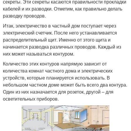
секреты. Эти секреты касаются правильности прокладки
кабелей и их разводки. Отметим, как правильно делать
разводку проводов.
Итак, электричество в частный дом поступает через
электрический счетчик. После него устанавливается
распределительный щит. Именно от этого щита и
начинается разводка различных проводов. Каждый из
них может называться контуром.
Количество этих контуров напрямую зависит от
количества комнат частного дома и электрических
устройств, которые планируется использовать. В
небольшом частном доме может быть всего два контура.
Один из них назначается для розеток, другой – для
осветительных приборов.