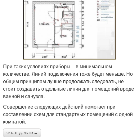
При таких условиях приборы – в минимальном
количестве. Линий подключения тоже будет меньше. Но
общим принципам лучше продолжать следовать, не
стоит создавать отдельные линии для помещений вроде
ванной и санузла.
Совершение следующих действий помогает при
составлении схем для стандартных помещений с одной
комнатой:
читать дальше →