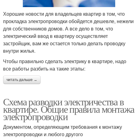
Хорошие новости для владельцев квартир в том, что
прокладка электропроводки обойдется дешевле, нежели
для собственников домов. А все дело в том, что
электрический ввод в квартиру осуществляет
застройщик, вам же остается только делать проводку
внутри жилья.
Чтобы правильно сделать электрику в квартире, надо
все работы разбить на такие этапы:
читать дальше →
Схема разводки электричества в
квартире. Общие правила монтажа
электропроводки
Документом, определяющим требования к монтажу
электропроводки и любого другого