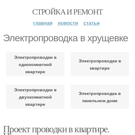
СТРОЙКА И РЕМОНТ
главная
новости
статьи
Электропроводка в хрущевке
Электропроводки в
Электропроводки в
однокомнатной
квартире
квартире
Электропроводки в
Электропроводка в
двухкомнатной
панельном доме
квартире
Проект проводки в квартире.