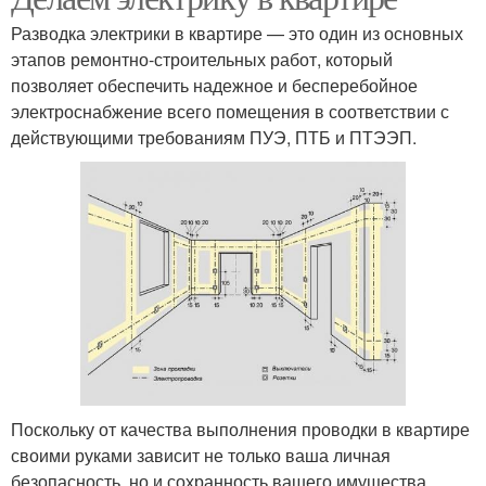
Разводка электрики в квартире — это один из основных
этапов ремонтно-строительных работ, который
позволяет обеспечить надежное и бесперебойное
электроснабжение всего помещения в соответствии с
действующими требованиям ПУЭ, ПТБ и ПТЭЭП.
Поскольку от качества выполнения проводки в квартире
своими руками зависит не только ваша личная
безопасность, но и сохранность вашего имущества,