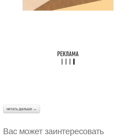
читать дальше →
Вас может заинтересовать