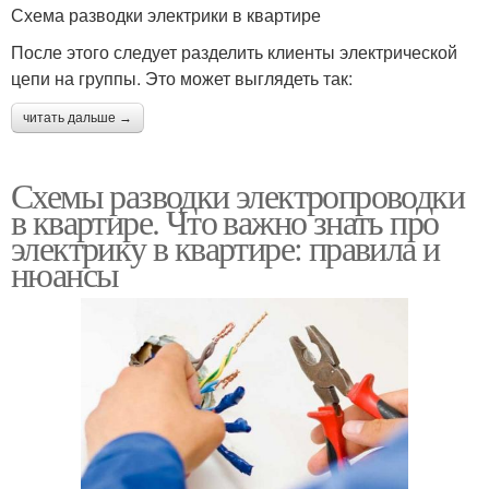
Схема разводки электрики в квартире
После этого следует разделить клиенты электрической
цепи на группы. Это может выглядеть так:
читать дальше →
Схемы разводки электропроводки
в квартире. Что важно знать про
электрику в квартире: правила и
нюансы