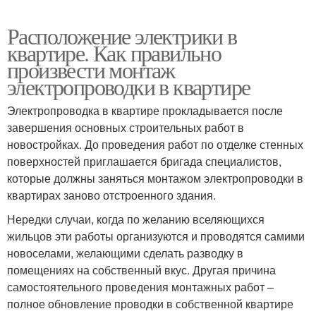
Расположение электрики в
квартире. Как правильно
произвести монтаж
электропроводки в квартире
Электропроводка в квартире прокладывается после
завершения основных строительных работ в
новостройках. До проведения работ по отделке стенных
поверхностей приглашается бригада специалистов,
которые должны заняться монтажом электропроводки в
квартирах заново отстроенного здания.
Нередки случаи, когда по желанию вселяющихся
жильцов эти работы организуются и проводятся самими
новоселами, желающими сделать разводку в
помещениях на собственный вкус. Другая причина
самостоятельного проведения монтажных работ –
полное обновление проводки в собственной квартире