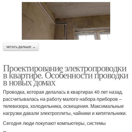
читать дальше →
Проектирование электропроводки
в квартире. Особенности проводки
в новых домах
Проводка, которая делалась в квартирах 40 лет назад,
рассчитывалась на работу малого набора приборов –
телевизора, холодильника, освещения. Максимальные
нагрузки давали электроплиты, чайники и кипятильники.
Сегодня люди покупают компьютеры, системы