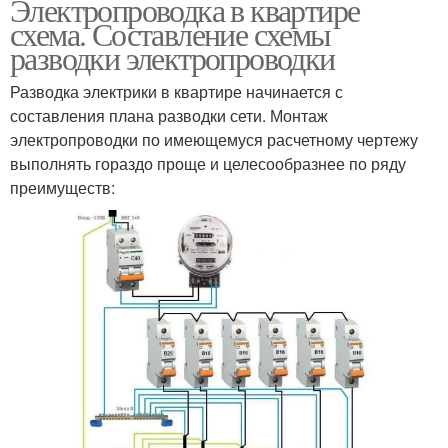
Электропроводка в квартире
схема. Составление схемы
разводки электропроводки
Разводка электрики в квартире начинается с
составления плана разводки сети. Монтаж
электропроводки по имеющемуся расчетному чертежу
выполнять гораздо проще и целесообразнее по ряду
преимуществ: