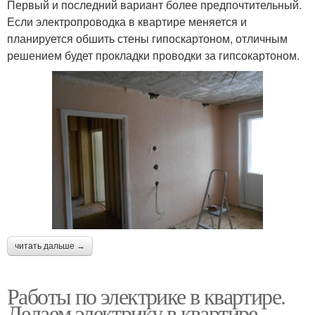
Первый и последний вариант более предпочтительный.
Если электропроводка в квартире меняется и
планируется обшить стены гипоскартоном, отличным
решением будет прокладки проводки за гипсокартоном.
читать дальше →
Работы по электрике в квартире.
Делаем электрику в квартире