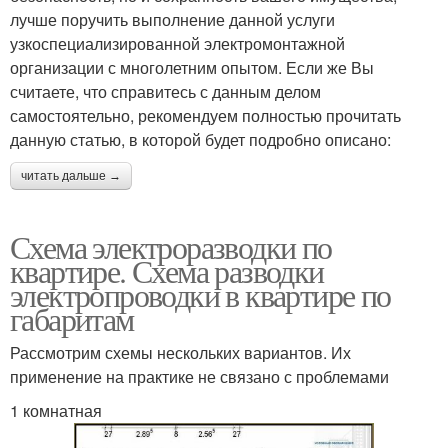
лучше поручить выполнение данной услуги
узкоспециализированной электромонтажной
организации с многолетним опытом. Если же Вы
считаете, что справитесь с данным делом
самостоятельно, рекомендуем полностью прочитать
данную статью, в которой будет подробно описано:
читать дальше →
Схема электроразводки по
квартире. Схема разводки
электропроводки в квартире по
габаритам
Рассмотрим схемы нескольких вариантов. Их
применение на практике не связано с проблемами
1 комнатная