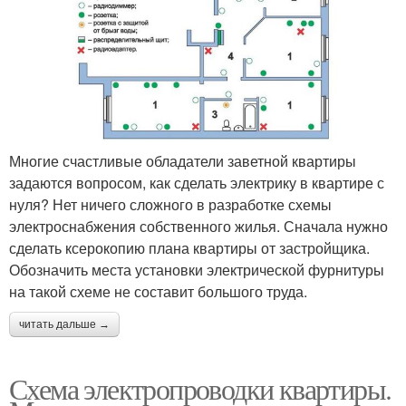
Многие счастливые обладатели заветной квартиры
задаются вопросом, как сделать электрику в квартире с
нуля? Нет ничего сложного в разработке схемы
электроснабжения собственного жилья. Сначала нужно
сделать ксерокопию плана квартиры от застройщика.
Обозначить места установки электрической фурнитуры
на такой схеме не составит большого труда.
читать дальше →
Схема электропроводки квартиры.