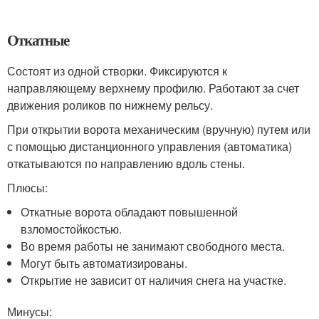
Откатные
Состоят из одной створки. Фиксируются к
направляющему верхнему профилю. Работают за счет
движения роликов по нижнему рельсу.
При открытии ворота механическим (вручную) путем или
с помощью дистанционного управления (автоматика)
откатываются по направлению вдоль стены.
Плюсы:
Откатные ворота обладают повышенной
взломостойкостью.
Во время работы не занимают свободного места.
Могут быть автоматизированы.
Открытие не зависит от наличия снега на участке.
Минусы: