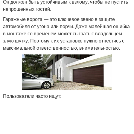
Он должен быть устойчивым к взлому, чтобы не пустить
непрошенных гостей.
Гаражные ворота — это ключевое звено в защите
автомобиля от угона или порчи. Даже малейшая ошибка
в монтаже со временем может сыграть с владельцем
злую шутку. Поэтому к их установке нужно отнестись с
максимальной ответственностью, внимательностью.
Пользователи часто ищут: