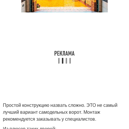
Простой конструкцию назвать сложно. ЭТО не самый
лучший вариант самодельных ворот. Монтаж
рекомендуется заказывать у специалистов.
Из плюсов таких дверей: