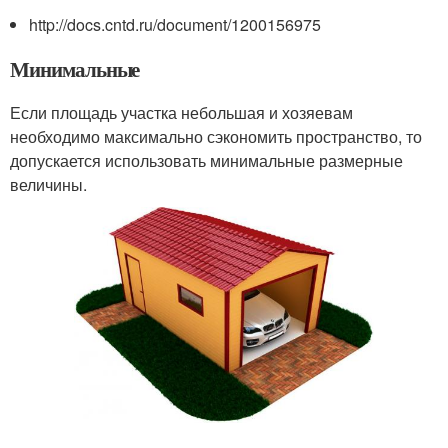
http://docs.cntd.ru/document/1200156975
Минимальные
Если площадь участка небольшая и хозяевам
необходимо максимально сэкономить пространство, то
допускается использовать минимальные размерные
величины.