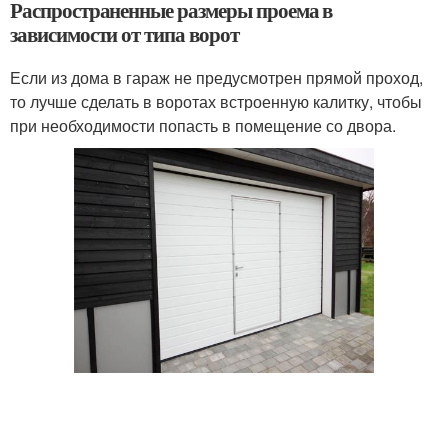
Распространенные размеры проема в
зависимости от типа ворот
Если из дома в гараж не предусмотрен прямой проход,
то лучше сделать в воротах встроенную калитку, чтобы
при необходимости попасть в помещение со двора.