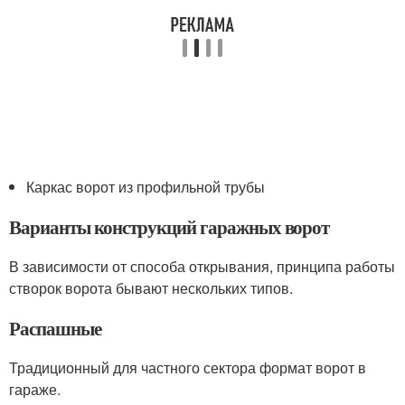
Каркас ворот из профильной трубы
Варианты конструкций гаражных ворот
В зависимости от способа открывания, принципа работы
створок ворота бывают нескольких типов.
Распашные
Традиционный для частного сектора формат ворот в
гараже.