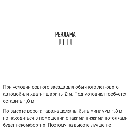
При условии ровного заезда для обычного легкового
автомобиля хватит ширины 2 м. Под мотоцикл требуется
оставить 1,8 м.
По высоте ворота гаража должны быть минимум 1,8 м,
но находиться в помещении с такими низкими потолками
будет некомфортно. Поэтому на высоте лучше не