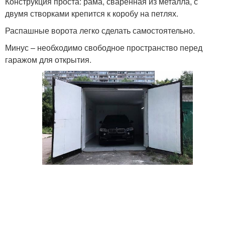
Конструкция проста: рама, сваренная из металла, с
двумя створками крепится к коробу на петлях.
Распашные ворота легко сделать самостоятельно.
Минус – необходимо свободное пространство перед
гаражом для открытия.