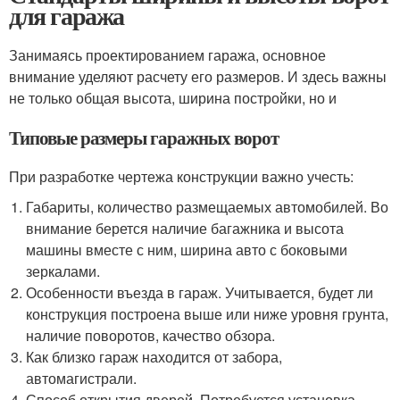
для гаража
Занимаясь проектированием гаража, основное
внимание уделяют расчету его размеров. И здесь важны
не только общая высота, ширина постройки, но и
Типовые размеры гаражных ворот
При разработке чертежа конструкции важно учесть:
Габариты, количество размещаемых автомобилей. Во
внимание берется наличие багажника и высота
машины вместе с ним, ширина авто с боковыми
зеркалами.
Особенности въезда в гараж. Учитывается, будет ли
конструкция построена выше или ниже уровня грунта,
наличие поворотов, качество обзора.
Как близко гараж находится от забора,
автомагистрали.
Способ открытия дверей. Потребуется установка