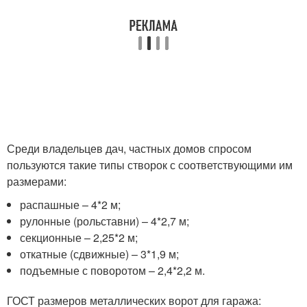
Среди владельцев дач, частных домов спросом
пользуются такие типы створок с соответствующими им
размерами:
распашные – 4*2 м;
рулонные (рольставни) – 4*2,7 м;
секционные – 2,25*2 м;
откатные (сдвижные) – 3*1,9 м;
подъемные с поворотом – 2,4*2,2 м.
ГОСТ размеров металлических ворот для гаража: