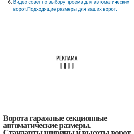
Видео совет по выбору проема для автоматических
ворот.Подходящие размеры для ваших ворот.
Ворота гаражные секционные
автоматические размеры.
Стандарты ширины и высоты ворот