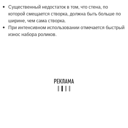
Существенный недостаток в том, что стена, по
которой смещается створка, должна быть больше по
ширине, чем сама створка.
При интенсивном использовании отмечается быстрый
износ набора роликов.