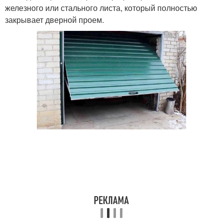
железного или стального листа, который полностью
закрывает дверной проем.