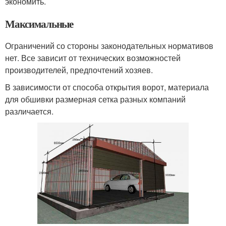
экономить.
Максимальные
Ограничений со стороны законодательных нормативов
нет. Все зависит от технических возможностей
производителей, предпочтений хозяев.
В зависимости от способа открытия ворот, материала
для обшивки размерная сетка разных компаний
различается.