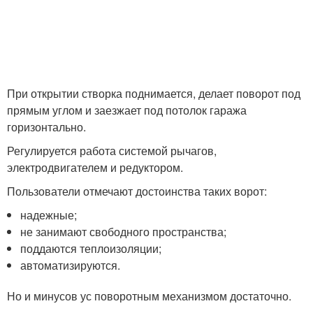
При открытии створка поднимается, делает поворот под
прямым углом и заезжает под потолок гаража
горизонтально.
Регулируется работа системой рычагов,
электродвигателем и редуктором.
Пользователи отмечают достоинства таких ворот:
надежные;
не занимают свободного пространства;
поддаются теплоизоляции;
автоматизируются.
Но и минусов ус поворотным механизмом достаточно.