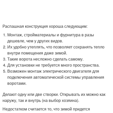
Распашная конструкция хороша следующим:
Монтаж, стройматериалы и фурнитура в разы
дешевле, чем у других видов.
Их удобно утеплять, что позволяет сохранять тепло
внутри помещения даже зимой.
Такие ворота несложно сделать самому.
Для установки не требуется много пространства.
Возможен монтаж электрического двигателя для
подключения автоматической системы управления
воротами.
Делают одну или две створки. Открывать их можно как
наружу, так и внутрь (на выбор хозяина).
Недостатком считается то, что зимой придется