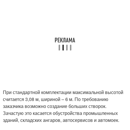
При стандартной комплектации максимальной высотой
считается 3,08 м, шириной – 6 м. По требованию
заказчика возможно создание больших створок.
Зачастую это касается обустройства промышленных
зданий, складских ангаров, автосервисов и автомоек.