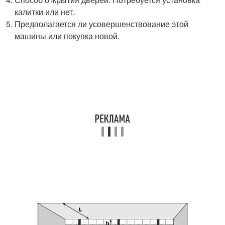
калитки или нет.
Предполагается ли усовершенствование этой
машины или покупка новой.