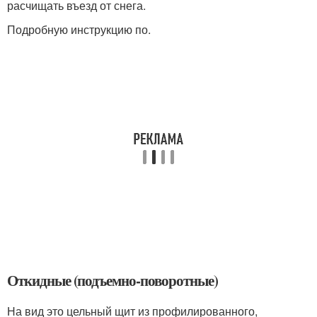
расчищать въезд от снега.
Подробную инструкцию по.
Откидные (подъемно-поворотные)
На вид это цельный щит из профилированного,