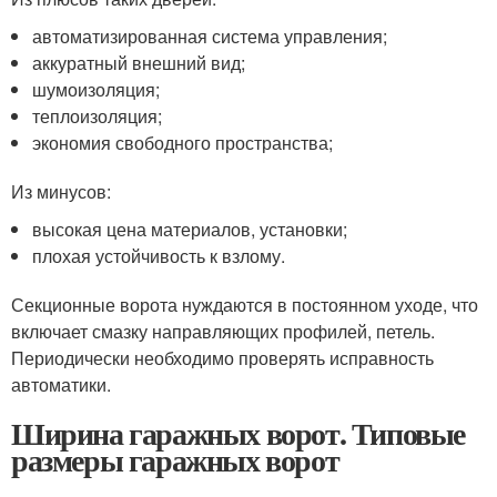
автоматизированная система управления;
аккуратный внешний вид;
шумоизоляция;
теплоизоляция;
экономия свободного пространства;
Из минусов:
высокая цена материалов, установки;
плохая устойчивость к взлому.
Секционные ворота нуждаются в постоянном уходе, что
включает смазку направляющих профилей, петель.
Периодически необходимо проверять исправность
автоматики.
Ширина гаражных ворот. Типовые
размеры гаражных ворот