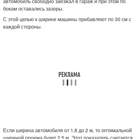
автомобиль свободно заезжал в гараж и при этом по
бокам оставались зазоры.
С этой целью к ширине машины прибавляют по 30 см с
каждой стороны.
Если ширина автомобиля от 1,8 до 2 м, то оптимальной
шириной проема будет 2,5 м. Этот показатель считается