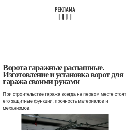
Ворота гаражные распашные.
Изготовление и установка ворот для
гаража своими руками
При строительстве гаража всегда на первом месте стоят
его защитные функции, прочность материалов и
механизмов.