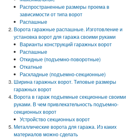
Распространенные размеры проема в
зависимости от типа ворот
Распашные
Ворота гаражные распашные. Изготовление и
установка ворот для гаража своими руками
Варианты конструкций гаражных ворот
Распашные
Откидные (подъемно-поворотные)
Откатные
Раскладные (подъемно-секционные)
Ширина гаражных ворот. Типовые размеры
гаражных ворот
Ворота в гараж подъемные секционные своими
руками. В чем привлекательность подъемно-
секционных ворот
Устройство секционных ворот
Металлические ворота для гаража. Из каких
материалов можно сделать