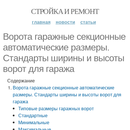
СТРОЙКА И РЕМОНТ
главная
новости
статьи
Ворота гаражные секционные
автоматические размеры.
Стандарты ширины и высоты
ворот для гаража
Содержание
Ворота гаражные секционные автоматические
размеры. Стандарты ширины и высоты ворот для
гаража
Типовые размеры гаражных ворот
Стандартные
Минимальные
Максимальные