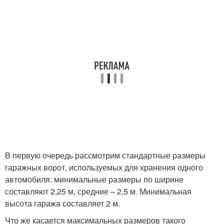
В первую очередь рассмотрим стандартные размеры
гаражных ворот, используемых для хранения одного
автомобиля: минимальные размеры по ширине
составляют 2,25 м, средние – 2,5 м. Минимальная
высота гаража составляет 2 м.
Что же касается максимальных размеров такого