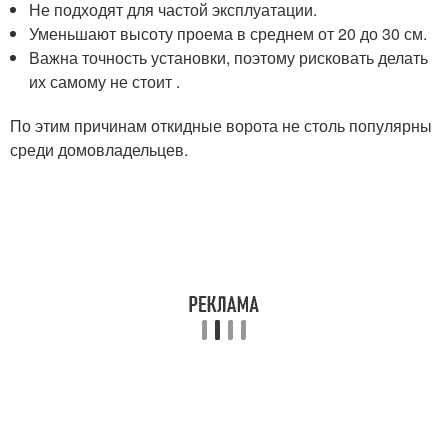
Не подходят для частой эксплуатации.
Уменьшают высоту проема в среднем от 20 до 30 см.
Важна точность установки, поэтому рисковать делать
их самому не стоит .
По этим причинам откидные ворота не столь популярны
среди домовладельцев.