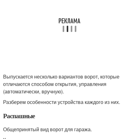
Выпускается несколько вариантов ворот, которые
отличаются способом открытия, управления
(автоматически, вручную).
Разберем особенности устройства каждого из них.
Распашные
Общепринятый вид ворот для гаража.