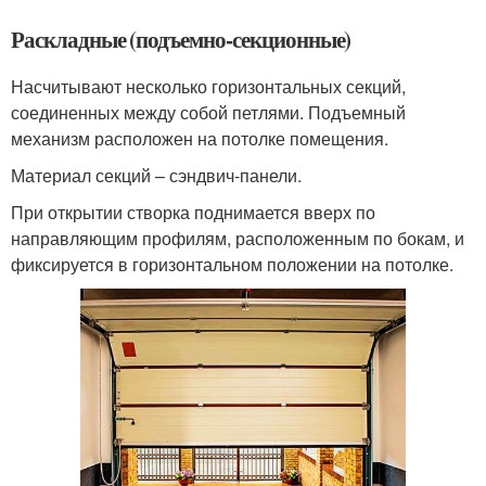
Раскладные (подъемно-секционные)
Насчитывают несколько горизонтальных секций,
соединенных между собой петлями. Подъемный
механизм расположен на потолке помещения.
Материал секций – сэндвич-панели.
При открытии створка поднимается вверх по
направляющим профилям, расположенным по бокам, и
фиксируется в горизонтальном положении на потолке.