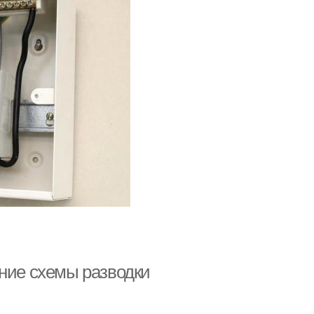
ение схемы разводки