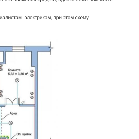
иалистам- электрикам, при этом схему