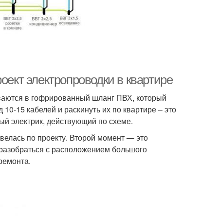
оект электропроводки в квартире
ваются в гофрированный шланг ПВХ, который
10-15 кабелей и раскинуть их по квартире – это
ый электрик, действующий по схеме.
а велась по проекту. Второй момент — это
 разобраться с расположением большого
ремонта.