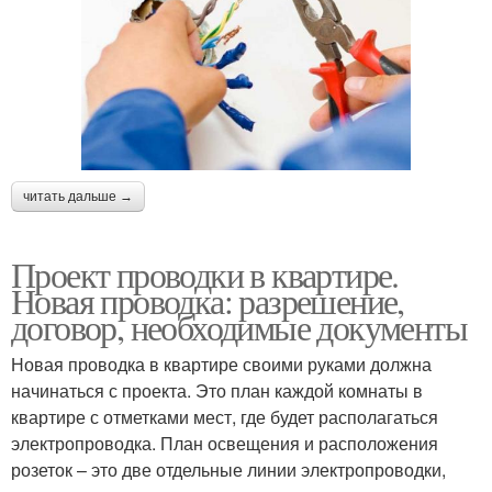
читать дальше →
Проект проводки в квартире.
Новая проводка: разрешение,
договор, необходимые документы
Новая проводка в квартире своими руками должна
начинаться с проекта. Это план каждой комнаты в
квартире с отметками мест, где будет располагаться
электропроводка. План освещения и расположения
розеток – это две отдельные линии электропроводки,