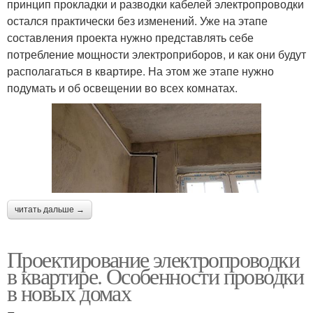
принцип прокладки и разводки кабелей электропроводки
остался практически без изменений. Уже на этапе
составления проекта нужно представлять себе
потребление мощности электроприборов, и как они будут
располагаться в квартире. На этом же этапе нужно
подумать и об освещении во всех комнатах.
читать дальше →
Проектирование электропроводки
в квартире. Особенности проводки
в новых домах