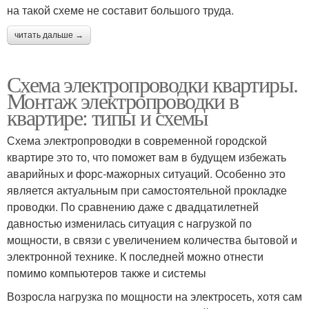
на такой схеме не составит большого труда.
читать дальше →
Схема электропроводки квартиры.
Монтаж электропроводки в
квартире: типы и схемы
Схема электропроводки в современной городской
квартире это то, что поможет вам в будущем избежать
аварийных и форс-мажорных ситуаций. Особенно это
является актуальным при самостоятельной прокладке
проводки. По сравнению даже с двадцатилетней
давностью изменилась ситуация с нагрузкой по
мощности, в связи с увеличением количества бытовой и
электронной технике. К последней можно отнести
помимо компьютеров также и системы
Возросла нагрузка по мощности на электросеть, хотя сам