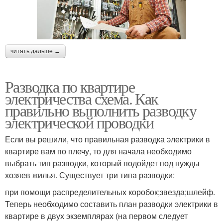
читать дальше →
Разводка по квартире
электричества схема. Как
правильно выполнить разводку
электрической проводки
Если вы решили, что правильная разводка электрики в
квартире вам по плечу, то для начала необходимо
выбрать тип разводки, который подойдет под нужды
хозяев жилья. Существует три типа разводки:
при помощи распределительных коробок;звезда;шлейф.
Теперь необходимо составить план разводки электрики в
квартире в двух экземплярах (на первом следует