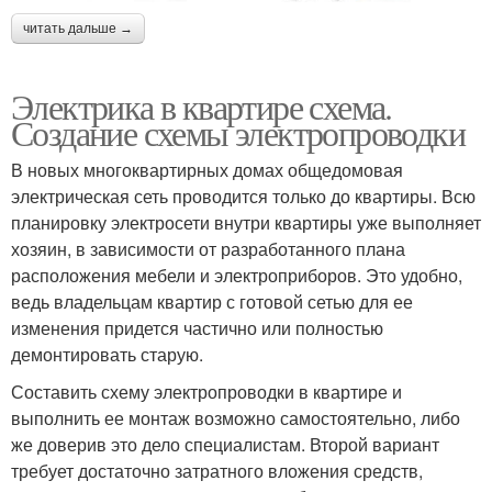
читать дальше →
Электрика в квартире схема.
Создание схемы электропроводки
В новых многоквартирных домах общедомовая
электрическая сеть проводится только до квартиры. Всю
планировку электросети внутри квартиры уже выполняет
хозяин, в зависимости от разработанного плана
расположения мебели и электроприборов. Это удобно,
ведь владельцам квартир с готовой сетью для ее
изменения придется частично или полностью
демонтировать старую.
Составить схему электропроводки в квартире и
выполнить ее монтаж возможно самостоятельно, либо
же доверив это дело специалистам. Второй вариант
требует достаточно затратного вложения средств,