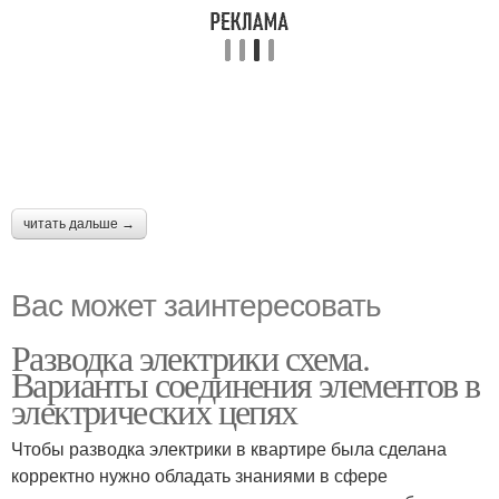
читать дальше →
Вас может заинтересовать
Разводка электрики схема.
Варианты соединения элементов в
электрических цепях
Чтобы разводка электрики в квартире была сделана
корректно нужно обладать знаниями в сфере