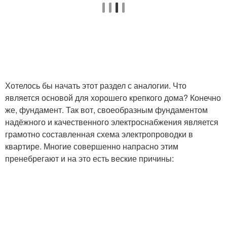
Хотелось бы начать этот раздел с аналогии. Что
является основой для хорошего крепкого дома? Конечно
же, фундамент. Так вот, своеобразным фундаментом
надёжного и качественного электроснабжения является
грамотно составленная схема электропроводки в
квартире. Многие совершенно напрасно этим
пренебрегают и на это есть веские причины: