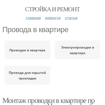
СТРОЙКА И РЕМОНТ
главная
новости
статьи
Провода в квартире
Электропроводки в
Проводки в квартире
квартире
Провода для скрытой
прокладки
Монтаж проводки в квартире по