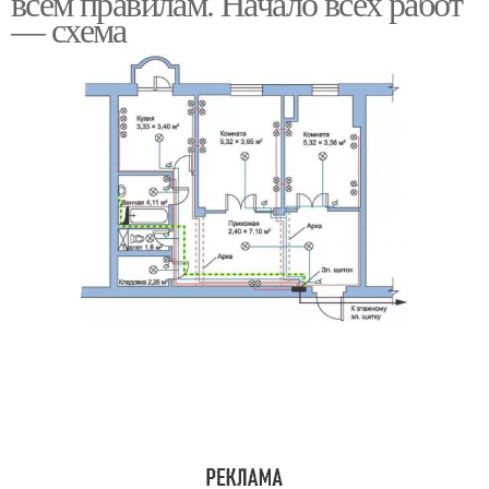
всем правилам. Начало всех работ
— схема