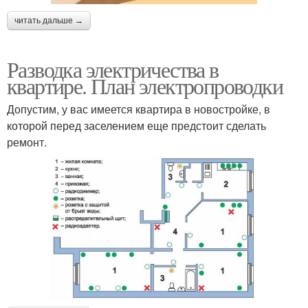
читать дальше →
Разводка электричества в
квартире. План электропроводки
Допустим, у вас имеется квартира в новостройке, в
которой перед заселением еще предстоит сделать
ремонт.