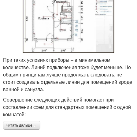
При таких условиях приборы – в минимальном
количестве. Линий подключения тоже будет меньше. Но
общим принципам лучше продолжать следовать, не
стоит создавать отдельные линии для помещений вроде
ванной и санузла.
Совершение следующих действий помогает при
составлении схем для стандартных помещений с одной
комнатой:
читать дальше →