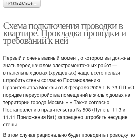
читать дальше →
Схема подключения проводки в
квартире. Прокладка проводки и
требований к ней
Первый и очень важный момент, о котором вы должны
знать перед началом электромонтажных работ —
в панельных домах (хрущевках) чаще всего нельзя
штробить стены согласно Постановлению
Правительства Москвы от 8 февраля 2005 г. N 73-ПП «О
порядке переустройства помещений в жилых домах на
территории города Москвы».» Также согласно
Постановлению правительства № 508 (Пункты 11.3 и
11.11 Приложения №1) запрещено штробить несущие
стены.
В этом случае рационально будет проводить проводку по