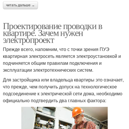
читать дальше →
Проектирование проводки в
квартире. Зачем нужен
электропроект
Прежде всего, напомним, что с точки зрения ПУЭ
квартирная электросеть является электроустановкой и
подчиняется общим правилам подключения и
эксплуатации электротехнических систем.
Для застройщика или владельца квартиры это означает,
что прежде, чем получить допуск на технологическое
подсоединение к электрической сети дома, необходимо
официально подтвердить два главных фактора: