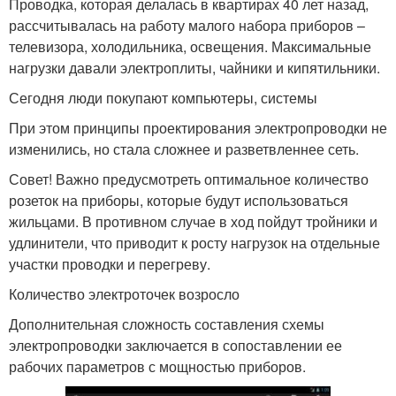
Проводка, которая делалась в квартирах 40 лет назад,
рассчитывалась на работу малого набора приборов –
телевизора, холодильника, освещения. Максимальные
нагрузки давали электроплиты, чайники и кипятильники.
Сегодня люди покупают компьютеры, системы
При этом принципы проектирования электропроводки не
изменились, но стала сложнее и разветвленнее сеть.
Совет! Важно предусмотреть оптимальное количество
розеток на приборы, которые будут использоваться
жильцами. В противном случае в ход пойдут тройники и
удлинители, что приводит к росту нагрузок на отдельные
участки проводки и перегреву.
Количество электроточек возросло
Дополнительная сложность составления схемы
электропроводки заключается в сопоставлении ее
рабочих параметров с мощностью приборов.