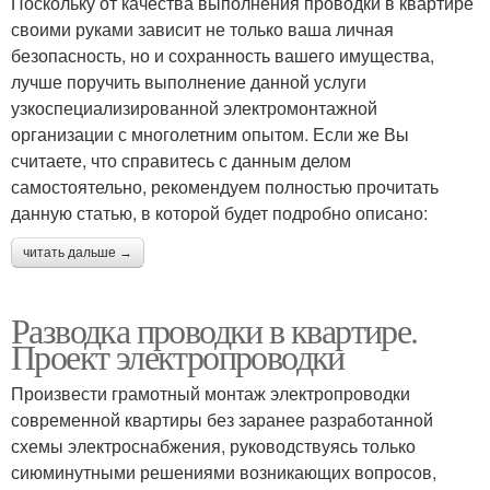
Поскольку от качества выполнения проводки в квартире
своими руками зависит не только ваша личная
безопасность, но и сохранность вашего имущества,
лучше поручить выполнение данной услуги
узкоспециализированной электромонтажной
организации с многолетним опытом. Если же Вы
считаете, что справитесь с данным делом
самостоятельно, рекомендуем полностью прочитать
данную статью, в которой будет подробно описано:
читать дальше →
Разводка проводки в квартире.
Проект электропроводки
Произвести грамотный монтаж электропроводки
современной квартиры без заранее разработанной
схемы электроснабжения, руководствуясь только
сиюминутными решениями возникающих вопросов,