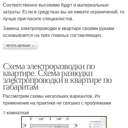
Соответственно высокими будут и материальные
затраты. Если в средствах вы не имеете ограничений, то
лучше пригласите специалистов.
Замена электропроводки в квартире своими руками
основывается на трёх главных составляющих.
читать дальше →
Схема электроразводки по
квартире. Схема разводки
электропроводки в квартире по
габаритам
Рассмотрим схемы нескольких вариантов. Их
применение на практике не связано с проблемами
1 комнатная