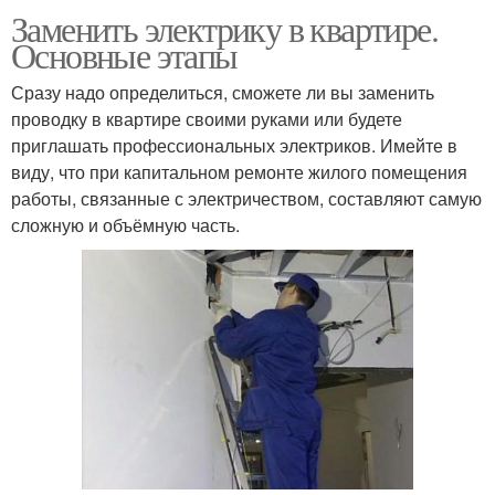
Заменить электрику в квартире.
Основные этапы
Сразу надо определиться, сможете ли вы заменить
проводку в квартире своими руками или будете
приглашать профессиональных электриков. Имейте в
виду, что при капитальном ремонте жилого помещения
работы, связанные с электричеством, составляют самую
сложную и объёмную часть.