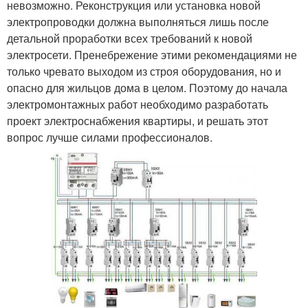
невозможно. Реконструкция или установка новой
электропроводки должна выполняться лишь после
детальной проработки всех требований к новой
электросети. Пренебрежение этими рекомендациями не
только чревато выходом из строя оборудования, но и
опасно для жильцов дома в целом. Поэтому до начала
электромонтажных работ необходимо разработать
проект электроснабжения квартиры, и решать этот
вопрос лучше силами профессионалов.