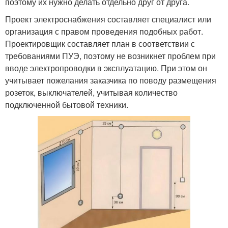
поэтому их нужно делать отдельно друг от друга.
Проект электроснабжения составляет специалист или
организация с правом проведения подобных работ.
Проектировщик составляет план в соответствии с
требованиями ПУЭ, поэтому не возникнет проблем при
вводе электропроводки в эксплуатацию. При этом он
учитывает пожелания заказчика по поводу размещения
розеток, выключателей, учитывая количество
подключенной бытовой техники.