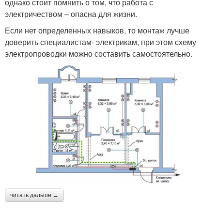
однако стоит помнить о том, что работа с
электричеством – опасна для жизни.
Если нет определенных навыков, то монтаж лучше
доверить специалистам- электрикам, при этом схему
электропроводки можно составить самостоятельно.
читать дальше →