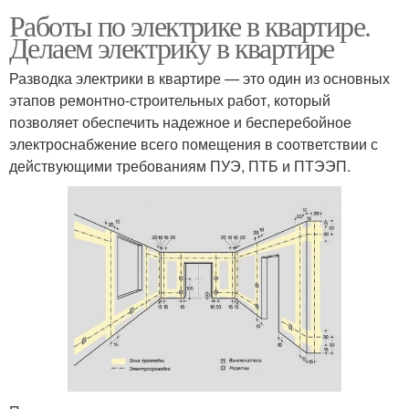
Работы по электрике в квартире.
Делаем электрику в квартире
Разводка электрики в квартире — это один из основных
этапов ремонтно-строительных работ, который
позволяет обеспечить надежное и бесперебойное
электроснабжение всего помещения в соответствии с
действующими требованиям ПУЭ, ПТБ и ПТЭЭП.