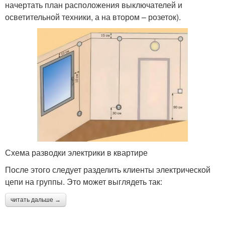
начертать план расположения выключателей и
осветительной техники, а на втором – розеток).
Схема разводки электрики в квартире
После этого следует разделить клиенты электрической
цепи на группы. Это может выглядеть так:
читать дальше →