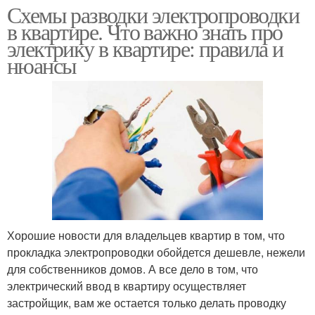
Схемы разводки электропроводки
в квартире. Что важно знать про
электрику в квартире: правила и
нюансы
Хорошие новости для владельцев квартир в том, что
прокладка электропроводки обойдется дешевле, нежели
для собственников домов. А все дело в том, что
электрический ввод в квартиру осуществляет
застройщик, вам же остается только делать проводку