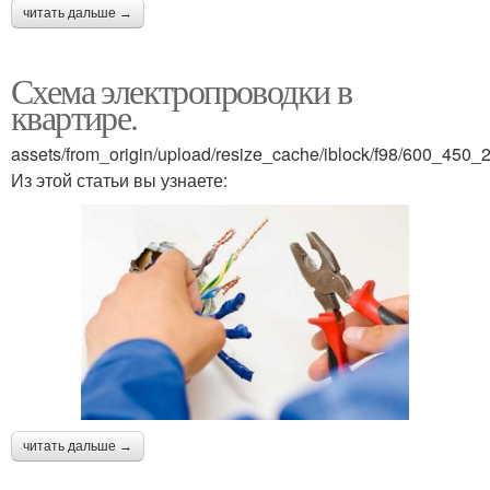
читать дальше →
Схема электропроводки в
квартире.
assets/from_origin/upload/resize_cache/iblock/f98/600_4
Из этой статьи вы узнаете:
читать дальше →