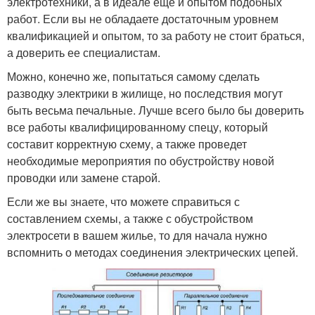
электротехники, а в идеале еще и опытом подобных
работ. Если вы не обладаете достаточным уровнем
квалификацией и опытом, то за работу не стоит браться,
а доверить ее специалистам.
Можно, конечно же, попытаться самому сделать
разводку электрики в жилище, но последствия могут
быть весьма печальные. Лучше всего было бы доверить
все работы квалифицированному спецу, который
составит корректную схему, а также проведет
необходимые мероприятия по обустройству новой
проводки или замене старой.
Если же вы знаете, что можете справиться с
составлением схемы, а также с обустройством
электросети в вашем жилье, то для начала нужно
вспомнить о методах соединения электрических цепей.