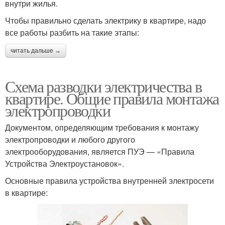
внутри жилья.
Чтобы правильно сделать электрику в квартире, надо
все работы разбить на такие этапы:
читать дальше →
Схема разводки электричества в
квартире. Общие правила монтажа
электропроводки
Документом, определяющим требования к монтажу
электропроводки и любого другого
электрооборудования, является ПУЭ — «Правила
Устройства Электроустановок».
Основные правила устройства внутренней электросети
в квартире: