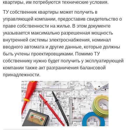
квартиры, им потребуются технические условия.
ТУ собственник квартиры может получить в
управляющей компании, предоставив свидетельство о
праве собственности на жилье. В этом документе
указывается максимально разрешенная мощность
внутренней системы электроснабжения, номинал
вводного автомата и другие данные, которые должны
быть учтены проектировщиками. Помимо ТУ
собственнику нужно будет получить у эксплуатирующей
компании также акт разграничения балансовой
принадлежности.