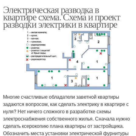
Электрическая разводка в
квартире схема. Схема и проект
разводки электрики в квартире
Многие счастливые обладатели заветной квартиры
задаются вопросом, как сделать электрику в квартире с
нуля? Нет ничего сложного в разработке схемы
электроснабжения собственного жилья. Сначала нужно
сделать ксерокопию плана квартиры от застройщика.
Обозначить места установки электрической фурнитуры