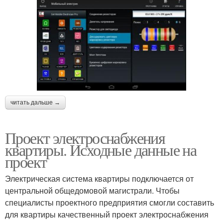
читать дальше →
Проект электроснабжения
квартиры. Исходные данные на
проект
Электрическая система квартиры подключается от
центральной общедомовой магистрали. Чтобы
специалисты проектного предприятия смогли составить
для квартиры качественный проект электроснабжения