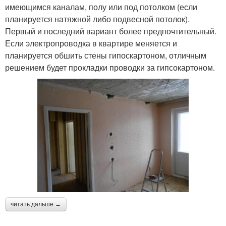
имеющимся каналам, полу или под потолком (если
планируется натяжной либо подвесной потолок).
Первый и последний вариант более предпочтительный.
Если электропроводка в квартире меняется и
планируется обшить стены гипоскартоном, отличным
решением будет прокладки проводки за гипсокартоном.
читать дальше →