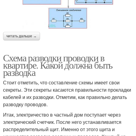
читать дальше →
Схема разводки проводки в
квартире. Какой должна быть
разводка
Стоит отметить, что составление схемы имеет свои
секреты. Эти секреты касаются правильности прокладки
кабелей и их разводки. Отметим, как правильно делать
разводку проводов.
Итак, электричество в частный дом поступает через
электрический счетчик. После него устанавливается
распределительный щит. Именно от этого щита и