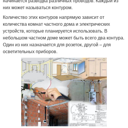
начинается разводка различных проводов. Каждый из
них может называться контуром.
Количество этих контуров напрямую зависит от
количества комнат частного дома и электрических
устройств, которые планируется использовать. В
небольшом частном доме может быть всего два контура.
Один из них назначается для розеток, другой – для
осветительных приборов.