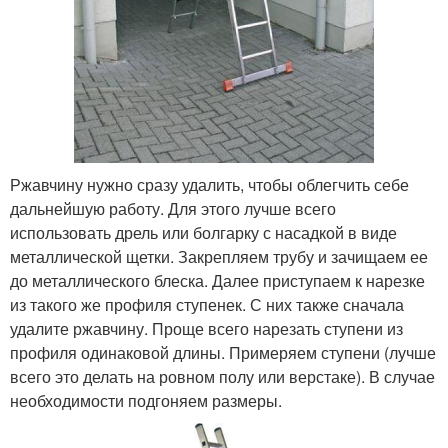
Ржавчину нужно сразу удалить, чтобы облегчить себе
дальнейшую работу. Для этого лучше всего
использовать дрель или болгарку с насадкой в виде
металлической щетки. Закрепляем трубу и зачищаем ее
до металлического блеска. Далее приступаем к нарезке
из такого же профиля ступенек. С них также сначала
удалите ржавчину. Проще всего нарезать ступени из
профиля одинаковой длины. Примеряем ступени (лучше
всего это делать на ровном полу или верстаке). В случае
необходимости подгоняем размеры.