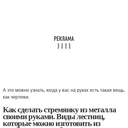
А это можно узнать, когда у вас на руках есть такая вещь,
как чертежи.
Как сделать стремянку из металла
своими руками. Виды лестниц,
которые можно изготовить из