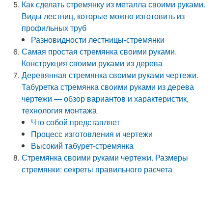
Как сделать стремянку из металла своими руками.
Виды лестниц, которые можно изготовить из
профильных труб
Разновидности лестницы-стремянки
Самая простая стремянка своими руками.
Конструкция своими руками из дерева
Деревянная стремянка своими руками чертежи.
Табуретка стремянка своими руками из дерева
чертежи — обзор вариантов и характеристик,
технология монтажа
Что собой представляет
Процесс изготовления и чертежи
Высокий табурет-стремянка
Стремянка своими руками чертежи. Размеры
стремянки: секреты правильного расчета