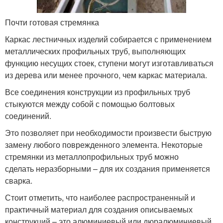
Почти готовая стремянка
Каркас лестничных изделий собирается с применением
металлических профильных труб, выполняющих
функцию несущих стоек, ступени могут изготавливаться
из дерева или менее прочного, чем каркас материала.
Все соединения конструкции из профильных труб
стыкуются между собой с помощью болтовых
соединений.
Это позволяет при необходимости произвести быструю
замену любого поврежденного элемента. Некоторые
стремянки из металлопрофильных труб можно
сделать неразборными – для их создания применяется
сварка.
Стоит отметить, что наиболее распространенный и
практичный материал для создания описываемых
конструкций – это алюминиевый или дюралюминиевый