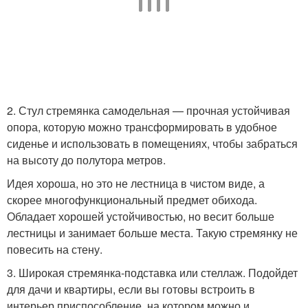
2. Стул стремянка самодельная — прочная устойчивая
опора, которую можно трансформировать в удобное
сиденье и использовать в помещениях, чтобы забраться
на высоту до полутора метров.
Идея хороша, но это не лестница в чистом виде, а
скорее многофункциональный предмет обихода.
Обладает хорошей устойчивостью, но весит больше
лестницы и занимает больше места. Такую стремянку не
повесить на стену.
3. Широкая стремянка-подставка или стеллаж. Подойдет
для дачи и квартиры, если вы готовы встроить в
интерьер приспособление, на котором можно и