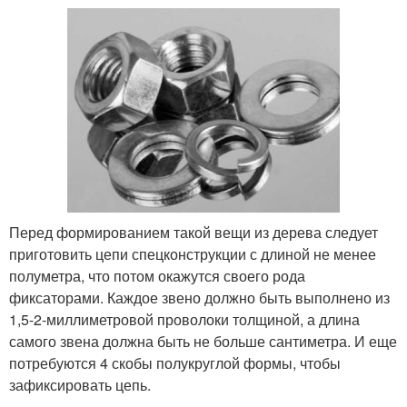
Перед формированием такой вещи из дерева следует
приготовить цепи спецконструкции с длиной не менее
полуметра, что потом окажутся своего рода
фиксаторами. Каждое звено должно быть выполнено из
1,5-2-миллиметровой проволоки толщиной, а длина
самого звена должна быть не больше сантиметра. И еще
потребуются 4 скобы полукруглой формы, чтобы
зафиксировать цепь.