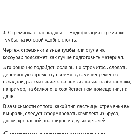
4. Стремянка с площадкой — модификация стремянки-
тумбы, на которой удобно стоять.
Чертеж стремянки в виде тумбы или стула на
косоурах подскажет, как лучше подготовить материал.
Это решение подойдет, если вы не стремитесь сделать
деревянную стремянку своими руками непременно
складной, рассчитываете на нее как на часть обстановки,
например, на балконе, в хозяйственном помещении, на
даче.
В зависимости от того, какой тип лестницы стремянки вы
выбрали, следует сформировать комплект из бруса,
доски, креплений, шарниров и других деталей.
Стремянка своими руками из