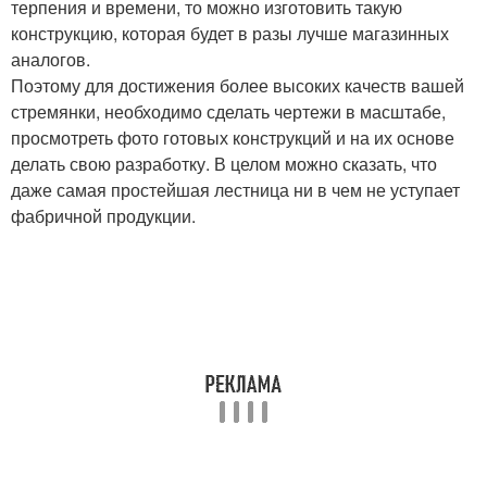
терпения и времени, то можно изготовить такую
конструкцию, которая будет в разы лучше магазинных
аналогов.
Поэтому для достижения более высоких качеств вашей
стремянки, необходимо сделать чертежи в масштабе,
просмотреть фото готовых конструкций и на их основе
делать свою разработку. В целом можно сказать, что
даже самая простейшая лестница ни в чем не уступает
фабричной продукции.