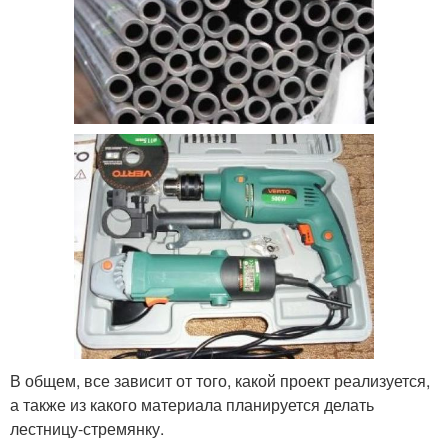
В общем, все зависит от того, какой проект реализуется,
а также из какого материала планируется делать
лестницу-стремянку.