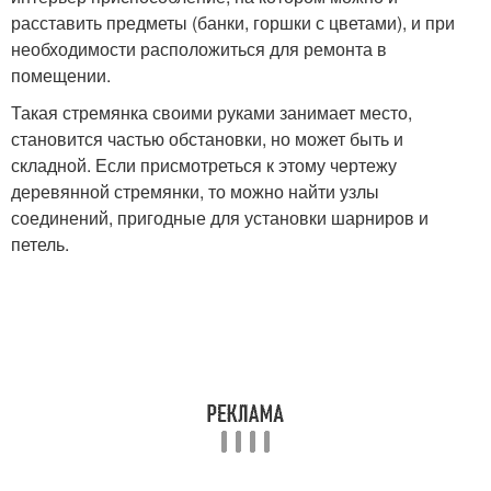
расставить предметы (банки, горшки с цветами), и при
необходимости расположиться для ремонта в
помещении.
Такая стремянка своими руками занимает место,
становится частью обстановки, но может быть и
складной. Если присмотреться к этому чертежу
деревянной стремянки, то можно найти узлы
соединений, пригодные для установки шарниров и
петель.