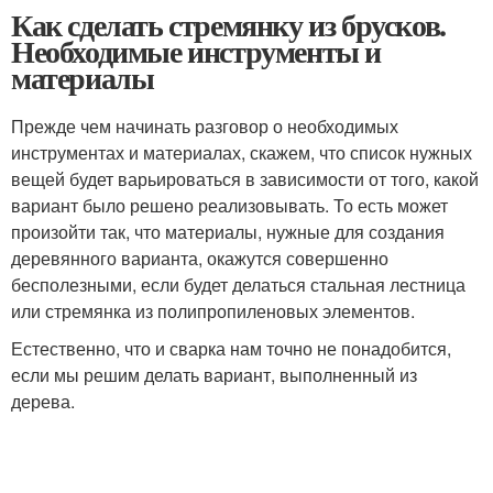
Как сделать стремянку из брусков.
Необходимые инструменты и
материалы
Прежде чем начинать разговор о необходимых
инструментах и материалах, скажем, что список нужных
вещей будет варьироваться в зависимости от того, какой
вариант было решено реализовывать. То есть может
произойти так, что материалы, нужные для создания
деревянного варианта, окажутся совершенно
бесполезными, если будет делаться стальная лестница
или стремянка из полипропиленовых элементов.
Естественно, что и сварка нам точно не понадобится,
если мы решим делать вариант, выполненный из
дерева.