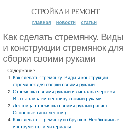
СТРОЙКА И РЕМОНТ
главная
новости
статьи
Как сделать стремянку. Виды
и конструкции стремянок для
сборки своими руками
Содержание
Как сделать стремянку. Виды и конструкции
стремянок для сборки своими руками
Стремянка своими руками из металла чертежи.
Изготавливаем лестницу своими руками
Лестница-стремянка своими руками расчет.
Основные типы лестниц
Как сделать стремянку из брусков. Необходимые
инструменты и материалы