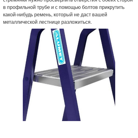
в профильной трубе и с помощью болтов прикрутить
какой-нибудь ремень, который не даст вашей
металлической лестнице разложиться.