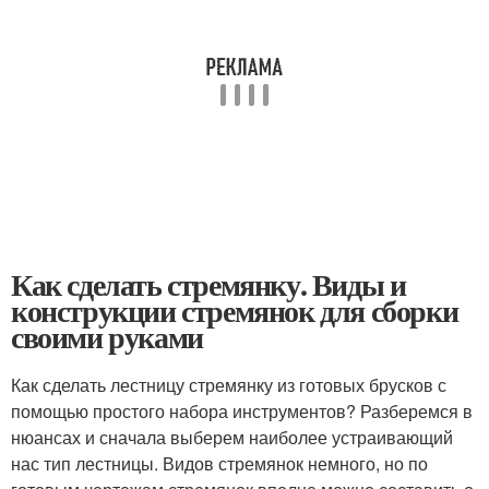
Как сделать стремянку. Виды и
конструкции стремянок для сборки
своими руками
Как сделать лестницу стремянку из готовых брусков с
помощью простого набора инструментов? Разберемся в
нюансах и сначала выберем наиболее устраивающий
нас тип лестницы. Видов стремянок немного, но по