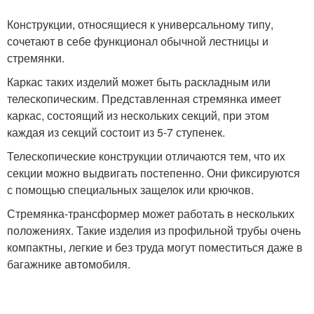
Конструкции, относящиеся к универсальному типу,
сочетают в себе функционал обычной лестницы и
стремянки.
Каркас таких изделий может быть раскладным или
телескопическим. Представленная стремянка имеет
каркас, состоящий из нескольких секций, при этом
каждая из секций состоит из 5-7 ступенек.
Телескопические конструкции отличаются тем, что их
секции можно выдвигать постепенно. Они фиксируются
с помощью специальных защелок или крючков.
Стремянка-трансформер может работать в нескольких
положениях. Такие изделия из профильной трубы очень
компактны, легкие и без труда могут поместиться даже в
багажнике автомобиля.