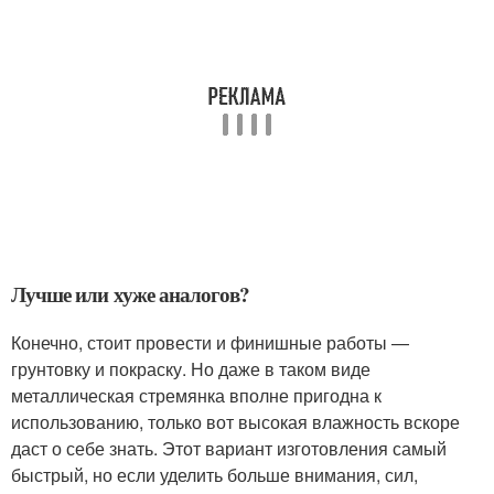
Лучше или хуже аналогов?
Конечно, стоит провести и финишные работы —
грунтовку и покраску. Но даже в таком виде
металлическая стремянка вполне пригодна к
использованию, только вот высокая влажность вскоре
даст о себе знать. Этот вариант изготовления самый
быстрый, но если уделить больше внимания, сил,