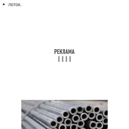
лоток.