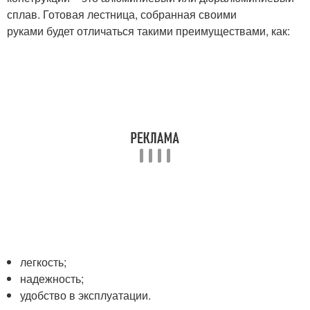
сплав. Готовая лестница, собранная своими
руками будет отличаться такими преимуществами, как:
легкость;
надежность;
удобство в эксплуатации.