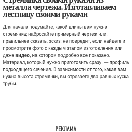
металла чертежи. Изготавливаем
лестницу своими руками
Для начала подумайте, какой длины вам нужна
стремянка; набросайте примерный чертеж или,
правильнее сказать, эскиз; не повредит, если найдете и
просмотрите фото с каждым этапом изготовления или
даже
видео
, на котором подробно все показано.
Материал, который нужно приготовить сразу, — профиль
подходящего сечения. В зависимости от того, какая вам
нужна высота стремянки, вы отрезаете два равных куска
трубы.