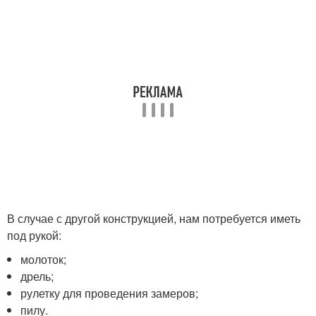
В случае с другой конструкцией, нам потребуется иметь
под рукой:
молоток;
дрель;
рулетку для проведения замеров;
пилу.