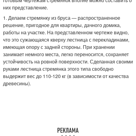
готовым чертежам стремянок вполне можно составить о
них представление.
1. Делаем стремянку из бруса — распространенное
решение, пригодное для квартиры, дачного домика,
работы на участке. На представленном чертеже видно,
что это сужающаяся кверху лестница с перекладинами,
имеющая опору с задней стороны. При хранении
занимает немного места, легко переносится, сохраняет
устойчивость на ровной поверхности. Сделанная своими
руками лестница стремянка этого типа свободно
выдержит вес до 110-120 кг (в зависимости от качества
древесины).