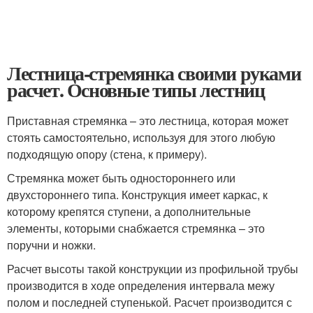
Лестница-стремянка своими руками
расчет. Основные типы лестниц
Приставная стремянка – это лестница, которая может
стоять самостоятельно, используя для этого любую
подходящую опору (стена, к примеру).
Стремянка может быть одностороннего или
двухстороннего типа. Конструкция имеет каркас, к
которому крепятся ступени, а дополнительные
элементы, которыми снабжается стремянка – это
поручни и ножки.
Расчет высоты такой конструкции из профильной трубы
производится в ходе определения интервала межу
полом и последней ступенькой. Расчет производится с