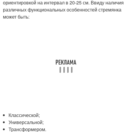
ориентировкой на интервал в 20-25 см. Ввиду наличия
различных функциональных особенностей стремянка
может быть:
Классической;
Универсальной;
Трансформером.