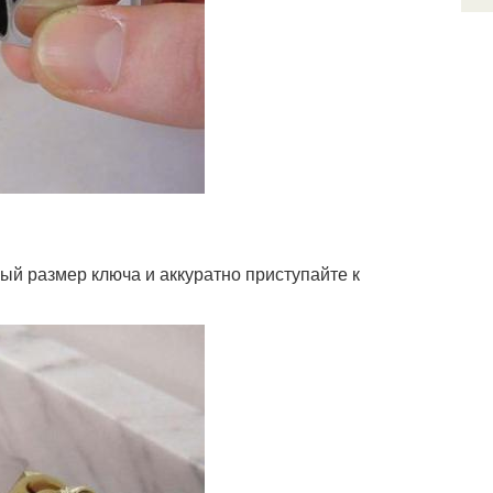
ый размер ключа и аккуратно приступайте к