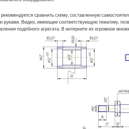
 рекомендуется сравнить схему, составленную самостоятел
и руками. Видео, имеющие соответствующую тематику, поз
овления подобного агрегата. В интернете их огромное множ