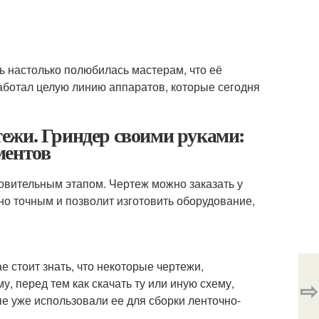
 настолько полюбилась мастерам, что её
аботал целую линию аппаратов, которые сегодня
ежи. Гриндер своими руками:
ментов
вительным этапом. Чертеж можно заказать у
но точным и позволит изготовить оборудование,
е стоит знать, что некоторые чертежи,
 перед тем как скачать ту или иную схему,
⇨
е уже использовали ее для сборки ленточно-