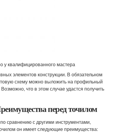
но у квалифицированного мастера
ивных элементов конструкции. В обязательном
 готовую схему можно выложить на профильный
 Возможно, что в этом случае удастся получить
Преимущества перед точилом
по сравнению с другими инструментами,
точилом он имеет следующие преимущества: