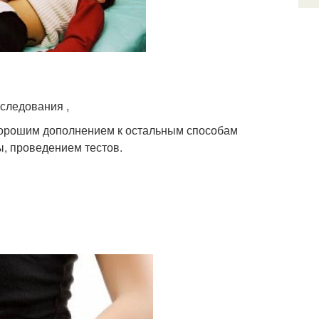
следования ,
хорошим дополнением к остальным способам
, проведением тестов.