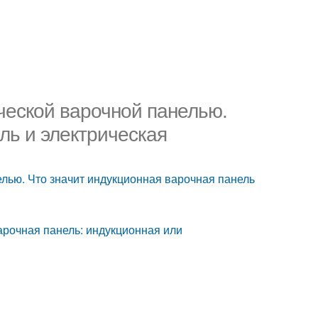
ческой варочной панелью.
ль и электрическая
лью. Что значит индукционная варочная панель
арочная панель: индукционная или