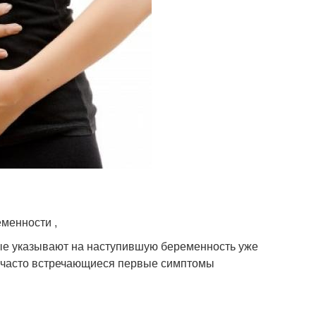
менности ,
ые указывают на наступившую беременность уже
 часто встречающиеся первые симптомы