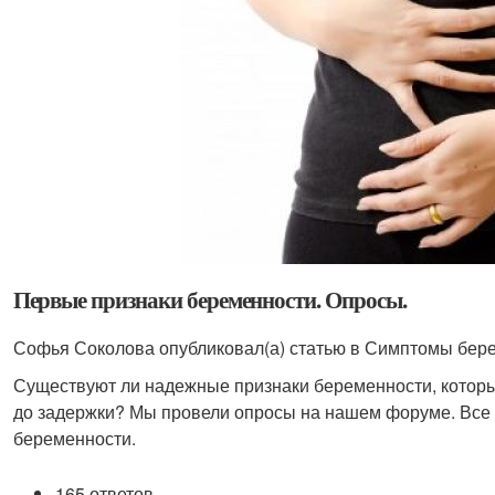
Первые признаки беременности. Опросы.
Софья Соколова опубликовал(а) статью в Симптомы бере
Существуют ли надежные признаки беременности, котор
до задержки? Мы провели опросы на нашем форуме. Все
беременности.
165 ответов