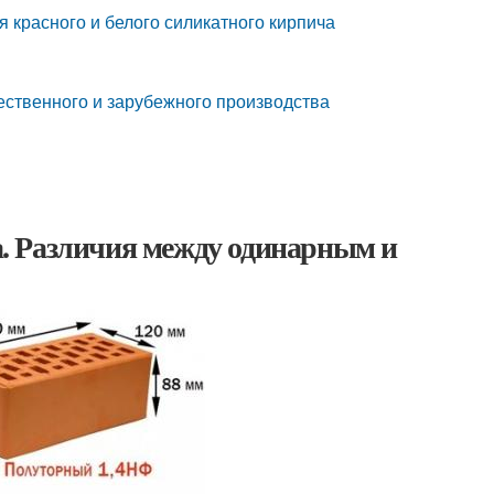
 красного и белого силикатного кирпича
ественного и зарубежного производства
. Различия между одинарным и