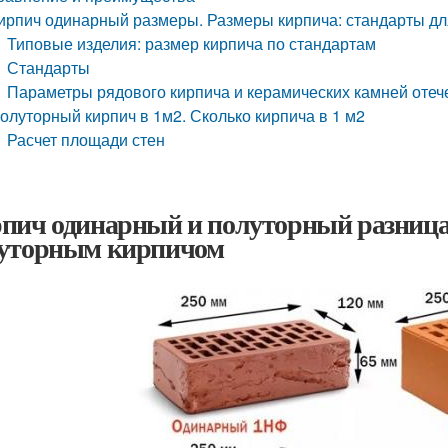
ирпич одинарный размеры. Размеры кирпича: стандарты для
Типовые изделия: размер кирпича по стандартам
Стандарты
Параметры рядового кирпича и керамических камней отеч
олуторный кирпич в 1м2. Сколько кирпича в 1 м2
Расчет площади стен
пич одинарный и полуторный разница
уторным кирпичом