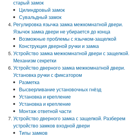
старый замок
Цилиндровый замок
Сувальдный замок
Регулировка язычка замка межкомнатной двери.
Язычок замка двери не убирается до конца
Возможные проблемы с язычком-защелкой
Конструкция дверной ручки и замка
Устройство замка межкомнатной двери с защелкой.
Механизм секретки
Устройство дверного замка межкомнатной двери.
Установка ручки с фиксатором
Разметка
Высверливание установочных гнёзд
Установка и крепление
Установка и крепление
Монтаж ответной части
Устройство дверного замка с защелкой. Разберем
устройство замков входной двери
Типы замков