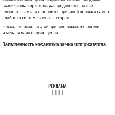
возникающая при этом, распределяется на все
элементы замка и становится причиной поломки самого
слабого в системе звена — секрета.
Несколько реже по этой причине ломаются ригели
и механизм их перемещения.
Запыленность механизма замка или ржавчина