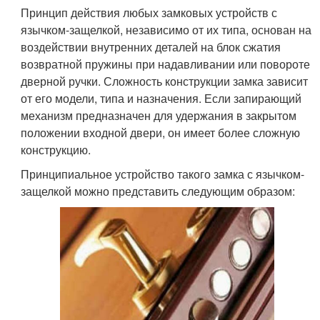
Принцип действия любых замковых устройств с
язычком-защелкой, независимо от их типа, основан на
воздействии внутренних деталей на блок сжатия
возвратной пружины при надавливании или повороте
дверной ручки. Сложность конструкции замка зависит
от его модели, типа и назначения. Если запирающий
механизм предназначен для удержания в закрытом
положении входной двери, он имеет более сложную
конструкцию.
Принципиальное устройство такого замка с язычком-
защелкой можно представить следующим образом: