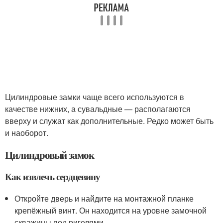
Цилиндровые замки чаще всего используются в
качестве нижних, а сувальдные — располагаются
вверху и служат как дополнительные. Редко может быть
и наоборот.
Цилиндровый замок
Как извлечь сердцевину
Откройте дверь и найдите на монтажной планке
крепёжный винт. Он находится на уровне замочной
скважины под ригелями.