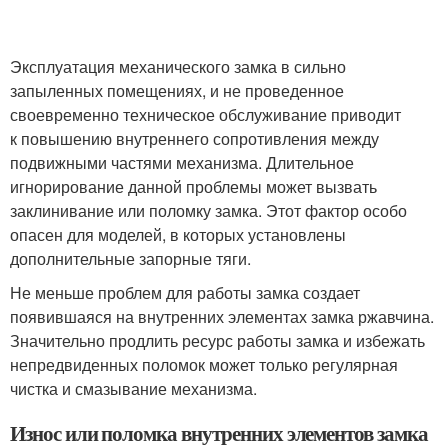
Эксплуатация механического замка в сильно
запыленных помещениях, и не проведенное
своевременно техническое обслуживание приводит
к повышению внутреннего сопротивления между
подвижными частями механизма. Длительное
игнорирование данной проблемы может вызвать
заклинивание или поломку замка. Этот фактор особо
опасен для моделей, в которых установлены
дополнительные запорные тяги.
Не меньше проблем для работы замка создает
появившаяся на внутренних элементах замка ржавчина.
Значительно продлить ресурс работы замка и избежать
непредвиденных поломок может только регулярная
чистка и смазывание механизма.
Износ или поломка внутренних элементов замка