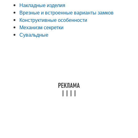
Накладные изделия
Врезные и встроенные варианты замков
Конструктивные особенности
Механизм секретки
Сувальдные