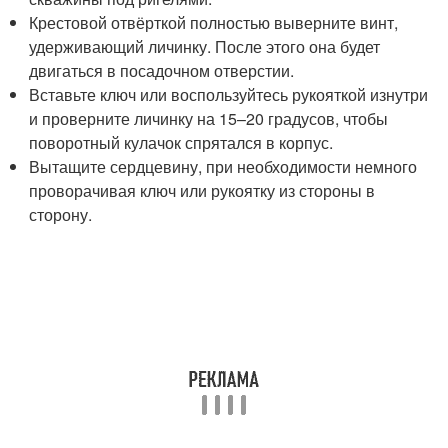
Крестовой отвёрткой полностью выверните винт,
удерживающий личинку. После этого она будет
двигаться в посадочном отверстии.
Вставьте ключ или воспользуйтесь рукояткой изнутри
и проверните личинку на 15–20 градусов, чтобы
поворотный кулачок спрятался в корпус.
Вытащите сердцевину, при необходимости немного
проворачивая ключ или рукоятку из стороны в
сторону.