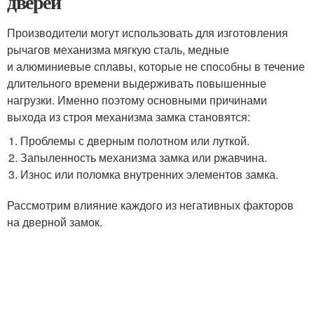
дверей
Производители могут использовать для изготовления
рычагов механизма мягкую сталь, медные
и алюминиевые сплавы, которые не способны в течение
длительного времени выдерживать повышенные
нагрузки. Именно поэтому основными причинами
выхода из строя механизма замка становятся:
Проблемы с дверным полотном или луткой.
Запыленность механизма замка или ржавчина.
Износ или поломка внутренних элементов замка.
Рассмотрим влияние каждого из негативных факторов
на дверной замок.