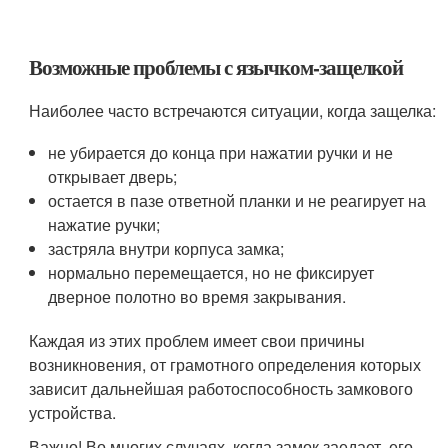
Возможные проблемы с язычком-защелкой
Наиболее часто встречаются ситуации, когда защелка:
не убирается до конца при нажатии ручки и не
открывает дверь;
остается в пазе ответной планки и не реагирует на
нажатие ручки;
застряла внутри корпуса замка;
нормально перемещается, но не фиксирует
дверное полотно во время закрывания.
Каждая из этих проблем имеет свои причины
возникновения, от грамотного определения которых
зависит дальнейшая работоспособность замкового
устройства.
Важно! Во многих случаях, когда замок заедает, его