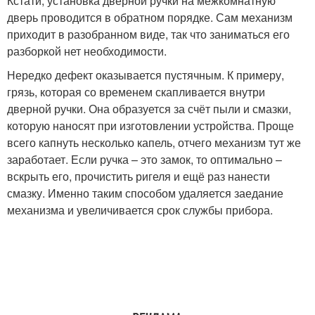
Кстати, установка дверной ручки на межкомнатную
дверь проводится в обратном порядке. Сам механизм
приходит в разобранном виде, так что заниматься его
разборкой нет необходимости.
Нередко дефект оказывается пустячным. К примеру,
грязь, которая со временем скапливается внутри
дверной ручки. Она образуется за счёт пыли и смазки,
которую наносят при изготовлении устройства. Проще
всего капнуть несколько капель, отчего механизм тут же
заработает. Если ручка – это замок, то оптимально –
вскрыть его, прочистить ригеля и ещё раз нанести
смазку. Именно таким способом удаляется заедание
механизма и увеличивается срок службы прибора.