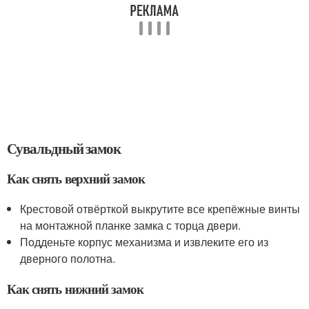
Сувальдный замок
Как снять верхний замок
Крестовой отвёрткой выкрутите все крепёжные винты
на монтажной планке замка с торца двери.
Подденьте корпус механизма и извлеките его из
дверного полотна.
Как снять нижний замок