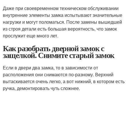
Даже при своевременном техническом обслуживании
внутренние элементы замка испытывают значительные
нагрузки и могут поломаться. После замены вышедшей
из строя детали есть большая вероятность, что замок
прослужит еще много лет.
Как разобрать дверной замок с
защелкой. Снимите старый замок
Если в двери два замка, то в зависимости от
расположения они снимаются по-разному. Верхний
вытаскивается очень легко, а вот нижний, в котором есть
ручка, демонтировать чуть сложнее.