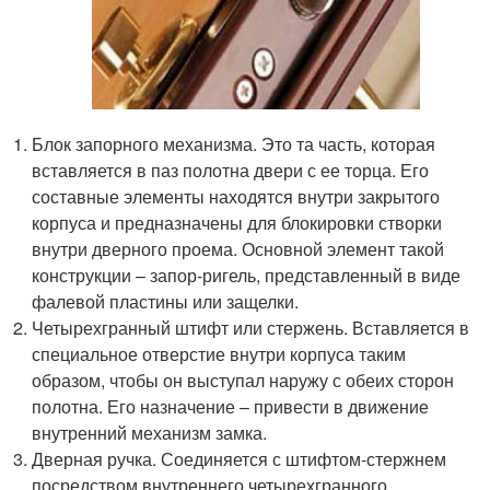
Блок запорного механизма. Это та часть, которая
вставляется в паз полотна двери с ее торца. Его
составные элементы находятся внутри закрытого
корпуса и предназначены для блокировки створки
внутри дверного проема. Основной элемент такой
конструкции – запор-ригель, представленный в виде
фалевой пластины или защелки.
Четырехгранный штифт или стержень. Вставляется в
специальное отверстие внутри корпуса таким
образом, чтобы он выступал наружу с обеих сторон
полотна. Его назначение – привести в движение
внутренний механизм замка.
Дверная ручка. Соединяется с штифтом-стержнем
посредством внутреннего четырехгранного