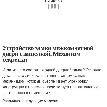
Устройство замка межкомнатной
двери с защелкой. Механизм
секретки
Итак, из чего состоит входной дверной замок? Основная
деталь – это личинка, она является тем самым
механизмом, который обеспечивает блокировку
конструкции в проеме и препятствует проникновению
посторонних в помещение.
Различают следующие модели: