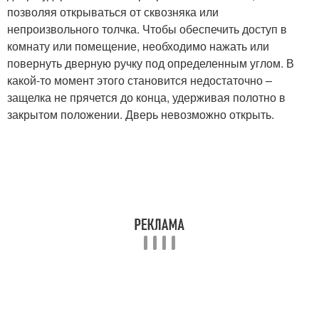
позволяя открываться от сквозняка или
непроизвольного толчка. Чтобы обеспечить доступ в
комнату или помещение, необходимо нажать или
повернуть дверную ручку под определенным углом. В
какой-то момент этого становится недостаточно –
защелка не прячется до конца, удерживая полотно в
закрытом положении. Дверь невозможно открыть.