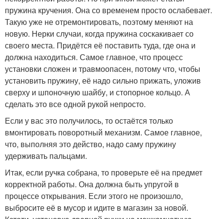
пружина кручения. Она со временем просто ослабевает.
Такую уже не отремонтировать, поэтому меняют на
новую. Нерки случаи, когда пружина соскакивает со
своего места. Придётся её поставить туда, где она и
должна находиться. Самое главное, что процесс
установки сложен и травмоопасен, потому что, чтобы
установить пружину, её надо сильно прижать, уложив
сверху и шпоночную шайбу, и стопорное кольцо. А
сделать это все одной рукой непросто.
Если у вас это получилось, то остаётся только
вмонтировать поворотный механизм. Самое главное,
что, выполняя это действо, надо саму пружину
удерживать пальцами.
Итак, если ручка собрана, то проверьте её на предмет
корректной работы. Она должна быть упругой в
процессе открывания. Если этого не произошло,
выбросите её в мусор и идите в магазин за новой.