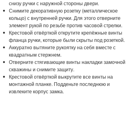
снизу ручки с наружной стороны двери.
Снимите декоративную розетку (металлическое
кольцо) с внутренней ручки. Для этого отверните
элемент рукой по резьбе против часовой стрелки.
Крестовой отвёрткой открутите крепёжные винты
фланца ручки, которые были скрыты под розеткой.
Аккуратно вытяните рукоятку на себя вместе с
квадратным стержнем.
Отверните стягивающие винты накладки замочной
скважины и снимите защиту.
Крестовой отвёрткой выкрутите все винты на
монтажной планке. Подденьте последнюю и
извлеките корпус замка.