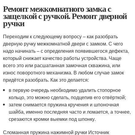
Ремонт межкомнатного замка с
защелкой с ручкой. Ремонт дверной
ручки
Переходим к следующему вопросу – как разобрать
дверную ручку межкомнатной двери с замком. С чего
надо начинать – с определения появившегося дефекта,
который снижает качество работы устройства. Чаще
всего это или расшатанная замочная скважина, или
износ поворотного механизма. В любом случае замок
придётся разобрать. Как это делается:
в первую очередь необходимо удалить стопорное
кольцо, это можно сделать, подцепив его отвёрткой;
затем снимается пружина кручения и шпоночная
шайба, именно последняя часто и ломается, а точнее,
срезаются кромки выемки под шпонку.
Сломанная пружина нажимной ручки Источник