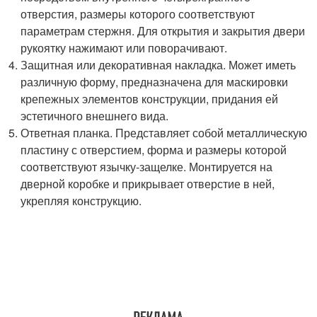
отверстия, размеры которого соответствуют
параметрам стержня. Для открытия и закрытия двери
рукоятку нажимают или поворачивают.
Защитная или декоративная накладка. Может иметь
различную форму, предназначена для маскировки
крепежных элементов конструкции, придания ей
эстетичного внешнего вида.
Ответная планка. Представляет собой металлическую
пластину с отверстием, форма и размеры которой
соответствуют язычку-защелке. Монтируется на
дверной коробке и прикрывает отверстие в ней,
укрепляя конструкцию.