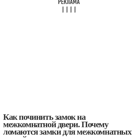
Как починить замок на
межкомнатной двери. Почему
ломаются замки для межкомнатных