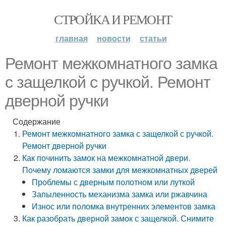
СТРОЙКА И РЕМОНТ
главная
новости
статьи
Ремонт межкомнатного замка
с защелкой с ручкой. Ремонт
дверной ручки
Содержание
Ремонт межкомнатного замка с защелкой с ручкой.
Ремонт дверной ручки
Как починить замок на межкомнатной двери.
Почему ломаются замки для межкомнатных дверей
Проблемы с дверным полотном или луткой
Запыленность механизма замка или ржавчина
Износ или поломка внутренних элементов замка
Как разобрать дверной замок с защелкой. Снимите