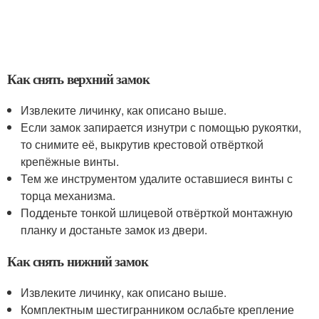
Как снять верхний замок
Извлеките личинку, как описано выше.
Если замок запирается изнутри с помощью рукоятки,
то снимите её, выкрутив крестовой отвёрткой
крепёжные винты.
Тем же инструментом удалите оставшиеся винты с
торца механизма.
Подденьте тонкой шлицевой отвёрткой монтажную
планку и достаньте замок из двери.
Как снять нижний замок
Извлеките личинку, как описано выше.
Комплектным шестигранником ослабьте крепление