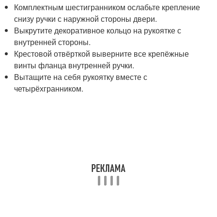
Комплектным шестигранником ослабьте крепление
снизу ручки с наружной стороны двери.
Выкрутите декоративное кольцо на рукоятке с
внутренней стороны.
Крестовой отвёрткой выверните все крепёжные
винты фланца внутренней ручки.
Вытащите на себя рукоятку вместе с
четырёхгранником.