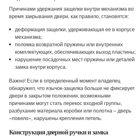
Причинами удержания защелки внутри механизма во
время закрывания двери, как правило, становятся:
деформация защелки, удерживающая ее в корпусе
механизма;
поломка возвратной пружины или внутренних
комплектующих, обеспечивающих выход пластины;
нарушение посадочных мест пружины или деталей
замка внутри корпуса.
Важно! Если в определенный момент владелец
обнаружил, что язычок-защелка больше не фиксирует
двери в закрытом положении, возможными
причинами могут стать перекос входной группы,
разбухание материала коробки или полотна – дверь
«повело», нарушены крепления петель.
Конструкция дверной ручки и замка