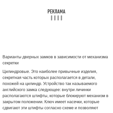
Варианты дверных замков в зависимости от механизма
секретки
Цилиндровые. Это наиболее привычные изделия,
секретная часть которых располагается в детали,
похожей на цилиндр. Устройство так называемого
английского замка следующее: внутри личинки
располагаются штифты, которые блокируют механизм в
закрытом положении. Ключ имеет насечки, которые
сдвигают эти штифты согласно схеме и позволяют