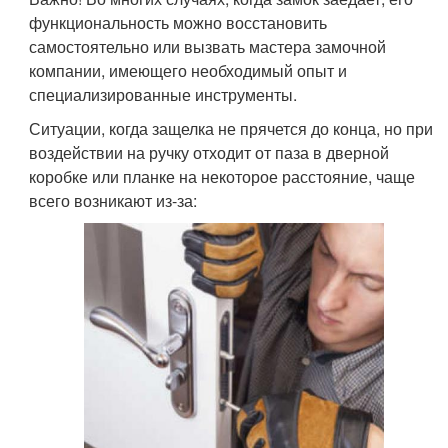
функциональность можно восстановить
самостоятельно или вызвать мастера замочной
компании, имеющего необходимый опыт и
специализированные инструменты.
Ситуации, когда защелка не прячется до конца, но при
воздействии на ручку отходит от паза в дверной
коробке или планке на некоторое расстояние, чаще
всего возникают из-за: