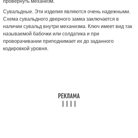
провернуть механизм.
Сувальдные. Эти изделия являются очень надежными.
Схема сувальдного дверного замка заключается в
наличии сувальд внутри механизма. Ключ имеет вид так
называемой бабочки или солдатика и при
проворачивании приподнимает их до заданного
кодировкой уровня.