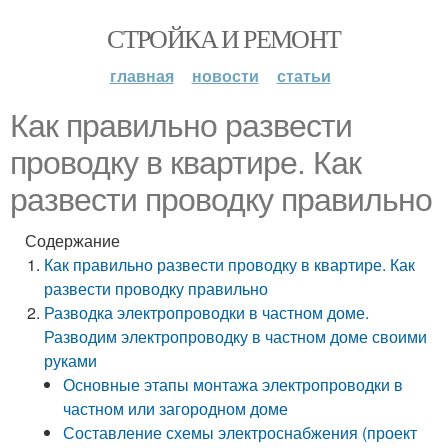
СТРОЙКА И РЕМОНТ
главная
новости
статьи
Как правильно развести
проводку в квартире. Как
развести проводку правильно
Содержание
Как правильно развести проводку в квартире. Как
развести проводку правильно
Разводка электропроводки в частном доме.
Разводим электропроводку в частном доме своими
руками
Основные этапы монтажа электропроводки в
частном или загородном доме
Составление схемы электроснабжения (проект