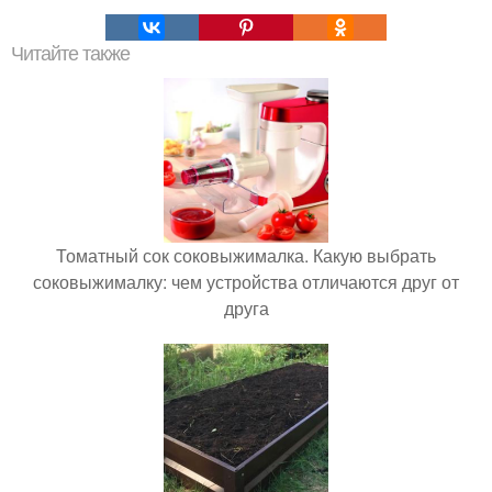
Читайте также
Томатный сок соковыжималка. Какую выбрать
соковыжималку: чем устройства отличаются друг от
друга