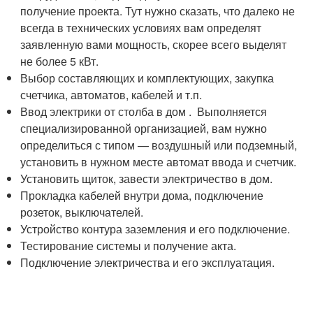
получение проекта. Тут нужно сказать, что далеко не
всегда в технических условиях вам определят
заявленную вами мощность, скорее всего выделят
не более 5 кВт.
Выбор составляющих и комплектующих, закупка
счетчика, автоматов, кабелей и т.п.
Ввод электрики от столба в дом . Выполняется
специализированной организацией, вам нужно
определиться с типом — воздушный или подземный,
установить в нужном месте автомат ввода и счетчик.
Установить щиток, завести электричество в дом.
Прокладка кабелей внутри дома, подключение
розеток, выключателей.
Устройство контура заземления и его подключение.
Тестирование системы и получение акта.
Подключение электричества и его эксплуатация.