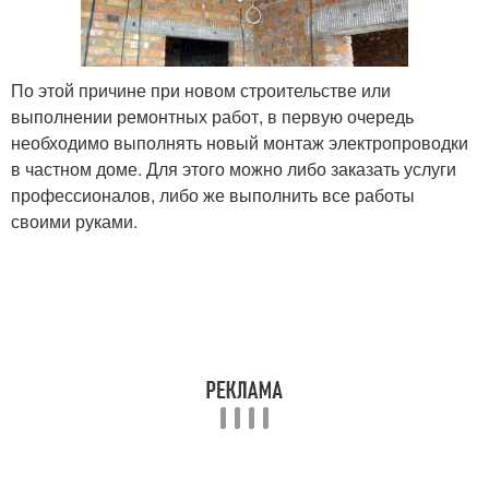
По этой причине при новом строительстве или
выполнении ремонтных работ, в первую очередь
необходимо выполнять новый монтаж электропроводки
в частном доме. Для этого можно либо заказать услуги
профессионалов, либо же выполнить все работы
своими руками.