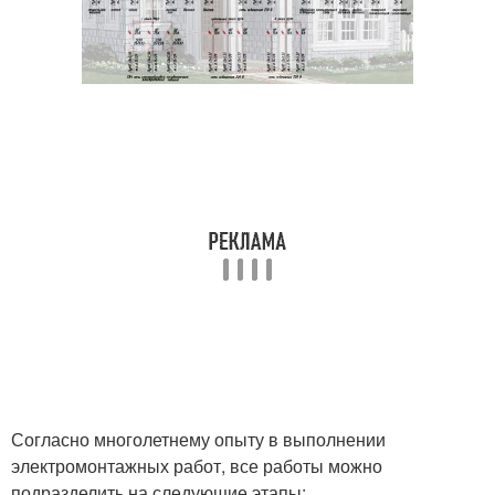
Согласно многолетнему опыту в выполнении
электромонтажных работ, все работы можно
подразделить на следующие этапы: