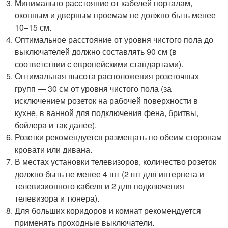
Минимально расстояние от кабелей порталам,
оконным и дверным проемам не должно быть менее
10–15 см.
Оптимальное расстояние от уровня чистого пола до
выключателей должно составлять 90 см (в
соответствии с европейскими стандартами).
Оптимальная высота расположения розеточных
групп — 30 см от уровня чистого пола (за
исключением розеток на рабочей поверхности в
кухне, в ванной для подключения фена, бритвы,
бойлера и так далее).
Розетки рекомендуется размещать по обеим сторонам
кровати или дивана.
В местах установки телевизоров, количество розеток
должно быть не менее 4 шт (2 шт для интернета и
телевизионного кабеля и 2 для подключения
телевизора и тюнера).
Для больших коридоров и комнат рекомендуется
применять проходные выключатели.