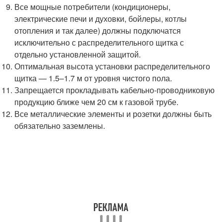
Все мощные потребители (кондиционеры,
электрические печи и духовки, бойлеры, котлы
отопления и так далее) должны подключатся
исключительно с распределительного щитка с
отдельно установленной защитой.
Оптимальная высота установки распределительного
щитка — 1.5–1.7 м от уровня чистого пола.
Запрещается прокладывать кабельно-проводниковую
продукцию ближе чем 20 см к газовой трубе.
Все металлические элементы и розетки должны быть
обязательно заземлены.