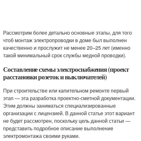
Рассмотрим более детально основные этапы, для того
чтоб монтаж электропроводки в доме был выполнен
качественно и прослужит не менее 20–25 лет (именно
такой минимальный срок службы медной проводки).
Составление схемы электроснабжения (проект
расстановки розеток и выключателей)
При строительстве или капительном ремонте первый
этап — эта разработка проектно-сметной документации.
Этим должны заниматься специализированные
организации с лицензией. В данной статье этот вариант
не будет рассмотрен, поскольку цель данной статьи —
представить подробное описание выполнение
электромонтажа своими руками.