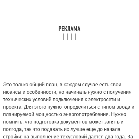
Это только общий план, в каждом случае есть свои
нюансы и особенности, но начинать нужно с получения
технических условий подключения к электросети и
проекта. Для этого нужно определиться с типом ввода и
планируемой мощностью энергопотребления. Нужно
помнить, что подготовка документов может занять и
полгода, так что подавать их лучше еще до начала
стройки: на выполнение техусловий дается два года. За