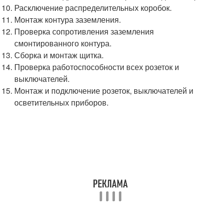
Расключение распределительных коробок.
Монтаж контура заземления.
Проверка сопротивления заземления
смонтированного контура.
Сборка и монтаж щитка.
Проверка работоспособности всех розеток и
выключателей.
Монтаж и подключение розеток, выключателей и
осветительных приборов.