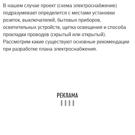
В нашем случае проект (схема электроснабжение)
подразумевает определится с местами установки
розеток, выключателей, бытовых приборов,
осветительных устройств, щитка освещения и способа
прокладки проводов (скрытый или открытый).
Рассмотрим какие существуют основные рекомендации
при разработке плана электроснабжения.