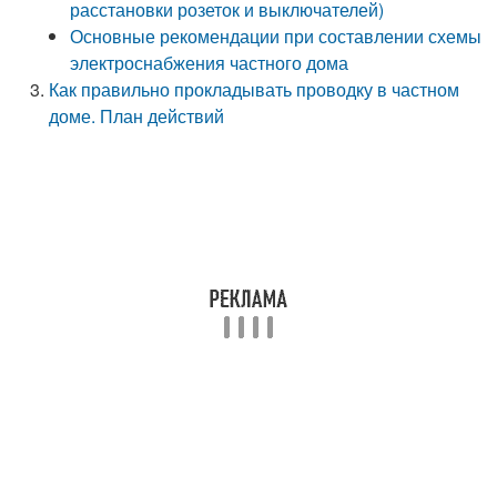
расстановки розеток и выключателей)
Основные рекомендации при составлении схемы
электроснабжения частного дома
Как правильно прокладывать проводку в частном
доме. План действий