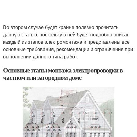
Во втором случае будет крайне полезно прочитать
данную статью, поскольку в ней будет подробно описан
каждый из этапов электромонтажа и представлены все
основные требования, рекомендации и ограничения при
выполнении данного типа работ.
Основные этапы монтажа электропроводки в
частном или загородном доме