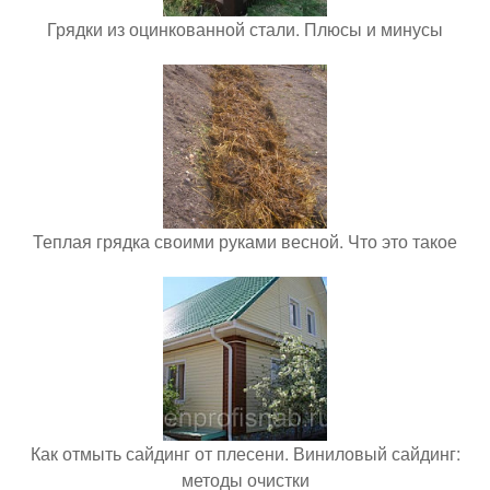
Грядки из оцинкованной стали. Плюсы и минусы
Теплая грядка своими руками весной. Что это такое
Как отмыть сайдинг от плесени. Виниловый сайдинг:
методы очистки