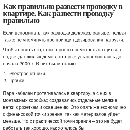
Как правильно развести проводку в
квартире. Как развести проводку
правильно
Если вспоминать, как разводка делалась раньше, нельзя
также не упомянуть про принцип дозирования нагрузки.
Чтобы понять его, стоит просто посмотреть на щитки в
подъездах жилых домов, которые устанавливались до
начала 2000-х. В них были только:
Электросчётчики.
Пробки.
Пара кабелей протягивалась в квартиру, а с них в
монтажных коробках создавались отдельные мелкие
ветки к розеткам и освещению. Это опять же экономично
с финансовой точки зрения, так как материалов уйдёт
меньше. Но с практической точки зрения – это не будет
работать так хорошо, как хотелось бы.