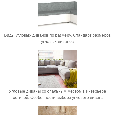
Виды угловых диванов по размеру. Стандарт размеров
угловых диванов
Угловые диваны со спальным местом в интерьере
гостиной. Особенности выбора углового дивана