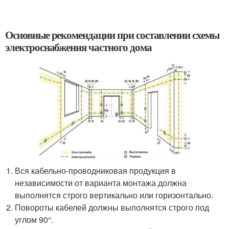
Основные рекомендации при составлении схемы
электроснабжения частного дома
Вся кабельно-проводниковая продукция в
независимости от варианта монтажа должна
выполнятся строго вертикально или горизонтально.
Повороты кабелей должны выполнятся строго под
углом 90°.