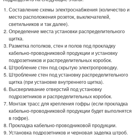
Составление схемы электроснабжения (количество и
место расположения розеток, выключателей,
светильников и так далее).
Определение места установки распределительного
щитка.
Разметка потолков, стен и полов под прокладку
кабельно-проводниковой продукции и установку
подрозетников и распределительных коробок.
Штробление стен под скрытую электропроводку.
Штробление стен под установку распределительного
щитка (при установке внутреннего щитка).
Высверливание отверстий под установку
подрозетников и распределительных коробок.
Монтаж трасс для крепления гофры (если прокладка
кабельно-проводниковой продукции будет выполнятся
в гофре).
Прокладка кабельно-проводниковой продукции.
Установка подрозетников и черновая заделка штроб.