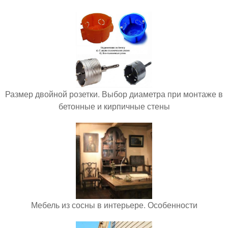
Размер двойной розетки. Выбор диаметра при монтаже в
бетонные и кирпичные стены
Мебель из сосны в интерьере. Особенности