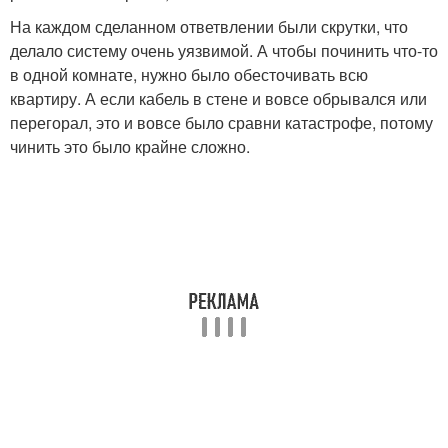
На каждом сделанном ответвлении были скрутки, что
делало систему очень уязвимой. А чтобы починить что-то
в одной комнате, нужно было обесточивать всю
квартиру. А если кабель в стене и вовсе обрывался или
перегорал, это и вовсе было сравни катастрофе, потому
чинить это было крайне сложно.