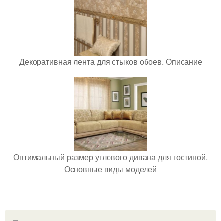
Декоративная лента для стыков обоев. Описание
Оптимальный размер углового дивана для гостиной.
Основные виды моделей