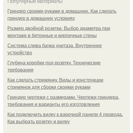
Популярные материалы
Гриндер своими руками в домашних. Как сделать
гриндер в домашних условиях
Размер двойной розетки. Выбор диаметра при
монтаже в бетонные и кирпичные стены
Система слива бачка унитаза. Внутреннее
устройство
Глубина коробки под розетку. Технические
требования
Как сделать стремянку. Виды и конструкции
стремянок для сборки своими руками
Гриндер чертежи с размерами. Чертежи гриндера,
требования и варианты его изготовления
Как подключить вилку к варочной панели 4 провода.
Как выбрать розетку и вилку