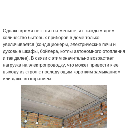
Однако время не стоит на меньше, и с каждым днем
количество бытовых приборов в доме только
увеличивается (кондиционеры, электрические печи и
духовые шкафы, бойлера, котлы автономного отопления
и так далее). В связи с этим значительно возрастает
нагрузка на электропроводку, что может привести к ее
выходу из строя с последующим коротким замыканием
или даже возгоранием.