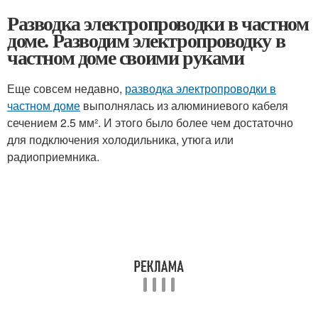
Разводка электропроводки в частном
доме. Разводим электропроводку в
частном доме своими руками
Еще совсем недавно,
разводка электропроводки в
частном доме
выполнялась из алюминиевого кабеля
сечением 2.5 мм². И этого было более чем достаточно
для подключения холодильника, утюга или
радиоприемника.