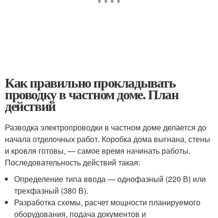
Как правильно прокладывать
проводку в частном доме. План
действий
Разводка электропроводки в частном доме делается до
начала отделочных работ. Коробка дома выгнана, стены
и кровля готовы, — самое время начинать работы.
Последовательность действий такая:
Определение типа ввода — однофазный (220 В) или
трехфазный (380 В).
Разработка схемы, расчет мощности планируемого
оборудования, подача документов и