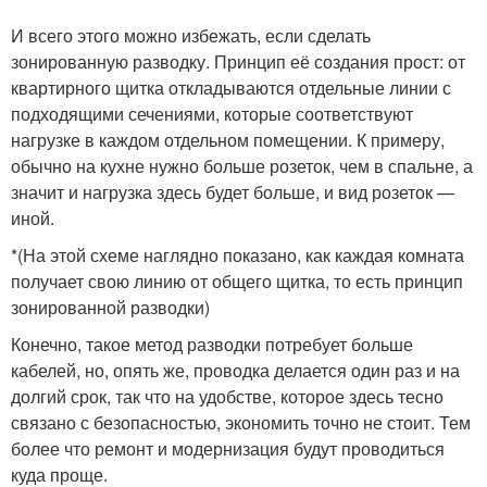
И всего этого можно избежать, если сделать
зонированную разводку. Принцип её создания прост: от
квартирного щитка откладываются отдельные линии с
подходящими сечениями, которые соответствуют
нагрузке в каждом отдельном помещении. К примеру,
обычно на кухне нужно больше розеток, чем в спальне, а
значит и нагрузка здесь будет больше, и вид розеток —
иной.
*(На этой схеме наглядно показано, как каждая комната
получает свою линию от общего щитка, то есть принцип
зонированной разводки)
Конечно, такое метод разводки потребует больше
кабелей, но, опять же, проводка делается один раз и на
долгий срок, так что на удобстве, которое здесь тесно
связано с безопасностью, экономить точно не стоит. Тем
более что ремонт и модернизация будут проводиться
куда проще.