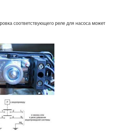
ировка соответствующего реле для насоса может