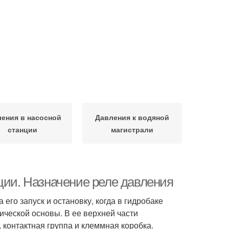
ения в насосной
Давления к водяной
станции
магистрали
ции. Назначение реле давления
его запуск и остановку, когда в гидробаке
ической основы. В ее верхней части
 контактная группа и клеммная коробка.