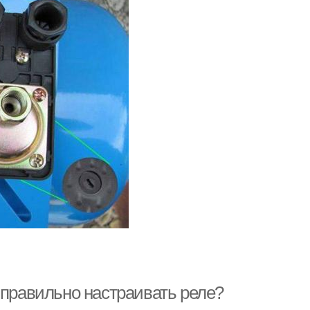
 правильно настраивать реле?