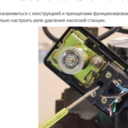
ознакомиться с конструкцией и принципами функционировани
льно настроить реле давления насосной станции.