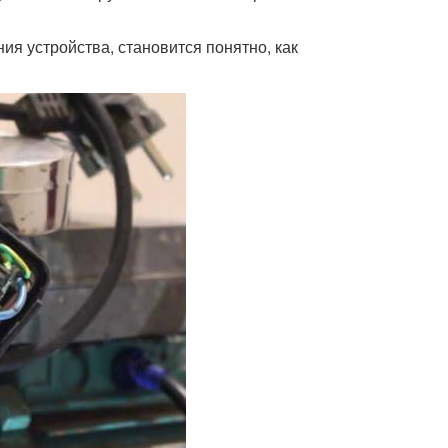
я устройства, становится понятно, как