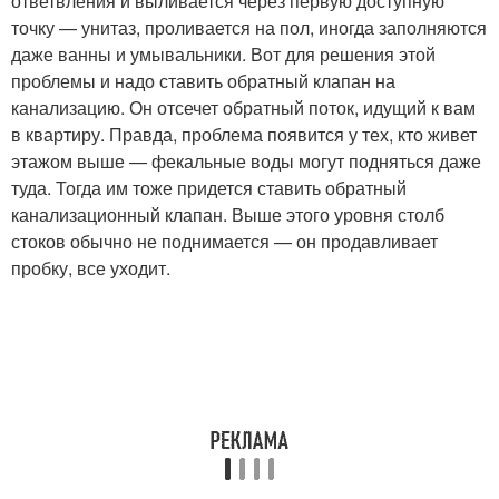
ответвления и выливается через первую доступную
точку — унитаз, проливается на пол, иногда заполняются
даже ванны и умывальники. Вот для решения этой
проблемы и надо ставить обратный клапан на
канализацию. Он отсечет обратный поток, идущий к вам
в квартиру. Правда, проблема появится у тех, кто живет
этажом выше — фекальные воды могут подняться даже
туда. Тогда им тоже придется ставить обратный
канализационный клапан. Выше этого уровня столб
стоков обычно не поднимается — он продавливает
пробку, все уходит.