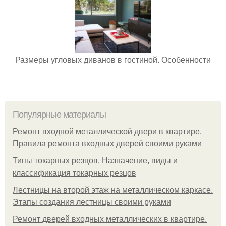
Размеры угловых диванов в гостиной. Особенности
Популярные материалы
Ремонт входной металлической двери в квартире.
Правила ремонта входных дверей своими руками
Типы токарных резцов. Назначение, виды и
классификация токарных резцов
Лестницы на второй этаж на металлическом каркасе.
Этапы создания лестницы своими руками
Ремонт дверей входных металлических в квартире.