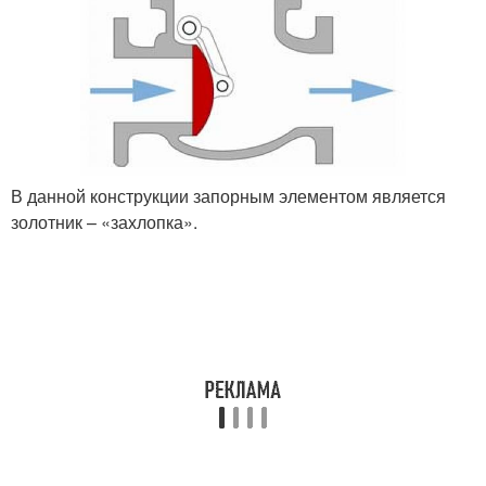
В данной конструкции запорным элементом является
золотник – «захлопка».