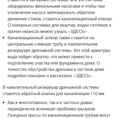
оборудованы фекальными насосами и чтобы при
отключении насоса заблокировать обратное
движение стоков, ставится канализационный клапан.
О напорных системах для квартир, видах септиков и
прочих нюансах можно узнать «ЗДЕСЬ» .
Канализационный затвор также ставится на
центральную сливную трубу в накопительном
резервуаре дренажной системы, без этой арматуры
вода пойдет обратно, что может привести к
подтоплению участка или фундамента дома. О
тонкостях обустройства дренажа в частном доме
подробно показано и рассказано «ЗДЕСЬ» .
В накопительный резервуар дренажной системы
ставится обратный клапан для канализации 110 мм
Как в многоэтажных, так и в частных домах
периодически возникает проблема грызунов.
Голодные крысы по канализационным трубам могут