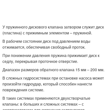
У пружинного дискового клапана затвором служит диск
(пластина) с прижимным элементом – пружиной.
В рабочем состоянии диск под давлением воды
отжимается, обеспечивая свободный проток.
При понижении давления пружина прижимает диск к
седлу, перекрывая проточное отверстие.
Диапазон размеров обратного клапана 15 мм – 200 мм.
В сложных гидросистемах при остановке насоса может
произойти гидроудар, который способен нанести
повреждения системе.
В таких системах применяются двухстворчатые
клапаны: в больших и сложных системах – с
амортизаторами для смягчения гидроударов.