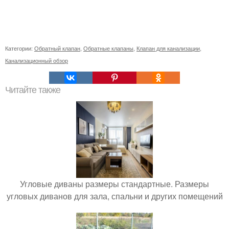
Категории:
Обратный клапан
,
Обратные клапаны
,
Клапан для канализации
,
Канализационный обзор
Читайте также
Угловые диваны размеры стандартные. Размеры
угловых диванов для зала, спальни и других помещений