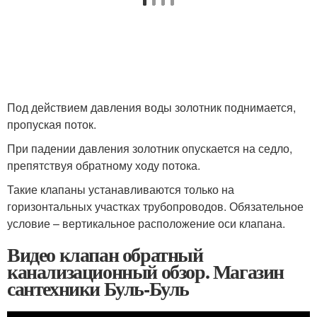
Под действием давления воды золотник поднимается,
пропуская поток.
При падении давления золотник опускается на седло,
препятствуя обратному ходу потока.
Такие клапаны устанавливаются только на
горизонтальных участках трубопроводов. Обязательное
условие – вертикальное расположение оси клапана.
Видео клапан обратный
канализационный обзор. Магазин
сантехники Буль-Буль