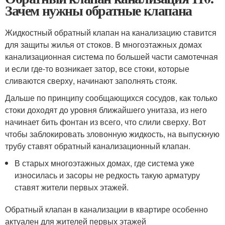
Зачем нужны обратные клапана
Жидкостный обратный клапан на канализацию ставится
для защиты жилья от стоков. В многоэтажных домах
канализационная система по большей части самотечная
и если где-то возникает затор, все стоки, которые
сливаются сверху, начинают заполнять стояк.
Дальше по принципу сообщающихся сосудов, как только
стоки доходят до уровня ближайшего унитаза, из него
начинает бить фонтан из всего, что слили сверху. Вот
чтобы заблокировать зловонную жидкость, на выпускную
трубу ставят обратный канализационный клапан.
В старых многоэтажных домах, где система уже
износилась и засоры не редкость такую арматуру
ставят жители первых этажей.
Обратный клапан в канализации в квартире особенно
актуален для жителей первых этажей