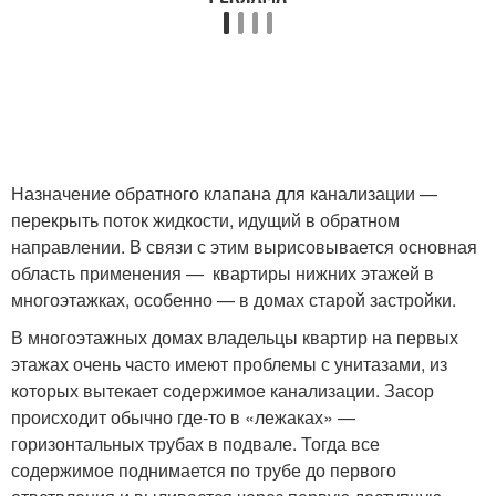
Назначение обратного клапана для канализации —
перекрыть поток жидкости, идущий в обратном
направлении. В связи с этим вырисовывается основная
область применения — квартиры нижних этажей в
многоэтажках, особенно — в домах старой застройки.
В многоэтажных домах владельцы квартир на первых
этажах очень часто имеют проблемы с унитазами, из
которых вытекает содержимое канализации. Засор
происходит обычно где-то в «лежаках» —
горизонтальных трубах в подвале. Тогда все
содержимое поднимается по трубе до первого