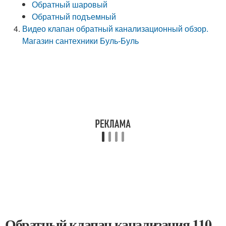
Обратный шаровый
Обратный подъемный
Видео клапан обратный канализационный обзор.
Магазин сантехники Буль-Буль
Обратный клапан канализация 110.