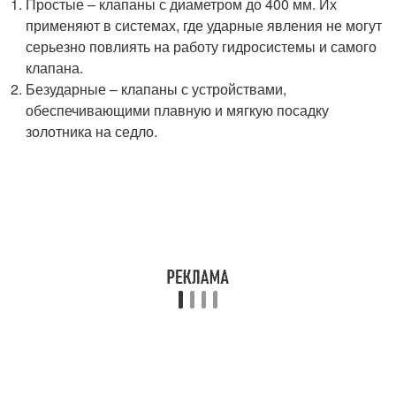
Простые – клапаны с диаметром до 400 мм. Их
применяют в системах, где ударные явления не могут
серьезно повлиять на работу гидросистемы и самого
клапана.
Безударные – клапаны с устройствами,
обеспечивающими плавную и мягкую посадку
золотника на седло.