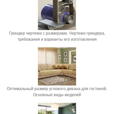
Гриндер чертежи с размерами. Чертежи гриндера,
требования и варианты его изготовления
Оптимальный размер углового дивана для гостиной.
Основные виды моделей