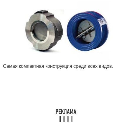
Самая компактная конструкция среди всех видов.