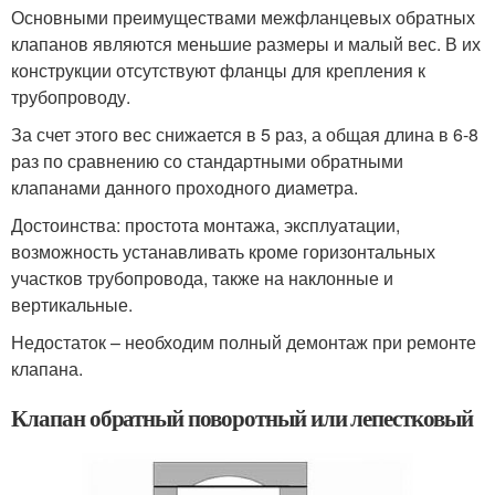
Основными преимуществами межфланцевых обратных
клапанов являются меньшие размеры и малый вес. В их
конструкции отсутствуют фланцы для крепления к
трубопроводу.
За счет этого вес снижается в 5 раз, а общая длина в 6-8
раз по сравнению со стандартными обратными
клапанами данного проходного диаметра.
Достоинства: простота монтажа, эксплуатации,
возможность устанавливать кроме горизонтальных
участков трубопровода, также на наклонные и
вертикальные.
Недостаток – необходим полный демонтаж при ремонте
клапана.
Клапан обратный поворотный или лепестковый