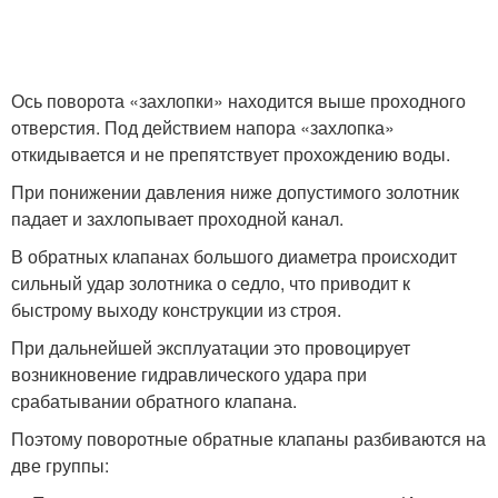
Ось поворота «захлопки» находится выше проходного
отверстия. Под действием напора «захлопка»
откидывается и не препятствует прохождению воды.
При понижении давления ниже допустимого золотник
падает и захлопывает проходной канал.
В обратных клапанах большого диаметра происходит
сильный удар золотника о седло, что приводит к
быстрому выходу конструкции из строя.
При дальнейшей эксплуатации это провоцирует
возникновение гидравлического удара при
срабатывании обратного клапана.
Поэтому поворотные обратные клапаны разбиваются на
две группы: