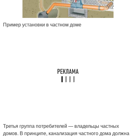
Пример установки в частном доме
Третья группа потребителей — владельцы частных
домов. В принципе, канализация частного дома должна