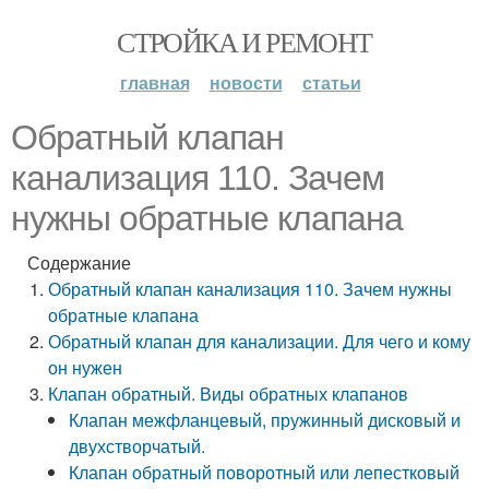
СТРОЙКА И РЕМОНТ
главная
новости
статьи
Обратный клапан
канализация 110. Зачем
нужны обратные клапана
Содержание
Обратный клапан канализация 110. Зачем нужны
обратные клапана
Обратный клапан для канализации. Для чего и кому
он нужен
Клапан обратный. Виды обратных клапанов
Клапан межфланцевый, пружинный дисковый и
двухстворчатый.
Клапан обратный поворотный или лепестковый