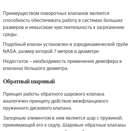
Преимуществом поворотных клапанов является
способность обеспечивать работу в системах больших
размеров и невысокая чувствительность к загрязнению
среды.
Подобный клапан установлен в аэродинамической трубе
NASA, размер которой 7 метров в диаметре.
Недостаток – необходимость применения демпфера в
клапанах большого диаметра.
Обратный шаровый
Принцип работы обратного шарового клапана
аналогичен принципу действия межфланцевого
пружинного дискового клапана.
Запорным элементом в нем является шар с пружиной,
прижимающей его к седлу. Шаровые обратные клапаны