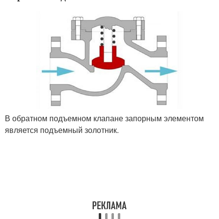
В обратном подъемном клапане запорным элементом
является подъемный золотник.