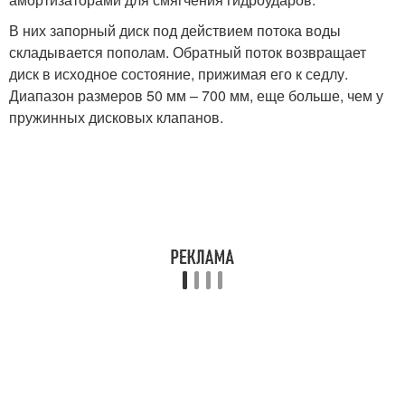
В них запорный диск под действием потока воды
складывается пополам. Обратный поток возвращает
диск в исходное состояние, прижимая его к седлу.
Диапазон размеров 50 мм – 700 мм, еще больше, чем у
пружинных дисковых клапанов.