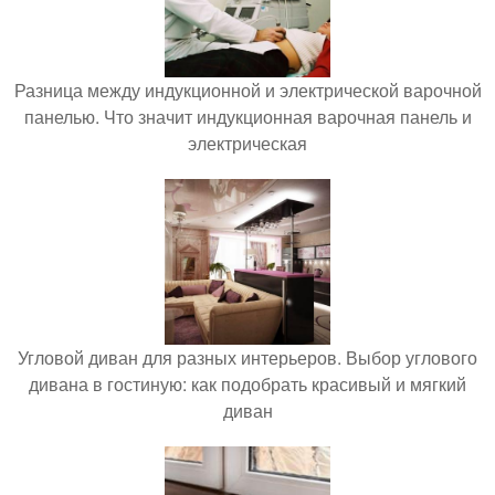
Разница между индукционной и электрической варочной
панелью. Что значит индукционная варочная панель и
электрическая
Угловой диван для разных интерьеров. Выбор углового
дивана в гостиную: как подобрать красивый и мягкий
диван