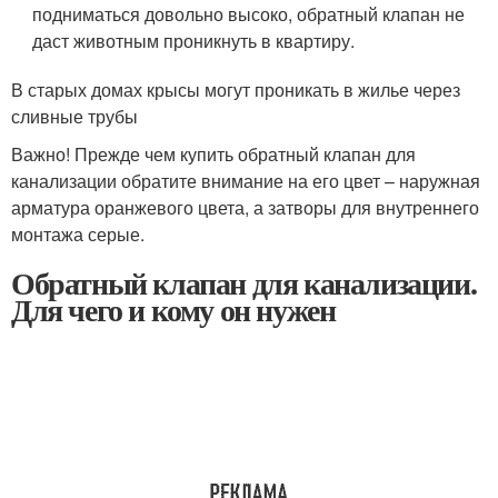
подниматься довольно высоко, обратный клапан не
даст животным проникнуть в квартиру.
В старых домах крысы могут проникать в жилье через
сливные трубы
Важно! Прежде чем купить обратный клапан для
канализации обратите внимание на его цвет – наружная
арматура оранжевого цвета, а затворы для внутреннего
монтажа серые.
Обратный клапан для канализации.
Для чего и кому он нужен