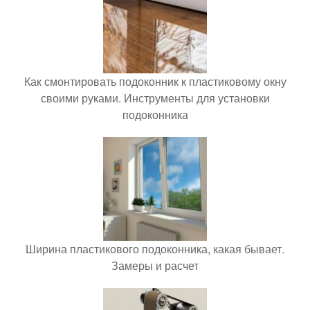
Как смонтировать подоконник к пластиковому окну
своими руками. Инструменты для установки
подоконника
Ширина пластикового подоконника, какая бывает.
Замеры и расчет