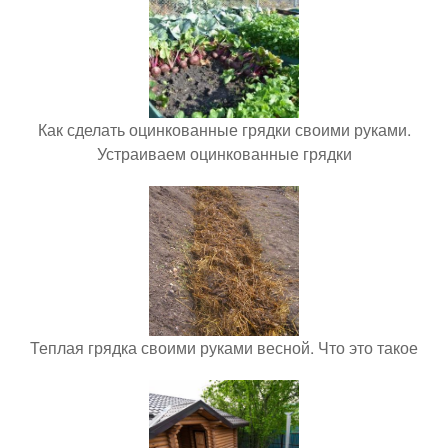
Как сделать оцинкованные грядки своими руками.
Устраиваем оцинкованные грядки
Теплая грядка своими руками весной. Что это такое