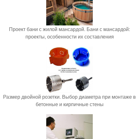
Проект бани с жилой мансардой. Бани с мансардой:
проекты, особенности их составления
Размер двойной розетки. Выбор диаметра при монтаже в
бетонные и кирпичные стены