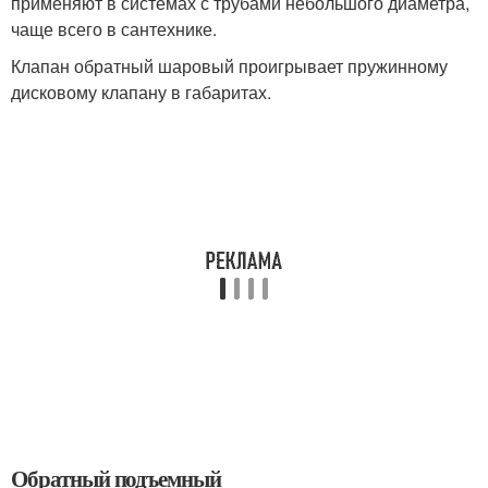
применяют в системах с трубами небольшого диаметра,
чаще всего в сантехнике.
Клапан обратный шаровый проигрывает пружинному
дисковому клапану в габаритах.
Обратный подъемный