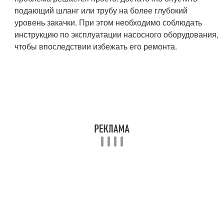
подающий шланг или трубу на более глубокий
уровень закачки. При этом необходимо соблюдать
инструкцию по эксплуатации насосного оборудования,
чтобы впоследствии избежать его ремонта.