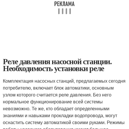
Реле давления насосной станции.
Необходимость установки реле
Комплектация насосных станций, предлагаемых сегодня
потребителю, включает блок автоматики, основным
узлом которого считается реле давления. Без него
нормальное функционирование всей системы
невозможно. Те же, кто обладает определенными
знаниями и навыками прокладки водопровода, могут
оснастить систему автоматикой своими руками. Режимы