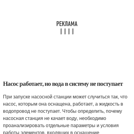
Насос работает, но вода в систему не поступает
При запуске насосной станции может случиться так, что
насос, которым она оснащена, работает, а жидкость в
водопровод не поступает. Чтобы определить, почему
насосная станция не качает воду, необходимо
проанализировать отдельные параметры и условия
работы элементов, входящих в оснащение