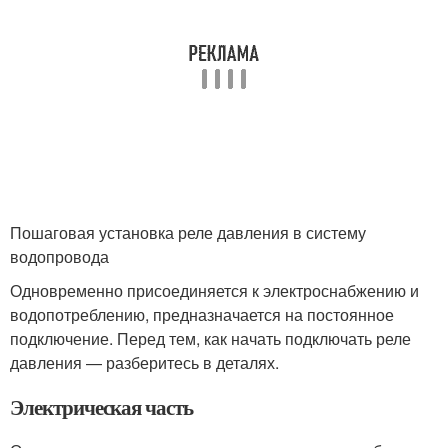
Пошаговая установка реле давления в систему
водопровода
Одновременно присоединяется к электроснабжению и
водопотреблению, предназначается на постоянное
подключение. Перед тем, как начать подключать реле
давления — разберитесь в деталях.
Электрическая часть