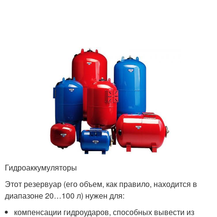
Гидроаккумуляторы
Этот резервуар (его объем, как правило, находится в
диапазоне 20…100 л) нужен для:
компенсации гидроударов, способных вывести из