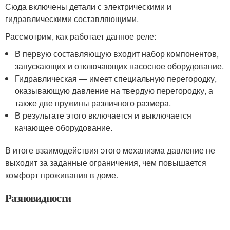
Сюда включены детали с электрическими и
гидравлическими составляющими.
Рассмотрим, как работает данное реле:
В первую составляющую входит набор компонентов,
запускающих и отключающих насосное оборудование.
Гидравлическая — имеет специальную перегородку,
оказывающую давление на твердую перегородку, а
также две пружины различного размера.
В результате этого включается и выключается
качающее оборудование.
В итоге взаимодействия этого механизма давление не
выходит за заданные ограничения, чем повышается
комфорт проживания в доме.
Разновидности