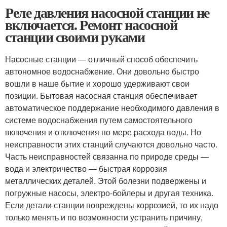
Реле давления насосной станции не
включается. Ремонт насосной
станции своими руками
Насосные станции — отличный способ обеспечить
автономное водоснабжение. Они довольно быстро
вошли в наше бытие и хорошо удерживают свои
позиции. Бытовая насосная станция обеспечивает
автоматическое поддержание необходимого давления в
системе водоснабжения путем самостоятельного
включения и отключения по мере расхода воды. Но
неисправности этих станций случаются довольно часто.
Часть неисправностей связанна по природе среды —
вода и электричество — быстрая коррозия
металлических деталей. Этой болезни подвержены и
погружные насосы, электро-бойлеры и другая техника.
Если детали станции повреждены коррозией, то их надо
только менять и по возможности устранить причину,