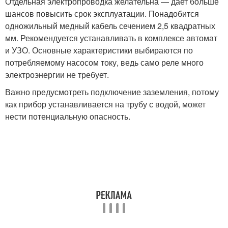
Отдельная электропроводка желательна — дает больше
шансов повысить срок эксплуатации. Понадобится
одножильный медный кабель сечением 2,5 квадратных
мм. Рекомендуется устанавливать в комплексе автомат
и УЗО. Основные характеристики выбираются по
потребляемому насосом току, ведь само реле много
электроэнергии не требует.
Важно предусмотреть подключение заземления, потому
как прибор устанавливается на трубу с водой, может
нести потенциальную опасность.