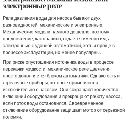
электронные реле
Реле давления воды для насоса бывают двух
разновидностей: механические и электронные.
Механические модели намного дешевле, поэтому
предпочтение, как правило, отдается именно им, а
электронные с удобной автоматикой, хоть и проще в
процессе эксплуатации, но менее популярны.
При риске опустошения источника воды в процессе
перекачки жидкости, механическое реле давления
просто дополняется блоком автоматики. Однако есть и
стрелочные приборы, которые применяются
исключительно с насосом. Они сокращают количество
включений оборудования и прекращают работу насоса,
если поток воды остановился. Своевременное
отключение оборудование защищает мотор от серьезной
поломки.