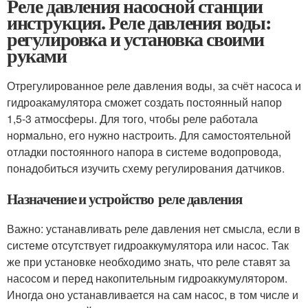
Реле давления насосной станции
инструкция. Реле давления воды:
регулировка и установка своими
руками
Отрегулированное реле давления воды, за счёт насоса и
гидроакамулятора сможет создать постоянный напор
1,5-3 атмосферы. Для того, чтобы реле работала
нормально, его нужно настроить. Для самостоятельной
отладки постоянного напора в системе водопровода,
понадобиться изучить схему регулирования датчиков.
Назначение и устройство реле давления
Важно: устанавливать реле давления нет смысла, если в
системе отсутствует гидроаккумулятора или насос. Так
же при установке необходимо знать, что реле ставят за
насосом и перед накопительным гидроаккумулятором.
Иногда оно устанавливается на сам насос, в том числе и