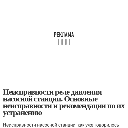
Неисправности реле давления
насосной станции. Основные
неисправности и рекомендации по их
устранению
Неисправности насосной станции, как уже говорилось