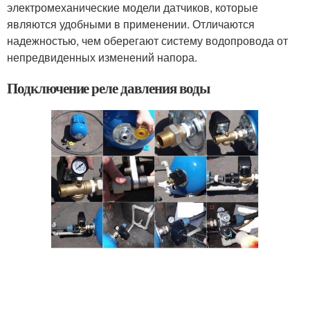
электромеханические модели датчиков, которые
являются удобными в применении. Отличаются
надежностью, чем оберегают систему водопровода от
непредвиденных изменений напора.
Подключение реле давления воды