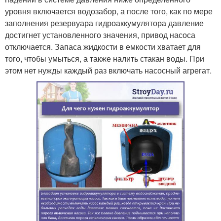
уровня включается водозабор, а после того, как по мере
заполнения резервуара гидроаккумулятора давление
достигнет установленного значения, привод насоса
отключается. Запаса жидкости в емкости хватает для
того, чтобы умыться, а также налить стакан воды. При
этом нет нужды каждый раз включать насосный агрегат.