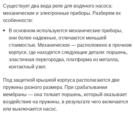
Существует два вида реле для водяного насоса:
механические и электронные приборы. Разберем их
особенности:
В основном используются механические приборы,
они более надежные, отличаются меньшей
стоимостью. Механическое — расположено в прочном
корпусе, где находятся следующие детали: поршень,
эластичная перегородка, платформа из металла,
контактный узел.
Под защитной крышкой корпуса располагаются две
пружины разного размера. При срабатывании
мембраны — она толкает поршень, который оказывает
воздействие на пружины, в результате чего включается
или выключается насос.