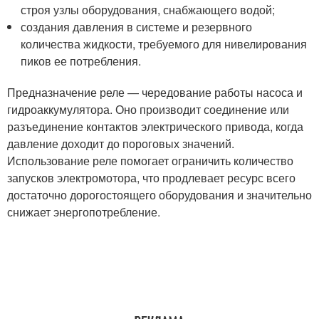
строя узлы оборудования, снабжающего водой;
создания давления в системе и резервного
количества жидкости, требуемого для нивелирования
пиков ее потребления.
Предназначение реле — чередование работы насоса и
гидроаккумулятора. Оно производит соединение или
разъединение контактов электрического привода, когда
давление доходит до пороговых значений.
Использование реле помогает ограничить количество
запусков электромотора, что продлевает ресурс всего
достаточно дорогостоящего оборудования и значительно
снижает энергопотребление.