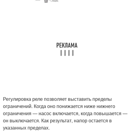
Регулировка реле позволяет выставить пределы
ограничений. Когда оно понижается ниже нижнего
ограничения — насос включается, когда повышается —
он выключается. Как результат, напор остается в
указанных пределах.