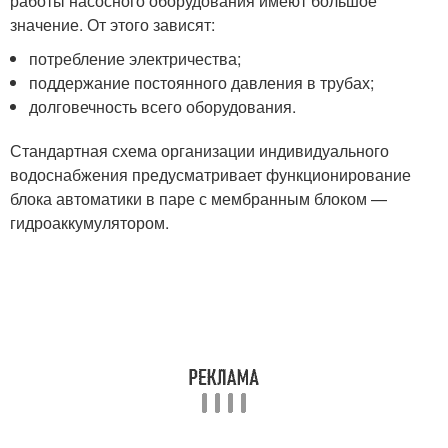
работы насосного оборудования имеют большое
значение. От этого зависят:
потребление электричества;
поддержание постоянного давления в трубах;
долговечность всего оборудования.
Стандартная схема организации индивидуального
водоснабжения предусматривает функционирование
блока автоматики в паре с мембранным блоком —
гидроаккумулятором.