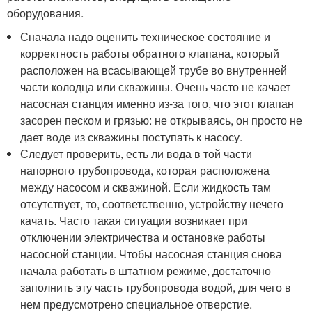
оборудования.
Сначала надо оценить техническое состояние и
корректность работы обратного клапана, который
расположен на всасывающей трубе во внутренней
части колодца или скважины. Очень часто не качает
насосная станция именно из-за того, что этот клапан
засорен песком и грязью: не открываясь, он просто не
дает воде из скважины поступать к насосу.
Следует проверить, есть ли вода в той части
напорного трубопровода, которая расположена
между насосом и скважиной. Если жидкость там
отсутствует, то, соответственно, устройству нечего
качать. Часто такая ситуация возникает при
отключении электричества и остановке работы
насосной станции. Чтобы насосная станция снова
начала работать в штатном режиме, достаточно
заполнить эту часть трубопровода водой, для чего в
нем предусмотрено специальное отверстие.