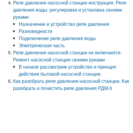
Реле давления насосной станции инструкция. Реле
давления воды: регулировка и установка своими
руками
Назначение и устройство реле давления
Разновидности
Подключение реле давления воды
Электрическая часть
Реле давления насосной станции не включается.
Ремонт насосной станции своими руками
В начале рассмотрим устройство и принцип
действия бытовой насосной станции.
Как разобрать реле давления насосной станции. Как
разобрать и почистить реле давления РДМ-5