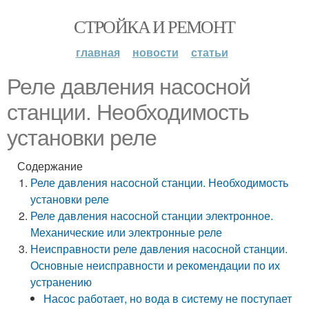
СТРОЙКА И РЕМОНТ
главная
новости
статьи
Реле давления насосной
станции. Необходимость
установки реле
Содержание
Реле давления насосной станции. Необходимость
установки реле
Реле давления насосной станции электронное.
Механические или электронные реле
Неисправности реле давления насосной станции.
Основные неисправности и рекомендации по их
устранению
Насос работает, но вода в систему не поступает