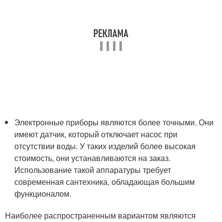
Электронные приборы являются более точными. Они
имеют датчик, который отключает насос при
отсутствии воды. У таких изделий более высокая
стоимость, они устанавливаются на заказ.
Использование такой аппаратуры требует
современная сантехника, обладающая большим
функционалом.
Наиболее распространенным вариантом являются