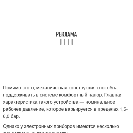
Помимо этого, механическая конструкция способна
поддерживать в системе комфортный напор. Главная
характеристика такого устройства — номинальное
рабочее давление, которое варьируется в пределах 1,5-
6,0 бар.
Однако у электронных приборов имеются несколько