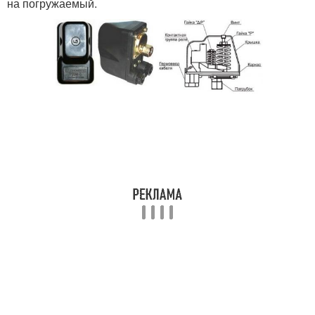
на погружаемый.