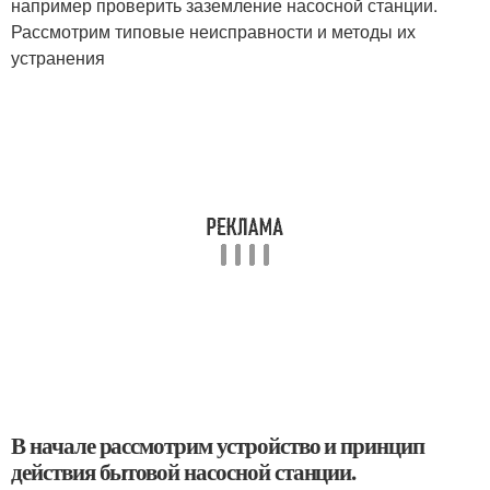
например проверить заземление насосной станции.
Рассмотрим типовые неисправности и методы их
устранения
В начале рассмотрим устройство и принцип
действия бытовой насосной станции.