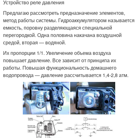
Устройство реле давления
Предлагаю рассмотреть предназначение элементов,
метод работы системы. Гидроаккумулятором называется
емкость, поровну разделяющаяся специальной
перегородкой. Одна половина накачана воздушной
средой, вторая — водяной.
Их пропорции 1/1. Увеличение объема воздуха
повышает давление. Все зависит от принципа их
работы. Повышая функциональность домашнего
водопровода — давление рассчитывается 1,4-2,8 атм.