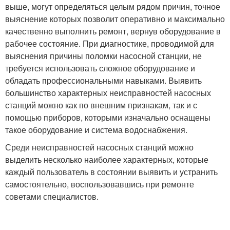
выше, могут определяться целым рядом причин, точное
выяснение которых позволит оперативно и максимально
качественно выполнить ремонт, вернув оборудование в
рабочее состояние. При диагностике, проводимой для
выяснения причины поломки насосной станции, не
требуется использовать сложное оборудование и
обладать профессиональными навыками. Выявить
большинство характерных неисправностей насосных
станций можно как по внешним признакам, так и с
помощью приборов, которыми изначально оснащены
такое оборудование и система водоснабжения.
Среди неисправностей насосных станций можно
выделить несколько наиболее характерных, которые
каждый пользователь в состоянии выявить и устранить
самостоятельно, воспользовавшись при ремонте
советами специалистов.