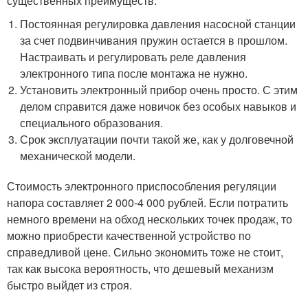
существенных преимуществ:
Постоянная регулировка давления насосной станции
за счет подвинчивания пружин остается в прошлом.
Настраивать и регулировать реле давления
электронного типа после монтажа не нужно.
Установить электронный прибор очень просто. С этим
делом справится даже новичок без особых навыков и
специального образования.
Срок эксплуатации почти такой же, как у долговечной
механической модели.
Стоимость электронного приспособления регуляции
напора составляет 2 000-4 000 рублей. Если потратить
немного времени на обход нескольких точек продаж, то
можно приобрести качественной устройство по
справедливой цене. Сильно экономить тоже не стоит,
так как высока вероятность, что дешевый механизм
быстро выйдет из строя.