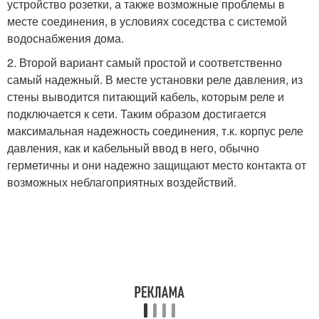
устройство розетки, а также возможные проблемы в
месте соединения, в условиях соседства с системой
водоснабжения дома.
2. Второй вариант самый простой и соответственно
самый надежный. В месте установки реле давления, из
стены выводится питающий кабель, которым реле и
подключается к сети. Таким образом достигается
максимальная надежность соединения, т.к. корпус реле
давления, как и кабельный ввод в него, обычно
герметичны и они надежно защищают место контакта от
возможных неблагоприятных воздействий.