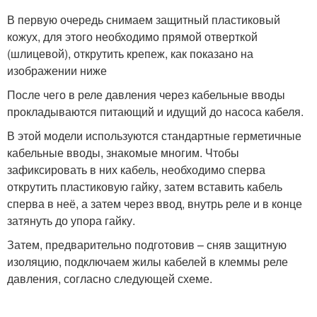
В первую очередь снимаем защитный пластиковый
кожух, для этого необходимо прямой отверткой
(шлицевой), открутить крепеж, как показано на
изображении ниже
После чего в реле давления через кабельные вводы
прокладываются питающий и идущий до насоса кабеля.
В этой модели используются стандартные герметичные
кабельные вводы, знакомые многим. Чтобы
зафиксировать в них кабель, необходимо сперва
открутить пластиковую гайку, затем вставить кабель
сперва в неё, а затем через ввод, внутрь реле и в конце
затянуть до упора гайку.
Затем, предварительно подготовив – сняв защитную
изоляцию, подключаем жилы кабелей в клеммы реле
давления, согласно следующей схеме.