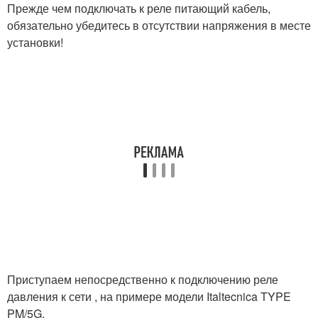
Прежде чем подключать к реле питающий кабель,
обязательно убедитесь в отсутствии напряжения в месте
установки!
Приступаем непосредственно к подключению реле
давления к сети , на примере модели Italtecnica TYPE
PM/5G.