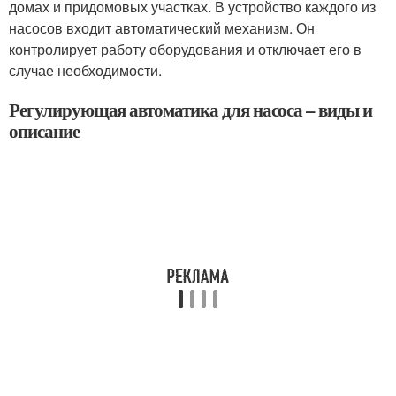
домах и придомовых участках. В устройство каждого из
насосов входит автоматический механизм. Он
контролирует работу оборудования и отключает его в
случае необходимости.
Регулирующая автоматика для насоса – виды и
описание