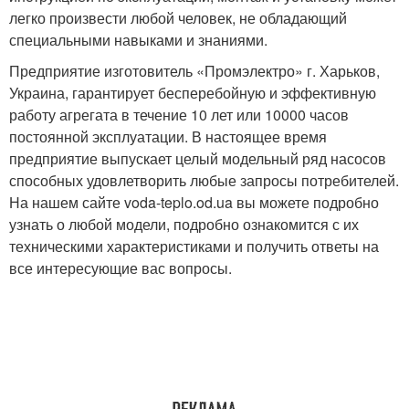
легко произвести любой человек, не обладающий
специальными навыками и знаниями.
Предприятие изготовитель «Промэлектро» г. Харьков,
Украина, гарантирует бесперебойную и эффективную
работу агрегата в течение 10 лет или 10000 часов
постоянной эксплуатации. В настоящее время
предприятие выпускает целый модельный ряд насосов
способных удовлетворить любые запросы потребителей.
На нашем сайте voda-teplo.od.ua вы можете подробно
узнать о любой модели, подробно ознакомится с их
техническими характеристиками и получить ответы на
все интересующие вас вопросы.