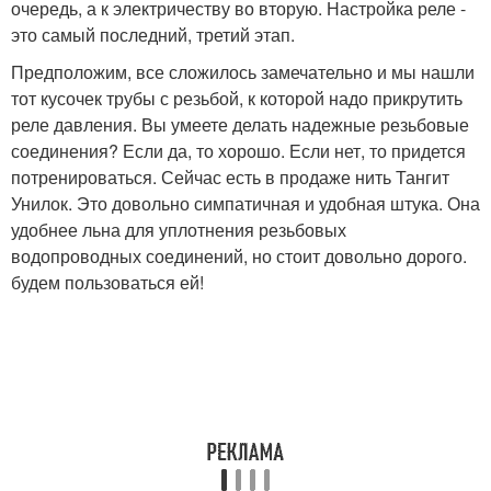
очередь, а к электричеству во вторую. Настройка реле -
это самый последний, третий этап.
Предположим, все сложилось замечательно и мы нашли
тот кусочек трубы с резьбой, к которой надо прикрутить
реле давления. Вы умеете делать надежные резьбовые
соединения? Если да, то хорошо. Если нет, то придется
потренироваться. Сейчас есть в продаже нить Тангит
Унилок. Это довольно симпатичная и удобная штука. Она
удобнее льна для уплотнения резьбовых
водопроводных соединений, но стоит довольно дорого.
будем пользоваться ей!