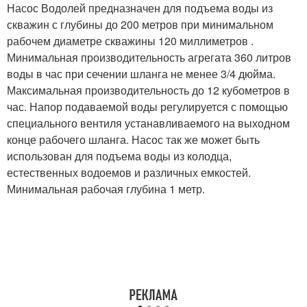
Насос Водолей предназначен для подъема воды из
скважин с глубины до 200 метров при минимальном
рабочем диаметре скважины 120 миллиметров .
Минимальная производительность агрегата 360 литров
воды в час при сечении шланга не менее 3/4 дюйма.
Максимальная производительность до 12 кубометров в
час. Напор подаваемой воды регулируется с помощью
специального вентиля устанавливаемого на выходном
конце рабочего шланга. Насос так же может быть
использован для подъема воды из колодца,
естественных водоемов и различных емкостей.
Минимальная рабочая глубина 1 метр.