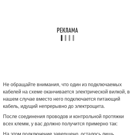
Не обращайте внимания, что один из подключаемых
кабелей на схеме оканчивается электрической вилкой, в
нашем случае вместо него подключается питающий
кабель, идущий непрерывно до электрощита.
После соединения проводов и контрольной протяжки
всех клемм, у вас должно получится примерно так:
На этом подключение завершено, осталось лишь