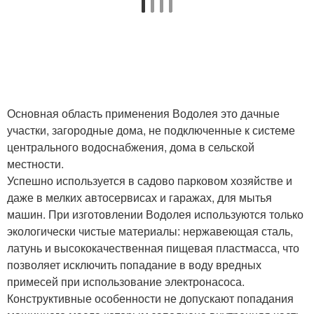
Основная область применения Водолея это дачные
участки, загородные дома, не подключенные к системе
центрального водоснабжения, дома в сельской
местности.
Успешно используется в садово парковом хозяйстве и
даже в мелких автосервисах и гаражах, для мытья
машин. При изготовлении Водолея используются только
экологически чистые материалы: нержавеющая сталь,
латунь и высококачественная пищевая пластмасса, что
позволяет исключить попадание в воду вредных
примесей при использование электронасоса.
Конструктивные особенности не допускают попадания