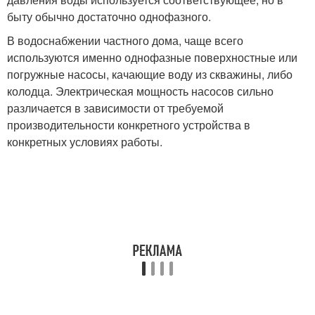
быту обычно достаточно однофазного.
В водоснабжении частного дома, чаще всего
используются именно однофазные поверхностные или
погружные насосы, качающие воду из скважины, либо
колодца. Электрическая мощность насосов сильно
различается в зависимости от требуемой
производительности конкретного устройства в
конкретных условиях работы.