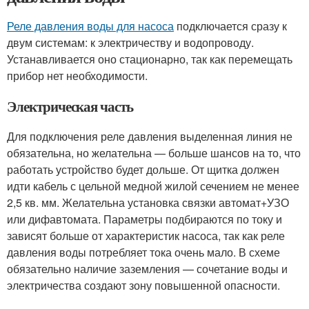
Реле давления воды для насоса
подключается сразу к
двум системам: к электричеству и водопроводу.
Устанавливается оно стационарно, так как перемещать
прибор нет необходимости.
Электрическая часть
Для подключения реле давления выделенная линия не
обязательна, но желательна — больше шансов на то, что
работать устройство будет дольше. От щитка должен
идти кабель с цельной медной жилой сечением не менее
2,5 кв. мм. Желательна установка связки автомат+УЗО
или дифавтомата. Параметры подбираются по току и
зависят больше от характеристик насоса, так как реле
давления воды потребляет тока очень мало. В схеме
обязательно наличие заземления — сочетание воды и
электричества создают зону повышенной опасности.