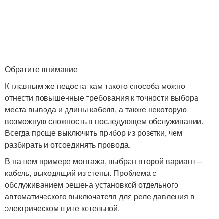
Обратите внимание
К главным же недостаткам такого способа можно
отнести повышенные требования к точности выбора
места вывода и длины кабеля, а также некоторую
возможную сложность в последующем обслуживании.
Всегда проще выключить прибор из розетки, чем
разбирать и отсоединять провода.
В нашем примере монтажа, выбран второй вариант –
кабель, выходящий из стены. Проблема с
обслуживанием решена установкой отдельного
автоматического выключателя для реле давления в
электрическом щите котельной.