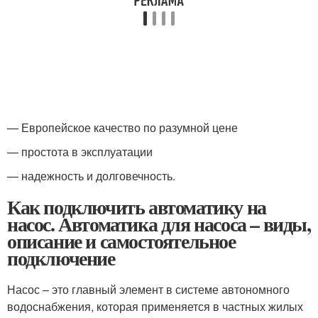
— Европейское качество по разумной цене
— простота в эксплуатации
— надежность и долговечность.
Как подключить автоматику на
насос. Автоматика для насоса – виды,
описание и самостоятельное
подключение
Насос – это главный элемент в системе автономного
водоснабжения, которая применяется в частных жилых