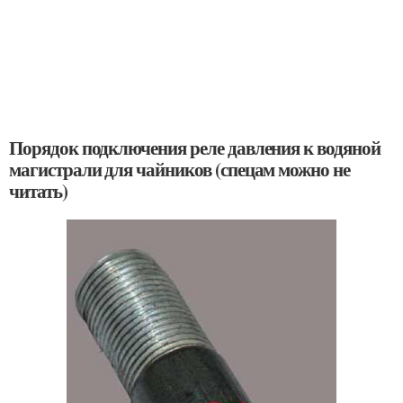
Порядок подключения реле давления к водяной
магистрали для чайников (спецам можно не
читать)