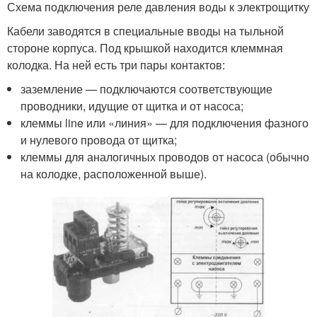
Схема подключения реле давления воды к электрощитку
Кабели заводятся в специальные вводы на тыльной
стороне корпуса. Под крышкой находится клеммная
колодка. На ней есть три пары контактов:
заземление — подключаются соответствующие
проводники, идущие от щитка и от насоса;
клеммы line или «линия» — для подключения фазного
и нулевого провода от щитка;
клеммы для аналогичных проводов от насоса (обычно
на колодке, расположенной выше).