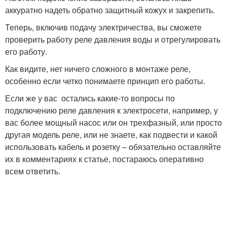
аккуратно надеть обратно защитный кожух и закрепить.
Теперь, включив подачу электричества, вы сможете
проверить работу реле давления воды и отрегулировать
его работу.
Как видите, нет ничего сложного в монтаже реле,
особенно если четко понимаете принцип его работы.
Если же у вас остались какие-то вопросы по
подключению реле давления к электросети, например, у
вас более мощный насос или он трехфазный, или просто
другая модель реле, или не знаете, как подвести и какой
использовать кабель и розетку – обязательно оставляйте
их в комментариях к статье, постараюсь оперативно
всем ответить.