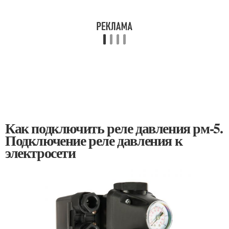
Как подключить реле давления рм-5.
Подключение реле давления к
электросети