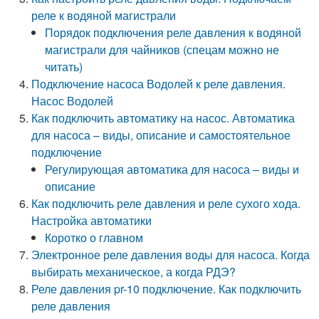
реле к водяной магистрали
Порядок подключения реле давления к водяной
магистрали для чайников (спецам можно не
читать)
Подключение насоса Водолей к реле давления.
Насос Водолей
Как подключить автоматику на насос. Автоматика
для насоса – виды, описание и самостоятельное
подключение
Регулирующая автоматика для насоса – виды и
описание
Как подключить реле давления и реле сухого хода.
Настройка автоматики
Коротко о главном
Электронное реле давления воды для насоса. Когда
выбирать механическое, а когда РДЭ?
Реле давления pr-10 подключение. Как подключить
реле давления