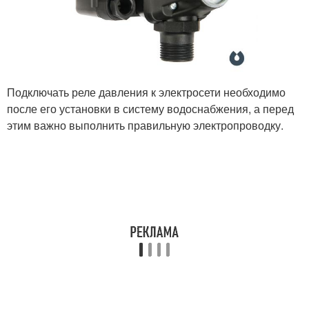
Подключать реле давления к электросети необходимо
после его установки в систему водоснабжения, а перед
этим важно выполнить правильную электропроводку.