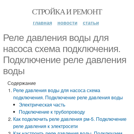
СТРОЙКА И РЕМОНТ
главная
новости
статьи
Реле давления воды для
насоса схема подключения.
Подключение реле давления
воды
Содержание
Реле давления воды для насоса схема
подключения. Подключение реле давления воды
Электрическая часть
Подключение к трубопроводу
Как подключить реле давления рм-5. Подключение
реле давления к электросети
Как настроить реле давления воды. Подключаем