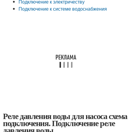
Подключение к электричеству
Подключение к системе водоснабжения
Реле давления воды для насоса схема
подключения. Подключение реле
давления воды