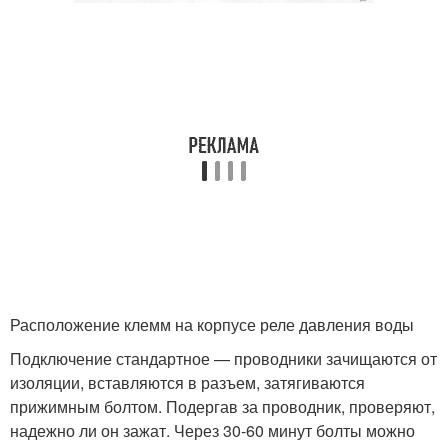
Расположение клемм на корпусе реле давления воды
Подключение стандартное — проводники зачищаются от
изоляции, вставляются в разъем, затягиваются
прижимным болтом. Подергав за проводник, проверяют,
надежно ли он зажат. Через 30-60 минут болты можно