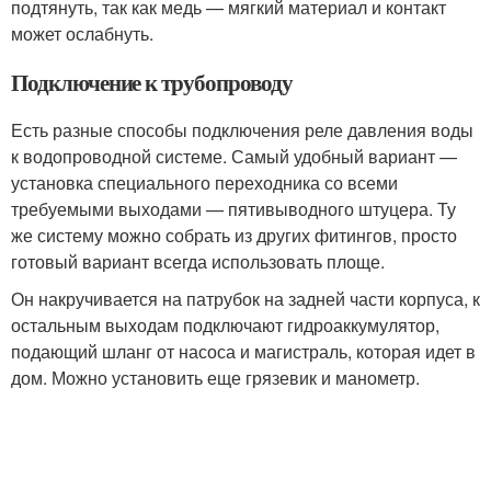
подтянуть, так как медь — мягкий материал и контакт
может ослабнуть.
Подключение к трубопроводу
Есть разные способы подключения реле давления воды
к водопроводной системе. Самый удобный вариант —
установка специального переходника со всеми
требуемыми выходами — пятивыводного штуцера. Ту
же систему можно собрать из других фитингов, просто
готовый вариант всегда использовать площе.
Он накручивается на патрубок на задней части корпуса, к
остальным выходам подключают гидроаккумулятор,
подающий шланг от насоса и магистраль, которая идет в
дом. Можно установить еще грязевик и манометр.