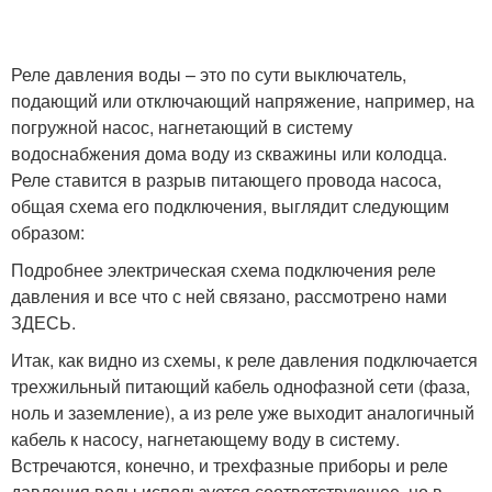
Реле давления воды – это по сути выключатель,
подающий или отключающий напряжение, например, на
погружной насос, нагнетающий в систему
водоснабжения дома воду из скважины или колодца.
Реле ставится в разрыв питающего провода насоса,
общая схема его подключения, выглядит следующим
образом:
Подробнее электрическая схема подключения реле
давления и все что с ней связано, рассмотрено нами
ЗДЕСЬ.
Итак, как видно из схемы, к реле давления подключается
трехжильный питающий кабель однофазной сети (фаза,
ноль и заземление), а из реле уже выходит аналогичный
кабель к насосу, нагнетающему воду в систему.
Встречаются, конечно, и трехфазные приборы и реле
давления воды используется соответствующее, но в