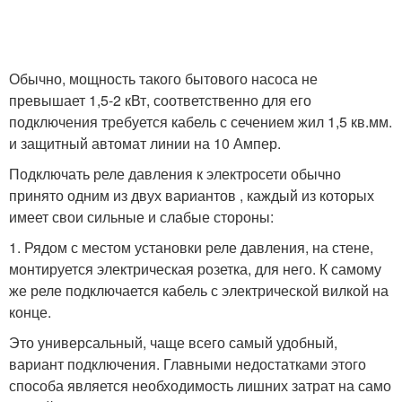
Обычно, мощность такого бытового насоса не
превышает 1,5-2 кВт, соответственно для его
подключения требуется кабель с сечением жил 1,5 кв.мм.
и защитный автомат линии на 10 Ампер.
Подключать реле давления к электросети обычно
принято одним из двух вариантов , каждый из которых
имеет свои сильные и слабые стороны:
1. Рядом с местом установки реле давления, на стене,
монтируется электрическая розетка, для него. К самому
же реле подключается кабель с электрической вилкой на
конце.
Это универсальный, чаще всего самый удобный,
вариант подключения. Главными недостатками этого
способа является необходимость лишних затрат на само