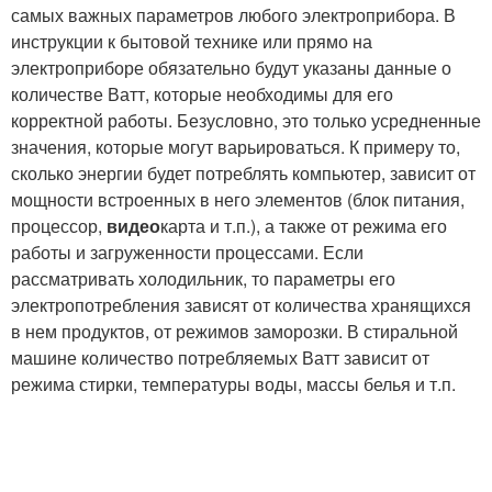
самых важных параметров любого электроприбора. В
инструкции к бытовой технике или прямо на
электроприборе обязательно будут указаны данные о
количестве Ватт, которые необходимы для его
корректной работы. Безусловно, это только усредненные
значения, которые могут варьироваться. К примеру то,
сколько энергии будет потреблять компьютер, зависит от
мощности встроенных в него элементов (блок питания,
процессор,
видео
карта и т.п.), а также от режима его
работы и загруженности процессами. Если
рассматривать холодильник, то параметры его
электропотребления зависят от количества хранящихся
в нем продуктов, от режимов заморозки. В стиральной
машине количество потребляемых Ватт зависит от
режима стирки, температуры воды, массы белья и т.п.