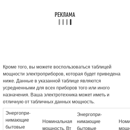
Кроме того, вы можете воспользоваться таблицей
мощности электроприборов, которая будет приведена
ниже. Данные в указанной таблице являются
усредненными для всех приборов того или иного
назначения. Ваша электротехника может иметь и
отличную от табличных данных мощность.
Энергопри-
Энергопри-
нимающие
Номинальная
нимающие
Номи
бытовые
мощность, Вт
бытовые
мощн