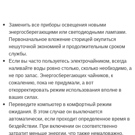
Заменить все приборы освещения новыми
энергосберегающими или светодиодными лампами.
Первоначальное вложение сторицей окупиться
нешуточной экономией и продолжительным сроком
службы.
Если вы часто пользуетесь электрочайником, всегда
наливайте воды ровно столько, сколько необходимо, а
не про запас. Энергосберегающих чайников, к
сожалению, пока не придумали, а вот
откорректировать режим использования вполне в
ваших силах.
Переведите компьютер в комфортный режим
ожидания. В этом случае он выключается
автоматически, если проходит определенное время в
бездействии. При включении он соответственно
затратит меньше энергии, что также немаловажно.