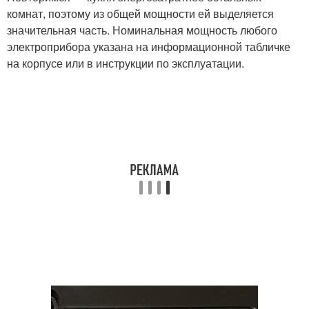
комнат, поэтому из общей мощности ей выделяется
значительная часть. Номинальная мощность любого
электроприбора указана на информационной табличке
на корпусе или в инструкции по эксплуатации.