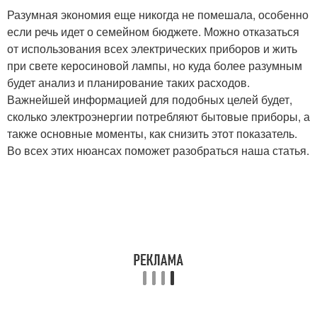
Разумная экономия еще никогда не помешала, особенно
если речь идет о семейном бюджете. Можно отказаться
от использования всех электрических приборов и жить
при свете керосиновой лампы, но куда более разумным
будет анализ и планирование таких расходов.
Важнейшей информацией для подобных целей будет,
сколько электроэнергии потребляют бытовые приборы, а
также основные моменты, как снизить этот показатель.
Во всех этих нюансах поможет разобраться наша статья.