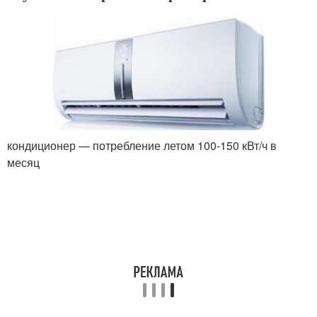
кондиционер — потребление летом 100-150 кВт/ч в
месяц