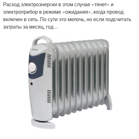
Расход электроэнергии в этом случае «тянет» и
электроприбор в режиме «ожидания», когда провод
включен в сеть. По сути это мелочь, но если подсчитать
затраты за месяц, год…