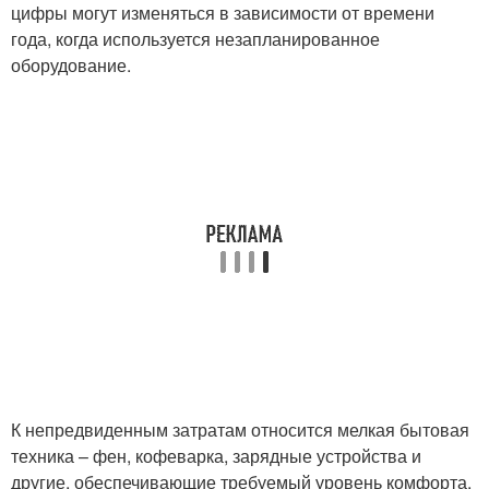
цифры могут изменяться в зависимости от времени
года, когда используется незапланированное
оборудование.
К непредвиденным затратам относится мелкая бытовая
техника – фен, кофеварка, зарядные устройства и
другие, обеспечивающие требуемый уровень комфорта.