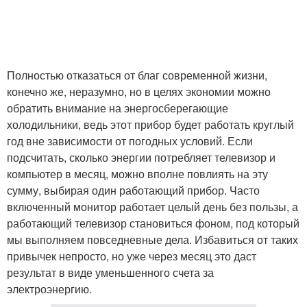
Полностью отказаться от благ современной жизни,
конечно же, неразумно, но в целях экономии можно
обратить внимание на энергосберегающие
холодильники, ведь этот прибор будет работать круглый
год вне зависимости от погодных условий. Если
подсчитать, сколько энергии потребляет телевизор и
компьютер в месяц, можно вполне повлиять на эту
сумму, выбирая один работающий прибор. Часто
включенный монитор работает целый день без пользы, а
работающий телевизор становиться фоном, под который
мы выполняем повседневные дела. Избавиться от таких
привычек непросто, но уже через месяц это даст
результат в виде уменьшенного счета за
электроэнергию.