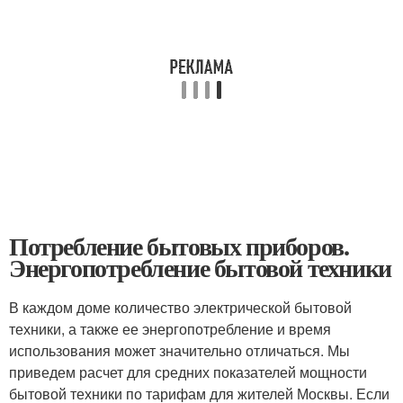
Потребление бытовых приборов.
Энергопотребление бытовой техники
В каждом доме количество электрической бытовой
техники, а также ее энергопотребление и время
использования может значительно отличаться. Мы
приведем расчет для средних показателей мощности
бытовой техники по тарифам для жителей Москвы. Если