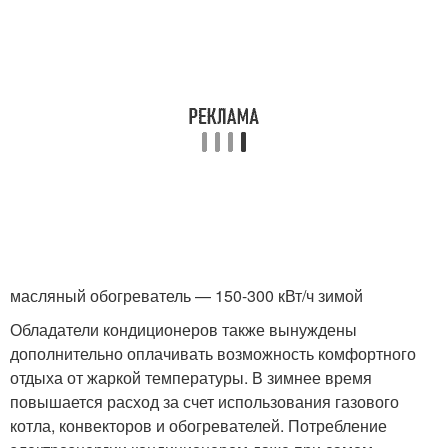
масляный обогреватель — 150-300 кВт/ч зимой
Обладатели кондиционеров также вынуждены
дополнительно оплачивать возможность комфортного
отдыха от жаркой температуры. В зимнее время
повышается расход за счет использования газового
котла, конвекторов и обогревателей. Потребление