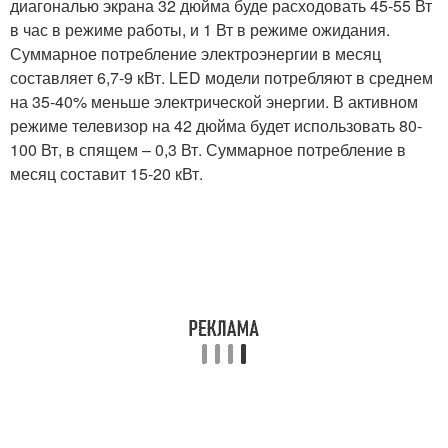
диагональю экрана 32 дюйма буде расходовать 45-55 Вт
в час в режиме работы, и 1 Вт в режиме ожидания.
Суммарное потребление электроэнергии в месяц
составляет 6,7-9 кВт. LED модели потребляют в среднем
на 35-40% меньше электрической энергии. В активном
режиме телевизор на 42 дюйма будет использовать 80-
100 Вт, в спящем – 0,3 Вт. Суммарное потребление в
месяц составит 15-20 кВт.