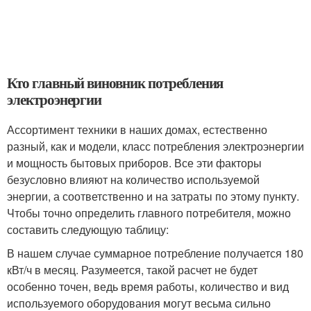
Кто главный виновник потребления
электроэнергии
Ассортимент техники в наших домах, естественно
разный, как и модели, класс потребления электроэнергии
и мощность бытовых приборов. Все эти факторы
безусловно влияют на количество используемой
энергии, а соответственно и на затраты по этому пункту.
Чтобы точно определить главного потребителя, можно
составить следующую таблицу:
В нашем случае суммарное потребление получается 180
кВт/ч в месяц. Разумеется, такой расчет не будет
особенно точен, ведь время работы, количество и вид
используемого оборудования могут весьма сильно