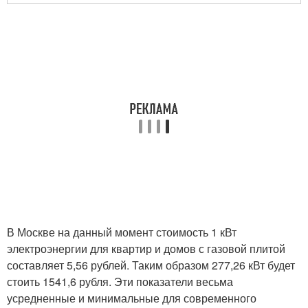
В Москве на данный момент стоимость 1 кВт
электроэнергии для квартир и домов с газовой плитой
составляет 5,56 рублей. Таким образом 277,26 кВт будет
стоить 1541,6 рубля. Эти показатели весьма
усредненные и минимальные для современного