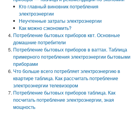
Кто главный виновник потребления
электроэнергии
Неучтенные затраты электроэнергии
Как можно сэкономить?
Потребление бытовых приборов квт. Основные
домашние потребители
Потребление бытовых приборов в ваттах. Таблица
примерного потребления электроэнергии бытовыми
приборами
Что больше всего потребляет электроэнергию в
квартире таблица. Как рассчитать потребление
электроэнергии телевизором
Потребление бытовых приборов таблица. Как
посчитать потребление электроэнергии, зная
мощность