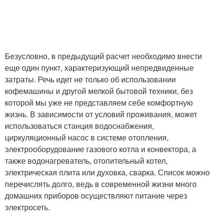
Безусловно, в предыдущий расчет необходимо внести
еще один пункт, характеризующий непредвиденные
затраты. Речь идет не только об использовании
кофемашины и другой мелкой бытовой техники, без
которой мы уже не представляем себе комфортную
жизнь. В зависимости от условий проживания, может
использоваться станция водоснабжения,
циркуляционный насос в системе отопления,
электрооборудование газового котла и конвектора, а
также водонагреватель, отопительный котел,
электрическая плита или духовка, сварка. Список можно
перечислять долго, ведь в современной жизни много
домашних приборов осуществляют питание через
электросеть.