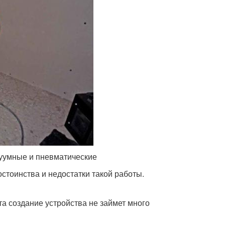
уумные и пневматические
остоинства и недостатки такой работы.
а создание устройства не займет много