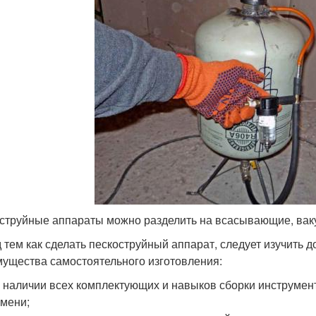
струйные аппараты можно разделить на всасывающие, вак
 тем как сделать пескоструйный аппарат, следует изучить д
ущества самостоятельного изготовления:
 наличии всех комплектующих и навыков сборки инструмент
мени;