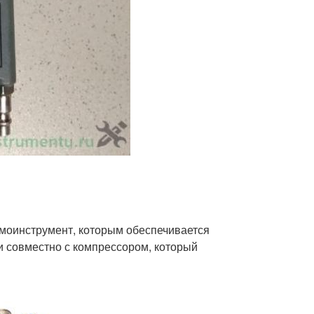
моинструмент, которым обеспечивается
ки совместно с компрессором, который