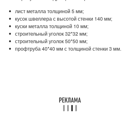
лист металла толщиной 5 мм;
кусок швеллера с высотой стенки 140 мм;
куски металла толщиной 10 мм;
строительный уголок 32*32 мм;
строительный уголок 50*50 мм;
профтруба 40*40 мм с толщиной стенки 3 мм.