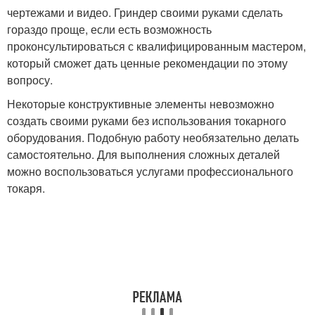
чертежами и видео. Гриндер своими руками сделать
гораздо проще, если есть возможность
проконсультироваться с квалифицированным мастером,
который сможет дать ценные рекомендации по этому
вопросу.
Некоторые конструктивные элементы невозможно
создать своими руками без использования токарного
оборудования. Подобную работу необязательно делать
самостоятельно. Для выполнения сложных деталей
можно воспользоваться услугами профессионального
токаря.