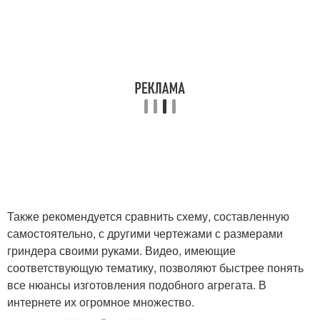
Также рекомендуется сравнить схему, составленную
самостоятельно, с другими чертежами с размерами
гриндера своими руками. Видео, имеющие
соответствующую тематику, позволяют быстрее понять
все нюансы изготовления подобного агрегата. В
интернете их огромное множество.