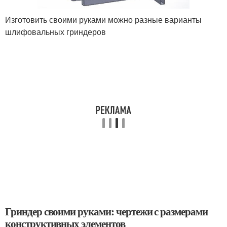
Изготовить своими руками можно разные варианты
шлифовальных гриндеров
Гриндер своими руками: чертежи с размерами
конструктивных элементов