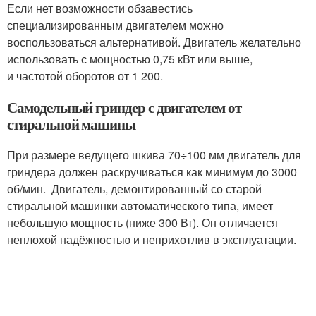
Если нет возможности обзавестись
специализированным двигателем можно
воспользоваться альтернативой. Двигатель желательно
использовать с мощностью 0,75 кВт или выше,
и частотой оборотов от 1 200.
Самодельный гриндер с двигателем от
стиральной машины
При размере ведущего шкива 70÷100 мм двигатель для
гриндера должен раскручиваться как минимум до 3000
об/мин. Двигатель, демонтированный со старой
стиральной машинки автоматического типа, имеет
небольшую мощность (ниже 300 Вт). Он отличается
неплохой надёжностью и неприхотлив в эксплуатации.