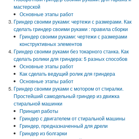
мастерской
Основные этапы работ
Гриндер своими руками: чертежи с размерами. Как
сделать гриндер своими руками : правила сборки
Гриндер своими руками: чертежи с размерами
конструктивных элементов
Гриндер своими руками без токарного станка. Как
сделать ролики для гриндера: 5 разных способов
Основные этапы работ
Как сделать ведущий ролик для гриндера
Основные этапы работ
Гриндер своими руками с мотором от стиралки.
Простейший самодельный гриндер из движка
стиральной машинки
Принцип работы
Гриндер с двигателем от стиральной машины
Гриндер, предназначенный для дрели
Гриндер из болгарки