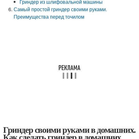
Гриндер из шлифовальной машины
Самый простой гриндер своими руками.
Преимущества перед точилом
Гриндер своими руками в домашних.
Как сделать гриндер в домашних