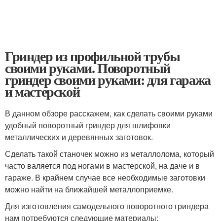
Гриндер из профильной трубы
своими руками. Поворотный
гриндер своими руками: для гаража
и мастерской
В данном обзоре расскажем, как сделать своими руками
удобный поворотный гриндер для шлифовки
металлических и деревянных заготовок.
Сделать такой станочек можно из металлолома, который
часто валяется под ногами в мастерской, на даче и в
гараже. В крайнем случае все необходимые заготовки
можно найти на ближайшей металлоприемке.
Для изготовления самодельного поворотного гриндера
нам потребуются следующие материалы: