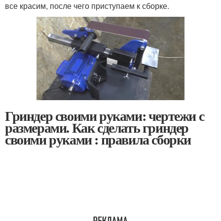
все красим, после чего приступаем к сборке.
Гриндер своими руками: чертежи с
размерами. Как сделать гриндер
своими руками : правила сборки