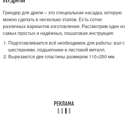
Из дрели
Гриндер для дрели – это специальная насадка, которую
можно сделать в несколько этапов. Есть сотни
различных вариантов изготовления. Рассмотрим один из
самых простых и надёжных, пошаговая инструкция:
Подготавливается всё необходимое для работы: вал с
шестернями, подшипники и листовой металл.
Вырезаются две пластины размером 110×250 мм.