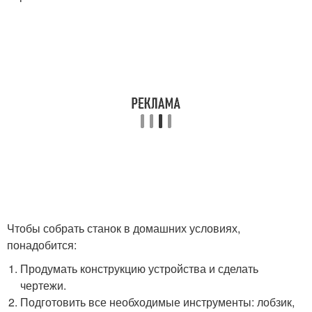
Чтобы собрать станок в домашних условиях,
понадобится:
Продумать конструкцию устройства и сделать
чертежи.
Подготовить все необходимые инструменты: лобзик,