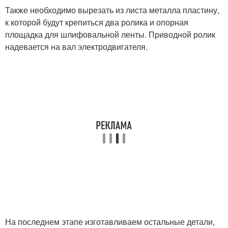
Также необходимо вырезать из листа металла пластину,
к которой будут крепиться два ролика и опорная
площадка для шлифовальной ленты. Приводной ролик
надевается на вал электродвигателя.
На последнем этапе изготавливаем остальные детали,