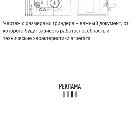
Чертеж с размерами гриндера – важный документ, от
которого будут зависеть работоспособность и
технические характеристики агрегата