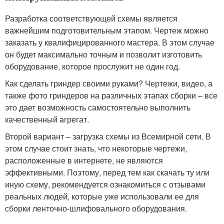
Разработка соответствующей схемы является
важнейшим подготовительным этапом. Чертеж можно
заказать у квалифицированного мастера. В этом случае
он будет максимально точным и позволит изготовить
оборудование, которое прослужит не один год.
Как сделать гриндер своими руками? Чертежи, видео, а
также фото гриндеров на различных этапах сборки – все
это дает возможность самостоятельно выполнить
качественный агрегат.
Второй вариант – загрузка схемы из Всемирной сети. В
этом случае стоит знать, что некоторые чертежи,
расположенные в интернете, не являются
эффективными. Поэтому, перед тем как скачать ту или
иную схему, рекомендуется ознакомиться с отзывами
реальных людей, которые уже использовали ее для
сборки ленточно-шлифовального оборудования.