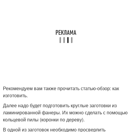
Рекомендуем вам также прочитать статью-обзор: как
изготовить.
Далее надо будет подготовить круглые заготовки из
ламинированной фанеры. Их можно сделать с помощью
кольцевой пилы (коронки по дереву).
В одной из заготовок необходимо просверлить