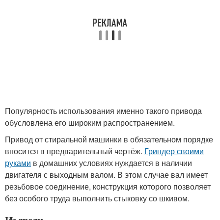
Популярность использования именно такого привода
обусловлена его широким распространением.
Привод от стиральной машинки в обязательном порядке
вносится в предварительный чертёж.
Гриндер своими
руками
в домашних условиях нуждается в наличии
двигателя с выходным валом. В этом случае вал имеет
резьбовое соединение, конструкция которого позволяет
без особого труда выполнить стыковку со шкивом.