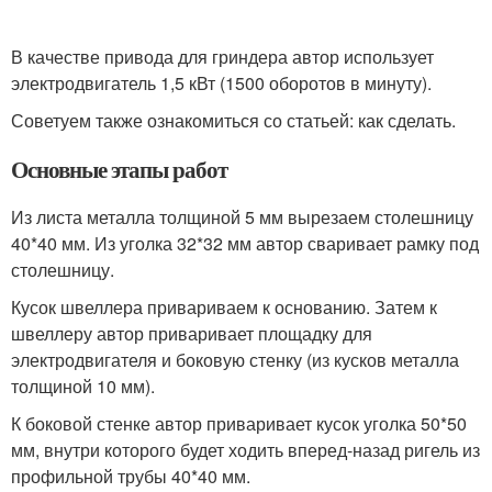
В качестве привода для гриндера автор использует
электродвигатель 1,5 кВт (1500 оборотов в минуту).
Советуем также ознакомиться со статьей: как сделать.
Основные этапы работ
Из листа металла толщиной 5 мм вырезаем столешницу
40*40 мм. Из уголка 32*32 мм автор сваривает рамку под
столешницу.
Кусок швеллера привариваем к основанию. Затем к
швеллеру автор приваривает площадку для
электродвигателя и боковую стенку (из кусков металла
толщиной 10 мм).
К боковой стенке автор приваривает кусок уголка 50*50
мм, внутри которого будет ходить вперед-назад ригель из
профильной трубы 40*40 мм.