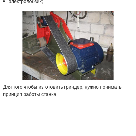
электролобзик;
Для того чтобы изготовить гриндер, нужно понимать
принцип работы станка