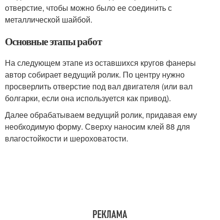
отверстие, чтобы можно было ее соединить с
металлической шайбой.
Основные этапы работ
На следующем этапе из оставшихся кругов фанеры
автор собирает ведущий ролик. По центру нужно
просверлить отверстие под вал двигателя (или вал
болгарки, если она используется как привод).
Далее обрабатываем ведущий ролик, придавая ему
необходимую форму. Сверху наносим клей 88 для
влагостойкости и шероховатости.