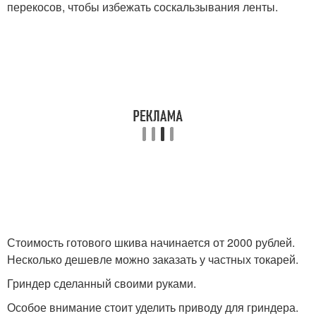
перекосов, чтобы избежать соскальзывания ленты.
Стоимость готового шкива начинается от 2000 рублей.
Несколько дешевле можно заказать у частных токарей.
Гриндер сделанный своими руками.
Особое внимание стоит уделить приводу для гриндера.