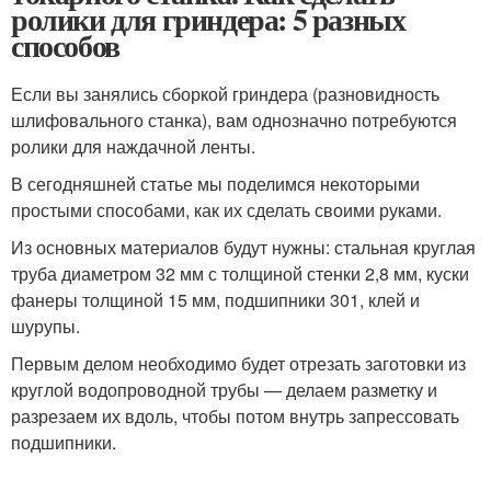
ролики для гриндера: 5 разных
способов
Если вы занялись сборкой гриндера (разновидность
шлифовального станка), вам однозначно потребуются
ролики для наждачной ленты.
В сегодняшней статье мы поделимся некоторыми
простыми способами, как их сделать своими руками.
Из основных материалов будут нужны: стальная круглая
труба диаметром 32 мм с толщиной стенки 2,8 мм, куски
фанеры толщиной 15 мм, подшипники 301, клей и
шурупы.
Первым делом необходимо будет отрезать заготовки из
круглой водопроводной трубы — делаем разметку и
разрезаем их вдоль, чтобы потом внутрь запрессовать
подшипники.