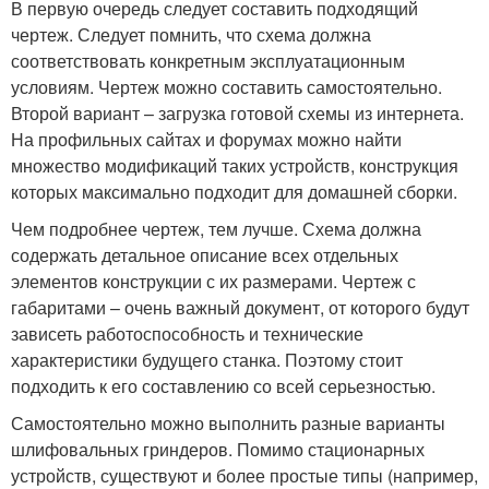
В первую очередь следует составить подходящий
чертеж. Следует помнить, что схема должна
соответствовать конкретным эксплуатационным
условиям. Чертеж можно составить самостоятельно.
Второй вариант – загрузка готовой схемы из интернета.
На профильных сайтах и форумах можно найти
множество модификаций таких устройств, конструкция
которых максимально подходит для домашней сборки.
Чем подробнее чертеж, тем лучше. Схема должна
содержать детальное описание всех отдельных
элементов конструкции с их размерами. Чертеж с
габаритами – очень важный документ, от которого будут
зависеть работоспособность и технические
характеристики будущего станка. Поэтому стоит
подходить к его составлению со всей серьезностью.
Самостоятельно можно выполнить разные варианты
шлифовальных гриндеров. Помимо стационарных
устройств, существуют и более простые типы (например,