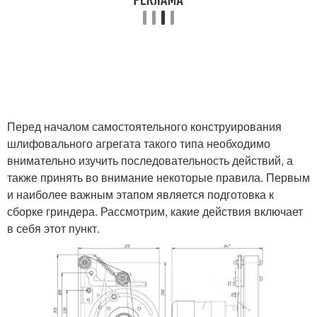
Перед началом самостоятельного конструирования
шлифовального агрегата такого типа необходимо
внимательно изучить последовательность действий, а
также принять во внимание некоторые правила. Первым
и наиболее важным этапом является подготовка к
сборке гриндера. Рассмотрим, какие действия включает
в себя этот пункт.