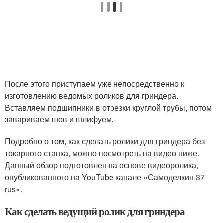
После этого приступаем уже непосредственно к
изготовлению ведомых роликов для гриндера.
Вставляем подшипники в отрезки круглой трубы, потом
завариваем шов и шлифуем.
Подробно о том, как сделать ролики для гриндера без
токарного станка, можно посмотреть на видео ниже.
Данный обзор подготовлен на основе видеоролика,
опубликованного на YouTube канале «Самоделкин 37
rus».
Как сделать ведущий ролик для гриндера