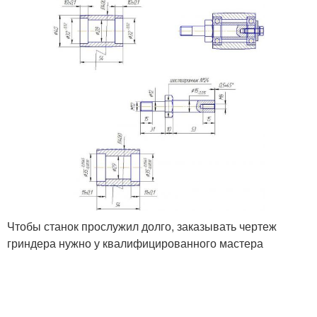
Чтобы станок прослужил долго, заказывать чертеж
гриндера нужно у квалифицированного мастера