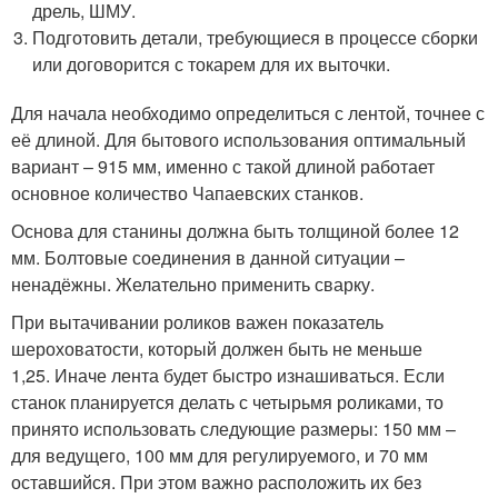
дрель, ШМУ.
Подготовить детали, требующиеся в процессе сборки
или договорится с токарем для их выточки.
Для начала необходимо определиться с лентой, точнее с
её длиной. Для бытового использования оптимальный
вариант – 915 мм, именно с такой длиной работает
основное количество Чапаевских станков.
Основа для станины должна быть толщиной более 12
мм. Болтовые соединения в данной ситуации –
ненадёжны. Желательно применить сварку.
При вытачивании роликов важен показатель
шероховатости, который должен быть не меньше
1,25. Иначе лента будет быстро изнашиваться. Если
станок планируется делать с четырьмя роликами, то
принято использовать следующие размеры: 150 мм –
для ведущего, 100 мм для регулируемого, и 70 мм
оставшийся. При этом важно расположить их без