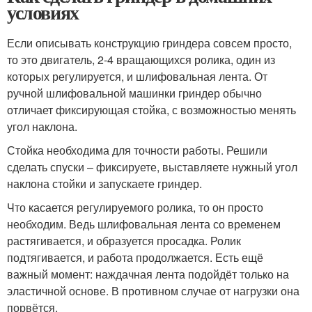
условиях
Если описывать конструкцию гриндера совсем просто,
то это двигатель, 2-4 вращающихся ролика, один из
которых регулируется, и шлифовальная лента. От
ручной шлифовальной машинки гриндер обычно
отличает фиксирующая стойка, с возможностью менять
угол наклона.
Стойка необходима для точности работы. Решили
сделать спуски – фиксируете, выставляете нужный угол
наклона стойки и запускаете гриндер.
Что касается регулируемого ролика, то он просто
необходим. Ведь шлифовальная лента со временем
растягивается, и образуется просадка. Ролик
подтягивается, и работа продолжается. Есть ещё
важный момент: наждачная лента подойдёт только на
эластичной основе. В противном случае от нагрузки она
порвётся.