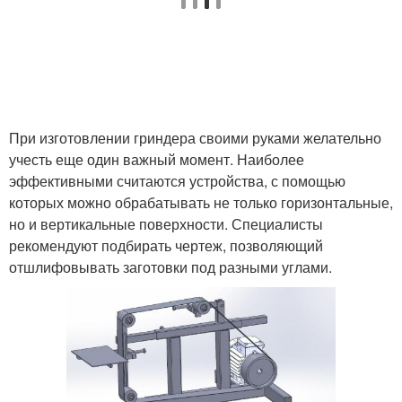
При изготовлении гриндера своими руками желательно
учесть еще один важный момент. Наиболее
эффективными считаются устройства, с помощью
которых можно обрабатывать не только горизонтальные,
но и вертикальные поверхности. Специалисты
рекомендуют подбирать чертеж, позволяющий
отшлифовывать заготовки под разными углами.