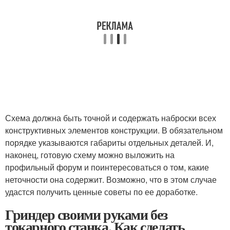
Схема должна быть точной и содержать наброски всех
конструктивных элементов конструкции. В обязательном
порядке указываются габариты отдельных деталей. И,
наконец, готовую схему можно выложить на
профильный форум и поинтересоваться о том, какие
неточности она содержит. Возможно, что в этом случае
удастся получить ценные советы по ее доработке.
Гриндер своими руками без
токарного станка. Как сделать