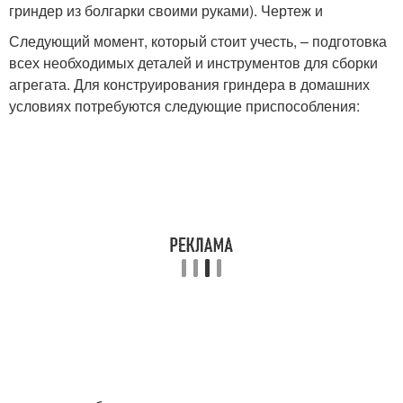
гриндер из болгарки своими руками). Чертеж и
Следующий момент, который стоит учесть, – подготовка
всех необходимых деталей и инструментов для сборки
агрегата. Для конструирования гриндера в домашних
условиях потребуются следующие приспособления: