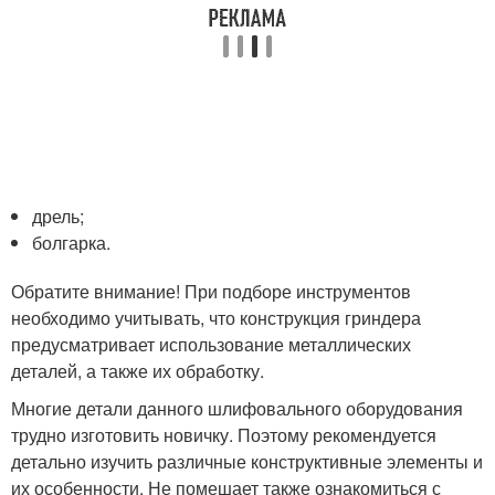
дрель;
болгарка.
Обратите внимание! При подборе инструментов
необходимо учитывать, что конструкция гриндера
предусматривает использование металлических
деталей, а также их обработку.
Многие детали данного шлифовального оборудования
трудно изготовить новичку. Поэтому рекомендуется
детально изучить различные конструктивные элементы и
их особенности. Не помешает также ознакомиться с