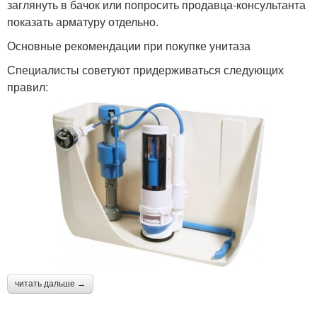
заглянуть в бачок или попросить продавца-консультанта
показать арматуру отдельно.
Основные рекомендации при покупке унитаза
Специалисты советуют придерживаться следующих
правил:
читать дальше →