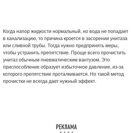
Бачки с кнопкой
Арматура для бачка
Когда напор жидкости нормальный, но вода не попадает
в канализацию, то причина кроется в засорении унитаза
или сливной трубы. Тогда нужно предпринять меры,
чтобы устранить препятствие. Проще всего прочистить
унитаз обычным пневматическим вантузом. Это
приспособление образует избыточное давление, из-за
которого препятствие проталкивается. Но такой метод
прочистки не всегда дает нужный эффект.