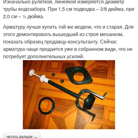
Изначально рулеткой, линейкой измеряется диаметр
трубы водозабора. При 1,5 см подводка – 3/8 дюйма, при
2,0 см – ½ дюйма.
Арматуру лучше купить той же модели, что и старая. Для
этого демонтировать вышедший из строя механизм,
показать образец продавцу-консультанту. Сейчас
арматура чаще продается уже в собранном виде, что не
потребует дополнительных усилий.
читать дальше →