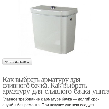
читать дальше →
Как выбрать арматуру для
сливного бачка. Как выбрать
арматуру для сливного бачка унита
Главное требование к арматуре бачка — долгий срок
службы без ремонта. При покупке унитаза следует