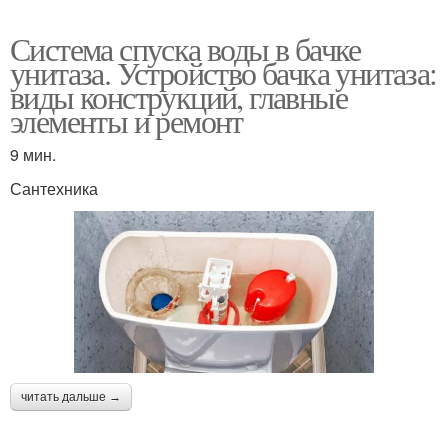
Система спуска воды в бачке
унитаза. Устройство бачка унитаза:
виды конструкций, главные
элементы и ремонт
9 мин.
Сантехника
читать дальше →