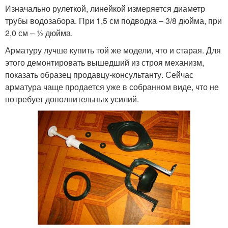
Изначально рулеткой, линейкой измеряется диаметр
трубы водозабора. При 1,5 см подводка – 3/8 дюйма, при
2,0 см – ½ дюйма.
Арматуру лучше купить той же модели, что и старая. Для
этого демонтировать вышедший из строя механизм,
показать образец продавцу-консультанту. Сейчас
арматура чаще продается уже в собранном виде, что не
потребует дополнительных усилий.