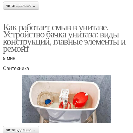
читать дальше →
Как работает смыв в унитазе.
Устройство бачка унитаза: виды
конструкций, главные элементы и
ремонт
9 мин.
Сантехника
читать дальше →