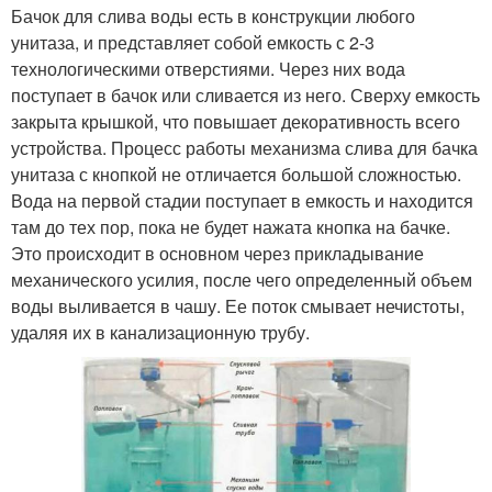
Бачок для слива воды есть в конструкции любого
унитаза, и представляет собой емкость с 2-3
технологическими отверстиями. Через них вода
поступает в бачок или сливается из него. Сверху емкость
закрыта крышкой, что повышает декоративность всего
устройства. Процесс работы механизма слива для бачка
унитаза с кнопкой не отличается большой сложностью.
Вода на первой стадии поступает в емкость и находится
там до тех пор, пока не будет нажата кнопка на бачке.
Это происходит в основном через прикладывание
механического усилия, после чего определенный объем
воды выливается в чашу. Ее поток смывает нечистоты,
удаляя их в канализационную трубу.