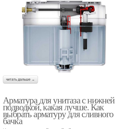
читать дальше →
Арматура для унитаза с нижней
подводкой, какая лучше. Как
выбрать арматуру для сливного
бачка