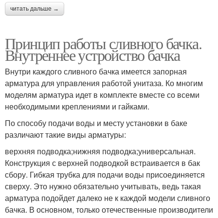
читать дальше →
Принцип работы сливного бачка.
Внутреннее устройство бачка
Внутри каждого сливного бачка имеется запорная
арматура для управления работой унитаза. Ко многим
моделям арматура идет в комплекте вместе со всеми
необходимыми креплениями и гайками.
По способу подачи воды и месту установки в баке
различают такие виды арматуры:
верхняя подводка;нижняя подводка;универсальная.
Конструкция с верхней подводкой встраивается в бак
сбору. Гибкая трубка для подачи воды присоединяется
сверху. Это нужно обязательно учитывать, ведь такая
арматура подойдет далеко не к каждой модели сливного
бачка. В основном, только отечественные производители