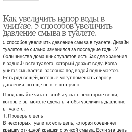
Как увеличить напор воды в
унитазе. 5 способов увеличить
давление смыва в туалете.
5 способов увеличить давление смыва в туалете. Дизайн
туалетов не сильно изменился за последние годы. У
большинства домашних туалетов есть бак для хранения
в задней части туалета, который держит воду. Когда
унитаз смывается, заслонка под водой поднимается.
Есть ряд вещей, которые могут помешать сбросу
давления, но еще не все потеряно.
Продолжайте читать, чтобы узнать некоторые вещи,
которые вы можете сделать, чтобы увеличить давление
в туалете.
1. Проверьте цепь
В некоторых туалетах есть цепь, которая соединяет
крышку откидной крышки с ручкой смыва. Если эта цепь