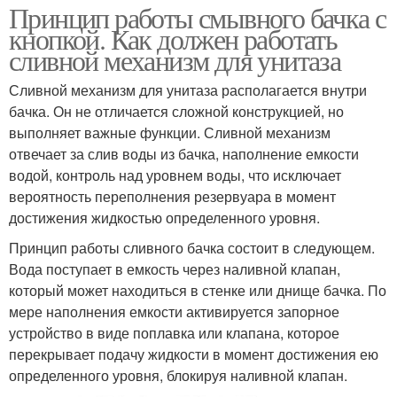
Принцип работы смывного бачка с
кнопкой. Как должен работать
сливной механизм для унитаза
Сливной механизм для унитаза располагается внутри
бачка. Он не отличается сложной конструкцией, но
выполняет важные функции. Сливной механизм
отвечает за слив воды из бачка, наполнение емкости
водой, контроль над уровнем воды, что исключает
вероятность переполнения резервуара в момент
достижения жидкостью определенного уровня.
Принцип работы сливного бачка состоит в следующем.
Вода поступает в емкость через наливной клапан,
который может находиться в стенке или днище бачка. По
мере наполнения емкости активируется запорное
устройство в виде поплавка или клапана, которое
перекрывает подачу жидкости в момент достижения ею
определенного уровня, блокируя наливной клапан.