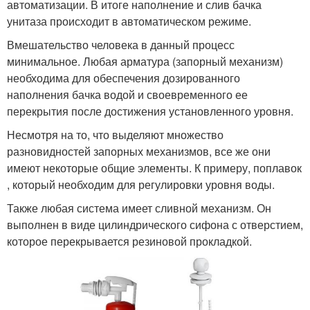
автоматизации. В итоге наполнение и слив бачка
унитаза происходит в автоматическом режиме.
Вмешательство человека в данный процесс
минимальное. Любая арматура (запорный механизм)
необходима для обеспечения дозированного
наполнения бачка водой и своевременного ее
перекрытия после достижения установленного уровня.
Несмотря на то, что выделяют множество
разновидностей запорных механизмов, все же они
имеют некоторые общие элементы. К примеру, поплавок
, который необходим для регулировки уровня воды.
Также любая система имеет сливной механизм. Он
выполнен в виде цилиндрического сифона с отверстием,
которое перекрывается резиновой прокладкой.