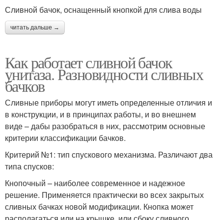
Сливной бачок, оснащенный кнопкой для слива воды
читать дальше →
Как работает сливной бачок
унитаза. Разновидности сливных
бачков
Сливные приборы могут иметь определенные отличия и
в конструкции, и в принципах работы, и во внешнем
виде – дабы разобраться в них, рассмотрим основные
критерии классификации бачков.
Критерий №1: тип спускового механизма. Различают два
типа спусков:
Кнопочный – наиболее современное и надежное
решение. Применяется практически во всех закрытых
сливных бачках новой модификации. Кнопка может
располагаться или на крышке, или сбоку сливного