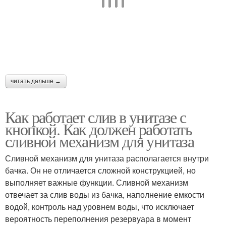
читать дальше →
Как работает слив в унитазе с
кнопкой. Как должен работать
сливной механизм для унитаза
Сливной механизм для унитаза располагается внутри
бачка. Он не отличается сложной конструкцией, но
выполняет важные функции. Сливной механизм
отвечает за слив воды из бачка, наполнение емкости
водой, контроль над уровнем воды, что исключает
вероятность переполнения резервуара в момент