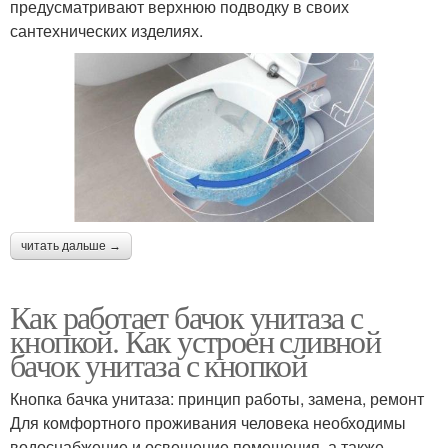
предусматривают верхнюю подводку в своих
сантехнических изделиях.
читать дальше →
Как работает бачок унитаза с
кнопкой. Как устроен сливной
бачок унитаза с кнопкой
Кнопка бачка унитаза: принцип работы, замена, ремонт
Для комфортного проживания человека необходимы
водоснабжение и освещение помещения, а также