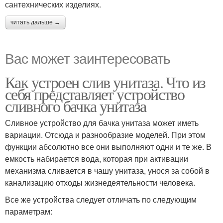
сантехнических изделиях.
читать дальше →
Вас может заинтересовать
Как устроен слив унитаза. Что из
себя представляет устройство
сливного бачка унитаза
Сливное устройство для бачка унитаза может иметь
вариации. Отсюда и разнообразие моделей. При этом
функции абсолютно все они выполняют одни и те же. В
емкость набирается вода, которая при активации
механизма сливается в чашу унитаза, унося за собой в
канализацию отходы жизнедеятельности человека.
Все же устройства следует отличать по следующим
параметрам: