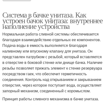
Система в бачке унитаза. Как
устроен бачок унитаза: внутреннее
наполнение устройства
Нормальная работа сливной системы обеспечивается
благодаря взаимодействию отдельных ее компонентов.
Подача воды в емкость выполняется благодаря
наливному или впускному клапану для унитаза. Он
представлен патрубком с резьбой, который вставляется
в отверстие в боковой стенке или днище бачка. Наличие
резьбы позволяет прижать элемент к стенке резервуара
посредством гаек, что обеспечит герметичность
соединения. Контроль над открыванием и закрыванием
отверстия, через которое поступает вода, осуществляет
запорный механизм, соединенный с коромыслом.
Принцип работы сливного механизма в бачке унитаза.