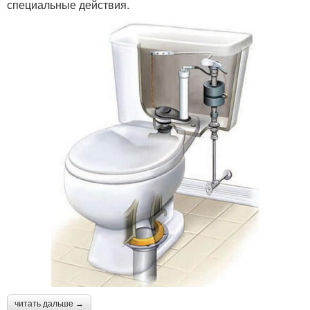
специальные действия.
читать дальше →