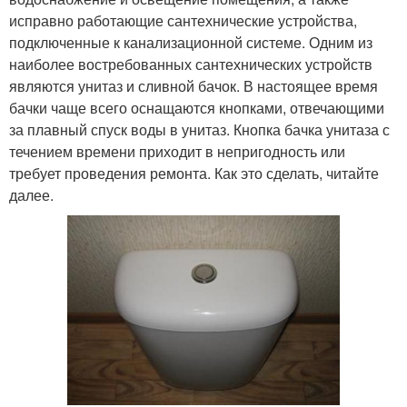
исправно работающие сантехнические устройства,
подключенные к канализационной системе. Одним из
наиболее востребованных сантехнических устройств
являются унитаз и сливной бачок. В настоящее время
бачки чаще всего оснащаются кнопками, отвечающими
за плавный спуск воды в унитаз. Кнопка бачка унитаза с
течением времени приходит в непригодность или
требует проведения ремонта. Как это сделать, читайте
далее.