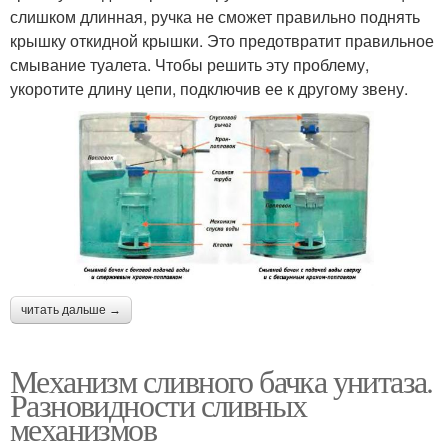
слишком длинная, ручка не сможет правильно поднять
крышку откидной крышки. Это предотвратит правильное
смывание туалета. Чтобы решить эту проблему,
укоротите длину цепи, подключив ее к другому звену.
читать дальше →
Механизм сливного бачка унитаза.
Разновидности сливных
механизмов