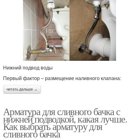
Нижний подвод воды
Первый фактор – размещение наливного клапана:
читать дальше →
Арматура для сливного бачка с
нижней подводкой, какая лучше.
Как выбрать арматуру для
сливного бачка