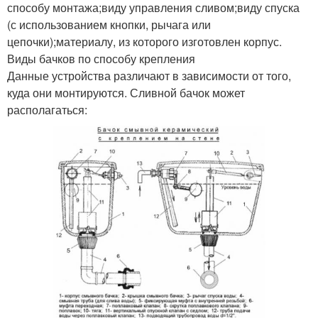
способу монтажа;виду управления сливом;виду спуска
(с использованием кнопки, рычага или
цепочки);материалу, из которого изготовлен корпус.
Виды бачков по способу крепления
Данные устройства различают в зависимости от того,
куда они монтируются. Сливной бачок может
располагаться: