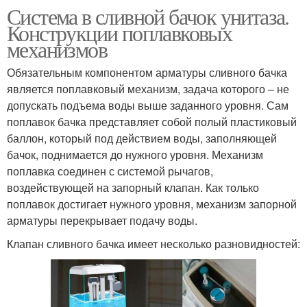
Система в сливной бачок унитаза.
Конструкции поплавковых
механизмов
Обязательным компонентом арматуры сливного бачка
является поплавковый механизм, задача которого – не
допускать подъема воды выше заданного уровня. Сам
поплавок бачка представляет собой полый пластиковый
баллон, который под действием воды, заполняющей
бачок, поднимается до нужного уровня. Механизм
поплавка соединен с системой рычагов,
воздействующей на запорный клапан. Как только
поплавок достигает нужного уровня, механизм запорной
арматуры перекрывает подачу воды.
Клапан сливного бачка имеет несколько разновидностей: