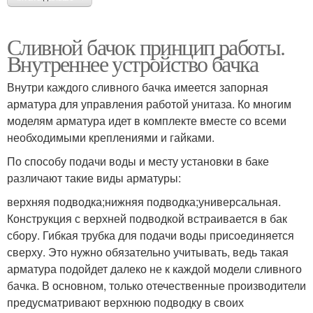
Сливной бачок принцип работы.
Внутреннее устройство бачка
Внутри каждого сливного бачка имеется запорная
арматура для управления работой унитаза. Ко многим
моделям арматура идет в комплекте вместе со всеми
необходимыми креплениями и гайками.
По способу подачи воды и месту установки в баке
различают такие виды арматуры:
верхняя подводка;нижняя подводка;универсальная.
Конструкция с верхней подводкой встраивается в бак
сбору. Гибкая трубка для подачи воды присоединяется
сверху. Это нужно обязательно учитывать, ведь такая
арматура подойдет далеко не к каждой модели сливного
бачка. В основном, только отечественные производители
предусматривают верхнюю подводку в своих