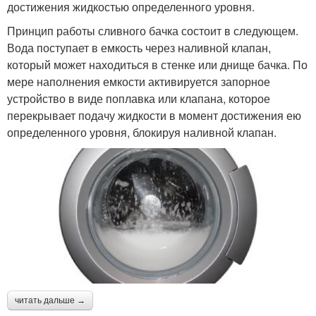
достижения жидкостью определенного уровня.
Принцип работы сливного бачка состоит в следующем.
Вода поступает в емкость через наливной клапан,
который может находиться в стенке или днище бачка. По
мере наполнения емкости активируется запорное
устройство в виде поплавка или клапана, которое
перекрывает подачу жидкости в момент достижения ею
определенного уровня, блокируя наливной клапан.
читать дальше →