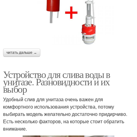
читать дальше →
Устройство для слива воды в
унитазе. Разновидности и их
выбор
Удобный слив для унитаза очень важен для
комфортного использования устройства, потому
выбирать модель желательно достаточно придирчиво.
Есть несколько факторов, на которые стоит обратить
внимание.