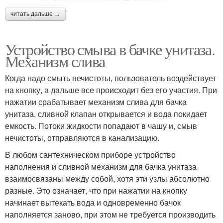
читать дальше →
Устройство смыва в бачке унитаза.
Механизм слива
Когда надо смыть нечистоты, пользователь воздействует
на кнопку, а дальше все происходит без его участия. При
нажатии срабатывает механизм слива для бачка
унитаза, сливной клапан открывается и вода покидает
емкость. Потоки жидкости попадают в чашу и, смыв
нечистоты, отправляются в канализацию.
В любом сантехническом приборе устройство
наполнения и сливной механизм для бачка унитаза
взаимосвязаны между собой, хотя эти узлы абсолютно
разные. Это означает, что при нажатии на кнопку
начинает вытекать вода и одновременно бачок
наполняется заново, при этом не требуется производить