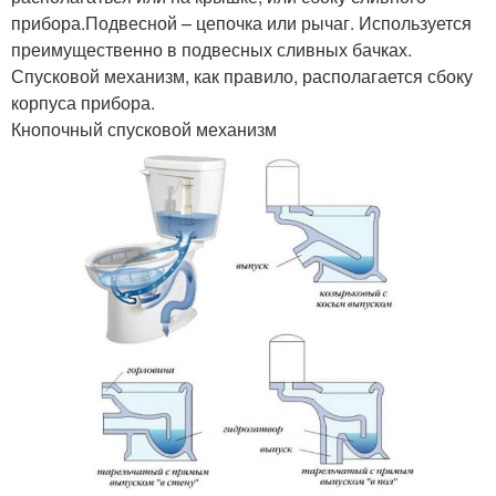
прибора.Подвесной – цепочка или рычаг. Используется
преимущественно в подвесных сливных бачках.
Спусковой механизм, как правило, располагается сбоку
корпуса прибора.
Кнопочный спусковой механизм