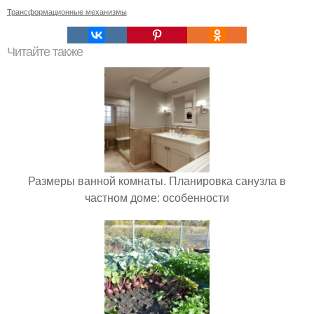
Трансформационные механизмы
Читайте также
Размеры ванной комнаты. Планировка санузла в
частном доме: особенности