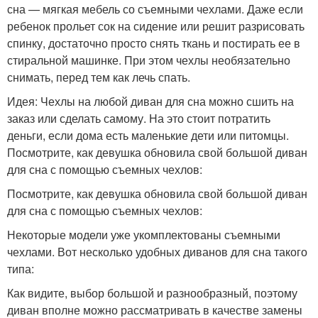
сна — мягкая мебель со съемными чехлами. Даже если
ребенок прольет сок на сидение или решит разрисовать
спинку, достаточно просто снять ткань и постирать ее в
стиральной машинке. При этом чехлы необязательно
снимать, перед тем как лечь спать.
Идея: Чехлы на любой диван для сна можно сшить на
заказ или сделать самому. На это стоит потратить
деньги, если дома есть маленькие дети или питомцы.
Посмотрите, как девушка обновила свой большой диван
для сна с помощью съемных чехлов:
Посмотрите, как девушка обновила свой большой диван
для сна с помощью съемных чехлов:
Некоторые модели уже укомплектованы съемными
чехлами. Вот несколько удобных диванов для сна такого
типа:
Как видите, выбор большой и разнообразный, поэтому
диван вполне можно рассматривать в качестве замены