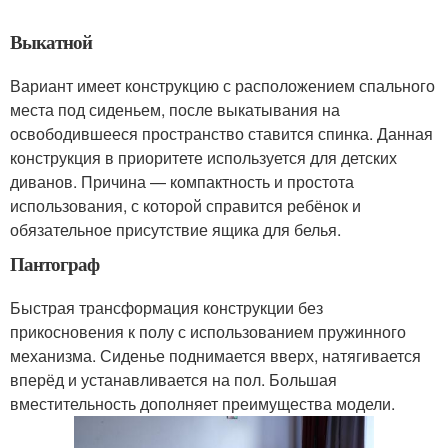
Выкатной
Вариант имеет конструкцию с расположением спального
места под сиденьем, после выкатывания на
освободившееся пространство ставится спинка. Данная
конструкция в приоритете используется для детских
диванов. Причина — компактность и простота
использования, с которой справится ребёнок и
обязательное присутствие ящика для белья.
Пантограф
Быстрая трансформация конструкции без
прикосновения к полу с использованием пружинного
механизма. Сиденье поднимается вверх, натягивается
вперёд и устанавливается на пол. Большая
вместительность дополняет преимущества модели.