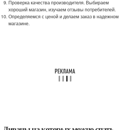
Проверка качества производителя. Выбираем
хороший магазин, изучаем отзывы потребителей.
Определяемся с ценой и делаем заказ в надежном
магазине.
Диваны на которых можно спать