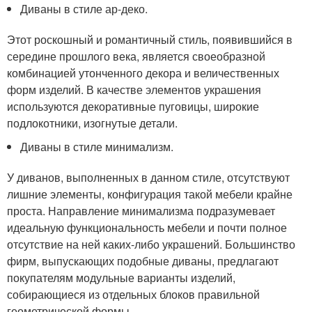
Диваны в стиле ар-деко.
Этот роскошный и романтичный стиль, появившийся в
середине прошлого века, является своеобразной
комбинацией утонченного декора и величественных
форм изделий. В качестве элементов украшения
используются декоративные пуговицы, широкие
подлокотники, изогнутые детали.
Диваны в стиле минимализм.
У диванов, выполненных в данном стиле, отсутствуют
лишние элементы, конфигурация такой мебели крайне
проста. Направление минимализма подразумевает
идеальную функциональность мебели и почти полное
отсутствие на ней каких-либо украшений. Большинство
фирм, выпускающих подобные диваны, предлагают
покупателям модульные варианты изделий,
собирающиеся из отдельных блоков правильной
геометрической формы.