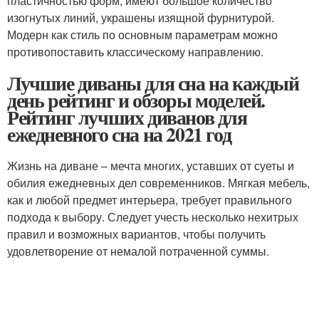
пластичностью форм, имеют большое количество
изогнутых линий, украшены изящной фурнитурой.
Модерн как стиль по основным параметрам можно
противопоставить классическому направлению.
Лучшие диваны для сна на каждый
день рейтинг и обзоры моделей.
Рейтинг лучших диванов для
ежедневного сна на 2021 год
Жизнь на диване – мечта многих, уставших от суеты и
обилия ежедневных дел современников. Мягкая мебель,
как и любой предмет интерьера, требует правильного
подхода к выбору. Следует учесть несколько нехитрых
правил и возможных вариантов, чтобы получить
удовлетворение от немалой потраченной суммы.