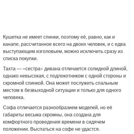
Кушетка не имеет спинки, поэтому её, равно, как и
канапе, рассчитанное всего на двоих человек, и с едва
выступающим изголовьем, можно исключить сразу из
списка покупки.
Тахта — «сестра» дивана отличается солидной длиной,
однако невысокая, с подлокотником с одной стороны и
скромной спинкой. Она может послужить спальным
местом в безвыходной ситуации и только для одного
человека.
Софа отличается разнообразием моделей, но её
габариты весьма скромны, она создана для
комфортного проведения времени в сидячем
положении. Выспаться на софе не удастся.