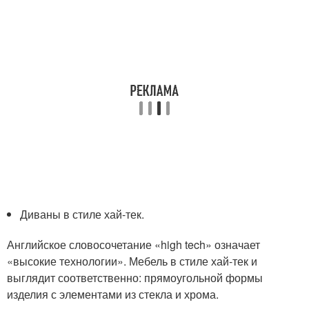
Диваны в стиле хай-тек.
Английское словосочетание «high tech» означает
«высокие технологии». Мебель в стиле хай-тек и
выглядит соответственно: прямоугольной формы
изделия с элементами из стекла и хрома.