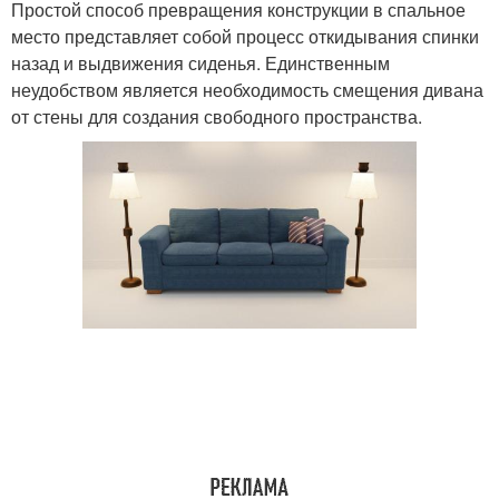
Простой способ превращения конструкции в спальное
место представляет собой процесс откидывания спинки
назад и выдвижения сиденья. Единственным
неудобством является необходимость смещения дивана
от стены для создания свободного пространства.