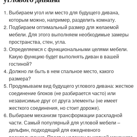
Выбираем угол или место для будущего дивана,
которым можно, например, разделить комнату.
Подбираем оптимальный размер для желаемой
мебели. Для этого выполняем необходимые замеры
пространства, стен, угла.
Определяемся с функциональными целями мебели.
Какую функцию будет выполнять диван в вашей
гостиной?
Должно ли быть в нем спальное место, какого
размера?
Продумываем вид будущего углового дивана: жесткое
соединение блоков (не разбирается часто) или
независимые друг от друга элементы (не имеет
жесткого соединения, но стоит дороже).
Выбираем механизм трансформации раскладной
части. Самый популярный для угловой мебели –
дельфин, подходящий для ежедневного