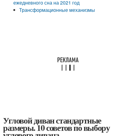
ежедневного сна на 2021 год
Трансформационные механизмы
Угловой диван стандартные
размеры. 10 советов по выбору
углового дивана