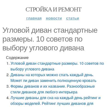
СТРОЙКА И РЕМОНТ
главная
новости
статьи
Угловой диван стандартные
размеры. 10 советов по
выбору углового дивана
Содержание
Угловой диван стандартные размеры. 10 советов по
выбору углового дивана
Диваны на которых можно спать каждый день.
Может ли диван заменить полноценную кровать
Формы диванов и их название. Разнообразные
стили диванов для любого интерьера
Лучшие диваны для сна на каждый день рейтинг и
обзоры моделей. Рейтинг лучших диванов для