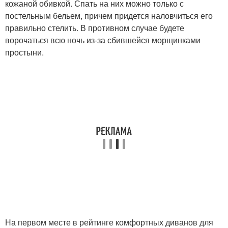
кожаной обивкой. Спать на них можно только с
постельным бельем, причем придется наловчиться его
правильно стелить. В противном случае будете
ворочаться всю ночь из-за сбившейся морщинками
простыни.
На первом месте в рейтинге комфортных диванов для