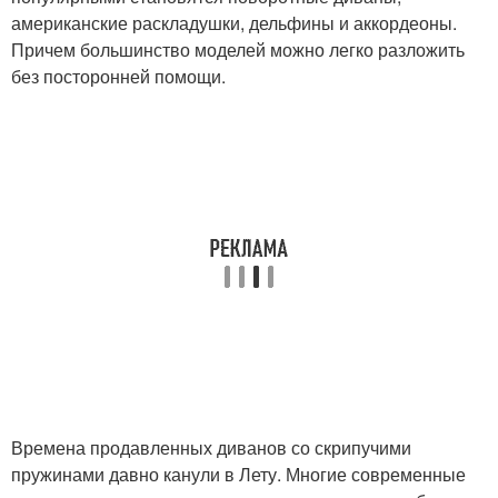
американские раскладушки, дельфины и аккордеоны.
Причем большинство моделей можно легко разложить
без посторонней помощи.
Времена продавленных диванов со скрипучими
пружинами давно канули в Лету. Многие современные