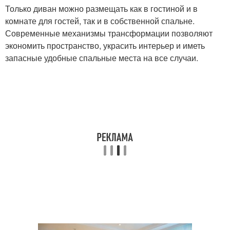
Только диван можно размещать как в гостиной и в
комнате для гостей, так и в собственной спальне.
Современные механизмы трансформации позволяют
экономить пространство, украсить интерьер и иметь
запасные удобные спальные места на все случаи.