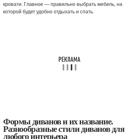
кровати. Главное — правильно выбрать мебель, на
которой будет удобно отдыхать и спать.
Формы диванов и их название.
Разнообразные стили диванов для
любого интерьера