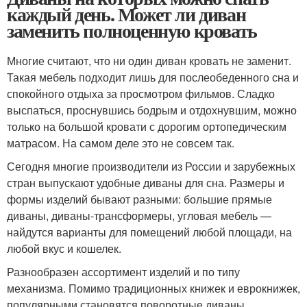
каждый день. Может ли диван
заменить полноценную кровать
Многие считают, что ни один диван кровать не заменит.
Такая мебель подходит лишь для послеобеденного сна и
спокойного отдыха за просмотром фильмов. Сладко
выспаться, проснувшись бодрым и отдохнувшим, можно
только на большой кровати с дорогим ортопедическим
матрасом. На самом деле это не совсем так.
Сегодня многие производители из России и зарубежных
стран выпускают удобные диваны для сна. Размеры и
формы изделий бывают разными: большие прямые
диваны, диваны-трансформеры, угловая мебель —
найдутся варианты для помещений любой площади, на
любой вкус и кошелек.
Разнообразен ассортимент изделий и по типу
механизма. Помимо традиционных книжек и еврокнижек,
популярными становятся поворотные диваны,