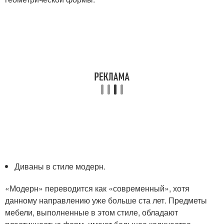
Диваны в стиле модерн.
«Модерн» переводится как «современный», хотя
данному направлению уже больше ста лет. Предметы
мебели, выполненные в этом стиле, обладают