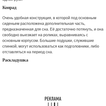
Конрад
Очень удобная конструкция, в которой под основным
сиденьем расположена дополнительная часть,
предназначенная для сна. Её достаточно потянуть, и она
свободно выезжает на роликах, выравниваясь с
основным корпусом. Большие подушки, служившие
спинкой, могут использоваться как подголовники, либо
отставляться на период сна.
Раскладушка