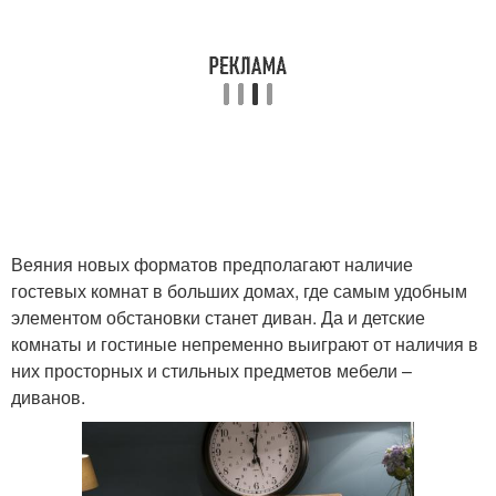
Веяния новых форматов предполагают наличие
гостевых комнат в больших домах, где самым удобным
элементом обстановки станет диван. Да и детские
комнаты и гостиные непременно выиграют от наличия в
них просторных и стильных предметов мебели –
диванов.