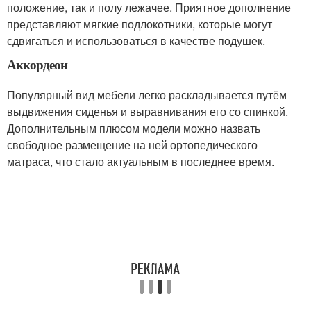
положение, так и полу лежачее. Приятное дополнение
представляют мягкие подлокотники, которые могут
сдвигаться и использоваться в качестве подушек.
Аккордеон
Популярный вид мебели легко раскладывается путём
выдвижения сиденья и выравнивания его со спинкой.
Дополнительным плюсом модели можно назвать
свободное размещение на ней ортопедического
матраса, что стало актуальным в последнее время.