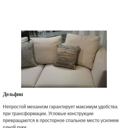
Дельфин
Непростой механизм гарантирует максимум удобства
при трансформации. Угловые конструкции
превращаются в просторное спальное место усилием
одной руки.