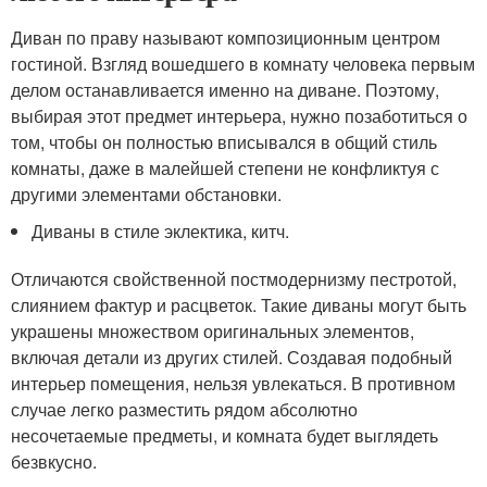
Диван по праву называют композиционным центром
гостиной. Взгляд вошедшего в комнату человека первым
делом останавливается именно на диване. Поэтому,
выбирая этот предмет интерьера, нужно позаботиться о
том, чтобы он полностью вписывался в общий стиль
комнаты, даже в малейшей степени не конфликтуя с
другими элементами обстановки.
Диваны в стиле эклектика, китч.
Отличаются свойственной постмодернизму пестротой,
слиянием фактур и расцветок. Такие диваны могут быть
украшены множеством оригинальных элементов,
включая детали из других стилей. Создавая подобный
интерьер помещения, нельзя увлекаться. В противном
случае легко разместить рядом абсолютно
несочетаемые предметы, и комната будет выглядеть
безвкусно.