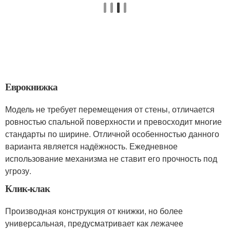
Еврокнижка
Модель не требует перемещения от стены, отличается
ровностью спальной поверхности и превосходит многие
стандарты по ширине. Отличной особенностью данного
варианта является надёжность. Ежедневное
использование механизма не ставит его прочность под
угрозу.
Клик-клак
Производная конструкция от книжки, но более
универсальная, предусматривает как лежачее