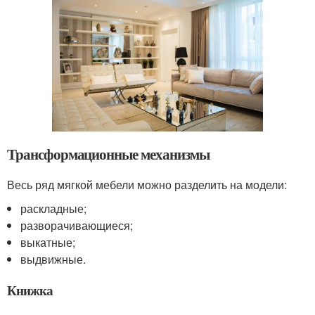
Трансформационные механизмы
Весь ряд мягкой мебели можно разделить на модели:
раскладные;
разворачивающиеся;
выкатные;
выдвижные.
Книжка