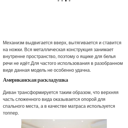
Механизм выдвигается вверх, вытягивается и ставится
на ножки. Вся металлическая конструкция занимает
внутренне пространство, поэтому о ящике для белья
речи не идёт.Для частого использования в разобранном
виде данная модель не особенно удачна.
Американская раскладушка
Диван трансформируется таким образом, что верхняя
часть сложенного вида оказывается опорой для
спального места, а в качестве матраса используется
топпер.