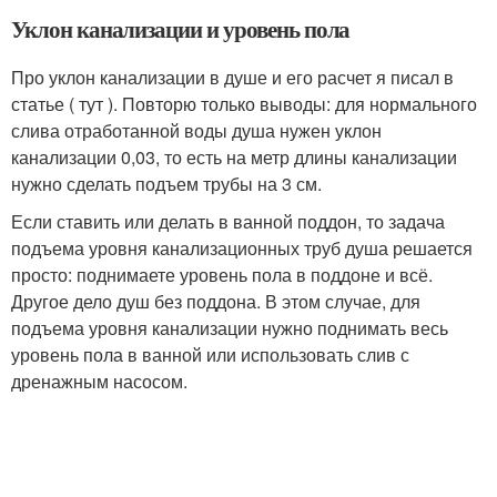
Уклон канализации и уровень пола
Про уклон канализации в душе и его расчет я писал в
статье ( тут ). Повторю только выводы: для нормального
слива отработанной воды душа нужен уклон
канализации 0,03, то есть на метр длины канализации
нужно сделать подъем трубы на 3 см.
Если ставить или делать в ванной поддон, то задача
подъема уровня канализационных труб душа решается
просто: поднимаете уровень пола в поддоне и всё.
Другое дело душ без поддона. В этом случае, для
подъема уровня канализации нужно поднимать весь
уровень пола в ванной или использовать слив с
дренажным насосом.