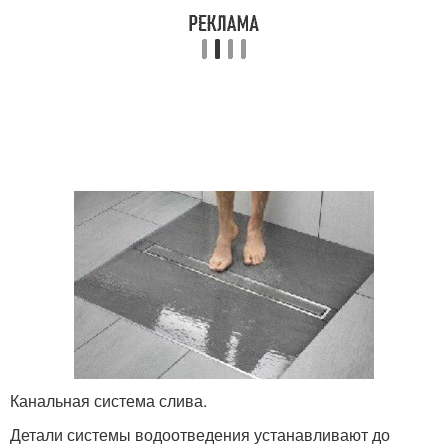
Канальная система слива.
Детали системы водоотведения устанавливают до