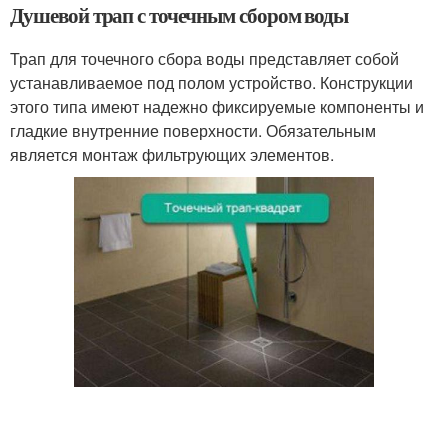
Душевой трап с точечным сбором воды
Трап для точечного сбора воды представляет собой
устанавливаемое под полом устройство. Конструкции
этого типа имеют надежно фиксируемые компоненты и
гладкие внутренние поверхности. Обязательным
является монтаж фильтрующих элементов.