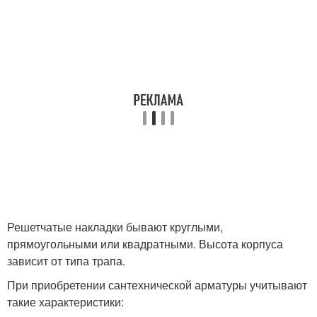
Решетчатые накладки бывают круглыми,
прямоугольными или квадратными. Высота корпуса
зависит от типа трапа.
При приобретении сантехнической арматуры учитывают
такие характеристики: