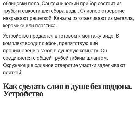
облицовки пола. Сантехнический прибор состоит из
трубы и емкости для сбора воды. Сливное отверстие
накрывают решеткой. Каналы изготавливают из металла,
керамики или пластика.
Устройство продается в готовом к монтажу виде. В
комплект входит сифон, препятствующий
проникновению газов в душевую комнату. Он
соединяется с общей трубой гибким шлангом.
Окружающие сливное отверстие участки заделывают
плиткой.
Как сделать слив в душе без поддона.
Устройство