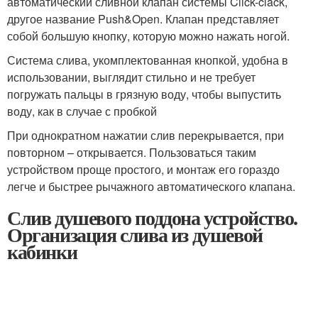
автоматический сливной клапан системы Click-clack,
другое название Push&Open. Клапан представляет
собой большую кнопку, которую можно нажать ногой.
Система слива, укомплектованная кнопкой, удобна в
использовании, выглядит стильно и не требует
погружать пальцы в грязную воду, чтобы выпустить
воду, как в случае с пробкой
При однократном нажатии слив перекрывается, при
повторном – открывается. Пользоваться таким
устройством проще простого, и монтаж его гораздо
легче и быстрее рычажного автоматического клапана.
Слив душевого поддона устройство.
Организация слива из душевой
кабинки