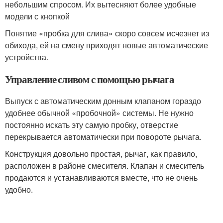
небольшим спросом. Их вытесняют более удобные
модели с кнопкой
Понятие «пробка для слива» скоро совсем исчезнет из
обихода, ей на смену приходят новые автоматические
устройства.
Управление сливом с помощью рычага
Выпуск с автоматическим донным клапаном гораздо
удобнее обычной «пробочной» системы. Не нужно
постоянно искать эту самую пробку, отверстие
перекрывается автоматически при повороте рычага.
Конструкция довольно простая, рычаг, как правило,
расположен в районе смесителя. Клапан и смеситель
продаются и устанавливаются вместе, что не очень
удобно.