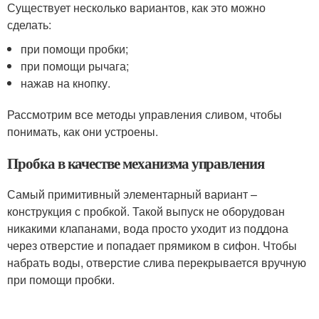
Существует несколько вариантов, как это можно
сделать:
при помощи пробки;
при помощи рычага;
нажав на кнопку.
Рассмотрим все методы управления сливом, чтобы
понимать, как они устроены.
Пробка в качестве механизма управления
Самый примитивный элементарный вариант –
конструкция с пробкой. Такой выпуск не оборудован
никакими клапанами, вода просто уходит из поддона
через отверстие и попадает прямиком в сифон. Чтобы
набрать воды, отверстие слива перекрывается вручную
при помощи пробки.