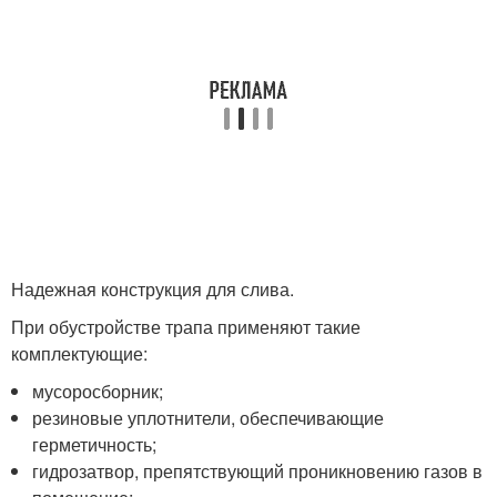
Надежная конструкция для слива.
При обустройстве трапа применяют такие
комплектующие:
мусоросборник;
резиновые уплотнители, обеспечивающие
герметичность;
гидрозатвор, препятствующий проникновению газов в