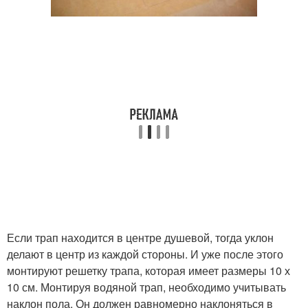
Если трап находится в центре душевой, тогда уклон
делают в центр из каждой стороны. И уже после этого
монтируют решетку трапа, которая имеет размеры 10 х
10 см. Монтируя водяной трап, необходимо учитывать
наклон пола. Он должен равномерно наклоняться в