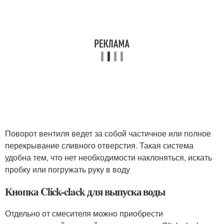
Поворот вентиля ведет за собой частичное или полное
перекрывание сливного отверстия. Такая система
удобна тем, что нет необходимости наклоняться, искать
пробку или погружать руку в воду
Кнопка Click-clack для выпуска воды
Отдельно от смесителя можно приобрести