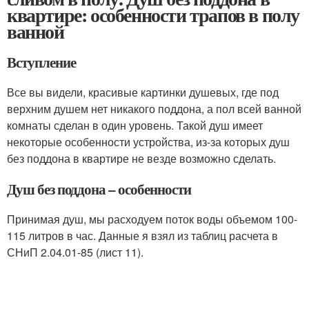
квартире: особенности трапов в полу
ванной
Вступление
Все вы видели, красивые картинки душевых, где под
верхним душем нет никакого поддона, а пол всей ванной
комнаты сделан в один уровень. Такой душ имеет
некоторые особенности устройства, из-за которых душ
без поддона в квартире не везде возможно сделать.
Душ без поддона – особенности
Принимая душ, мы расходуем поток воды объемом 100-
115 литров в час. Данные я взял из таблиц расчета в
СНиП 2.04.01-85 (лист 11).