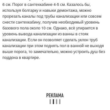
6 см. Порог в сантехкабине 4-5 см. Казалось бы,
используя болгарку и навыки демонтажа, можно
прорезать каналы под трубы канализации или совсем
снести сантехкабину, получив необходимый уровень
базового пола около 10 см. Однако, всё упирается в
уровень вывода канализации из ванны в стояк
канализации. Если он позволяет сделать уклон труб
канализации при этом поднять пол в ванной не выходя
выше порога, то замечательно, можно устроить душ без
поддона в квартире.