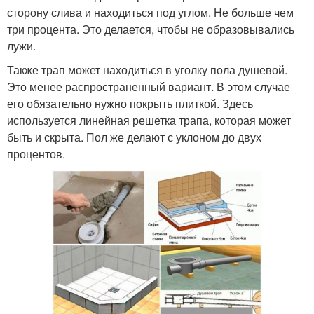
сторону слива и находиться под углом. Не больше чем
три процента. Это делается, чтобы не образовывались
лужи.
Также трап может находиться в уголку пола душевой.
Это менее распространенный вариант. В этом случае
его обязательно нужно покрыть плиткой. Здесь
используется линейная решетка трапа, которая может
быть и скрыта. Пол же делают с уклоном до двух
процентов.