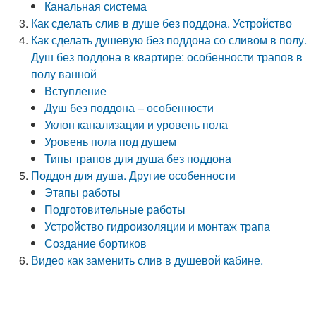
Канальная система
Как сделать слив в душе без поддона. Устройство
Как сделать душевую без поддона со сливом в полу.
Душ без поддона в квартире: особенности трапов в
полу ванной
Вступление
Душ без поддона – особенности
Уклон канализации и уровень пола
Уровень пола под душем
Типы трапов для душа без поддона
Поддон для душа. Другие особенности
Этапы работы
Подготовительные работы
Устройство гидроизоляции и монтаж трапа
Создание бортиков
Видео как заменить слив в душевой кабине.