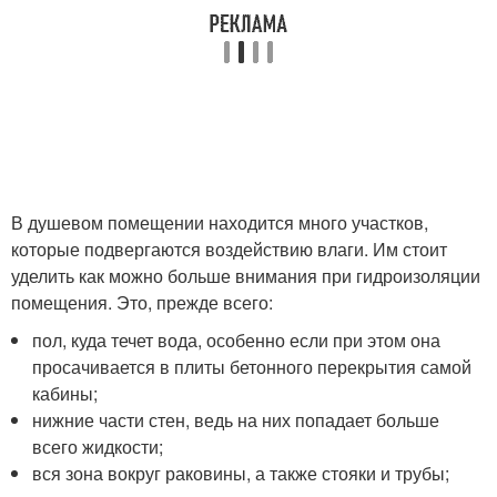
В душевом помещении находится много участков,
которые подвергаются воздействию влаги. Им стоит
уделить как можно больше внимания при гидроизоляции
помещения. Это, прежде всего:
пол, куда течет вода, особенно если при этом она
просачивается в плиты бетонного перекрытия самой
кабины;
нижние части стен, ведь на них попадает больше
всего жидкости;
вся зона вокруг раковины, а также стояки и трубы;