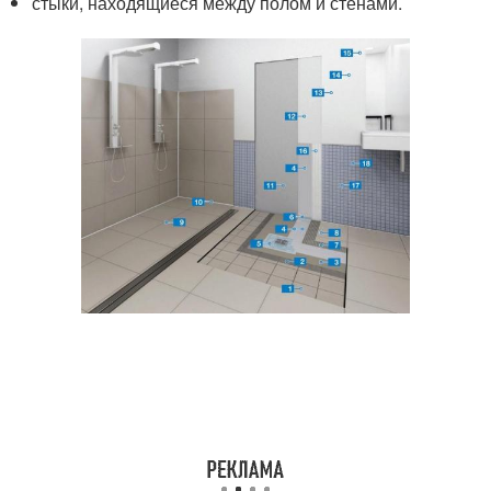
стыки, находящиеся между полом и стенами.