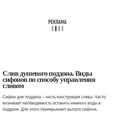
Слив душевого поддона. Виды
сифонов по способу управления
сливом
Сифон для поддона – часть конструкции слива. Часто
возникает необходимость оставить немного воды в
поддоне. Для этого перекрывают выпуск сифона.