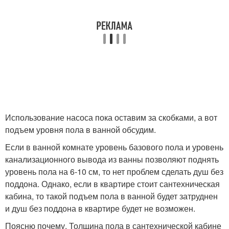
Использование насоса пока оставим за скобками, а вот
подъем уровня пола в ванной обсудим.
Если в ванной комнате уровень базового пола и уровень
канализационного вывода из ванны позволяют поднять
уровень пола на 6-10 см, то нет проблем сделать душ без
поддона. Однако, если в квартире стоит сантехническая
кабина, то такой подъем пола в ванной будет затруднен
и душ без поддона в квартире будет не возможен.
Поясню почему. Толщина пола в сантехнической кабине