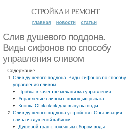
СТРОЙКА И РЕМОНТ
главная
новости
статьи
Слив душевого поддона.
Виды сифонов по способу
управления сливом
Содержание
Слив душевого поддона. Виды сифонов по способу
управления сливом
Пробка в качестве механизма управления
Управление сливом с помощью рычага
Кнопка Click-clack для выпуска воды
Слив душевого поддона устройство. Организация
слива из душевой кабинки
Душевой трап с точечным сбором воды