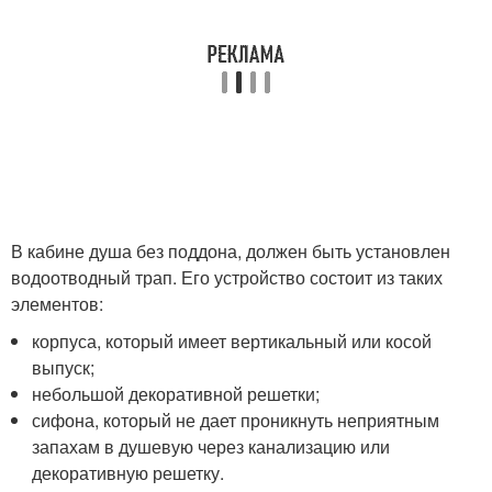
В кабине душа без поддона, должен быть установлен
водоотводный трап. Его устройство состоит из таких
элементов:
корпуса, который имеет вертикальный или косой
выпуск;
небольшой декоративной решетки;
сифона, который не дает проникнуть неприятным
запахам в душевую через канализацию или
декоративную решетку.