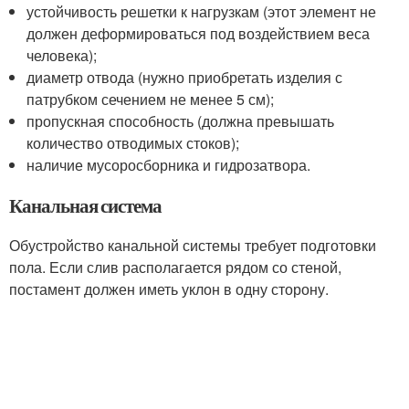
устойчивость решетки к нагрузкам (этот элемент не
должен деформироваться под воздействием веса
человека);
диаметр отвода (нужно приобретать изделия с
патрубком сечением не менее 5 см);
пропускная способность (должна превышать
количество отводимых стоков);
наличие мусоросборника и гидрозатвора.
Канальная система
Обустройство канальной системы требует подготовки
пола. Если слив располагается рядом со стеной,
постамент должен иметь уклон в одну сторону.