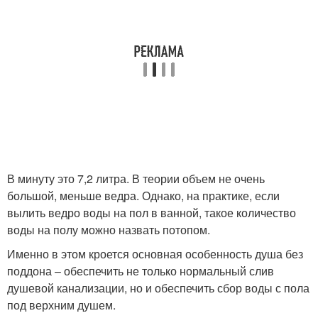
В минуту это 7,2 литра. В теории объем не очень
большой, меньше ведра. Однако, на практике, если
вылить ведро воды на пол в ванной, такое количество
воды на полу можно назвать потопом.
Именно в этом кроется основная особенность душа без
поддона – обеспечить не только нормальный слив
душевой канализации, но и обеспечить сбор воды с пола
под верхним душем.