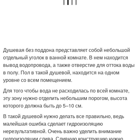
Душевая без поддона представляет собой небольшой
отдельный уголок в ванной комнате. В нем находится
вывод водопровода, а также отверстие для оттока воды
в полу. Пол в такой душевой, находится на одном
уровне со всем помещением.
Для того чтобы вода не расходилась по всей комнате,
эту зону нужно отделить небольшим порогом, высота
которого должна быть до 5–10 см.
В такой душевой нужно делать все правильно, ведь
малейшая ошибка сделает гидроизоляцию
нерезультативной. Очень важно уделить внимание
гидроизоляции слива. Сливную конструкцию нужно