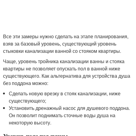
Все эти замеры нужно сделать на этапе планирования,
взяв за базовый уровень, существующий уровень
стыковки канализации ванной со стояком квартиры.
Чаще, уровень тройника канализации ванны и стояка
квартиры не позволяет опускать пол в ванной ниже
существующего. Как альтернатива для устройства душа
без поддона можно:
Сделать новую врезку в стояк канализации, ниже
существующего;
Установить дренажный насос для душевого поддона.
Он позволит поднимать сточные воды душа на
некоторую высоту.