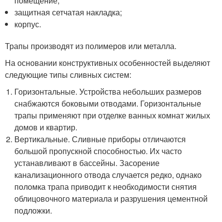
помещение;
защитная сетчатая накладка;
корпус.
Трапы производят из полимеров или металла.
На основании конструктивных особенностей выделяют
следующие типы сливных систем:
Горизонтальные. Устройства небольших размеров
снабжаются боковыми отводами. Горизонтальные
трапы применяют при отделке ванных комнат жилых
домов и квартир.
Вертикальные. Сливные приборы отличаются
большой пропускной способностью. Их часто
устанавливают в бассейны. Засорение
канализационного отвода случается редко, однако
поломка трапа приводит к необходимости снятия
облицовочного материала и разрушения цементной
подложки.