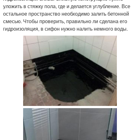
уложить в стяжку пола, где и делается углубление. Все
остальное пространство необходимо залить бетонной
смесью. Чтобы проверить, правильно ли сделана его
гидроизоляция, в сифон нужно налить немного воды.