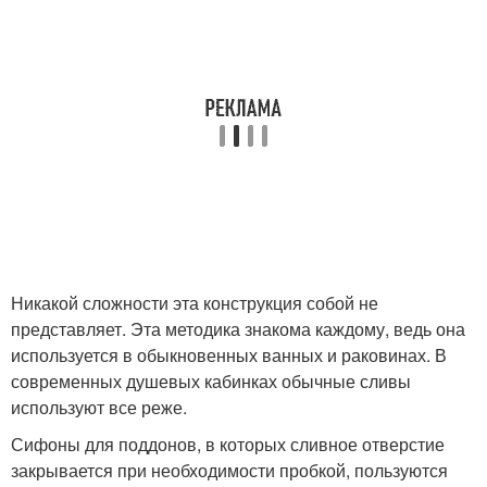
Никакой сложности эта конструкция собой не
представляет. Эта методика знакома каждому, ведь она
используется в обыкновенных ванных и раковинах. В
современных душевых кабинках обычные сливы
используют все реже.
Сифоны для поддонов, в которых сливное отверстие
закрывается при необходимости пробкой, пользуются