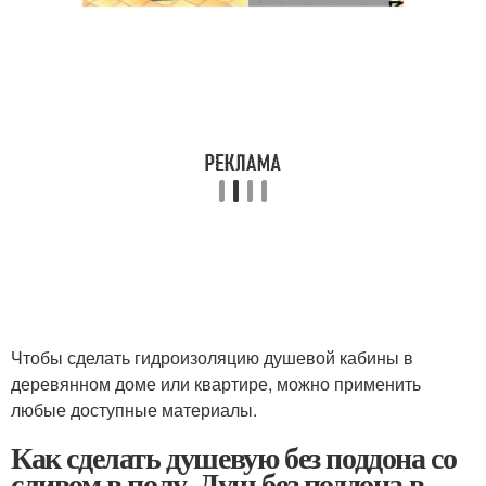
Чтобы сделать гидроизоляцию душевой кабины в
деревянном доме или квартире, можно применить
любые доступные материалы.
Как сделать душевую без поддона со
сливом в полу. Душ без поддона в