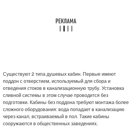
Существуют 2 типа душевых кабин. Первые имеют
поддон с отверстием, используемый для сбора и
отведения стоков в канализационную трубу. Установка
сливной системы в этом случае проводится без
подготовки. Кабины без поддона требуют монтажа более
сложного оборудования: вода попадает в канализацию
через канал, встраиваемый в пол. Такие кабины
сооружаются в общественных заведениях.