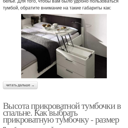
белье. Для того, чтобы вам было удобно пользоваться
тумбой, обратите внимание на такие габариты как:
читать дальше →
Высота прикроватной тумбочки в
спальне. Как выбрать
прикроватную тумбочку - размер