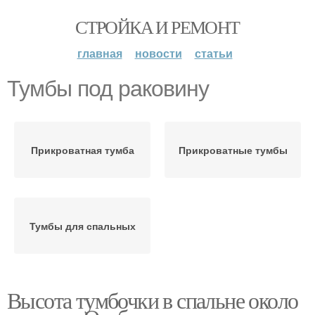
СТРОЙКА И РЕМОНТ
главная
новости
статьи
Тумбы под раковину
Прикроватная тумба
Прикроватные тумбы
Тумбы для спальных
Высота тумбочки в спальне около