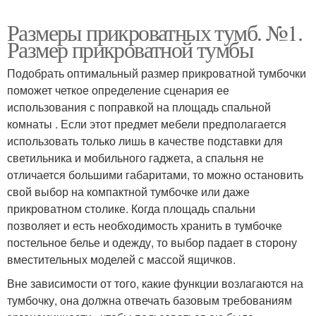
Размеры прикроватных тумб. №1.
Размер прикроватной тумбы
Подобрать оптимальный размер прикроватной тумбочки
поможет четкое определение сценария ее
использования с поправкой на площадь спальной
комнаты . Если этот предмет мебели предполагается
использовать только лишь в качестве подставки для
светильника и мобильного гаджета, а спальня не
отличается большими габаритами, то можно остановить
свой выбор на компактной тумбочке или даже
прикроватном столике. Когда площадь спальни
позволяет и есть необходимость хранить в тумбочке
постельное белье и одежду, то выбор падает в сторону
вместительных моделей с массой ящичков.
Вне зависимости от того, какие функции возлагаются на
тумбочку, она должна отвечать базовым требованиям