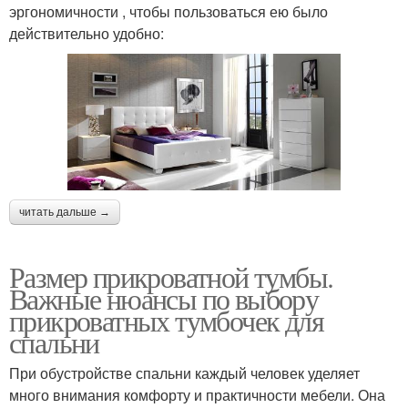
эргономичности , чтобы пользоваться ею было
действительно удобно:
читать дальше →
Размер прикроватной тумбы.
Важные нюансы по выбору
прикроватных тумбочек для
спальни
При обустройстве спальни каждый человек уделяет
много внимания комфорту и практичности мебели. Она