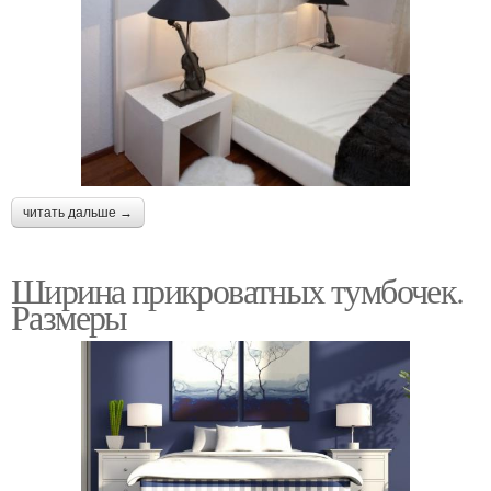
читать дальше →
Ширина прикроватных тумбочек.
Размеры