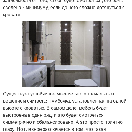
зависимости от того, как он будет смотреться, его роль
сведена к минимуму, если до него сложно дотянуться с
кровати.
Существует устойчивое мнение, что оптимальным
решением считается тумбочка, установленная на одной
высоте с кроватью. В самом деле, мебель будет
выстроена в один ряд, и это будет смотреться
симметрично и сбалансировано. А это просто приятно
глазу. Но главное заключается в том, что такая