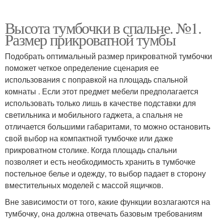
Высота тумбочки в спальне. №1.
Размер прикроватной тумбы
Подобрать оптимальный размер прикроватной тумбочки
поможет четкое определение сценария ее
использования с поправкой на площадь спальной
комнаты . Если этот предмет мебели предполагается
использовать только лишь в качестве подставки для
светильника и мобильного гаджета, а спальня не
отличается большими габаритами, то можно остановить
свой выбор на компактной тумбочке или даже
прикроватном столике. Когда площадь спальни
позволяет и есть необходимость хранить в тумбочке
постельное белье и одежду, то выбор падает в сторону
вместительных моделей с массой ящичков.
Вне зависимости от того, какие функции возлагаются на
тумбочку, она должна отвечать базовым требованиям