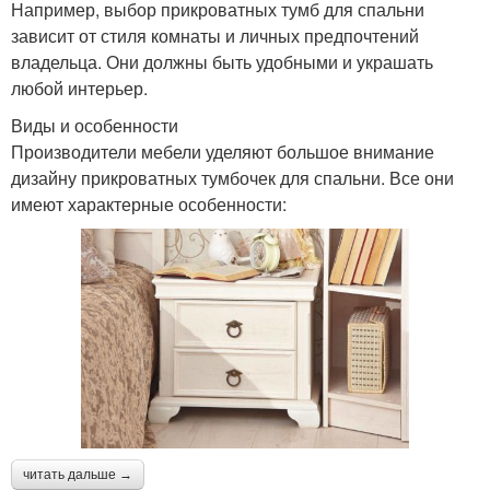
Например, выбор прикроватных тумб для спальни
зависит от стиля комнаты и личных предпочтений
владельца. Они должны быть удобными и украшать
любой интерьер.
Виды и особенности
Производители мебели уделяют большое внимание
дизайну прикроватных тумбочек для спальни. Все они
имеют характерные особенности:
читать дальше →