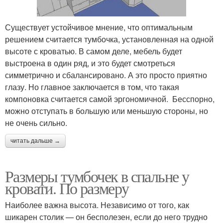
Существует устойчивое мнение, что оптимальным
решением считается тумбочка, установленная на одной
высоте с кроватью. В самом деле, мебель будет
выстроена в один ряд, и это будет смотреться
симметрично и сбалансировано. А это просто приятно
глазу. Но главное заключается в том, что такая
компоновка считается самой эргономичной. Бесспорно,
можно отступать в большую или меньшую стороны, но
не очень сильно.
читать дальше →
Размеры тумбочек в спальне у
кровати. По размеру
Наиболее важна высота. Независимо от того, как
шикарен столик — он бесполезен, если до него трудно