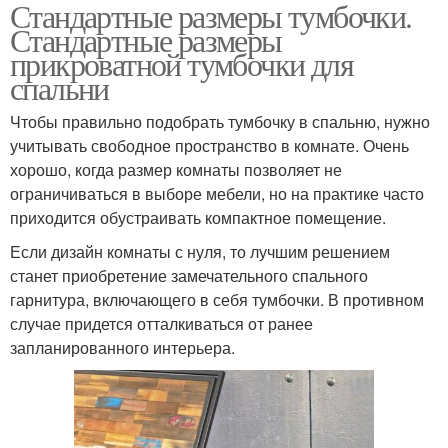
Стандартные размеры тумбочки.
Стандартные размеры
прикроватной тумбочки для
спальни
Чтобы правильно подобрать тумбочку в спальню, нужно
учитывать свободное пространство в комнате. Очень
хорошо, когда размер комнаты позволяет не
ограничиваться в выборе мебели, но на практике часто
приходится обустраивать компактное помещение.
Если дизайн комнаты с нуля, то лучшим решением
станет приобретение замечательного спального
гарнитура, включающего в себя тумбочки. В противном
случае придется отталкиваться от ранее
запланированного интерьера.