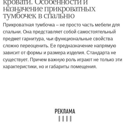
кровати. Особенности и
назначение прикроватных
тумбочек в спальню
Прикроватная тумбочка – не просто часть мебели для
спальни. Она представляет собой самостоятельный
предмет гарнитура, чьи функциональные свойства
сложно переоценить. Ее предназначение напрямую
зависит от формы и размера изделия. Стандарта не
существует. Причем важную роль играют не только эти
характеристики, но и габариты помещения.