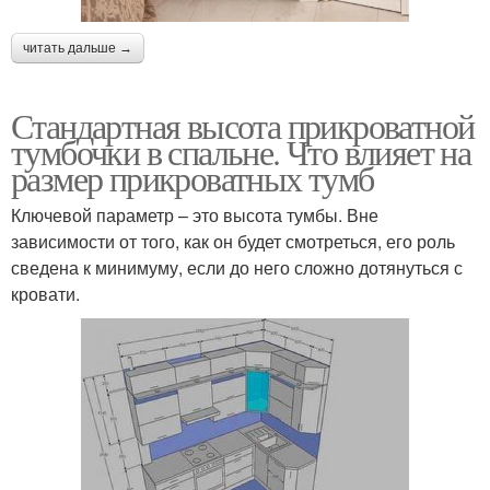
читать дальше →
Стандартная высота прикроватной
тумбочки в спальне. Что влияет на
размер прикроватных тумб
Ключевой параметр – это высота тумбы. Вне
зависимости от того, как он будет смотреться, его роль
сведена к минимуму, если до него сложно дотянуться с
кровати.