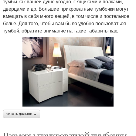
тумбы как вашей душе угодно, с ящиками и полками,
дверцами и др. Большие прикроватные тумбочки могут
вмещать в себя много вещей, в том числе и постельное
белье. Для того, чтобы вам было удобно пользоваться
тумбой, обратите внимание на такие габариты как:
читать дальше →
Размеры прикроватной тумбочки.