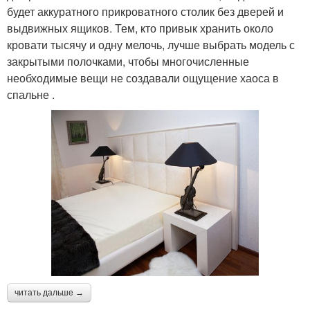
будет аккуратного прикроватного столик без дверей и
выдвижных ящиков. Тем, кто привык хранить около
кровати тысячу и одну мелочь, лучше выбрать модель с
закрытыми полочками, чтобы многочисленные
необходимые вещи не создавали ощущение хаоса в
спальне .
читать дальше →