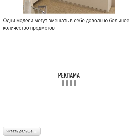
Одни модели могут вмещать в себе довольно большое
количество предметов
читать дальше →