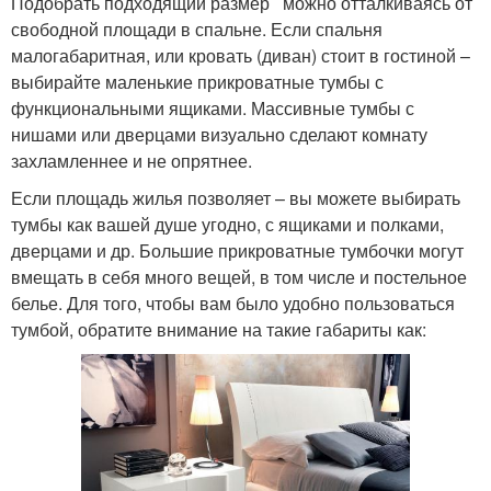
Подобрать подходящий размер можно отталкиваясь от
свободной площади в спальне. Если спальня
малогабаритная, или кровать (диван) стоит в гостиной –
выбирайте маленькие прикроватные тумбы с
функциональными ящиками. Массивные тумбы с
нишами или дверцами визуально сделают комнату
захламленнее и не опрятнее.
Если площадь жилья позволяет – вы можете выбирать
тумбы как вашей душе угодно, с ящиками и полками,
дверцами и др. Большие прикроватные тумбочки могут
вмещать в себя много вещей, в том числе и постельное
белье. Для того, чтобы вам было удобно пользоваться
тумбой, обратите внимание на такие габариты как: