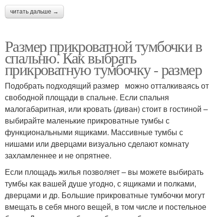
читать дальше →
Размер прикроватной тумбочки в
спальню. Как выбрать
прикроватную тумбочку - размер
Подобрать подходящий размер можно отталкиваясь от
свободной площади в спальне. Если спальня
малогабаритная, или кровать (диван) стоит в гостиной –
выбирайте маленькие прикроватные тумбы с
функциональными ящиками. Массивные тумбы с
нишами или дверцами визуально сделают комнату
захламленнее и не опрятнее.
Если площадь жилья позволяет – вы можете выбирать
тумбы как вашей душе угодно, с ящиками и полками,
дверцами и др. Большие прикроватные тумбочки могут
вмещать в себя много вещей, в том числе и постельное