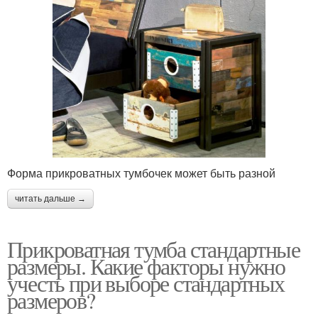
Форма прикроватных тумбочек может быть разной
читать дальше →
Прикроватная тумба стандартные
размеры. Какие факторы нужно
учесть при выборе стандартных
размеров?