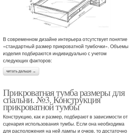
В современном дизайне интерьера отсутствует понятие
«стандартный размер прикроватной тумбочки». Объемы
изделия подбираются индивидуально с учетом
следующих факторов:
читать дальше →
Прикроватная тумба размеры для
спальни. №3. Конструкция
прикроватной тумбы
Конструкцию, как и размер, подбирают в зависимости от
сценария использования тумбы. Если она необходима
для расположения на ней лампы и очков, то достаточно