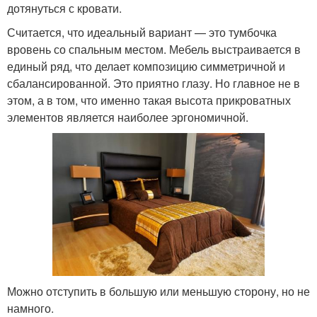
дотянуться с кровати.
Считается, что идеальный вариант — это тумбочка
вровень со спальным местом. Мебель выстраивается в
единый ряд, что делает композицию симметричной и
сбалансированной. Это приятно глазу. Но главное не в
этом, а в том, что именно такая высота прикроватных
элементов является наиболее эргономичной.
Можно отступить в большую или меньшую сторону, но не
намного.