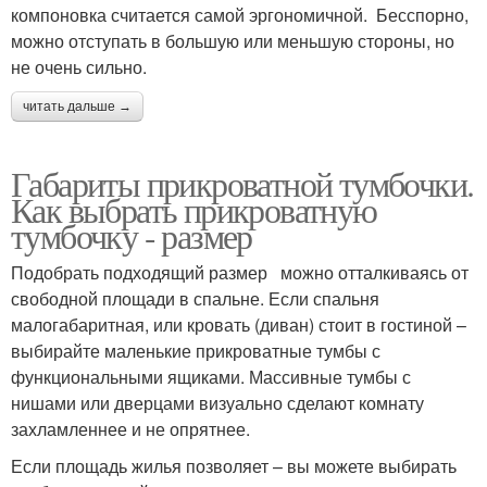
компоновка считается самой эргономичной. Бесспорно,
можно отступать в большую или меньшую стороны, но
не очень сильно.
читать дальше →
Габариты прикроватной тумбочки.
Как выбрать прикроватную
тумбочку - размер
Подобрать подходящий размер можно отталкиваясь от
свободной площади в спальне. Если спальня
малогабаритная, или кровать (диван) стоит в гостиной –
выбирайте маленькие прикроватные тумбы с
функциональными ящиками. Массивные тумбы с
нишами или дверцами визуально сделают комнату
захламленнее и не опрятнее.
Если площадь жилья позволяет – вы можете выбирать