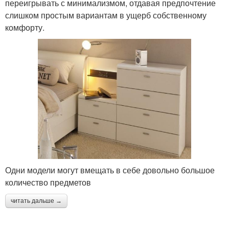
переигрывать с минимализмом, отдавая предпочтение
слишком простым вариантам в ущерб собственному
комфорту.
Одни модели могут вмещать в себе довольно большое
количество предметов
читать дальше →