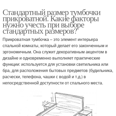
Стандартный размер тумбочки
прикроватной. Какие факторы
нужно учесть при выборе
стандартных размеров?
Прикроватная тумбочка – это элемент интерьера
спальной комнаты, который делает его законченным и
эргономичным. Она служит декоративным акцентом в
дизайне и одновременно выполняет практические
функции: используется для установки светильника или
бра, для расположения бытовых предметов (будильника,
расчески, телефона, чашки с водой и т.д.) в
непосредственной доступности от спального места.