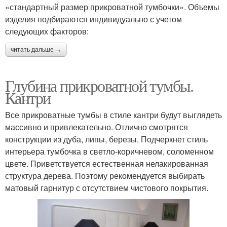
«стандартный размер прикроватной тумбочки». Объемы
изделия подбираются индивидуально с учетом
следующих факторов:
читать дальше →
Глубина прикроватной тумбы.
Кантри
Все прикроватные тумбы в стиле кантри будут выглядеть
массивно и привлекательно. Отлично смотрятся
конструкции из дуба, липы, березы. Подчеркнет стиль
интерьера тумбочка в светло-коричневом, соломенном
цвете. Приветствуется естественная нелакированная
структура дерева. Поэтому рекомендуется выбирать
матовый гарнитур с отсутствием чистового покрытия.