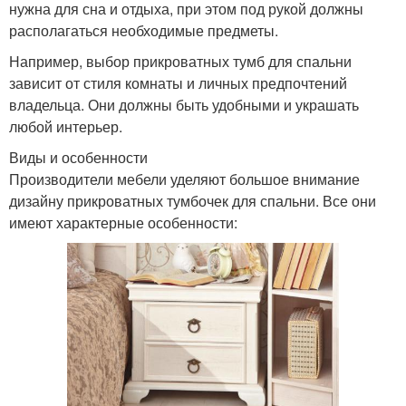
нужна для сна и отдыха, при этом под рукой должны
располагаться необходимые предметы.
Например, выбор прикроватных тумб для спальни
зависит от стиля комнаты и личных предпочтений
владельца. Они должны быть удобными и украшать
любой интерьер.
Виды и особенности
Производители мебели уделяют большое внимание
дизайну прикроватных тумбочек для спальни. Все они
имеют характерные особенности: