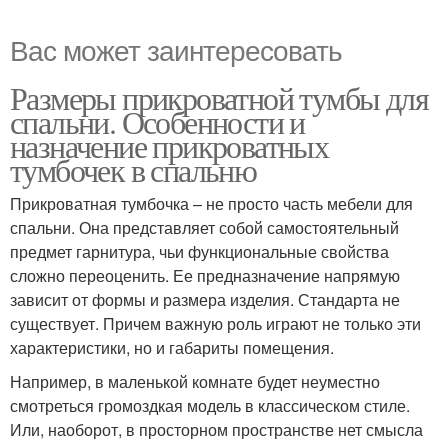
Вас может заинтересовать
Размеры прикроватной тумбы для
спальни. Особенности и
назначение прикроватных
тумбочек в спальню
Прикроватная тумбочка – не просто часть мебели для
спальни. Она представляет собой самостоятельный
предмет гарнитура, чьи функциональные свойства
сложно переоценить. Ее предназначение напрямую
зависит от формы и размера изделия. Стандарта не
существует. Причем важную роль играют не только эти
характеристики, но и габариты помещения.
Например, в маленькой комнате будет неуместно
смотреться громоздкая модель в классическом стиле.
Или, наоборот, в просторном пространстве нет смысла