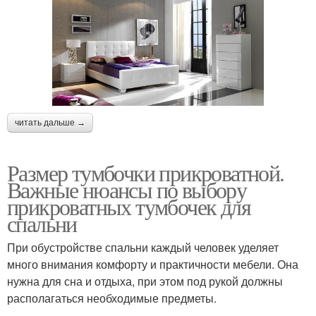
читать дальше →
Размер тумбочки прикроватной.
Важные нюансы по выбору
прикроватных тумбочек для
спальни
При обустройстве спальни каждый человек уделяет
много внимания комфорту и практичности мебели. Она
нужна для сна и отдыха, при этом под рукой должны
располагаться необходимые предметы.