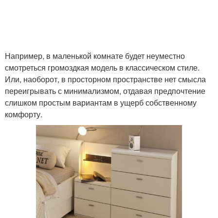
Например, в маленькой комнате будет неуместно
смотреться громоздкая модель в классическом стиле.
Или, наоборот, в просторном пространстве нет смысла
переигрывать с минимализмом, отдавая предпочтение
слишком простым вариантам в ущерб собственному
комфорту.