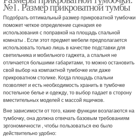
№1. Размер прикроватной тумбы
Подобрать оптимальный размер прикроватной тумбочки
поможет четкое определение сценария ее
использования с поправкой на площадь спальной
комнаты . Если этот предмет мебели предполагается
использовать только лишь в качестве подставки для
светильника и мобильного гаджета, а спальня не
отличается большими габаритами, то можно остановить
свой выбор на компактной тумбочке или даже
прикроватном столике. Когда площадь спальни
позволяет и есть необходимость хранить в тумбочке
постельное белье и одежду, то выбор падает в сторону
вместительных моделей с массой ящичков.
Вне зависимости от того, какие функции возлагаются на
тумбочку, она должна отвечать базовым требованиям
эргономичности , чтобы пользоваться ею было
действительно удобно: