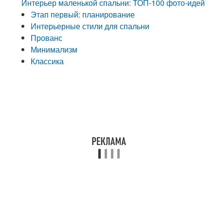
Интерьер маленькой спальни: ТОП-100 фото-идей
Этап первый: планирование
Интерьерные стили для спальни
Прованс
Минимализм
Классика