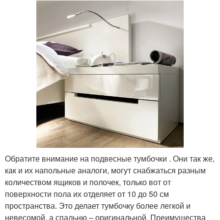
Обратите внимание на подвесные тумбочки . Они так же,
как и их напольные аналоги, могут снабжаться разным
количеством ящиков и полочек, только вот от
поверхности пола их отделяет от 10 до 50 см
пространства. Это делает тумбочку более легкой и
невесомой, а спальню – оригинальной. Преимущества