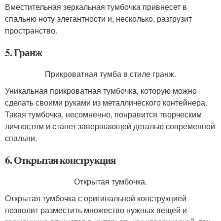
Вместительная зеркальная тумбочка привнесет в
спальню ноту элегантности и, несколько, разгрузит
пространство.
5. Гранж
Прикроватная тумба в стиле гранж.
Уникальная прикроватная тумбочка, которую можно
сделать своими руками из металлического контейнера.
Такая тумбочка, несомненно, понравится творческим
личностям и станет завершающей деталью современной
спальни.
6. Открытая конструкция
Открытая тумбочка.
Открытая тумбочка с оригинальной конструкцией
позволит разместить множество нужных вещей и