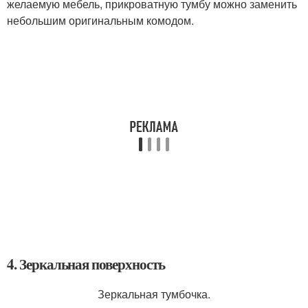
желаемую мебель, прикроватную тумбу можно заменить
небольшим оригинальным комодом.
4. Зеркальная поверхность
Зеркальная тумбочка.