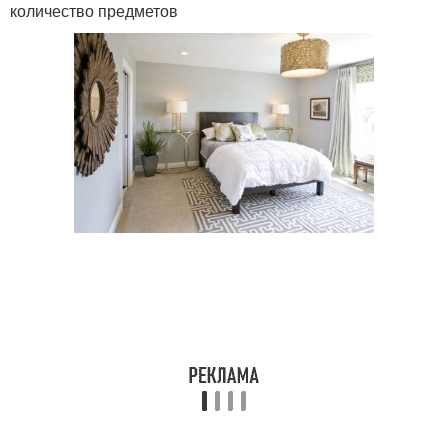
количество предметов