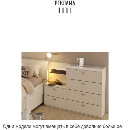
Одни модели могут вмещать в себе довольно большое