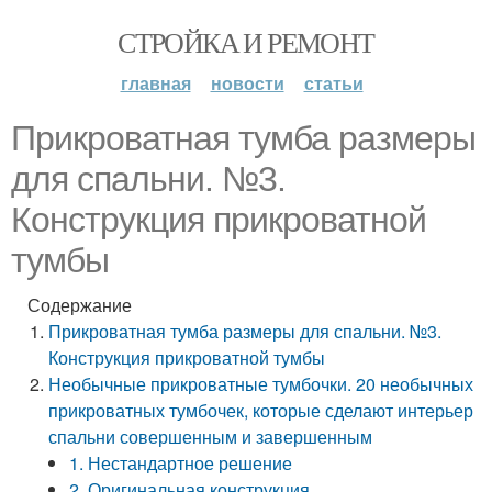
СТРОЙКА И РЕМОНТ
главная
новости
статьи
Прикроватная тумба размеры
для спальни. №3.
Конструкция прикроватной
тумбы
Содержание
Прикроватная тумба размеры для спальни. №3.
Конструкция прикроватной тумбы
Необычные прикроватные тумбочки. 20 необычных
прикроватных тумбочек, которые сделают интерьер
спальни совершенным и завершенным
1. Нестандартное решение
2. Оригинальная конструкция