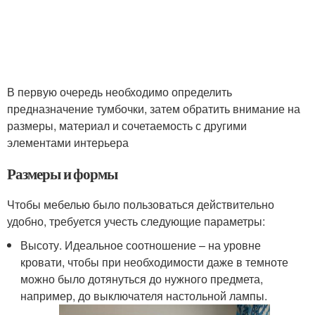
В первую очередь необходимо определить
предназначение тумбочки, затем обратить внимание на
размеры, материал и сочетаемость с другими
элементами интерьера
Размеры и формы
Чтобы мебелью было пользоваться действительно
удобно, требуется учесть следующие параметры:
Высоту. Идеальное соотношение – на уровне
кровати, чтобы при необходимости даже в темноте
можно было дотянуться до нужного предмета,
например, до выключателя настольной лампы.