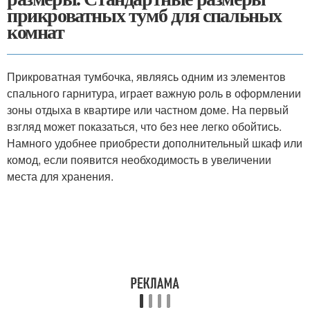
прикроватных тумб для спальных
комнат
Прикроватная тумбочка, являясь одним из элементов
спального гарнитура, играет важную роль в оформлении
зоны отдыха в квартире или частном доме. На первый
взгляд может показаться, что без нее легко обойтись.
Намного удобнее приобрести дополнительный шкаф или
комод, если появится необходимость в увеличении
места для хранения.