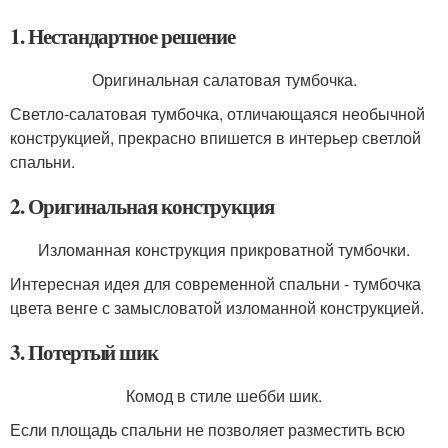
1. Нестандартное решение
Оригинальная салатовая тумбочка.
Светло-салатовая тумбочка, отличающаяся необычной
конструкцией, прекрасно впишется в интерьер светлой
спальни.
2. Оригинальная конструкция
Изломанная конструкция прикроватной тумбочки.
Интересная идея для современной спальни - тумбочка
цвета венге с замысловатой изломанной конструкцией.
3. Потертый шик
Комод в стиле шебби шик.
Если площадь спальни не позволяет разместить всю