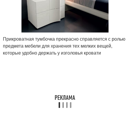
Прикроватная тумбочка прекрасно справляется с ролью
предмета мебели для хранения тех мелких вещей,
которые удобно держать у изголовья кровати