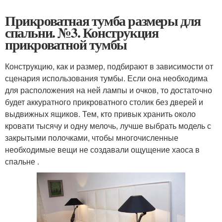
Прикроватная тумба размеры для
спальни. №3. Конструкция
прикроватной тумбы
Конструкцию, как и размер, подбирают в зависимости от
сценария использования тумбы. Если она необходима
для расположения на ней лампы и очков, то достаточно
будет аккуратного прикроватного столик без дверей и
выдвижных ящиков. Тем, кто привык хранить около
кровати тысячу и одну мелочь, лучше выбрать модель с
закрытыми полочками, чтобы многочисленные
необходимые вещи не создавали ощущение хаоса в
спальне .