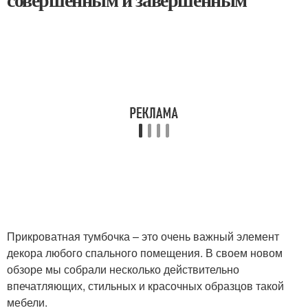
Прикроватная тумбочка – это очень важный элемент
декора любого спального помещения. В своем новом
обзоре мы собрали несколько действительно
впечатляющих, стильных и красочных образцов такой
мебели.