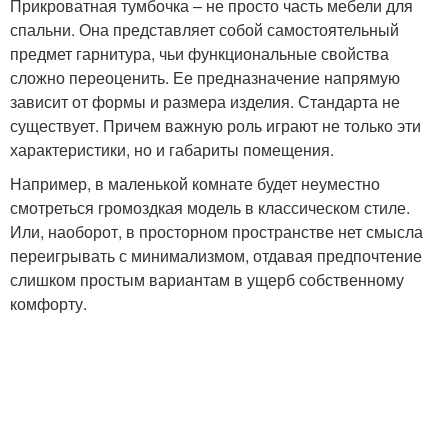
Прикроватная тумбочка – не просто часть мебели для
спальни. Она представляет собой самостоятельный
предмет гарнитура, чьи функциональные свойства
сложно переоценить. Ее предназначение напрямую
зависит от формы и размера изделия. Стандарта не
существует. Причем важную роль играют не только эти
характеристики, но и габариты помещения.
Например, в маленькой комнате будет неуместно
смотреться громоздкая модель в классическом стиле.
Или, наоборот, в просторном пространстве нет смысла
переигрывать с минимализмом, отдавая предпочтение
слишком простым вариантам в ущерб собственному
комфорту.