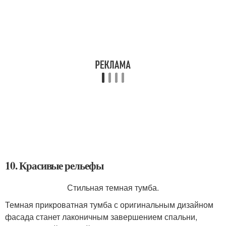
10. Красивые рельефы
Стильная темная тумба.
Темная прикроватная тумба с оригинальным дизайном
фасада станет лаконичным завершением спальни,