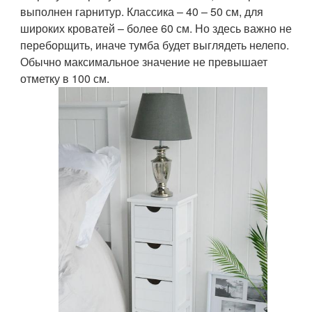
выполнен гарнитур. Классика – 40 – 50 см, для
широких кроватей – более 60 см. Но здесь важно не
переборщить, иначе тумба будет выглядеть нелепо.
Обычно максимальное значение не превышает
отметку в 100 см.