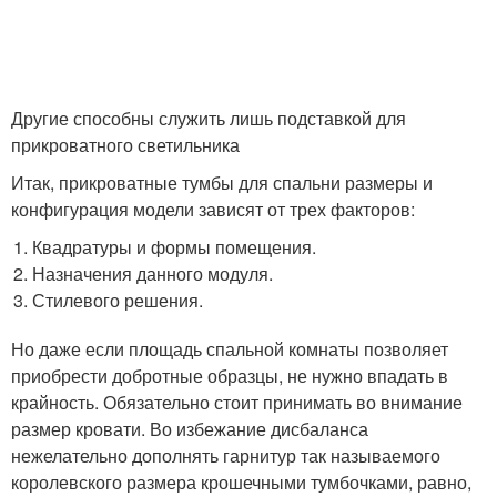
Другие способны служить лишь подставкой для
прикроватного светильника
Итак, прикроватные тумбы для спальни размеры и
конфигурация модели зависят от трех факторов:
Квадратуры и формы помещения.
Назначения данного модуля.
Стилевого решения.
Но даже если площадь спальной комнаты позволяет
приобрести добротные образцы, не нужно впадать в
крайность. Обязательно стоит принимать во внимание
размер кровати. Во избежание дисбаланса
нежелательно дополнять гарнитур так называемого
королевского размера крошечными тумбочками, равно,