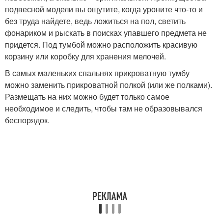
подвесной модели вы ощутите, когда уроните что-то и
без труда найдете, ведь ложиться на пол, светить
фонариком и рыскать в поисках упавшего предмета не
придется. Под тумбой можно расположить красивую
корзину или коробку для хранения мелочей.
В самых маленьких спальнях прикроватную тумбу
можно заменить прикроватной полкой (или же полками).
Размещать на них можно будет только самое
необходимое и следить, чтобы там не образовывался
беспорядок.