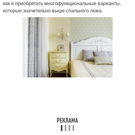
как и приобретать многофункциональные варианты,
которые значительно выше спального ложа.