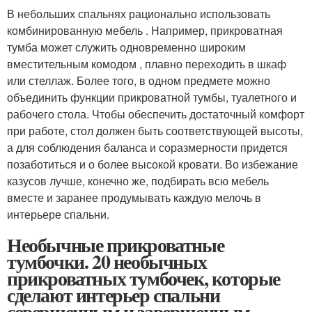
В небольших спальнях рационально использовать
комбинированную мебель . Например, прикроватная
тумба может служить одновременно широким
вместительным комодом , плавно переходить в шкаф
или стеллаж. Более того, в одном предмете можно
объединить функции прикроватной тумбы, туалетного и
рабочего стола. Чтобы обеспечить достаточный комфорт
при работе, стол должен быть соответствующей высоты,
а для соблюдения баланса и соразмерности придется
позаботиться и о более высокой кровати. Во избежание
казусов лучше, конечно же, подбирать всю мебель
вместе и заранее продумывать каждую мелочь в
интерьере спальни.
Необычные прикроватные
тумбочки. 20 необычных
прикроватных тумбочек, которые
сделают интерьер спальни
совершенным и завершенным