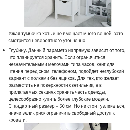
Узкая тумбочка хоть и не вмещает много вещей, зато
смотрится невероятного утонченно
Глубину. Данный параметр напрямую зависит от того,
что планируется хранить. Если ограничиться
незначительными мелочами типа часов, книг для
чтения перед сном, телефоном, подойдет неглубокий
вариант с полками без ящиков. Для тех, кто желает
разместить на поверхности светильник, а в
прилагаемых секциях хранить часть одежды,
целесообразно купить более глубокие модели.
Стандартный размер – 50 см. Но не стоит увлекаться,
иначе велик риск ограничить свободный доступ к
кровати.