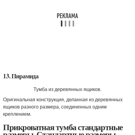
13. Пирамида
Тумба из деревянных ящиков.
Оригинальная конструкция, деланная из деревянных
ящиков разного размера, соединенных одним
креплением.
Прикроватная тумба стандартные
размеры. Стандартные размеры