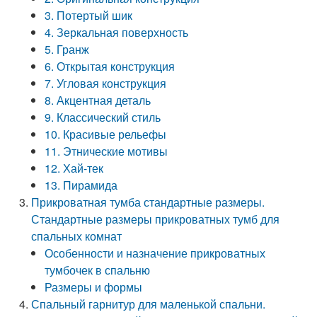
3. Потертый шик
4. Зеркальная поверхность
5. Гранж
6. Открытая конструкция
7. Угловая конструкция
8. Акцентная деталь
9. Классический стиль
10. Красивые рельефы
11. Этнические мотивы
12. Хай-тек
13. Пирамида
Прикроватная тумба стандартные размеры.
Стандартные размеры прикроватных тумб для
спальных комнат
Особенности и назначение прикроватных
тумбочек в спальню
Размеры и формы
Спальный гарнитур для маленькой спальни.