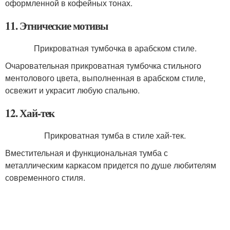
оформленной в кофейных тонах.
11. Этнические мотивы
Прикроватная тумбочка в арабском стиле.
Очаровательная прикроватная тумбочка стильного
ментолового цвета, выполненная в арабском стиле,
освежит и украсит любую спальню.
12. Хай-тек
Прикроватная тумба в стиле хай-тек.
Вместительная и функциональная тумба с
металлическим каркасом придется по душе любителям
современного стиля.