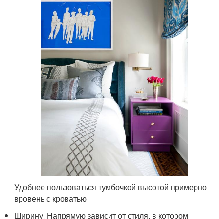
Удобнее пользоваться тумбочкой высотой примерно
вровень с кроватью
Ширину. Напрямую зависит от стиля, в котором