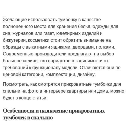
Желающие использовать тумбочку в качестве
полноценного места для хранения белья, одежды для
сна, журналов или газет, ювелирных изделий и
бижутерии, косметики стоит обратить внимание на
образцы с выкатными ящиками, дверцами, полками.
Современные производители предлагают на выбор
большое количество вариантов в зависимости от
требований к функционалу модели. Отличаются они по
ценовой категории, комплектации, дизайну.
Посмотреть, как смотрятся прикроватные тумбочки для
спальни на фото в интерьере квартиры или дома, можно
будет в конце статьи.
Особенности и назначение прикроватных
тумбочек в спальню