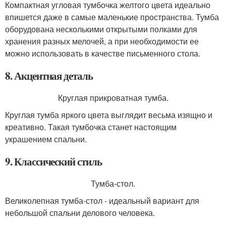
Компактная угловая тумбочка желтого цвета идеально
впишется даже в самые маленькие пространства. Тумба
оборудована несколькими открытыми полками для
хранения разных мелочей, а при необходимости ее
можно использовать в качестве письменного стола.
8. Акцентная деталь
Круглая прикроватная тумба.
Круглая тумба яркого цвета выглядит весьма изящно и
креативно. Такая тумбочка станет настоящим
украшением спальни.
9. Классический стиль
Тумба-стол.
Великолепная тумба-стол - идеальный вариант для
небольшой спальни делового человека.