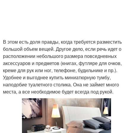
В этом есть доля правды, когда требуется разместить
большой объем вещей. Другое дело, если речь идет о
расположении небольшого размера повседневных
аксессуаров и предметов (книгах, футляре для очков,
креме для рук или ног, телефоне, будильнике и пр.).
Удобнее и выгоднее купить миниатюрную тумбу,
наподобие туалетного столика. Она не займет много
места, а все необходимое будет всегда под рукой.