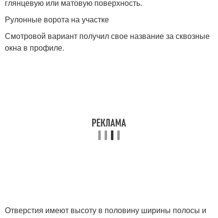
глянцевую или матовую поверхность.
Рулонные ворота на участке
Смотровой вариант получил свое название за сквозные
окна в профиле.
Отверстия имеют высоту в половину ширины полосы и