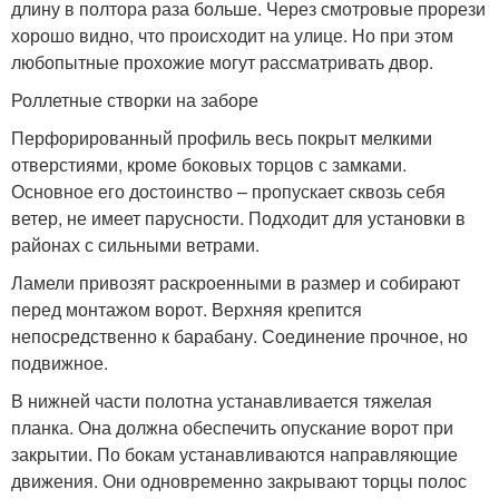
длину в полтора раза больше. Через смотровые прорези
хорошо видно, что происходит на улице. Но при этом
любопытные прохожие могут рассматривать двор.
Роллетные створки на заборе
Перфорированный профиль весь покрыт мелкими
отверстиями, кроме боковых торцов с замками.
Основное его достоинство – пропускает сквозь себя
ветер, не имеет парусности. Подходит для установки в
районах с сильными ветрами.
Ламели привозят раскроенными в размер и собирают
перед монтажом ворот. Верхняя крепится
непосредственно к барабану. Соединение прочное, но
подвижное.
В нижней части полотна устанавливается тяжелая
планка. Она должна обеспечить опускание ворот при
закрытии. По бокам устанавливаются направляющие
движения. Они одновременно закрывают торцы полос