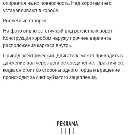
опирается на их поверхность. Над воротами его
устанавливают в коробе.
Роллетные створки
На фото видно эстетичный вид роллетных ворот.
Конструкция коробом наружу прочнее варианта
расположения каркаса внутрь.
Привод электрический. Двигатель может приводить в
движение вал через цепное соединение. Практичнее,
когда он стоит со стороны одного торца и вращение
происходит за счет зубчатого зацепления.