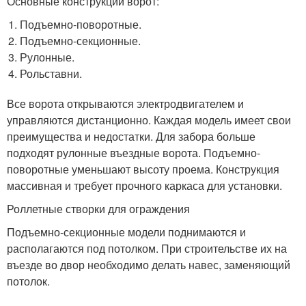
Основные конструкции ворот:
Подъемно-поворотные.
Подъемно-секционные.
Рулонные.
Рольставни.
Все ворота открываются электродвигателем и
управляются дистанционно. Каждая модель имеет свои
преимущества и недостатки. Для забора больше
подходят рулонные въездные ворота. Подъемно-
поворотные уменьшают высоту проема. Конструкция
массивная и требует прочного каркаса для установки.
Роллетные створки для ограждения
Подъемно-секционные модели поднимаются и
располагаются под потолком. При строительстве их на
въезде во двор необходимо делать навес, заменяющий
потолок.