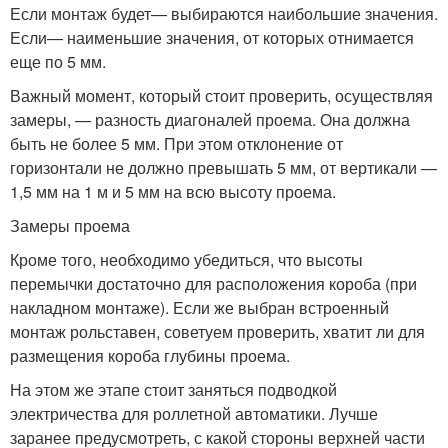
Если монтаж будет— выбираются наибольшие значения.
Если— наименьшие значения, от которых отнимается
еще по 5 мм.
Важный момент, который стоит проверить, осуществляя
замеры, — разность диагоналей проема. Она должна
быть не более 5 мм. При этом отклонение от
горизонтали не должно превышать 5 мм, от вертикали —
1,5 мм на 1 м и 5 мм на всю высоту проема.
Замеры проема
Кроме того, необходимо убедиться, что высоты
перемычки достаточно для расположения короба (при
накладном монтаже). Если же выбран встроенный
монтаж рольставен, советуем проверить, хватит ли для
размещения короба глубины проема.
На этом же этапе стоит заняться подводкой
электричества для роллетной автоматики. Лучше
заранее предусмотреть, с какой стороны верхней части