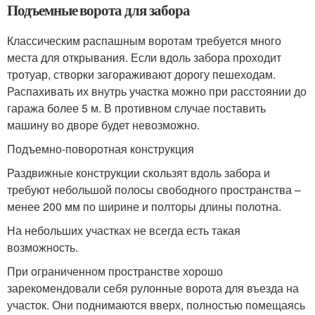
Подъемные ворота для забора
Классическим распашным воротам требуется много
места для открывания. Если вдоль забора проходит
тротуар, створки загораживают дорогу пешеходам.
Распахивать их внутрь участка можно при расстоянии до
гаража более 5 м. В противном случае поставить
машину во дворе будет невозможно.
Подъемно-поворотная конструкция
Раздвижные конструкции скользят вдоль забора и
требуют небольшой полосы свободного пространства –
менее 200 мм по ширине и полторы длины полотна.
На небольших участках не всегда есть такая
возможность.
При ограниченном пространстве хорошо
зарекомендовали себя рулонные ворота для въезда на
участок. Они поднимаются вверх, полностью помещаясь