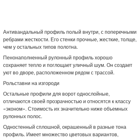
Антивандальный профиль полый внутри, с поперечными
ребрами жесткости. Его стенки прочные, жесткие, толще,
чем у остальных типов полотна.
Пенонаполненный рулонный профиль хорошо
сохраняет тепло и поглощает уличный шум. Он создает
уют во дворе, расположенном рядом с трассой.
Рольставни на изгороди
Остальные профили для ворот однослойные,
отличаются своей прозрачностью и относятся к классу
«эконом». Стоимость их значительно ниже объемных
рулонных полос.
Одностенный сплошной, окрашенный в разные тона
профиль. Имеет множество цветовых вариантов,