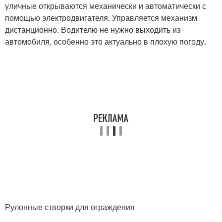
уличные открываются механически и автоматически с
помощью электродвигателя. Управляется механизм
дистанционно. Водителю не нужно выходить из
автомобиля, особенно это актуально в плохую погоду.
Рулонные створки для ограждения