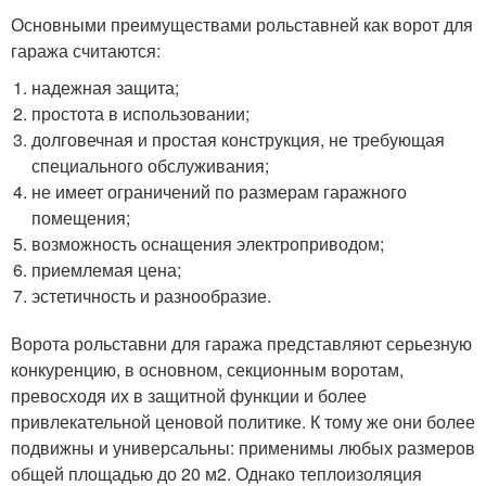
Основными преимуществами рольставней как ворот для
гаража считаются:
надежная защита;
простота в использовании;
долговечная и простая конструкция, не требующая
специального обслуживания;
не имеет ограничений по размерам гаражного
помещения;
возможность оснащения электроприводом;
приемлемая цена;
эстетичность и разнообразие.
Ворота рольставни для гаража представляют серьезную
конкуренцию, в основном, секционным воротам,
превосходя их в защитной функции и более
привлекательной ценовой политике. К тому же они более
подвижны и универсальны: применимы любых размеров
общей площадью до 20 м2. Однако теплоизоляция