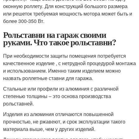
оконную роллету. Для конструкций большого размера
или решеток требуемая мощность мотора может быть и
более 300-350 Вт.
Рольставни на гараж своими
руками. Что такое рольставни?
При необходимости защиты помещения потребуется
качественное изделие , с нетрудной процедурой монтажа
и использованием. Именно таким изделием можно
назвать роллетные ставни для гаража.
Стальные или профили из алюминия с различной
степенью толщины – это основа производства
рольставней.
Изделия из алюминия отличаются повышенной
прочностью, не ржавеют, и срок эксплуатации такого
материала выше, чем у других изделий.