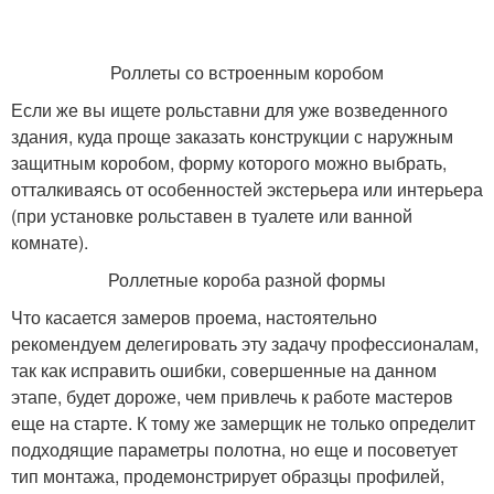
Роллеты со встроенным коробом
Если же вы ищете рольставни для уже возведенного
здания, куда проще заказать конструкции с наружным
защитным коробом, форму которого можно выбрать,
отталкиваясь от особенностей экстерьера или интерьера
(при установке рольставен в туалете или ванной
комнате).
Роллетные короба разной формы
Что касается замеров проема, настоятельно
рекомендуем делегировать эту задачу профессионалам,
так как исправить ошибки, совершенные на данном
этапе, будет дороже, чем привлечь к работе мастеров
еще на старте. К тому же замерщик не только определит
подходящие параметры полотна, но еще и посоветует
тип монтажа, продемонстрирует образцы профилей,