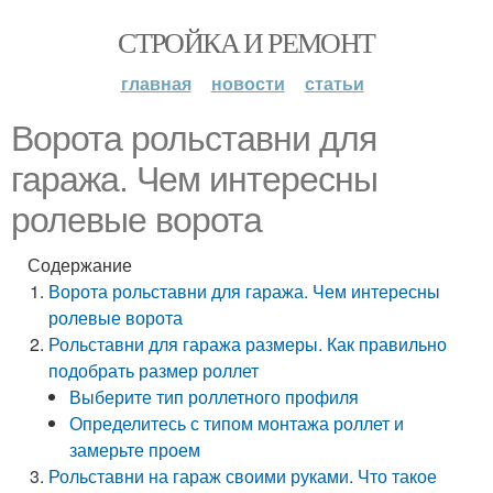
СТРОЙКА И РЕМОНТ
главная
новости
статьи
Ворота рольставни для
гаража. Чем интересны
ролевые ворота
Содержание
Ворота рольставни для гаража. Чем интересны
ролевые ворота
Рольставни для гаража размеры. Как правильно
подобрать размер роллет
Выберите тип роллетного профиля
Определитесь с типом монтажа роллет и
замерьте проем
Рольставни на гараж своими руками. Что такое