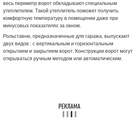
весь периметр ворот обкладывают специальным
утеплителем. Такой утеплитель поможет получить
комфортную температуру в помещении даже при
минусовых показателях за окном.
Рольставни, предназначенные для гаража, выпускают
двух видов : с вертикальным и горизонтальным
открытием и закрытием ворот. Конструкции ворот могут
открываться ручным методом или автоматическим.