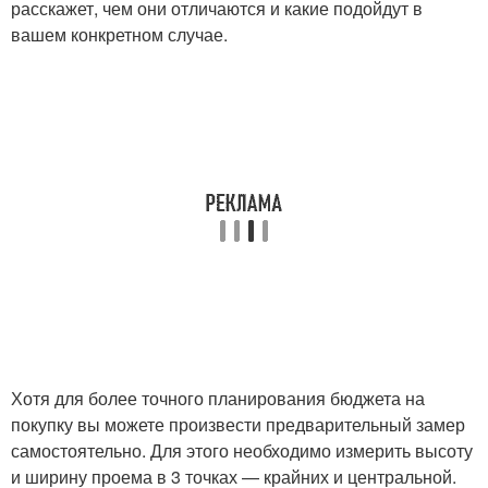
расскажет, чем они отличаются и какие подойдут в
вашем конкретном случае.
Хотя для более точного планирования бюджета на
покупку вы можете произвести предварительный замер
самостоятельно. Для этого необходимо измерить высоту
и ширину проема в 3 точках — крайних и центральной.