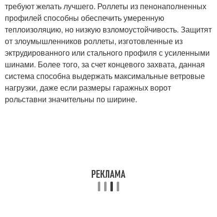
требуют желать лучшего. Роллеты из пенонаполненных
профилей способны обеспечить умеренную
теплоизоляцию, но низкую взломоустойчивость. Защитят
от злоумышленников роллеты, изготовленные из
эктрудированного или стального профиля с усиленными
шинами. Более того, за счет концевого захвата, данная
система способна выдержать максимальные ветровые
нагрузки, даже если размеры гаражных ворот
рольставни значительны по ширине.