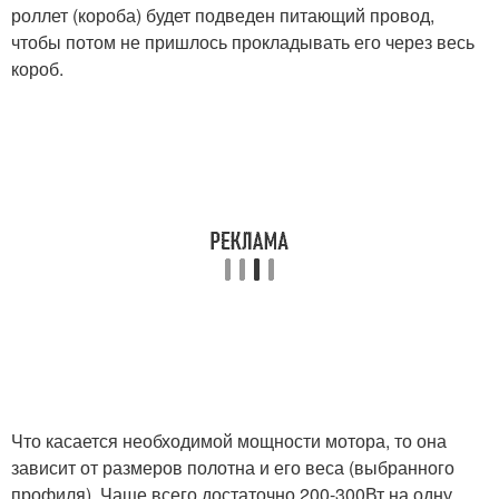
роллет (короба) будет подведен питающий провод,
чтобы потом не пришлось прокладывать его через весь
короб.
Что касается необходимой мощности мотора, то она
зависит от размеров полотна и его веса (выбранного
профиля). Чаще всего достаточно 200-300Вт на одну