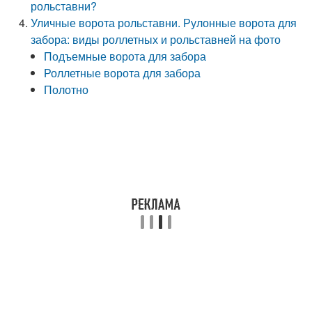
рольставни?
Уличные ворота рольставни. Рулонные ворота для
забора: виды роллетных и рольставней на фото
Подъемные ворота для забора
Роллетные ворота для забора
Полотно