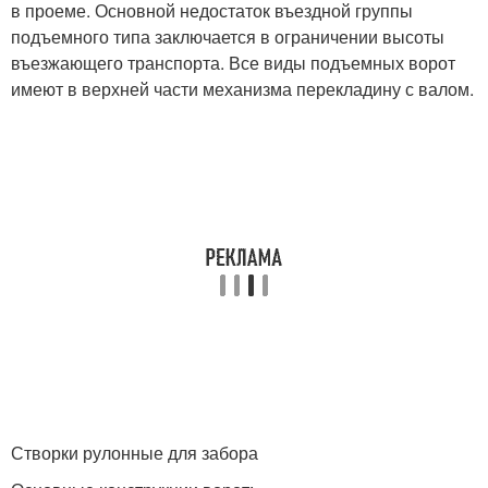
в проеме. Основной недостаток въездной группы
подъемного типа заключается в ограничении высоты
въезжающего транспорта. Все виды подъемных ворот
имеют в верхней части механизма перекладину с валом.
Створки рулонные для забора