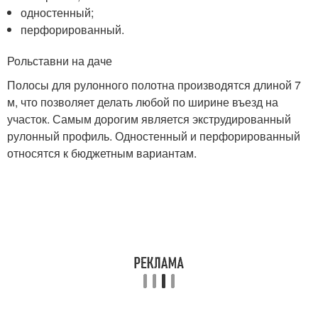
одностенный;
перфорированный.
Рольставни на даче
Полосы для рулонного полотна производятся длиной 7
м, что позволяет делать любой по ширине въезд на
участок. Самым дорогим является экструдированный
рулонный профиль. Одностенный и перфорированный
относятся к бюджетным вариантам.