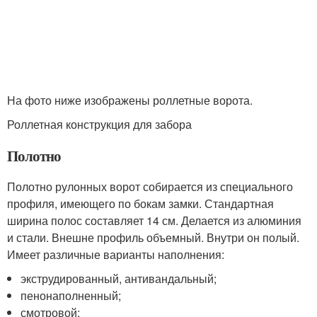
На фото ниже изображены роллетные ворота.
Роллетная конструкция для забора
Полотно
Полотно рулонных ворот собирается из специального
профиля, имеющего по бокам замки. Стандартная
ширина полос составляет 14 см. Делается из алюминия
и стали. Внешне профиль объемный. Внутри он полый.
Имеет различные варианты наполнения:
экструдированный, антивандальный;
пенонаполненный;
смотровой;