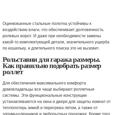
Оцинкованные стальные полотна устойчивы к
воздействию влаги, что обеспечивает долговечность
ролевых ворот. И даже при необходимости замены
какой-то комплектующей детали, значительного ущерба
по кошельку, и длительного поиска это не вызовет.
Рольставни для гаража размеры.
Как правильно подобрать размер
роллет
Для обеспечения максимального комфорта
домовладельцы все чаще выбирают роллетные
системы. Эти функциональные конструкции
устанавливаются на окна и двери для защиты комнат от
теплопотерь зимой и перегрева летом, а также от
злоумышленников и любопытных прохожих. Кроме того,