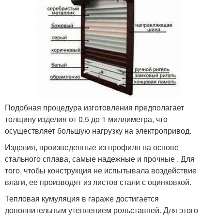
Подобная процедура изготовления предполагает
толщину изделия от 0,5 до 1 миллиметра, что
осуществляет большую нагрузку на электропривод.
Изделия, произведенные из профиля на основе
стального сплава, самые надежные и прочные . Для
того, чтобы конструкция не испытывала воздействие
влаги, ее производят из листов стали с оцинковкой.
Тепловая кумуляция в гараже достигается
дополнительным утеплением рольставней. Для этого