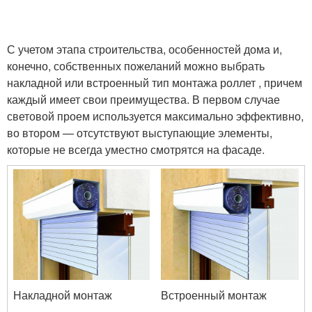
С учетом этапа строительства, особенностей дома и,
конечно, собственных пожеланий можно выбрать
накладной или встроенный тип монтажа роллет , причем
каждый имеет свои преимущества. В первом случае
световой проем используется максимально эффективно,
во втором — отсутствуют выступающие элементы,
которые не всегда уместно смотрятся на фасаде.
Накладной монтаж
Встроенный монтаж