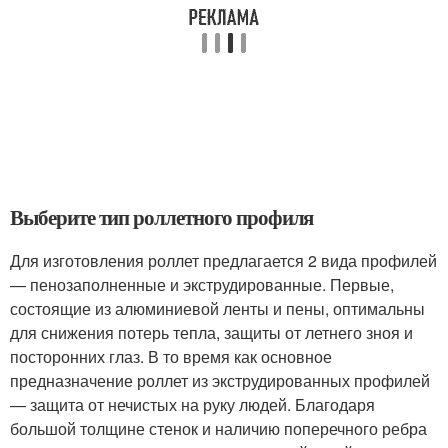
Выберите тип роллетного профиля
Для изготовления роллет предлагается 2 вида профилей
— пенозаполненные и экструдированные. Первые,
состоящие из алюминиевой ленты и пены, оптимальны
для снижения потерь тепла, защиты от летнего зноя и
посторонних глаз. В то время как основное
предназначение роллет из экструдированных профилей
— защита от нечистых на руку людей. Благодаря
большой толщине стенок и наличию поперечного ребра