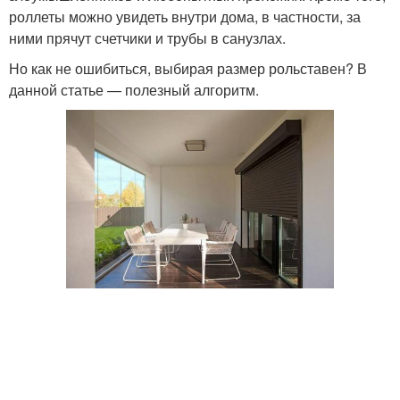
роллеты можно увидеть внутри дома, в частности, за
ними прячут счетчики и трубы в санузлах.
Но как не ошибиться, выбирая размер рольставен? В
данной статье — полезный алгоритм.