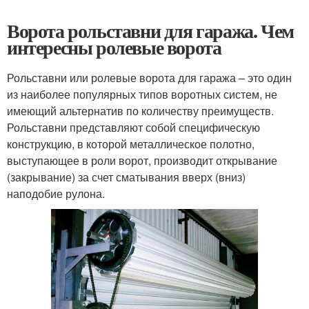
Ворота рольставни для гаража. Чем
интересны ролевые ворота
Рольставни или ролевые ворота для гаража – это один
из наиболее популярных типов воротных систем, не
имеющий альтернатив по количеству преимуществ.
Рольставни представляют собой специфическую
конструкцию, в которой металлическое полотно,
выступающее в роли ворот, производит открывание
(закрывание) за счет сматывания вверх (вниз)
наподобие рулона.