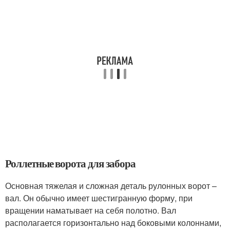
Роллетные ворота для забора
Основная тяжелая и сложная деталь рулонных ворот –
вал. Он обычно имеет шестигранную форму, при
вращении наматывает на себя полотно. Вал
располагается горизонтально над боковыми колоннами,