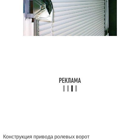
Конструкция привода ролевых ворот