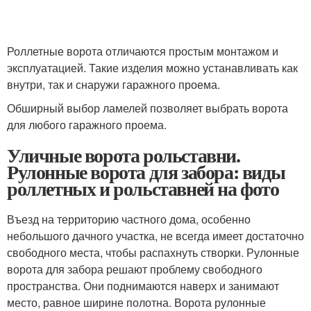
Роллетные ворота отличаются простым монтажом и
эксплуатацией. Такие изделия можно устанавливать как
внутри, так и снаружи гаражного проема.
Обширный выбор ламелей позволяет выбрать ворота
для любого гаражного проема.
Уличные ворота рольставни.
Рулонные ворота для забора: виды
роллетных и рольставней на фото
Въезд на территорию частного дома, особенно
небольшого дачного участка, не всегда имеет достаточно
свободного места, чтобы распахнуть створки. Рулонные
ворота для забора решают проблему свободного
пространства. Они поднимаются наверх и занимают
место, равное ширине полотна. Ворота рулонные