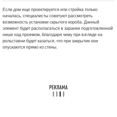
Если дом еще проектируется или стройка только
началась, специалисты советуют рассмотреть
возможность установки скрытого короба. Данный
элемент будет располагаться в заранее подготовленной
нише над проемом, благодаря чему при взгляде на
рольставни будет казаться, что при закрытии они
опускаются прямо из стены.