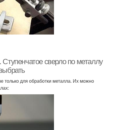
. Ступенчатое сверло по металлу
 выбрать
не только для обработки металла. Их можно
лах: