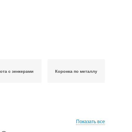
ота с зенкерами
Коронка по металлу
Показать все