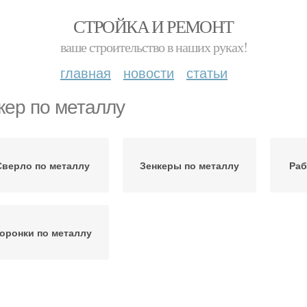
СТРОЙКА И РЕМОНТ
ваше строительство в наших руках!
главная
новости
статьи
кер по металлу
Сверло по металлу
Зенкеры по металлу
Раб
оронки по металлу