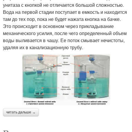
унитаза с кнопкой не отличается большой сложностью.
Вода на первой стадии поступает в емкость и находится
там до тех пор, пока не будет нажата кнопка на бачке.
Это происходит в основном через прикладывание
механического усилия, после чего определенный объем
воды выливается в чашу. Ее поток смывает нечистоты,
удаляя их в канализационную трубу.
читать дальше →