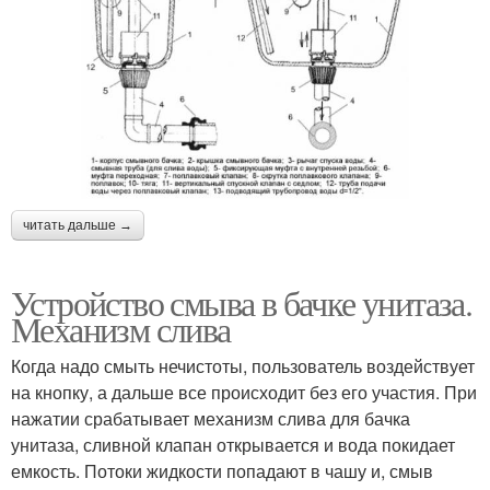
читать дальше →
Устройство смыва в бачке унитаза.
Механизм слива
Когда надо смыть нечистоты, пользователь воздействует
на кнопку, а дальше все происходит без его участия. При
нажатии срабатывает механизм слива для бачка
унитаза, сливной клапан открывается и вода покидает
емкость. Потоки жидкости попадают в чашу и, смыв