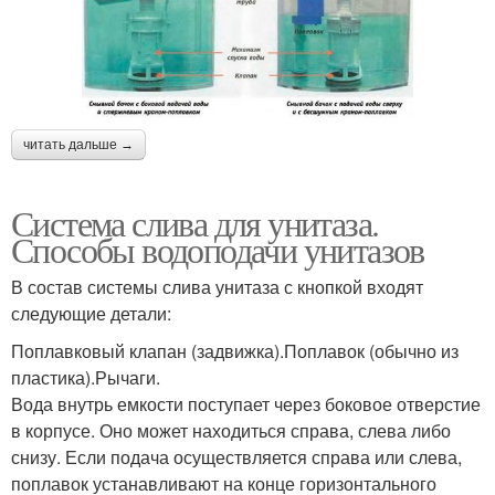
читать дальше →
Система слива для унитаза.
Способы водоподачи унитазов
В состав системы слива унитаза с кнопкой входят
следующие детали:
Поплавковый клапан (задвижка).Поплавок (обычно из
пластика).Рычаги.
Вода внутрь емкости поступает через боковое отверстие
в корпусе. Оно может находиться справа, слева либо
снизу. Если подача осуществляется справа или слева,
поплавок устанавливают на конце горизонтального