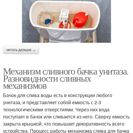
читать дальше →
Механизм сливного бачка унитаза.
Разновидности сливных
механизмов
Бачок для слива воды есть в конструкции любого
унитаза, и представляет собой емкость с 2-3
технологическими отверстиями. Через них вода
поступает в бачок или сливается из него. Сверху емкость
закрыта крышкой, что повышает декоративность всего
устройства. Процесс работы механизма слива для бачка