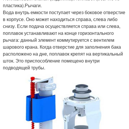
пластика).Рычаги.
Вода внутрь емкости поступает через боковое отверстие
в корпусе. Оно может находиться справа, слева либо
снизу. Если подача осуществляется справа или слева,
поплавок устанавливают на конце горизонтального
рычага: данный элемент коммутируется с вентилем
шарового крана. Когда отверстие для заполнения бака
расположено на дне, поплавок крепят на вертикальный
шток. Это приспособление помещено внутри
подводящей трубы.