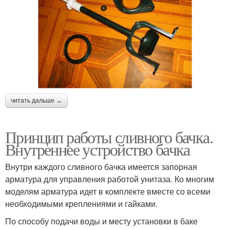
читать дальше →
Принцип работы сливного бачка.
Внутреннее устройство бачка
Внутри каждого сливного бачка имеется запорная
арматура для управления работой унитаза. Ко многим
моделям арматура идет в комплекте вместе со всеми
необходимыми креплениями и гайками.
По способу подачи воды и месту установки в баке