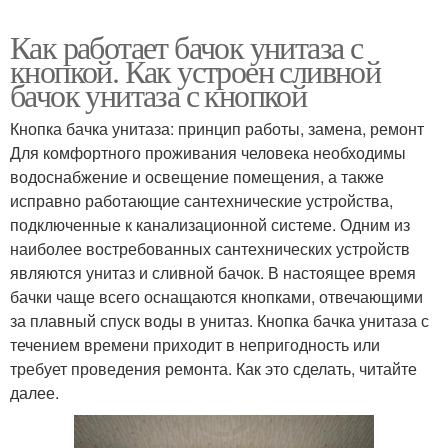
Как работает бачок унитаза с
кнопкой. Как устроен сливной
бачок унитаза с кнопкой
Кнопка бачка унитаза: принцип работы, замена, ремонт
Для комфортного проживания человека необходимы
водоснабжение и освещение помещения, а также
исправно работающие сантехнические устройства,
подключенные к канализационной системе. Одним из
наиболее востребованных сантехнических устройств
являются унитаз и сливной бачок. В настоящее время
бачки чаще всего оснащаются кнопками, отвечающими
за плавный спуск воды в унитаз. Кнопка бачка унитаза с
течением времени приходит в непригодность или
требует проведения ремонта. Как это сделать, читайте
далее.