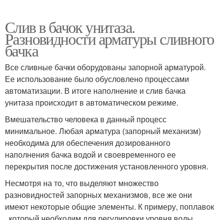
Слив в бачок унитаза.
Разновидности арматуры сливного
бачка
Все сливные бачки оборудованы запорной арматурой.
Ее использование было обусловлено процессами
автоматизации. В итоге наполнение и слив бачка
унитаза происходит в автоматическом режиме.
Вмешательство человека в данный процесс
минимальное. Любая арматура (запорный механизм)
необходима для обеспечения дозированного
наполнения бачка водой и своевременного ее
перекрытия после достижения установленного уровня.
Несмотря на то, что выделяют множество
разновидностей запорных механизмов, все же они
имеют некоторые общие элементы. К примеру, поплавок
, который необходим для регулировки уровня воды.