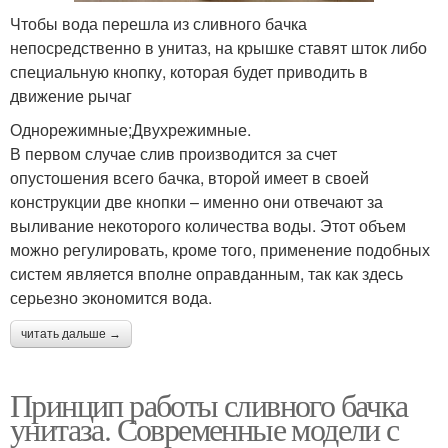
Чтобы вода перешла из сливного бачка
непосредственно в унитаз, на крышке ставят шток либо
специальную кнопку, которая будет приводить в
движение рычаг
Однорежимные;Двухрежимные.
В первом случае слив производится за счет
опустошения всего бачка, второй имеет в своей
конструкции две кнопки – именно они отвечают за
выливание некоторого количества воды. Этот объем
можно регулировать, кроме того, применение подобных
систем является вполне оправданным, так как здесь
серьезно экономится вода.
читать дальше →
Принцип работы сливного бачка
унитаза. Современные модели с