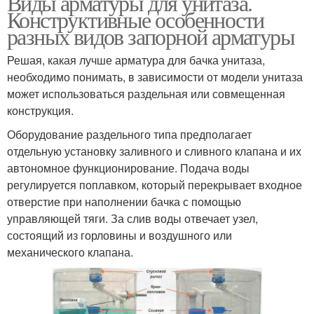
Виды арматуры для унитаза.
Конструктивные особенности
разных видов запорной арматуры
Решая, какая лучше арматура для бачка унитаза,
необходимо понимать, в зависимости от модели унитаза
может использоваться раздельная или совмещенная
конструкция.
Оборудование раздельного типа предполагает
отдельную установку заливного и сливного клапана и их
автономное функционирование. Подача воды
регулируется поплавком, который перекрывает входное
отверстие при наполнении бачка с помощью
управляющей тяги. За слив воды отвечает узел,
состоящий из горловины и воздушного или
механического клапана.