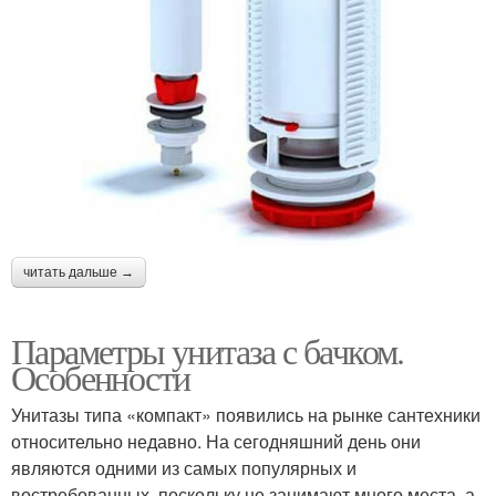
читать дальше →
Параметры унитаза с бачком.
Особенности
Унитазы типа «компакт» появились на рынке сантехники
относительно недавно. На сегодняшний день они
являются одними из самых популярных и
востребованных, поскольку не занимают много места, а