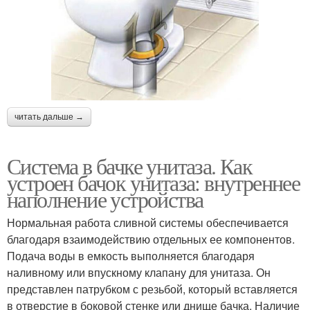
читать дальше →
Система в бачке унитаза. Как
устроен бачок унитаза: внутреннее
наполнение устройства
Нормальная работа сливной системы обеспечивается
благодаря взаимодействию отдельных ее компонентов.
Подача воды в емкость выполняется благодаря
наливному или впускному клапану для унитаза. Он
представлен патрубком с резьбой, который вставляется
в отверстие в боковой стенке или днище бачка. Наличие