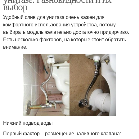
выбор
Удобный слив для унитаза очень важен для
комфортного использования устройства, потому
выбирать модель желательно достаточно придирчиво.
Есть несколько факторов, на которые стоит обратить
внимание.
Нижний подвод воды
Первый фактор – размещение наливного клапана: