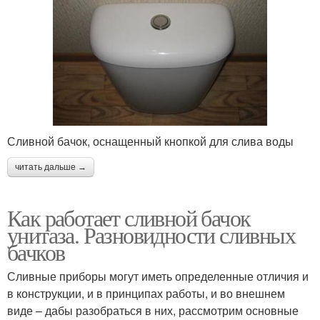
Сливной бачок, оснащенный кнопкой для слива воды
читать дальше →
Как работает сливной бачок
унитаза. Разновидности сливных
бачков
Сливные приборы могут иметь определенные отличия и
в конструкции, и в принципах работы, и во внешнем
виде – дабы разобраться в них, рассмотрим основные