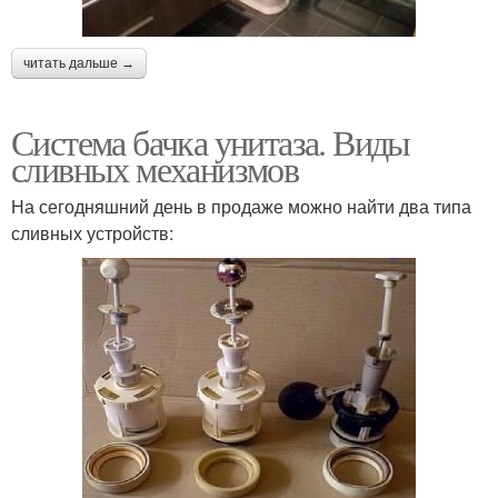
читать дальше →
Система бачка унитаза. Виды
сливных механизмов
На сегодняшний день в продаже можно найти два типа
сливных устройств: