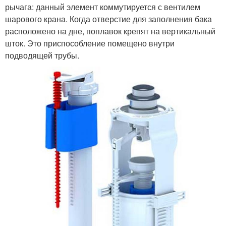
рычага: данный элемент коммутируется с вентилем
шарового крана. Когда отверстие для заполнения бака
расположено на дне, поплавок крепят на вертикальный
шток. Это приспособление помещено внутри
подводящей трубы.