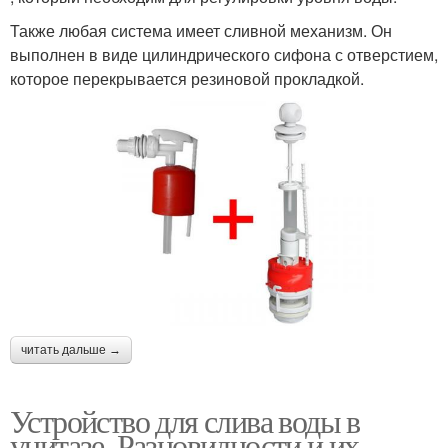
Также любая система имеет сливной механизм. Он
выполнен в виде цилиндрического сифона с отверстием,
которое перекрывается резиновой прокладкой.
читать дальше →
Устройство для слива воды в
унитазе. Разновидности и их