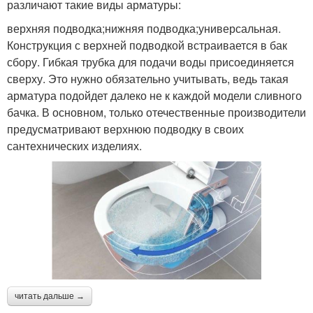
различают такие виды арматуры:
верхняя подводка;нижняя подводка;универсальная.
Конструкция с верхней подводкой встраивается в бак
сбору. Гибкая трубка для подачи воды присоединяется
сверху. Это нужно обязательно учитывать, ведь такая
арматура подойдет далеко не к каждой модели сливного
бачка. В основном, только отечественные производители
предусматривают верхнюю подводку в своих
сантехнических изделиях.
читать дальше →