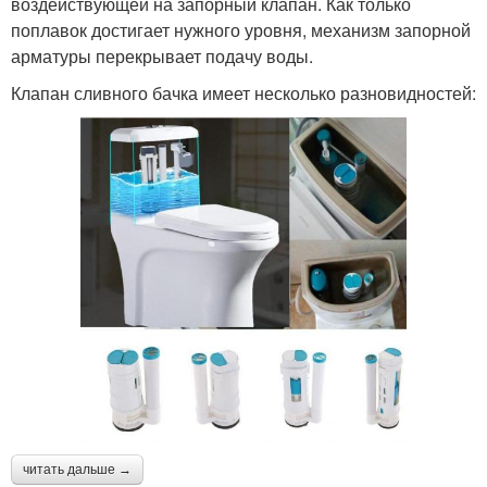
воздействующей на запорный клапан. Как только
поплавок достигает нужного уровня, механизм запорной
арматуры перекрывает подачу воды.
Клапан сливного бачка имеет несколько разновидностей:
читать дальше →