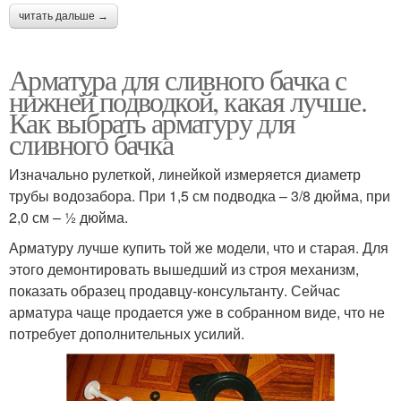
читать дальше →
Арматура для сливного бачка с
нижней подводкой, какая лучше.
Как выбрать арматуру для
сливного бачка
Изначально рулеткой, линейкой измеряется диаметр
трубы водозабора. При 1,5 см подводка – 3/8 дюйма, при
2,0 см – ½ дюйма.
Арматуру лучше купить той же модели, что и старая. Для
этого демонтировать вышедший из строя механизм,
показать образец продавцу-консультанту. Сейчас
арматура чаще продается уже в собранном виде, что не
потребует дополнительных усилий.