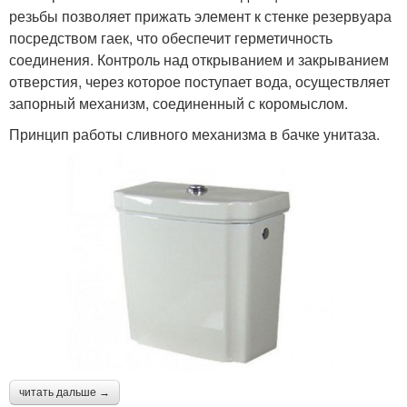
резьбы позволяет прижать элемент к стенке резервуара
посредством гаек, что обеспечит герметичность
соединения. Контроль над открыванием и закрыванием
отверстия, через которое поступает вода, осуществляет
запорный механизм, соединенный с коромыслом.
Принцип работы сливного механизма в бачке унитаза.
читать дальше →