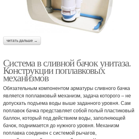
читать дальше →
Система в сливной бачок унитаза.
Конструкции поплавковых
механизмов
Обязательным компонентом арматуры сливного бачка
является поплавковый механизм, задача которого – не
допускать подъема воды выше заданного уровня. Сам
поплавок бачка представляет собой полый пластиковый
баллон, который под действием воды, заполняющей
бачок, поднимается до нужного уровня. Механизм
поплавка соединен с системой рычагов,