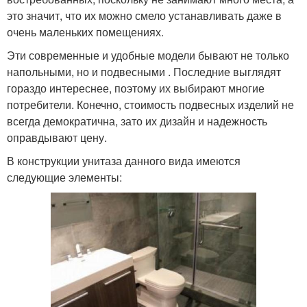
это значит, что их можно смело устанавливать даже в
очень маленьких помещениях.
Эти современные и удобные модели бывают не только
напольными, но и подвесными . Последние выглядят
гораздо интереснее, поэтому их выбирают многие
потребители. Конечно, стоимость подвесных изделий не
всегда демократична, зато их дизайн и надежность
оправдывают цену.
В конструкции унитаза данного вида имеются
следующие элементы: