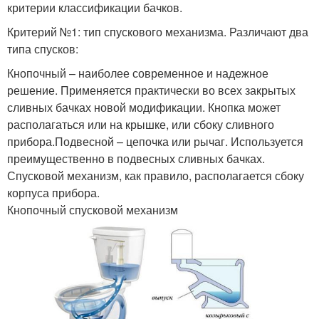
критерии классификации бачков.
Критерий №1: тип спускового механизма. Различают два
типа спусков:
Кнопочный – наиболее современное и надежное
решение. Применяется практически во всех закрытых
сливных бачках новой модификации. Кнопка может
располагаться или на крышке, или сбоку сливного
прибора.Подвесной – цепочка или рычаг. Используется
преимущественно в подвесных сливных бачках.
Спусковой механизм, как правило, располагается сбоку
корпуса прибора.
Кнопочный спусковой механизм