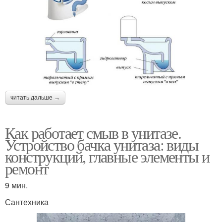
читать дальше →
Как работает смыв в унитазе.
Устройство бачка унитаза: виды
конструкций, главные элементы и
ремонт
9 мин.
Сантехника