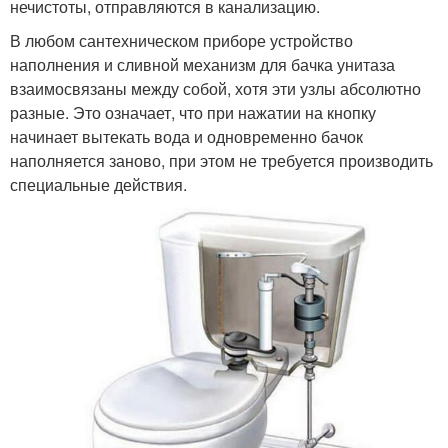
нечистоты, отправляются в канализацию.
В любом сантехническом приборе устройство
наполнения и сливной механизм для бачка унитаза
взаимосвязаны между собой, хотя эти узлы абсолютно
разные. Это означает, что при нажатии на кнопку
начинает вытекать вода и одновременно бачок
наполняется заново, при этом не требуется производить
специальные действия.