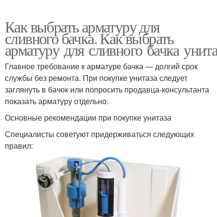
Как выбрать арматуру для
сливного бачка. Как выбрать
арматуру для сливного бачка унита
Главное требование к арматуре бачка — долгий срок
службы без ремонта. При покупке унитаза следует
заглянуть в бачок или попросить продавца-консультанта
показать арматуру отдельно.
Основные рекомендации при покупке унитаза
Специалисты советуют придерживаться следующих
правил: