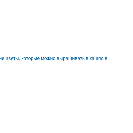
ие цветы, которые можно выращивать в кашпо в