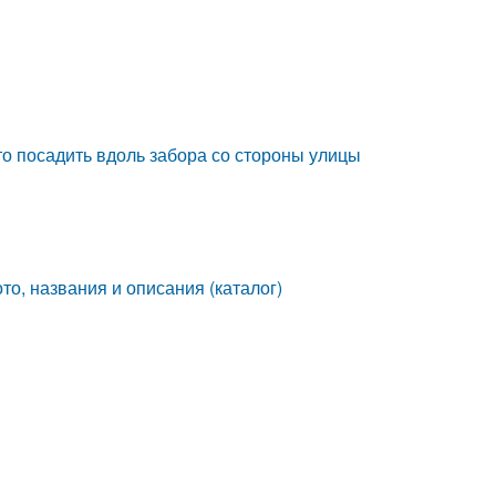
Что посадить вдоль забора со стороны улицы
о, названия и описания (каталог)