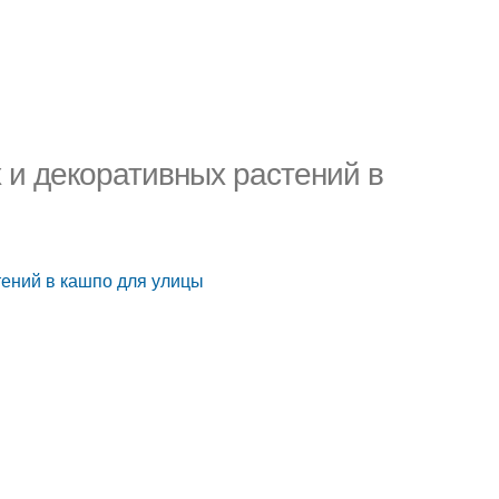
 и декоративных растений в
тений в кашпо для улицы