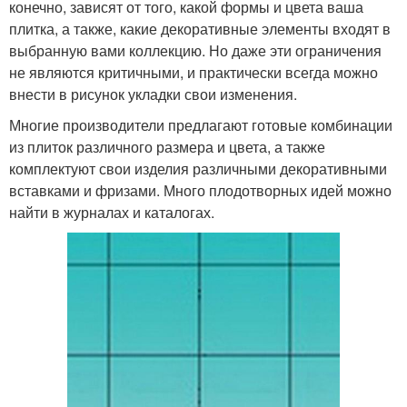
конечно, зависят от того, какой формы и цвета ваша
плитка, а также, какие декоративные элементы входят в
выбранную вами коллекцию. Но даже эти ограничения
не являются критичными, и практически всегда можно
внести в рисунок укладки свои изменения.
Многие производители предлагают готовые комбинации
из плиток различного размера и цвета, а также
комплектуют свои изделия различными декоративными
вставками и фризами. Много плодотворных идей можно
найти в журналах и каталогах.