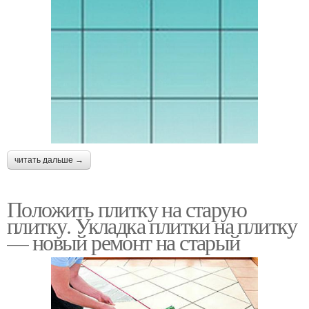
читать дальше →
Положить плитку на старую
плитку. Укладка плитки на плитку
— новый ремонт на старый