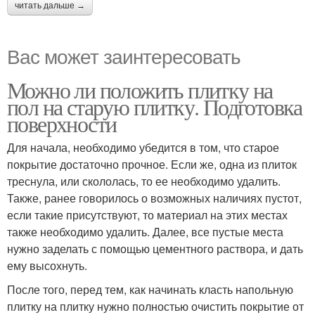
читать дальше →
Вас может заинтересовать
Можно ли положить плитку на
пол на старую плитку. Подготовка
поверхности
Для начала, необходимо убедится в том, что старое
покрытие достаточно прочное. Если же, одна из плиток
треснула, или скололась, то ее необходимо удалить.
Также, ранее говорилось о возможных наличиях пустот,
если такие присутствуют, то материал на этих местах
также необходимо удалить. Далее, все пустые места
нужно заделать с помощью цементного раствора, и дать
ему высохнуть.
После того, перед тем, как начинать класть напольную
плитку на плитку нужно полностью очистить покрытие от