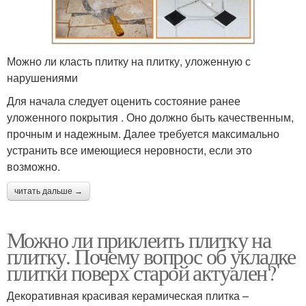
Можно ли класть плитку на плитку, уложенную с
нарушениями
Для начала следует оценить состояние ранее
уложенного покрытия . Оно должно быть качественным,
прочным и надежным. Далее требуется максимально
устранить все имеющиеся неровности, если это
возможно.
читать дальше →
Можно ли приклеить плитку на
плитку. Почему вопрос об укладке
плитки поверх старой актуален?
Декоративная красивая керамическая плитка –