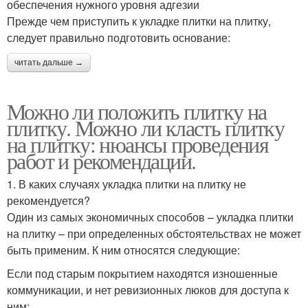
обеспечения нужного уровня адгезии
Прежде чем приступить к укладке плитки на плитку,
следует правильно подготовить основание:
читать дальше →
Можно ли положить плитку на
плитку. Можно ли класть плитку
на плитку: нюансы проведения
работ и рекомендации.
1. В каких случаях укладка плитки на плитку не
рекомендуется?
Один из самых экономичных способов – укладка плитки
на плитку – при определенных обстоятельствах не может
быть применим. К ним относятся следующие:
Если под старым покрытием находятся изношенные
коммуникации, и нет ревизионных люков для доступа к
ним;