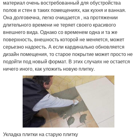
материал очень востребованный для обустройства
полов и стен в таких помещениях, как кухня и ванная.
Она долговечна, легко очищается , на протяжении
длительного времени не теряет своего красивого
внешнего вида. Однако со временем одна и та же
поверхность, внешность которой не меняется, может
серьезно надоесть. А если кардинально обновляется
дизайн помещения, то старое покрытие может просто не
подойти под новый формат. В этих случаях не остается
ничего иного, как уложить новую плитку.
Укладка плитки на старую плитку