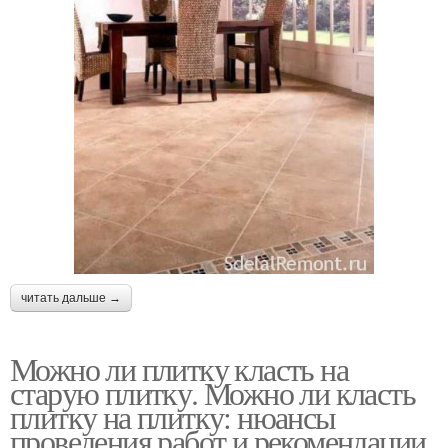
читать дальше →
Можно ли плитку класть на
старую плитку. Можно ли класть
плитку на плитку: нюансы
проведения работ и рекомендации.