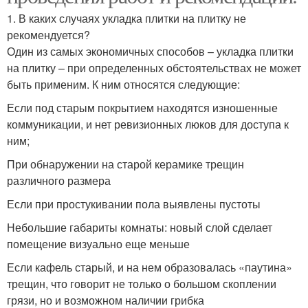
1. В каких случаях укладка плитки на плитку не
рекомендуется?
Один из самых экономичных способов – укладка плитки
на плитку – при определенных обстоятельствах не может
быть применим. К ним относятся следующие:
Если под старым покрытием находятся изношенные
коммуникации, и нет ревизионных люков для доступа к
ним;
При обнаружении на старой керамике трещин
различного размера
Если при простукивании пола выявлены пустоты
Небольшие габариты комнаты: новый слой сделает
помещение визуально еще меньше
Если кафель старый, и на нем образовалась «паутина»
трещин, что говорит не только о большом скоплении
грязи, но и возможном наличии грибка