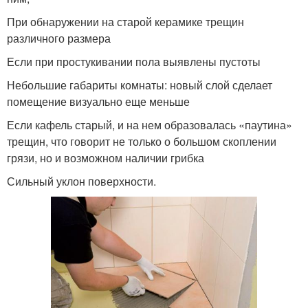
При обнаружении на старой керамике трещин
различного размера
Если при простукивании пола выявлены пустоты
Небольшие габариты комнаты: новый слой сделает
помещение визуально еще меньше
Если кафель старый, и на нем образовалась «паутина»
трещин, что говорит не только о большом скоплении
грязи, но и возможном наличии грибка
Сильный уклон поверхности.