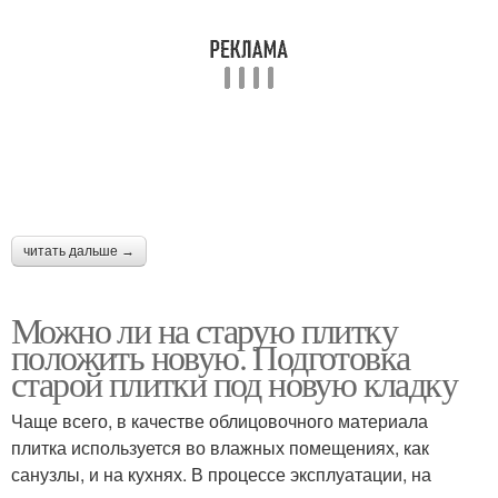
Потолочная плитка
Плитки на дерево
читать дальше →
Можно ли на старую плитку
положить новую. Подготовка
старой плитки под новую кладку
Чаще всего, в качестве облицовочного материала
плитка используется во влажных помещениях, как
санузлы, и на кухнях. В процессе эксплуатации, на