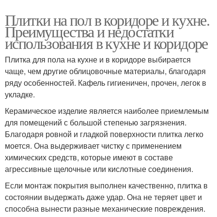
Плитки на пол в коридоре и кухне.
Преимущества и недостатки
использования в кухне и коридоре
Плитка для пола на кухне и в коридоре выбирается
чаще, чем другие облицовочные материалы, благодаря
ряду особенностей. Кафель гигиеничен, прочен, легок в
укладке.
Керамическое изделие является наиболее приемлемым
для помещений с большой степенью загрязнения.
Благодаря ровной и гладкой поверхности плитка легко
моется. Она выдерживает чистку с применением
химических средств, которые имеют в составе
агрессивные щелочные или кислотные соединения.
Если монтаж покрытия выполнен качественно, плитка в
состоянии выдержать даже удар. Она не теряет цвет и
способна вынести разные механические повреждения.