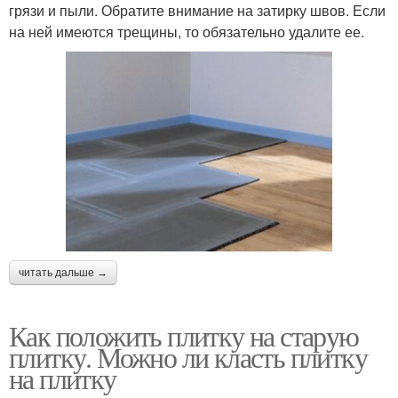
грязи и пыли. Обратите внимание на затирку швов. Если
на ней имеются трещины, то обязательно удалите ее.
читать дальше →
Как положить плитку на старую
плитку. Можно ли класть плитку
на плитку