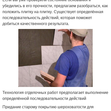
убедились в его прочности, предлагаем разобраться, как
положить плитку на плитку. Существует определённая
последовательность действий, которая поможет
добиться качественного результата.
Технология отделочных работ предполагает выполнение
определённой последовательности действий
Придание старому покрытию шероховатости для