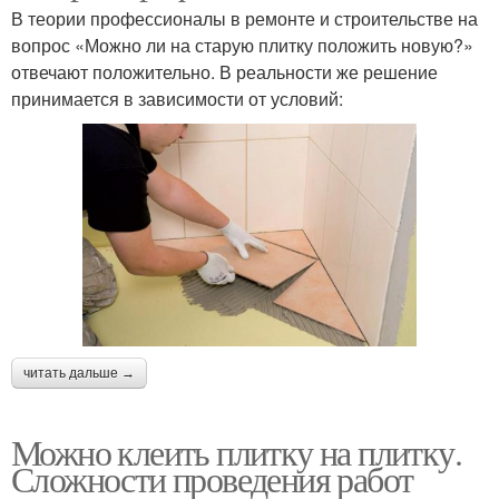
В теории профессионалы в ремонте и строительстве на
вопрос «Можно ли на старую плитку положить новую?»
отвечают положительно. В реальности же решение
принимается в зависимости от условий:
читать дальше →
Можно клеить плитку на плитку.
Сложности проведения работ