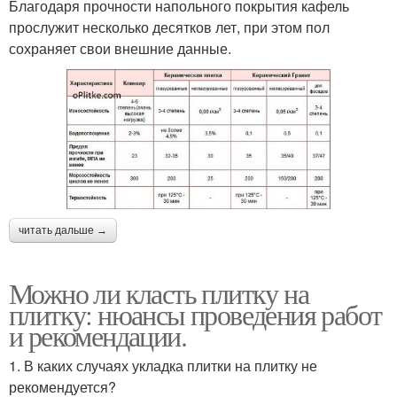
Благодаря прочности напольного покрытия кафель
прослужит несколько десятков лет, при этом пол
сохраняет свои внешние данные.
читать дальше →
Можно ли класть плитку на
плитку: нюансы проведения работ
и рекомендации.
1. В каких случаях укладка плитки на плитку не
рекомендуется?