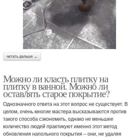
читать дальше →
Можно ли класть плитку на
плитку в ванной. Можно ли
оставлять старое покрытие?
Однозначного ответа на этот вопрос не существует. В
целом, очень многие мастера высказываются против
такого способа сэкономить, однако не меньшее
количество людей практикуют именно этот метод
обновления напольного покрытия – они, не удаляя