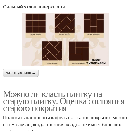
Сильный уклон поверхности.
читать дальше →
Можно ли класть плитку на
старую плитку. Оценка состояния
старого покрытия
Положить напольный кафель на старое покрытие можно
в том случае, когда прежняя кладка не имеет больших