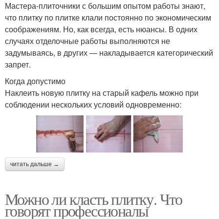
Мастера-плиточники с большим опытом работы знают,
что плитку по плитке клали постоянно по экономическим
соображениям. Но, как всегда, есть нюансы. В одних
случаях отделочные работы выполняются не
задумываясь, в других — накладывается категорический
запрет.
Когда допустимо
Наклеить новую плитку на старый кафель можно при
соблюдении нескольких условий одновременно:
читать дальше →
Можно ли класть плитку. Что
говорят профессионалы