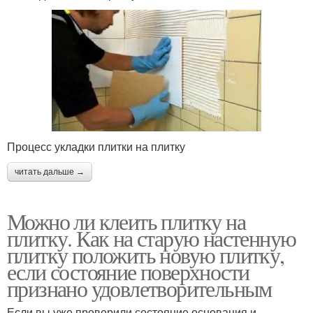
Процесс укладки плитки на плитку
читать дальше →
Можно ли клеить плитку на
плитку. Как на старую настенную
плитку положить новую плитку,
если состояние поверхности
признано удовлетворительным
Если вы уже проверили состояние основания и