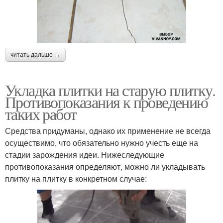
читать дальше →
Укладка плитки на старую плитку.
Противопоказания к проведению
таких работ
Средства придуманы, однако их применение не всегда
осуществимо, что обязательно нужно учесть еще на
стадии зарождения идеи. Нижеследующие
противопоказания определяют, можно ли укладывать
плитку на плитку в конкретном случае: