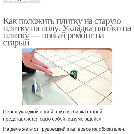
Как положить плитку на старую
плитку на полу. Укладка плитки на
плитку — новый ремонт на
старый
Перед укладкой новой плитки сбивка старой
представляется само собой, разумеющейся.
На деле же этот трудоемкий этап вовсе не обязателен.