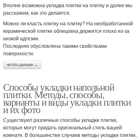
Вполне возможна укладка плитки на плитку и далее мы
расскажем, как это делается.
Можно ли класть плитку на плитку? На необработанной
керамической плитке облицовка держится плохо из-за
низкой адгезии.
Последняя обусловлена такими свойствами
поверхности:
читать дальше →
Способы укладки напольной
плитки. Методы, способы,
варианты и виды укладки плитки
и их фото
Существуют различные способы укладки плитки,
которые могут придать оригинальный стиль вашей
комнате. В большинстве случаев методы укладки плитки,