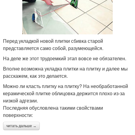
Перед укладкой новой плитки сбивка старой
представляется само собой, разумеющейся.
На деле же этот трудоемкий этап вовсе не обязателен.
Вполне возможна укладка плитки на плитку и далее мы
расскажем, как это делается.
Можно ли класть плитку на плитку? На необработанной
керамической плитке облицовка держится плохо из-за
низкой адгезии.
Последняя обусловлена такими свойствами
поверхности:
читать дальше →