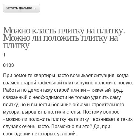
читать дальше →
Можно класть плитку на плитку.
Можно ли положить плитку на
плитку
1
8133
При ремонте квартиры часто возникает ситуация, когда
взамен старой кафельной плитки нужно положить новую.
Работы по демонтажу старой плитки – тяжелый труд,
связанный с необходимости не только удалить саму
плитку, но и вынести большие объемы строительного
мусора, выровнять пол или стены. Поэтому вопрос
«можно ли положить плитку на плитку» возникает в таких
случаях очень часто. Возможно ли это? Да, при
соблюдении некоторых условий.