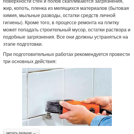
поверхности стен и полов скапливаются загрязнения,
жир, копоть, пленка из мелящихся материалов (бытовая
химия, мыльные разводы, остатки средств личной
гигиены). Кроме того, в процессе ремонта на плитку
может попадать строительный мусор, остатки раствора и
подобные загрязнения. Все они должны устраняться на
этапе подготовки.
При подготовительных работах рекомендуется провести
три основных действия:
читать дальше →