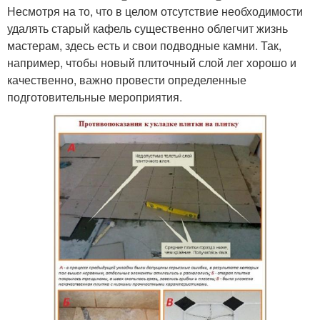
Несмотря на то, что в целом отсутствие необходимости
удалять старый кафель существенно облегчит жизнь
мастерам, здесь есть и свои подводные камни. Так,
например, чтобы новый плиточный слой лег хорошо и
качественно, важно провести определенные
подготовительные мероприятия.