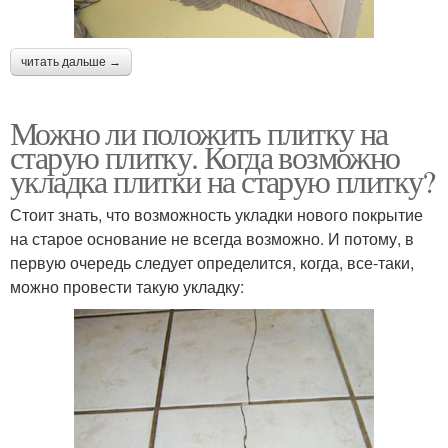
читать дальше →
Можно ли положить плитку на
старую плитку. Когда возможно
укладка плитки на старую плитку?
Стоит знать, что возможность укладки нового покрытие
на старое основание не всегда возможно. И потому, в
первую очередь следует определится, когда, все-таки,
можно провести такую укладку: