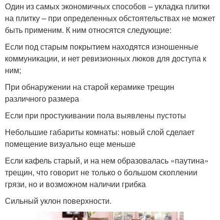
Один из самых экономичных способов – укладка плитки
на плитку – при определенных обстоятельствах не может
быть применим. К ним относятся следующие:
Если под старым покрытием находятся изношенные
коммуникации, и нет ревизионных люков для доступа к
ним;
При обнаружении на старой керамике трещин
различного размера
Если при простукивании пола выявлены пустоты
Небольшие габариты комнаты: новый слой сделает
помещение визуально еще меньше
Если кафель старый, и на нем образовалась «паутина»
трещин, что говорит не только о большом скоплении
грязи, но и возможном наличии грибка
Сильный уклон поверхности.