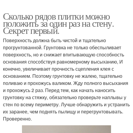
Сколько рядов плитки можно
положить за один раз на стену.
Секрет первый.
Поверхность должна быть чистой и тщательно
прогрунтованной. Грунтовка не только обеспыливает
поверхность, но и снижает впитывающую способность
основания способствуя равномерному высыханию, И
конечно, увеличивает прочность сцепления клея с
основанием. Поэтому грунтовку не жалею, тщательно
поливаю и прохожусь валиком. Жду полного высыхания
и прохожусь 2 раз. Перед тем, как начать наносить
грунтовку на стяжку, обязательно проверьте наплывы у
стен по всему периметру. Лучше обнаружить и устранить
их заранее, чем поднять пылищу и перегрунтовывать.
Проверенно.