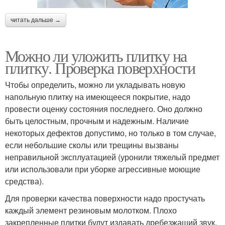
читать дальше →
Можно ли уложить плитку на
плитку. Проверка поверхности
Чтобы определить, можно ли укладывать новую
напольную плитку на имеющееся покрытие, надо
провести оценку состояния последнего. Оно должно
быть целостным, прочным и надежным. Наличие
некоторых дефектов допустимо, но только в том случае,
если небольшие сколы или трещины вызваны
неправильной эксплуатацией (уронили тяжелый предмет
или использовали при уборке агрессивные моющие
средства).
Для проверки качества поверхности надо простучать
каждый элемент резиновым молотком. Плохо
закрепленные плитки будут издавать дребезжащий звук.