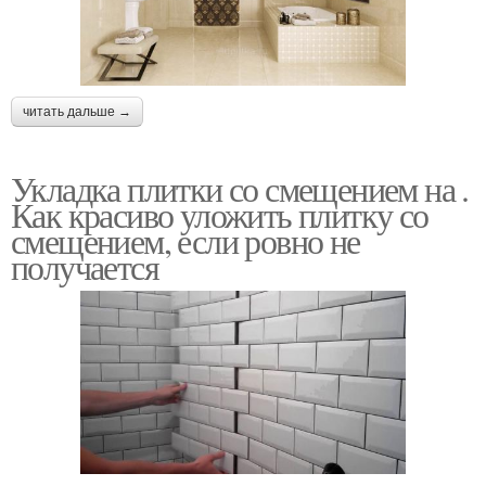
читать дальше →
Укладка плитки со смещением на .
Как красиво уложить плитку со
смещением, если ровно не
получается