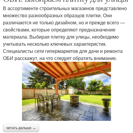
В ассортименте строительных магазинов представлено
множество разнообразных образцов плитки. Они
различаются не только дизайном, но и прежде всего —
свойствами, которые определяют предназначение
материала. Выбирая плитку для улицы, необходимо
учитывать несколько ключевых характеристик.
Специалисты сети гипермаркетов для дачи и ремонта
ОБИ расскажут, на что следует обратить внимание.
читать дальше →