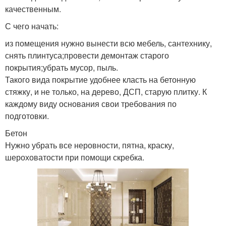
качественным.
С чего начать:
из помещения нужно вынести всю мебель, сантехнику,
снять плинтуса;провести демонтаж старого
покрытия;убрать мусор, пыль.
Такого вида покрытие удобнее класть на бетонную
стяжку, и не только, на дерево, ДСП, старую плитку. К
каждому виду основания свои требования по
подготовки.
Бетон
Нужно убрать все неровности, пятна, краску,
шероховатости при помощи скребка.