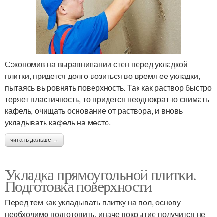
Сэкономив на выравнивании стен перед укладкой
плитки, придется долго возиться во время ее укладки,
пытаясь выровнять поверхность. Так как раствор быстро
теряет пластичность, то придется неоднократно снимать
кафель, очищать основание от раствора, и вновь
укладывать кафель на место.
читать дальше →
Укладка прямоугольной плитки.
Подготовка поверхности
Перед тем как укладывать плитку на пол, основу
необходимо подготовить, иначе покрытие получится не