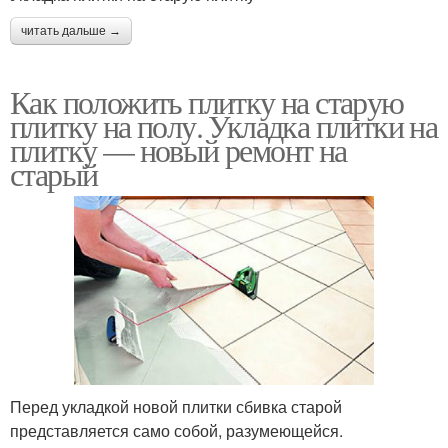
читать дальше →
Как положить плитку на старую
плитку на полу. Укладка плитки на
плитку — новый ремонт на
старый
Перед укладкой новой плитки сбивка старой
представляется само собой, разумеющейся.