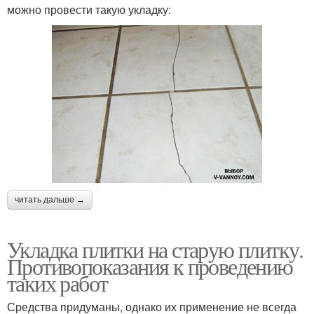
можно провести такую укладку:
читать дальше →
Укладка плитки на старую плитку.
Противопоказания к проведению
таких работ
Средства придуманы, однако их применение не всегда