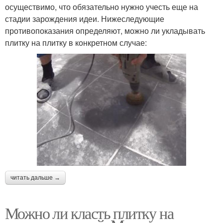
осуществимо, что обязательно нужно учесть еще на
стадии зарождения идеи. Нижеследующие
противопоказания определяют, можно ли укладывать
плитку на плитку в конкретном случае:
читать дальше →
Можно ли класть плитку на