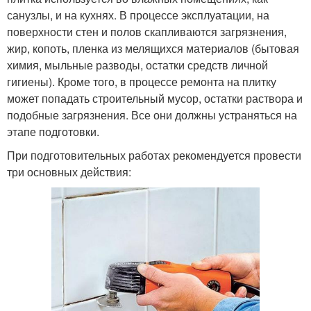
санузлы, и на кухнях. В процессе эксплуатации, на
поверхности стен и полов скапливаются загрязнения,
жир, копоть, пленка из мелящихся материалов (бытовая
химия, мыльные разводы, остатки средств личной
гигиены). Кроме того, в процессе ремонта на плитку
может попадать строительный мусор, остатки раствора и
подобные загрязнения. Все они должны устраняться на
этапе подготовки.
При подготовительных работах рекомендуется провести
три основных действия: