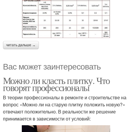
читать дальше →
Вас может заинтересовать
Можно ли класть плитку. Что
говорят профессионалы
В теории профессионалы в ремонте и строительстве на
вопрос «Можно ли на старую плитку положить новую?»
отвечают положительно. В реальности же решение
принимается в зависимости от условий: