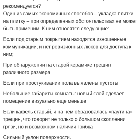
рекомендуется?
Один из самых экономичных способов – укладка плитки
на плитку – при определенных обстоятельствах не может
быть применим. К ним относятся следующие:
Если под старым покрытием находятся изношенные
коммуникации, и нет ревизионных люков для доступа к
ним;
При обнаружении на старой керамике трещин
различного размера
Если при простукивании пола выявлены пустоты
Небольшие габариты комнаты: новый слой сделает
помещение визуально еще меньше
Если кафель старый, и на нем образовалась «паутина»
трещин, что говорит не только о большом скоплении
грязи, но и возможном наличии грибка
Сильный уклон поверхности.