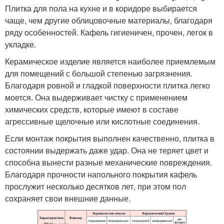
Плитка для пола на кухне и в коридоре выбирается
чаще, чем другие облицовочные материалы, благодаря
ряду особенностей. Кафель гигиеничен, прочен, легок в
укладке.
Керамическое изделие является наиболее приемлемым
для помещений с большой степенью загрязнения.
Благодаря ровной и гладкой поверхности плитка легко
моется. Она выдерживает чистку с применением
химических средств, которые имеют в составе
агрессивные щелочные или кислотные соединения.
Если монтаж покрытия выполнен качественно, плитка в
состоянии выдержать даже удар. Она не теряет цвет и
способна вынести разные механические повреждения.
Благодаря прочности напольного покрытия кафель
прослужит несколько десятков лет, при этом пол
сохраняет свои внешние данные.