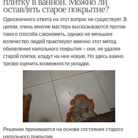
плитку в ванной. Можно ли
оставлять старое покрытие?
Однозначного ответа на этот вопрос не существует. В
целом, очень многие мастера высказываются против
такого способа сэкономить, однако не меньшее
количество людей практикуют именно этот метод
обновления напольного покрытия – они, не удаляя
старой плитки, кладут на нее новую. Но здесь важно
трезво оценить возможности укладки.
Решение принимается на основе состояния старого
напольного покрытия