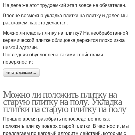
На деле же этот трудоемкий этап вовсе не обязателен.
Вполне возможна укладка плитки на плитку и далее мы
расскажем, как это делается.
Можно ли класть плитку на плитку? На необработанной
керамической плитке облицовка держится плохо из-за
низкой адгезии.
Последняя обусловлена такими свойствами
поверхности:
читать дальше →
Можно ли положить плитку на
старую плитку на полу. Укладка
плитки на старую плитку на полу
Пришло время разобрать непосредственно как
положить плитку поверх старой плитки. В частности, мы
предлагаем пошаговый алгоритм действий, которым с