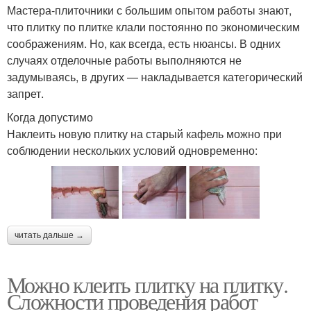
Мастера-плиточники с большим опытом работы знают,
что плитку по плитке клали постоянно по экономическим
соображениям. Но, как всегда, есть нюансы. В одних
случаях отделочные работы выполняются не
задумываясь, в других — накладывается категорический
запрет.
Когда допустимо
Наклеить новую плитку на старый кафель можно при
соблюдении нескольких условий одновременно:
читать дальше →
Можно клеить плитку на плитку.
Сложности проведения работ