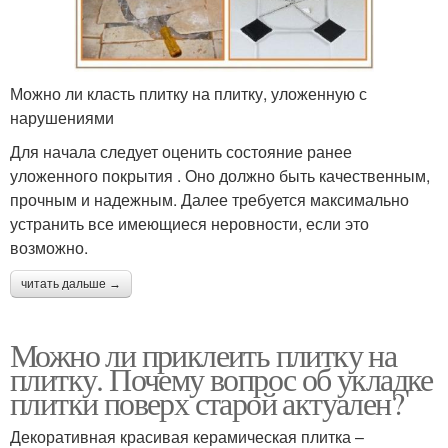
Можно ли класть плитку на плитку, уложенную с
нарушениями
Для начала следует оценить состояние ранее
уложенного покрытия . Оно должно быть качественным,
прочным и надежным. Далее требуется максимально
устранить все имеющиеся неровности, если это
возможно.
читать дальше →
Можно ли приклеить плитку на
плитку. Почему вопрос об укладке
плитки поверх старой актуален?
Декоративная красивая керамическая плитка –