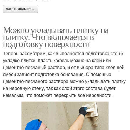
читать дальше →
Можно укладывать плитку на
плитку. Что включается в
подготовку поверхности
Теперь рассмотрим, как выполняется подготовка стен к
укладке плитки. Класть кафель можно на клей или
цементно-песчаный раствор, и от выбора типа клеящей
смеси зависит подготовка основания. С помощью
цементно-песчаного раствора можно укладывать плитку
на неровную стену, так как слой этого состава будет
немалым, что поможет перекрыть все неровности.