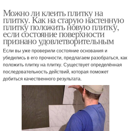
Можно ли клеить плитку на
плитку. Как на старую настенную
плитку положить новую плитку,
если состояние поверхности
признано удовлетворительным
Если вы уже проверили состояние основания и
убедились в его прочности, предлагаем разобраться, как
положить плитку на плитку. Существует определённая
последовательность действий, которая поможет
добиться качественного результата.