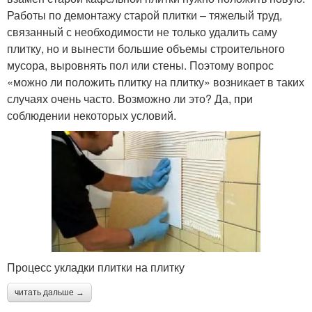
Работы по демонтажу старой плитки – тяжелый труд,
связанный с необходимости не только удалить саму
плитку, но и вынести большие объемы строительного
мусора, выровнять пол или стены. Поэтому вопрос
«можно ли положить плитку на плитку» возникает в таких
случаях очень часто. Возможно ли это? Да, при
соблюдении некоторых условий.
Процесс укладки плитки на плитку
читать дальше →