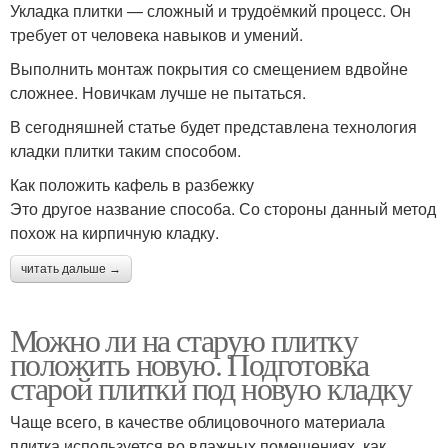
Укладка плитки — сложный и трудоёмкий процесс. Он
требует от человека навыков и умений.
Выполнить монтаж покрытия со смещением вдвойне
сложнее. Новичкам лучше не пытаться.
В сегодняшней статье будет представлена технология
кладки плитки таким способом.
Как положить кафель в разбежку
Это другое название способа. Со стороны данный метод
похож на кирпичную кладку.
читать дальше →
Можно ли на старую плитку
положить новую. Подготовка
старой плитки под новую кладку
Чаще всего, в качестве облицовочного материала
плитка используется во влажных помещениях, как