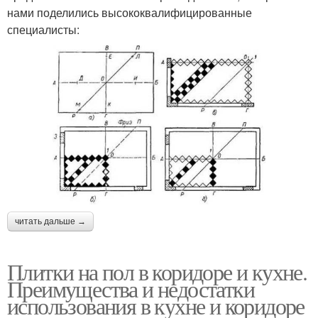
нами поделились высококвалифицированные
специалисты:
читать дальше →
Плитки на пол в коридоре и кухне.
Преимущества и недостатки
использования в кухне и коридоре