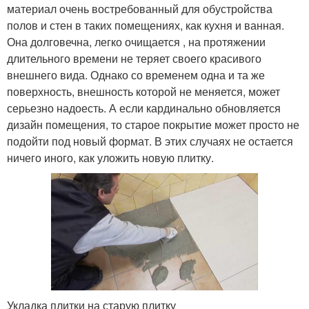
материал очень востребованный для обустройства
полов и стен в таких помещениях, как кухня и ванная.
Она долговечна, легко очищается , на протяжении
длительного времени не теряет своего красивого
внешнего вида. Однако со временем одна и та же
поверхность, внешность которой не меняется, может
серьезно надоесть. А если кардинально обновляется
дизайн помещения, то старое покрытие может просто не
подойти под новый формат. В этих случаях не остается
ничего иного, как уложить новую плитку.
Укладка плитки на старую плитку