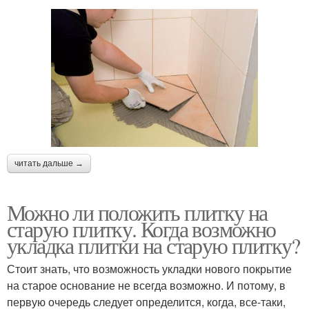
читать дальше →
Можно ли положить плитку на
старую плитку. Когда возможно
укладка плитки на старую плитку?
Стоит знать, что возможность укладки нового покрытие
на старое основание не всегда возможно. И потому, в
первую очередь следует определится, когда, все-таки,