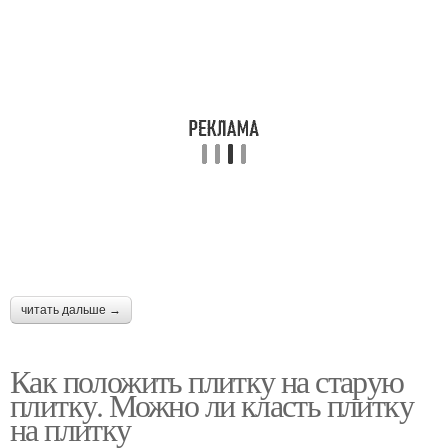
читать дальше →
Как положить плитку на старую
плитку. Можно ли класть плитку
на плитку