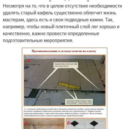
Несмотря на то, что в целом отсутствие необходимости
удалять старый кафель существенно облегчит жизнь
мастерам, здесь есть и свои подводные камни. Так,
например, чтобы новый плиточный слой лег хорошо и
качественно, важно провести определенные
подготовительные мероприятия.