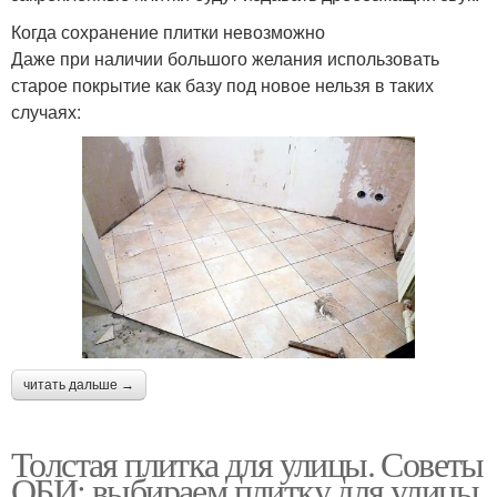
Когда сохранение плитки невозможно
Даже при наличии большого желания использовать
старое покрытие как базу под новое нельзя в таких
случаях:
читать дальше →
Толстая плитка для улицы. Советы
ОБИ: выбираем плитку для улицы