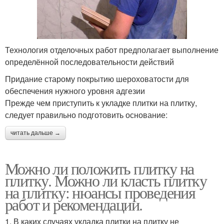
Технология отделочных работ предполагает выполнение
определённой последовательности действий
Придание старому покрытию шероховатости для
обеспечения нужного уровня адгезии
Прежде чем приступить к укладке плитки на плитку,
следует правильно подготовить основание:
читать дальше →
Можно ли положить плитку на
плитку. Можно ли класть плитку
на плитку: нюансы проведения
работ и рекомендации.
1. В каких случаях укладка плитки на плитку не