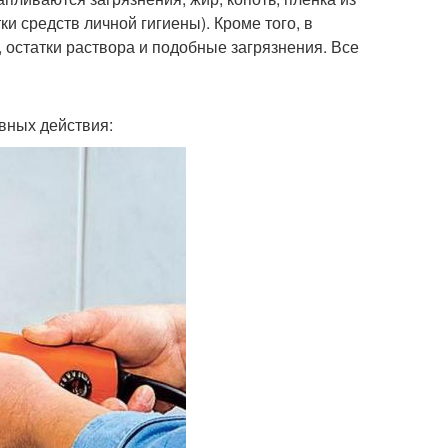
 средств личной гигиены). Кроме того, в
 остатки раствора и подобные загрязнения. Все
вных действия: