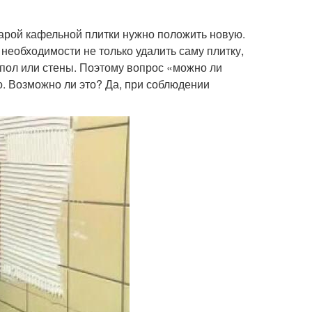
тарой кафельной плитки нужно положить новую.
необходимости не только удалить саму плитку,
пол или стены. Поэтому вопрос «можно ли
то. Возможно ли это? Да, при соблюдении