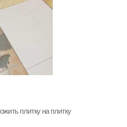
ожить плитку на плитку