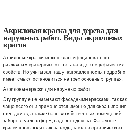
Акриловая краска для дерева для
наружных работ. Виды акриловых
красок
Акриловые краски можно классифицировать по
различным критериям, от состава и до специфических
свойств. Но учитывая нашу направленность, подробно
имеет смысл остановиться на трех основных группах.
Акриловые краски для наружных работ
Эту группу еще называют фасадными красками, так как
чаще всего они применяются именно для окрашивания
стен домов, а также бань, хозяйственных помещений,
заборов, малых форм, садового декора. Фасадные
краски производят как на воде, так и на органическом