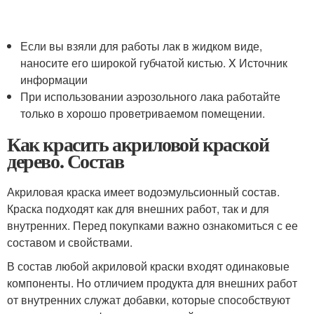
Если вы взяли для работы лак в жидком виде,
наносите его широкой губчатой кистью.
X Источник
информации
При использовании аэрозольного лака работайте
только в хорошо проветриваемом помещении.
Как красить акриловой краской
дерево. Состав
Акриловая краска имеет водоэмульсионный состав.
Краска подходят как для внешних работ, так и для
внутренних. Перед покупками важно ознакомиться с ее
составом и свойствами.
В состав любой акриловой краски входят одинаковые
компоненты. Но отличием продукта для внешних работ
от внутренних служат добавки, которые способствуют