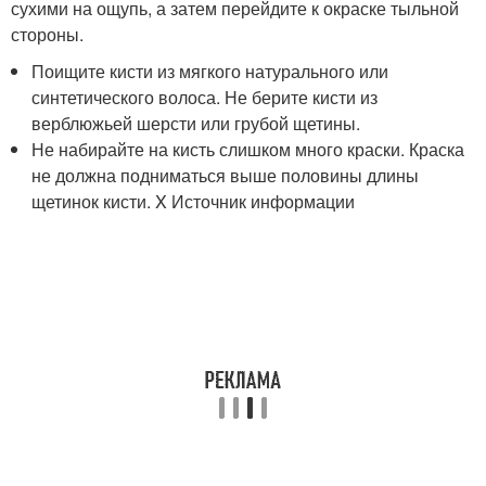
сухими на ощупь, а затем перейдите к окраске тыльной
стороны.
Поищите кисти из мягкого натурального или
синтетического волоса. Не берите кисти из
верблюжьей шерсти или грубой щетины.
Не набирайте на кисть слишком много краски. Краска
не должна подниматься выше половины длины
щетинок кисти.
X Источник информации