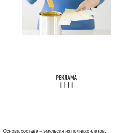
Основа состава – эмульсия из полиакрилатов,