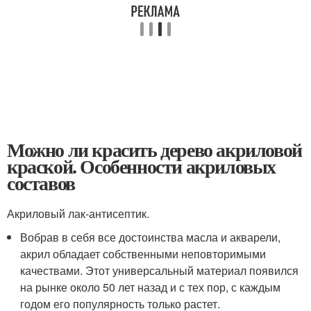
Можно ли красить дерево акриловой
краской. Особенности акриловых
составов
Акриловый лак-антисептик.
Вобрав в себя все достоинства масла и акварели,
акрил обладает собственными неповторимыми
качествами. Этот универсальный материал появился
на рынке около 50 лет назад и с тех пор, с каждым
годом его популярность только растет.