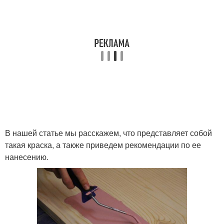
В нашей статье мы расскажем, что представляет собой
такая краска, а также приведем рекомендации по ее
нанесению.