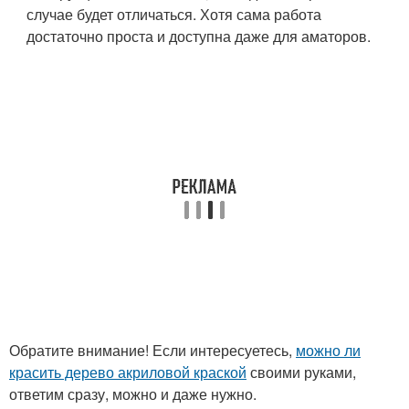
случае будет отличаться. Хотя сама работа
достаточно проста и доступна даже для аматоров.
Обратите внимание! Если интересуетесь,
можно ли
красить дерево акриловой краской
своими руками,
ответим сразу, можно и даже нужно.