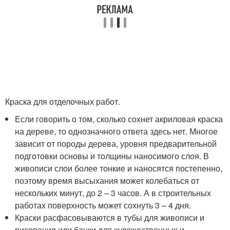
Краска для отделочных работ.
Если говорить о том, сколько сохнет акриловая краска
на дереве, то однозначного ответа здесь нет. Многое
зависит от породы дерева, уровня предварительной
подготовки основы и толщины наносимого слоя. В
живописи слои более тонкие и наносятся постепенно,
поэтому время высыхания может колебаться от
нескольких минут, до 2 – 3 часов. А в строительных
работах поверхность может сохнуть 3 – 4 дня.
Краски расфасовываются в тубы для живописи и
рисования или банки для художественных и