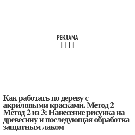
Как работать по дереву с
акриловыми красками. Метод 2
Метод 2 из 3: Нанесение рисунка на
древесину и последующая обработка
защитным лаком