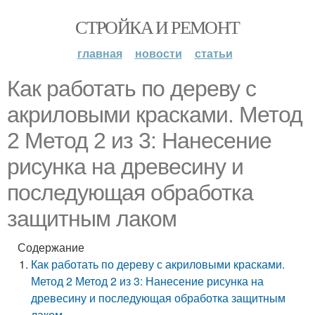
СТРОЙКА И РЕМОНТ
главная
новости
статьи
Как работать по дереву с
акриловыми красками. Метод
2 Метод 2 из 3: Нанесение
рисунка на древесину и
последующая обработка
защитным лаком
Содержание
Как работать по дереву с акриловыми красками.
Метод 2 Метод 2 из 3: Нанесение рисунка на
древесину и последующая обработка защитным
лаком