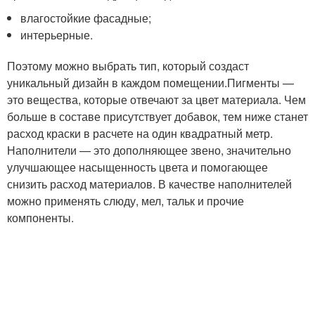
влагостойкие фасадные;
интерьерные.
Поэтому можно выбрать тип, который создаст
уникальный дизайн в каждом помещении.Пигменты —
это вещества, которые отвечают за цвет материала. Чем
больше в составе присутствует добавок, тем ниже станет
расход краски в расчете на один квадратный метр.
Наполнители — это дополняющее звено, значительно
улучшающее насыщенность цвета и помогающее
снизить расход материалов. В качестве наполнителей
можно применять слюду, мел, тальк и прочие
компоненты.