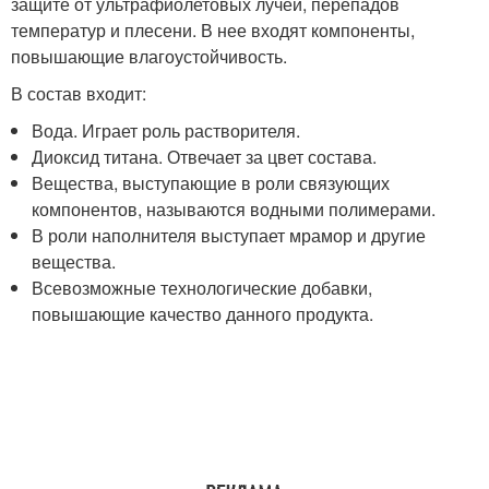
защите от ультрафиолетовых лучей, перепадов
температур и плесени. В нее входят компоненты,
повышающие влагоустойчивость.
В состав входит:
Вода. Играет роль растворителя.
Диоксид титана. Отвечает за цвет состава.
Вещества, выступающие в роли связующих
компонентов, называются водными полимерами.
В роли наполнителя выступает мрамор и другие
вещества.
Всевозможные технологические добавки,
повышающие качество данного продукта.