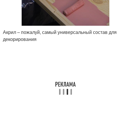
Акрил – пожалуй, самый универсальный состав для
декорирования