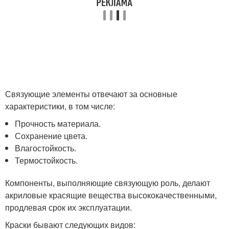
Связующие элементы отвечают за основные
характеристики, в том числе:
Прочность материала.
Сохранение цвета.
Влагостойкость.
Термостойкость.
Компоненты, выполняющие связующую роль, делают
акриловые красящие вещества высококачественными,
продлевая срок их эксплуатации.
Краски бывают следующих видов: