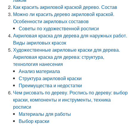
Как красить акриловой краской дерево. Состав
Можно ли красить дерево акриловой краской.
Особенности акриловых составов
Советы по художественной росписи
Акриловая краска для дерева для наружных работ.
Виды акриловых красок
Художественные акриловые краски для дерева.
Акриловая краска для дерева: структура,
технология нанесения
Анализ материала
Структура акриловой краски
Преимущества и недостатки
Чем рисовать по дереву. Роспись по дереву: выбор
краски, компоненты и инструменты, техника
росписи
Материалы для работы
Выбор краски