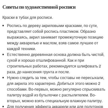
Советы по художественной росписи
Краски в тубах для росписи.
Роспись по дереву акриловыми красками, по сути,
представляет собой роспись пластиком. Образно
выражаясь, акрил занимает промежуточную позицию
между акварелью и маслом, взяв самое лучшее от
каждой техники.
Естественно деревянная основа должна быть чистой,
сухой и хорошо отшлифованной. Как и при
строительных работах, рекомендуется шлифовать 2
раза, до нанесения грунта и после.
Нужно следить за тем, чтобы составы не пересыхали,
для акрила это характерно. Добиться этого можно 2
способами. Во-первых, можно регулярно спрыскивать
палитру водой из бутылочки с распылителем. Во-
вторых, можно взять специальную влажную палитру.
Для получения эффекта акварели или для полутонов