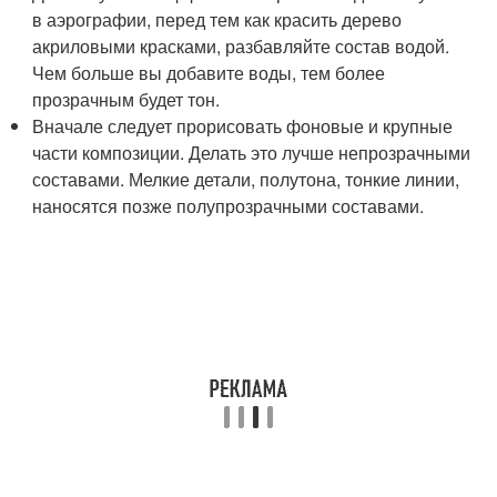
в аэрографии, перед тем как красить дерево
акриловыми красками, разбавляйте состав водой.
Чем больше вы добавите воды, тем более
прозрачным будет тон.
Вначале следует прорисовать фоновые и крупные
части композиции. Делать это лучше непрозрачными
составами. Мелкие детали, полутона, тонкие линии,
наносятся позже полупрозрачными составами.