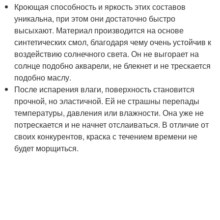
Кроющая способность и яркость этих составов
уникальна, при этом они достаточно быстро
высыхают. Материал производится на основе
синтетических смол, благодаря чему очень устойчив к
воздействию солнечного света. Он не выгорает на
солнце подобно акварели, не блекнет и не трескается
подобно маслу.
После испарения влаги, поверхность становится
прочной, но эластичной. Ей не страшны перепады
температуры, давления или влажности. Она уже не
потрескается и не начнет отслаиваться. В отличие от
своих конкурентов, краска с течением времени не
будет морщиться.