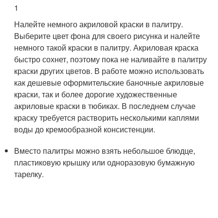
1
Налейте немного акриловой краски в палитру.
Выберите цвет фона для своего рисунка и налейте
немного такой краски в палитру. Акриловая краска
быстро сохнет, поэтому пока не наливайте в палитру
краски других цветов. В работе можно использовать
как дешевые оформительские баночные акриловые
краски, так и более дорогие художественные
акриловые краски в тюбиках. В последнем случае
краску требуется растворить несколькими каплями
воды до кремообразной консистенции.
Вместо палитры можно взять небольшое блюдце,
пластиковую крышку или одноразовую бумажную
тарелку.