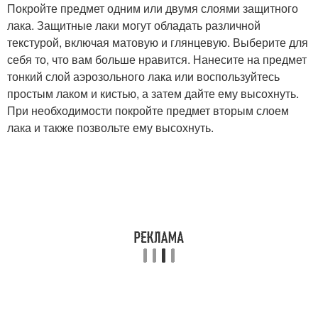
Покройте предмет одним или двумя слоями защитного
лака. Защитные лаки могут обладать различной
текстурой, включая матовую и глянцевую. Выберите для
себя то, что вам больше нравится. Нанесите на предмет
тонкий слой аэрозольного лака или воспользуйтесь
простым лаком и кистью, а затем дайте ему высохнуть.
При необходимости покройте предмет вторым слоем
лака и также позвольте ему высохнуть.