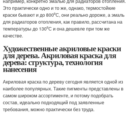
например, конкретно эмалью для радиаторов отопления.
Это практически одно и то же, однако, термостойкие
краски бывают и до 800⁰С, они реально дороже, а эмаль
для радиаторов отопления, как правило, рассчитана на
температуры до 130⁰С и она дешевле при том же
качестве.
Художественные акриловые краски
для дерева. Акриловая краска для
дерева: структура, технология
нанесения
Акриловая краска по дереву сегодня является одной из
наиболее популярных. Такие пигменты представлены в
самом широком ассортименте, и потому подобрать
состав, идеально подходящий под заявленные
требования, можно практически без труда.