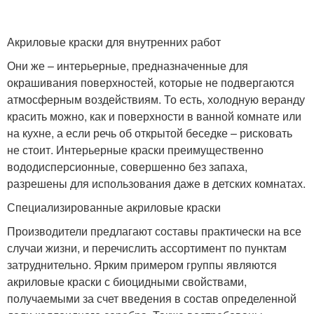
Акриловые краски для внутренних работ
Они же – интерьерные, предназначенные для
окрашивания поверхностей, которые не подвергаются
атмосферным воздействиям. То есть, холодную веранду
красить можно, как и поверхности в ванной комнате или
на кухне, а если речь об открытой беседке – рисковать
не стоит. Интерьерные краски преимущественно
вододисперсионные, совершенно без запаха,
разрешены для использования даже в детских комнатах.
Специализированные акриловые краски
Производители предлагают составы практически на все
случаи жизни, и перечислить ассортимент по пунктам
затруднительно. Ярким примером группы являются
акриловые краски с биоцидными свойствами,
получаемыми за счет введения в состав определенной