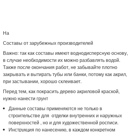
На
Составы от зарубежных производителей
Важно: так как составы имеют воднодисперсную основу,
в случае необходимости их можно разбавлять водой.
Также после окончания работ, не забывайте плотно
закрывать и вытирать тубы или банки, потому как акрил,
при застывании, хорошо склеивает.
Перед тем, как покрасить дерево акриловой краской,
нужно нанести грунт
Данные составы применяются не только в
строительстве для отделки внутренних и наружных
поверхностей , но и для художественной росписи.
Инструкция по нанесению, в каждом конкретном