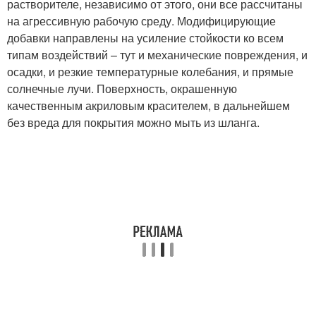
растворителе, независимо от этого, они все рассчитаны
на агрессивную рабочую среду. Модифицирующие
добавки направлены на усиление стойкости ко всем
типам воздействий – тут и механические повреждения, и
осадки, и резкие температурные колебания, и прямые
солнечные лучи. Поверхность, окрашенную
качественным акриловым красителем, в дальнейшем
без вреда для покрытия можно мыть из шланга.