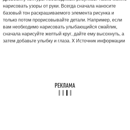
нарисовать узоры от руки. Всегда сначала наносите
базовый тон раскрашиваемого элемента рисунка и
только потом прорисовывайте детали. Например, если
вам необходимо нарисовать улыбающийся смайлик,
сначала нарисуйте желтый круг, дайте ему высохнуть, а
затем добавьте улыбку и глаза.
X Источник информации