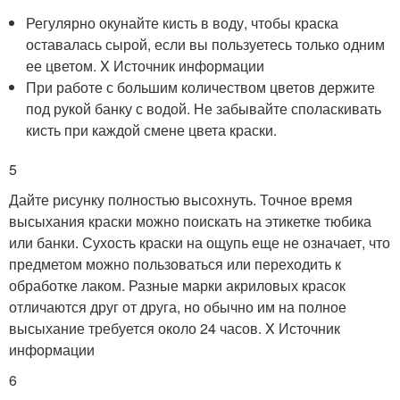
Регулярно окунайте кисть в воду, чтобы краска
оставалась сырой, если вы пользуетесь только одним
ее цветом.
X Источник информации
При работе с большим количеством цветов держите
под рукой банку с водой. Не забывайте споласкивать
кисть при каждой смене цвета краски.
5
Дайте рисунку полностью высохнуть. Точное время
высыхания краски можно поискать на этикетке тюбика
или банки. Сухость краски на ощупь еще не означает, что
предметом можно пользоваться или переходить к
обработке лаком. Разные марки акриловых красок
отличаются друг от друга, но обычно им на полное
высыхание требуется около 24 часов.
X Источник
информации
6