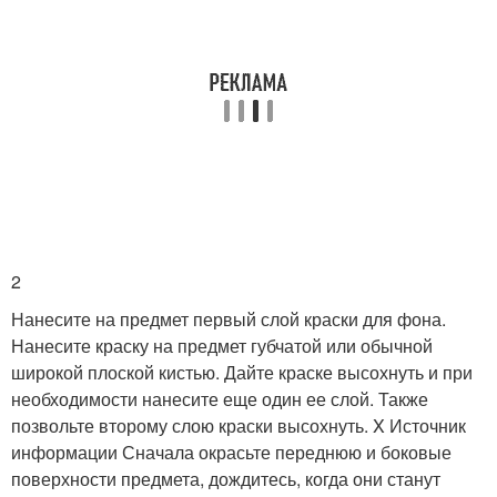
2
Нанесите на предмет первый слой краски для фона.
Нанесите краску на предмет губчатой или обычной
широкой плоской кистью. Дайте краске высохнуть и при
необходимости нанесите еще один ее слой. Также
позвольте второму слою краски высохнуть.
X Источник
информации
Сначала окрасьте переднюю и боковые
поверхности предмета, дождитесь, когда они станут