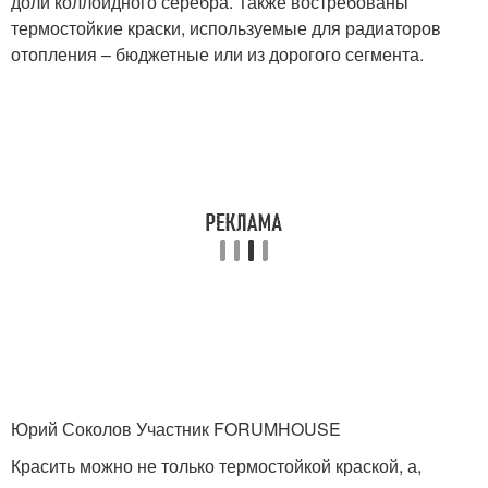
доли коллоидного серебра. Также востребованы
термостойкие краски, используемые для радиаторов
отопления – бюджетные или из дорогого сегмента.
Юрий Соколов Участник FORUMHOUSE
Красить можно не только термостойкой краской, а,