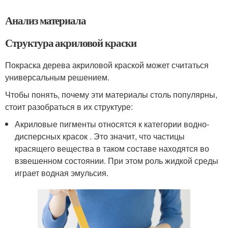
Анализ материала
Структура акриловой краски
Покраска дерева акриловой краской может считаться
универсальным решением.
Чтобы понять, почему эти материалы столь популярны,
стоит разобраться в их структуре:
Акриловые пигменты относятся к категории водно-
дисперсных красок . Это значит, что частицы
красящего вещества в таком составе находятся во
взвешенном состоянии. При этом роль жидкой среды
играет водная эмульсия.