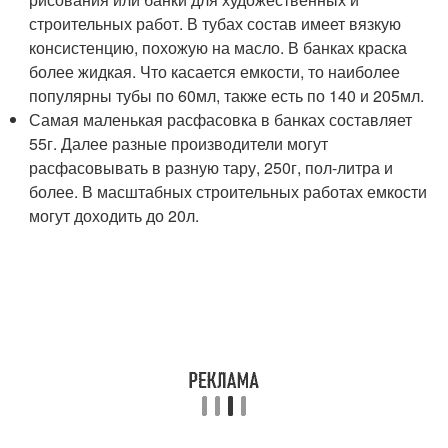
строительных работ. В тубах состав имеет вязкую
консистенцию, похожую на масло. В банках краска
более жидкая. Что касается емкости, то наиболее
популярны тубы по 60мл, также есть по 140 и 205мл.
Самая маленькая расфасовка в банках составляет
55г. Далее разные производители могут
расфасовывать в разную тару, 250г, пол-литра и
более. В масштабных строительных работах емкости
могут доходить до 20л.