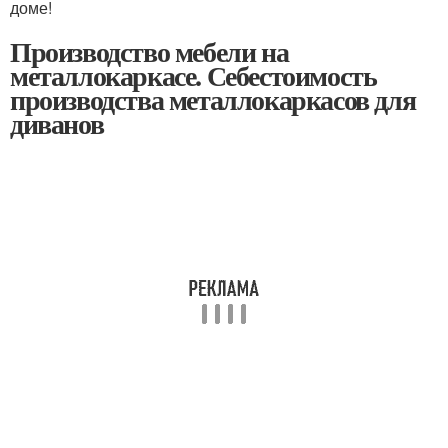
доме!
Производство мебели на
металлокаркасе. Себестоимость
производства металлокаркасов для
диванов