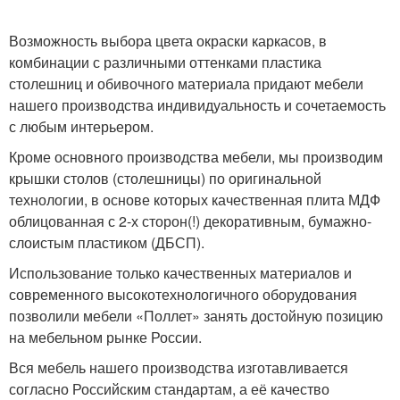
Возможность выбора цвета окраски каркасов, в
комбинации с различными оттенками пластика
столешниц и обивочного материала придают мебели
нашего производства индивидуальность и сочетаемость
с любым интерьером.
Кроме основного производства мебели, мы производим
крышки столов (столешницы) по оригинальной
технологии, в основе которых качественная плита МДФ
облицованная с 2-х сторон(!) декоративным, бумажно-
слоистым пластиком (ДБСП).
Использование только качественных материалов и
современного высокотехнологичного оборудования
позволили мебели «Поллет» занять достойную позицию
на мебельном рынке России.
Вся мебель нашего производства изготавливается
согласно Российским стандартам, а её качество