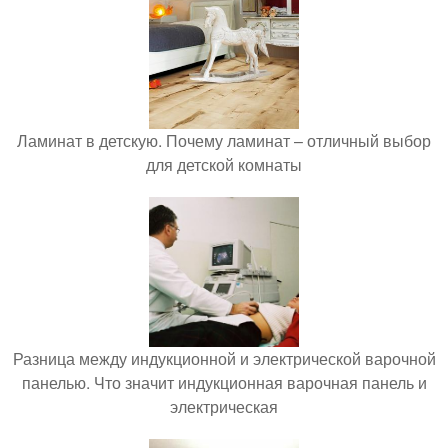
Ламинат в детскую. Почему ламинат – отличный выбор
для детской комнаты
Разница между индукционной и электрической варочной
панелью. Что значит индукционная варочная панель и
электрическая