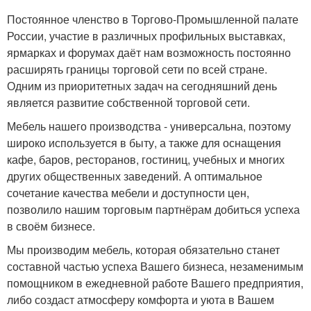
Постоянное членство в Торгово-Промышленной палате
России, участие в различных профильных выставках,
ярмарках и форумах даёт нам возможность постоянно
расширять границы торговой сети по всей стране.
Одним из приоритетных задач на сегодняшний день
является развитие собственной торговой сети.
Мебель нашего производства - универсальна, поэтому
широко используется в быту, а также для оснащения
кафе, баров, ресторанов, гостиниц, учебных и многих
других общественных заведений. А оптимальное
сочетание качества мебели и доступности цен,
позволило нашим торговым партнёрам добиться успеха
в своём бизнесе.
Мы производим мебель, которая обязательно станет
составной частью успеха Вашего бизнеса, незаменимым
помощником в ежедневной работе Вашего предприятия,
либо создаст атмосферу комфорта и уюта в Вашем