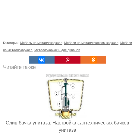
Категории:
Мебель на металлокаркасе
,
Мебели на металлическом каркасе
,
Мебели
на металлокаркасе
,
Металлокаркасы для диванов
Читайте также
Слив бачка унитаза. Настройка сантехнических бачков
унитаза