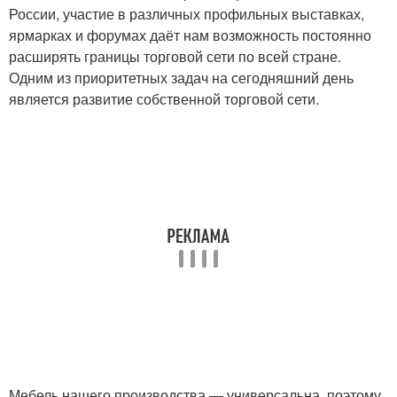
России, участие в различных профильных выставках,
ярмарках и форумах даёт нам возможность постоянно
расширять границы торговой сети по всей стране.
Одним из приоритетных задач на сегодняшний день
является развитие собственной торговой сети.
Мебель нашего производства — универсальна, поэтому