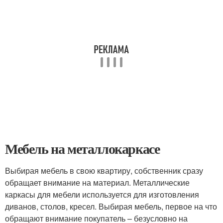
Мебель на металлокаркасе
Выбирая мебель в свою квартиру, собственник сразу
обращает внимание на материал. Металлические
каркасы для мебели используется для изготовления
диванов, столов, кресел. Выбирая мебель, первое на что
обращают внимание покупатель – безусловно на