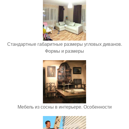
Стандартные габаритные размеры угловых диванов.
Формы и размеры
Мебель из сосны в интерьере. Особенности