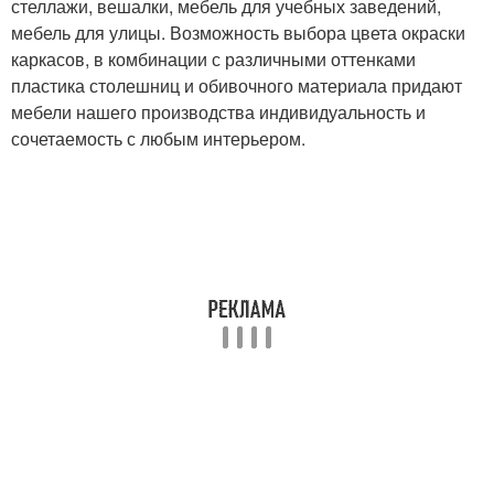
стеллажи, вешалки, мебель для учебных заведений,
мебель для улицы. Возможность выбора цвета окраски
каркасов, в комбинации с различными оттенками
пластика столешниц и обивочного материала придают
мебели нашего производства индивидуальность и
сочетаемость с любым интерьером.