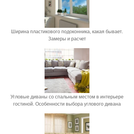
Ширина пластикового подоконника, какая бывает.
Замеры и расчет
Угловые диваны со спальным местом в интерьере
гостиной. Особенности выбора углового дивана