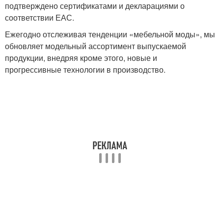
подтверждено сертификатами и декларациями о
соответствии ЕАС.
Ежегодно отслеживая тенденции «мебельной моды», мы
обновляет модельный ассортимент выпускаемой
продукции, внедряя кроме этого, новые и
прогрессивные технологии в производство.