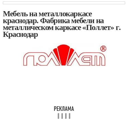
Мебель на металлокаркасе
краснодар. Фабрика мебели на
металлическом каркасе «Поллет» г.
Краснодар