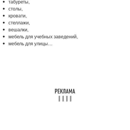
табуреты,
столы,
кровати,
стеллажи,
вешалки,
мебель для учебных заведений,
мебель для улицы…