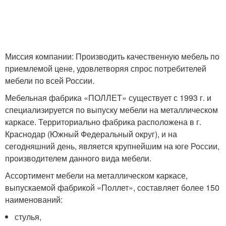
Миссия компании: Производить качественную мебель по
приемлемой цене, удовлетворяя спрос потребителей
мебели по всей России.
Мебельная фабрика «ПОЛЛЕТ» существует с 1993 г. и
специализируется по выпуску мебели на металлическом
каркасе. Территориально фабрика расположена в г.
Краснодар (Южный Федеральный округ), и на
сегодняшний день, является крупнейшим на юге России,
производителем данного вида мебели.
Ассортимент мебели на металлическом каркасе,
выпускаемой фабрикой «Поллет», составляет более 150
наименований:
стулья,