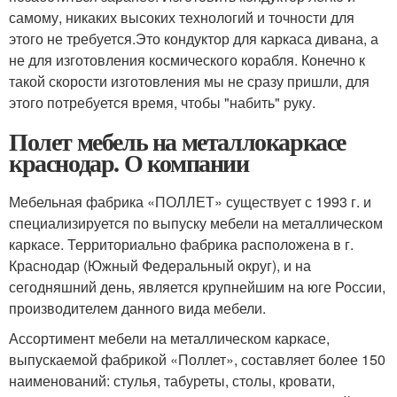
самому, никаких высоких технологий и точности для
этого не требуется.Это кондуктор для каркаса дивана, а
не для изготовления космического корабля. Конечно к
такой скорости изготовления мы не сразу пришли, для
этого потребуется время, чтобы "набить" руку.
Полет мебель на металлокаркасе
краснодар. О компании
Мебельная фабрика «ПОЛЛЕТ» существует с 1993 г. и
специализируется по выпуску мебели на металлическом
каркасе. Территориально фабрика расположена в г.
Краснодар (Южный Федеральный округ), и на
сегодняшний день, является крупнейшим на юге России,
производителем данного вида мебели.
Ассортимент мебели на металлическом каркасе,
выпускаемой фабрикой «Поллет», составляет более 150
наименований: стулья, табуреты, столы, кровати,