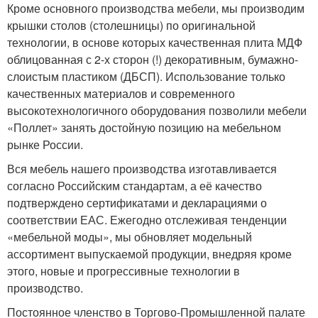
Кроме основного производства мебели, мы производим
крышки столов (столешницы) по оригинальной
технологии, в основе которых качественная плита МДФ
облицованная с 2-х сторон (!) декоративным, бумажно-
слоистым пластиком (ДБСП). Использование только
качественных материалов и современного
высокотехнологичного оборудования позволили мебели
«Поллет» занять достойную позицию на мебельном
рынке России.
Вся мебель нашего производства изготавливается
согласно Российским стандартам, а её качество
подтверждено сертификатами и декларациями о
соответствии ЕАС. Ежегодно отслеживая тенденции
«мебельной моды», мы обновляет модельный
ассортимент выпускаемой продукции, внедряя кроме
этого, новые и прогрессивные технологии в
производство.
Постоянное членство в Торгово-Промышленной палате