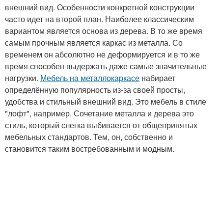
внешний вид. Особенности конкретной конструкции
часто идет на второй план. Наиболее классическим
вариантом является основа из дерева. В то же время
самым прочным является каркас из металла. Со
временем он абсолютно не деформируется и в то же
время способен выдержать даже самые значительные
нагрузки.
Мебель на металлокаркасе
набирает
определённую популярность из-за своей просты,
удобства и стильный внешний вид. Это мебель в стиле
"лофт", например. Сочетание металла и дерева это
стиль, который слегка выбивается от общепринятых
мебельных стандартов. Тем, он, собственно и
становится таким востребованным и модным.