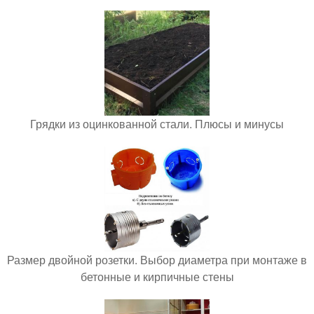
Грядки из оцинкованной стали. Плюсы и минусы
Размер двойной розетки. Выбор диаметра при монтаже в
бетонные и кирпичные стены