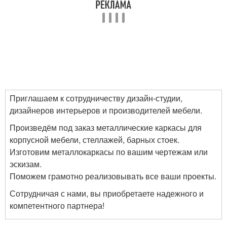
Приглашаем к сотрудничеству дизайн-студии,
дизайнеров интерьеров и производителей мебели.
Произведём под заказ металлические каркасы для
корпусной мебели, стеллажей, барных стоек.
Изготовим металлокаркасы по вашим чертежам или
эскизам.
Поможем грамотно реализовывать все ваши проекты.
Сотрудничая с нами, вы приобретаете надежного и
компетентного партнера!