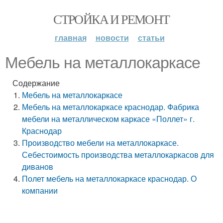
СТРОЙКА И РЕМОНТ
главная
новости
статьи
Мебель на металлокаркасе
Содержание
Мебель на металлокаркасе
Мебель на металлокаркасе краснодар. Фабрика
мебели на металлическом каркасе «Поллет» г.
Краснодар
Производство мебели на металлокаркасе.
Себестоимость производства металлокаркасов для
диванов
Полет мебель на металлокаркасе краснодар. О
компании