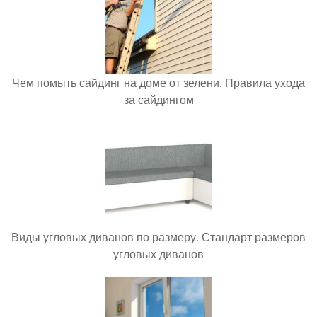
Чем помыть сайдинг на доме от зелени. Правила ухода
за сайдингом
Виды угловых диванов по размеру. Стандарт размеров
угловых диванов