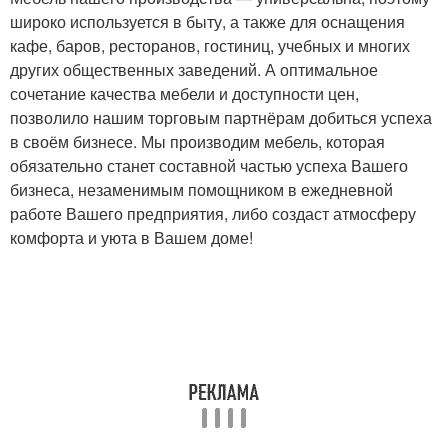
широко используется в быту, а также для оснащения
кафе, баров, ресторанов, гостиниц, учебных и многих
других общественных заведений. А оптимальное
сочетание качества мебели и доступности цен,
позволило нашим торговым партнёрам добиться успеха
в своём бизнесе. Мы производим мебель, которая
обязательно станет составной частью успеха Вашего
бизнеса, незаменимым помощником в ежедневной
работе Вашего предприятия, либо создаст атмосферу
комфорта и уюта в Вашем доме!