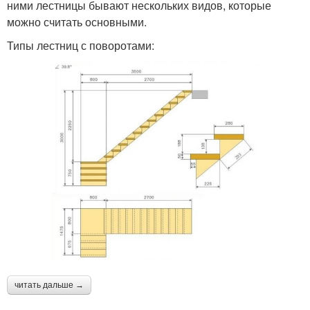
ними лестницы бывают нескольких видов, которые
можно считать основными.
Типы лестниц с поворотами:
читать дальше →