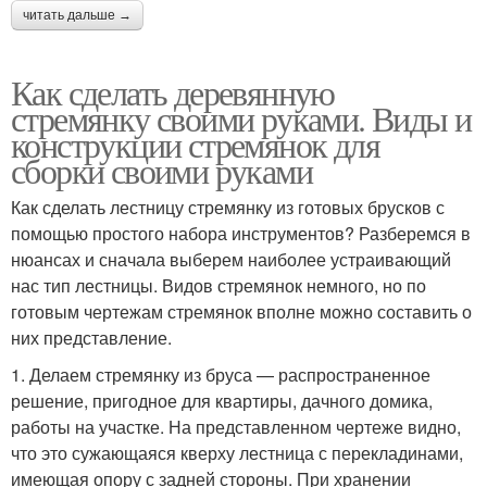
читать дальше →
Как сделать деревянную
стремянку своими руками. Виды и
конструкции стремянок для
сборки своими руками
Как сделать лестницу стремянку из готовых брусков с
помощью простого набора инструментов? Разберемся в
нюансах и сначала выберем наиболее устраивающий
нас тип лестницы. Видов стремянок немного, но по
готовым чертежам стремянок вполне можно составить о
них представление.
1. Делаем стремянку из бруса — распространенное
решение, пригодное для квартиры, дачного домика,
работы на участке. На представленном чертеже видно,
что это сужающаяся кверху лестница с перекладинами,
имеющая опору с задней стороны. При хранении