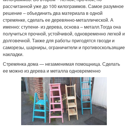
рассчитанной уже до 100 килограммов. Самое разумное
решение – объединить два материала в одной
стремянке, сделать ее деревянно-металлической. А
именно: ступени- из дерева, основа – металл.Тогда она
получиться прочной, устойчивой, одновременно легкой и
долговечной. Также для работы пригодятся гвозди и
саморезы, шарниры, ограничители и противоскользящие
накладки.
Стремянка дома — незаменимая помощница. Сделать
ее можно из дерева и металла одновременно