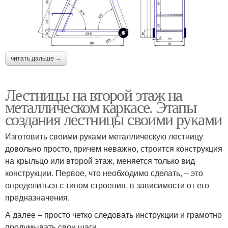
читать дальше →
Лестницы на второй этаж на
металлическом каркасе. Этапы
создания лестницы своими руками
Изготовить своими руками металлическую лестницу
довольно просто, причем неважно, строится конструкция
на крыльцо или второй этаж, меняется только вид
конструкции. Первое, что необходимо сделать, – это
определиться с типом строения, в зависимости от его
предназначения.
А далее – просто четко следовать инструкции и грамотно
продумывать свои шаги.