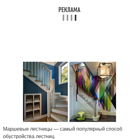
Забежная лестница
Маршевые лестницы — самый популярный способ
обустройства лестниц