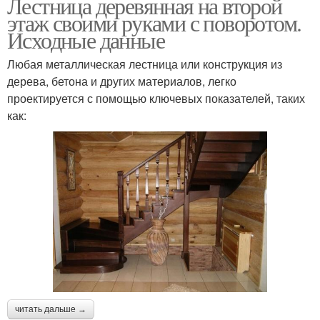
Лестница деревянная на второй
этаж своими руками с поворотом.
Исходные данные
Любая металлическая лестница или конструкция из
дерева, бетона и других материалов, легко
проектируется с помощью ключевых показателей, таких
как:
читать дальше →