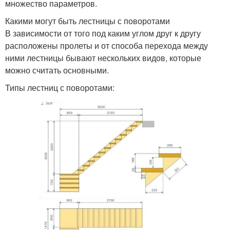
множество параметров.
Какими могут быть лестницы с поворотами
В зависимости от того под каким углом друг к другу
расположены пролеты и от способа перехода между
ними лестницы бывают нескольких видов, которые
можно считать основными.
Типы лестниц с поворотами: