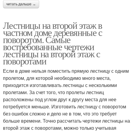
читать дальше →
Лестницы на второй этаж в
частном доме деревянные с
поворотом. Самые
востребованные чертежи
лестницы на второй этаж с
поворотами
Если в доме нельзя поместить прямую лестницу с одним
пролетом, для которой необходимо много места,
приходится изготавливать лестницы с несколькими
пролетами. За счет того, что пролеты лестниц
расположены под углом друг к другу места для нее
потребуется меньше. Изготовить лестницу с поворотом
без ошибок сложно и дело не в том, что это требует
больше времени. Точно рассчитать чертежи лестницы на
второй этаж с поворотами, можно только учитывая