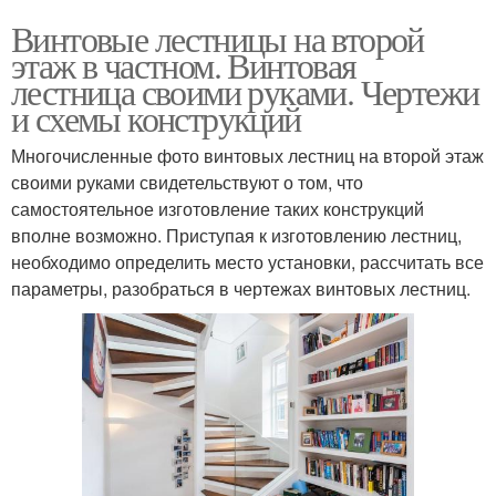
Винтовые лестницы на второй
этаж в частном. Винтовая
лестница своими руками. Чертежи
и схемы конструкций
Многочисленные фото винтовых лестниц на второй этаж
своими руками свидетельствуют о том, что
самостоятельное изготовление таких конструкций
вполне возможно. Приступая к изготовлению лестниц,
необходимо определить место установки, рассчитать все
параметры, разобраться в чертежах винтовых лестниц.