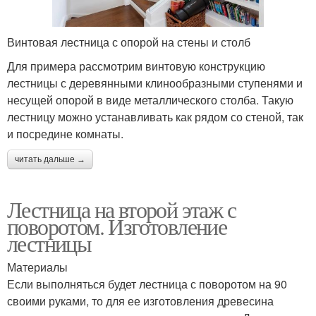
Винтовая лестница с опорой на стены и столб
Для примера рассмотрим винтовую конструкцию
лестницы с деревянными клинообразными ступенями и
несущей опорой в виде металлического столба. Такую
лестницу можно устанавливать как рядом со стеной, так
и посредине комнаты.
читать дальше →
Лестница на второй этаж с
поворотом. Изготовление
лестницы
Материалы
Если выполняться будет лестница с поворотом на 90
своими руками, то для ее изготовления древесина