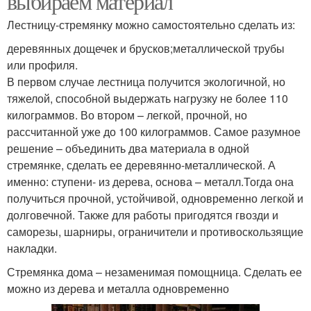
выбираем материал
Лестницу-стремянку можно самостоятельно сделать из:
деревянных дощечек и брусков;металлической трубы
или профиля.
В первом случае лестница получится экологичной, но
тяжелой, способной выдержать нагрузку не более 110
килограммов. Во втором – легкой, прочной, но
рассчитанной уже до 100 килограммов. Самое разумное
решение – объединить два материала в одной
стремянке, сделать ее деревянно-металлической. А
именно: ступени- из дерева, основа – металл.Тогда она
получиться прочной, устойчивой, одновременно легкой и
долговечной. Также для работы пригодятся гвозди и
саморезы, шарниры, ограничители и противоскользящие
накладки.
Стремянка дома – незаменимая помощница. Сделать ее
можно из дерева и металла одновременно