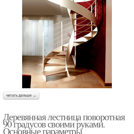
читать дальше →
Деревянная лестница поворотная
90 градусов своими руками.
Основные параметры