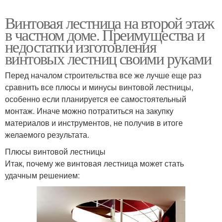
Винтовая лестница на второй этаж
в частном доме. Преимущества и
недостатки изготовления
винтовых лестниц своими руками
Перед началом строительства все же лучше еще раз
сравнить все плюсы и минусы винтовой лестницы,
особенно если планируется ее самостоятельный
монтаж. Иначе можно потратиться на закупку
материалов и инструментов, не получив в итоге
желаемого результата.
Плюсы винтовой лестницы
Итак, почему же винтовая лестница может стать
удачным решением: