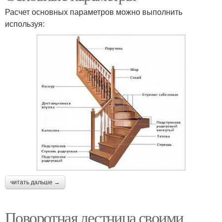
Расчет основных параметров можно выполнить
используя:
читать дальше →
Поворотная лестница своими