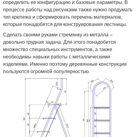
определить ее конфигурацию и базовые параметры. В
процессе работы над рисунками также нужно продумать
тип крепежа и сформировать перечень материалов,
которые понадобятся для конструирования лестницы.
Сделать своими руками стремянку из металла –
довольно трудная задача. Для этого понадобится
множество специальных инструментов, а также
необходимы навыки работы с металлическими
изделиями. Именно поэтому деревянные конструкции
пользуются огромной популярностью.