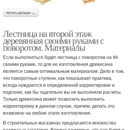
читать дальше →
Лестница на второй этаж
деревянная своими руками с
поворотом. Материалы
Если выполняться будет лестница с поворотом на 90
своими руками, то для ее изготовления древесина
является самым оптимальным материалом. Дело в том,
что поворотные ступени, как показывает практика,
всегда нуждаются в определенной корректировке и
подгонке, как бы тщательно вы не выполняли расчеты.
Только древесина может позволить выполнить
корректировку в данном случае, причем, делать это
возможно на любом этапе изготовления.
В строительных магазинах предлагается множество
различных заготовок. Вполне возможно, что там будет и