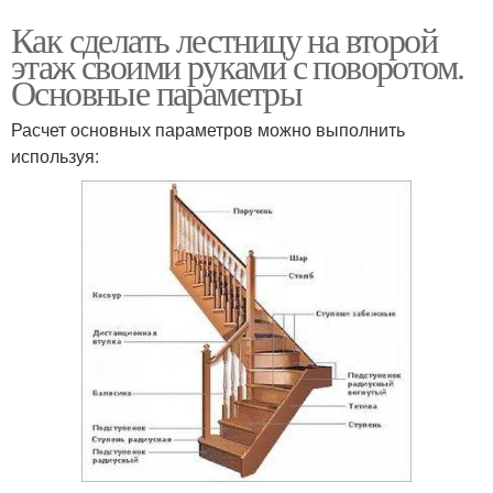
Как сделать лестницу на второй
этаж своими руками с поворотом.
Основные параметры
Расчет основных параметров можно выполнить
используя: