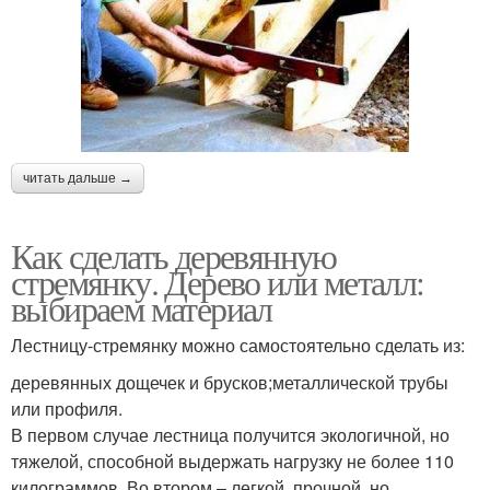
читать дальше →
Как сделать деревянную
стремянку. Дерево или металл:
выбираем материал
Лестницу-стремянку можно самостоятельно сделать из:
деревянных дощечек и брусков;металлической трубы
или профиля.
В первом случае лестница получится экологичной, но
тяжелой, способной выдержать нагрузку не более 110
килограммов. Во втором – легкой, прочной, но