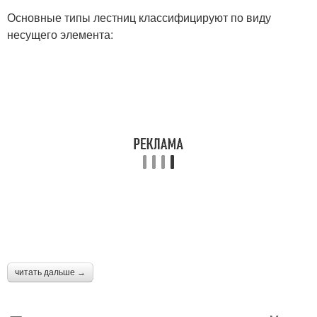
Основные типы лестниц классифицируют по виду
несущего элемента:
читать дальше →