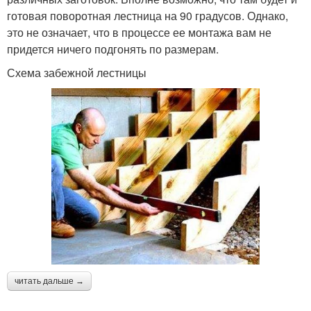
готовая поворотная лестница на 90 градусов. Однако,
это не означает, что в процессе ее монтажа вам не
придется ничего подгонять по размерам.
Схема забежной лестницы
читать дальше →