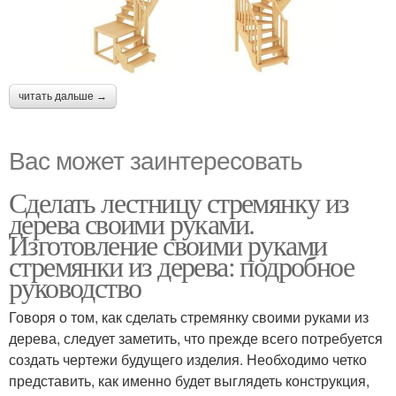
читать дальше →
Вас может заинтересовать
Сделать лестницу стремянку из
дерева своими руками.
Изготовление своими руками
стремянки из дерева: подробное
руководство
Говоря о том, как сделать стремянку своими руками из
дерева, следует заметить, что прежде всего потребуется
создать чертежи будущего изделия. Необходимо четко
представить, как именно будет выглядеть конструкция,