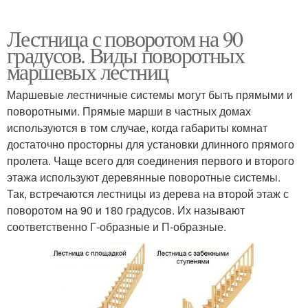
Лестница с поворотом на 90
градусов. Виды поворотных
маршевых лестниц
Маршевые лестничные системы могут быть прямыми и
поворотными. Прямые марши в частных домах
используются в том случае, когда габариты комнат
достаточно просторны для установки длинного прямого
пролета. Чаще всего для соединения первого и второго
этажа используют деревянные поворотные системы.
Так, встречаются лестницы из дерева на второй этаж с
поворотом на 90 и 180 градусов. Их называют
соответственно Г-образные и П-образные.