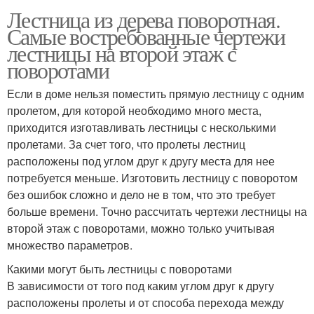
Лестница из дерева поворотная.
Самые востребованные чертежи
лестницы на второй этаж с
поворотами
Если в доме нельзя поместить прямую лестницу с одним
пролетом, для которой необходимо много места,
приходится изготавливать лестницы с несколькими
пролетами. За счет того, что пролеты лестниц
расположены под углом друг к другу места для нее
потребуется меньше. Изготовить лестницу с поворотом
без ошибок сложно и дело не в том, что это требует
больше времени. Точно рассчитать чертежи лестницы на
второй этаж с поворотами, можно только учитывая
множество параметров.
Какими могут быть лестницы с поворотами
В зависимости от того под каким углом друг к другу
расположены пролеты и от способа перехода между