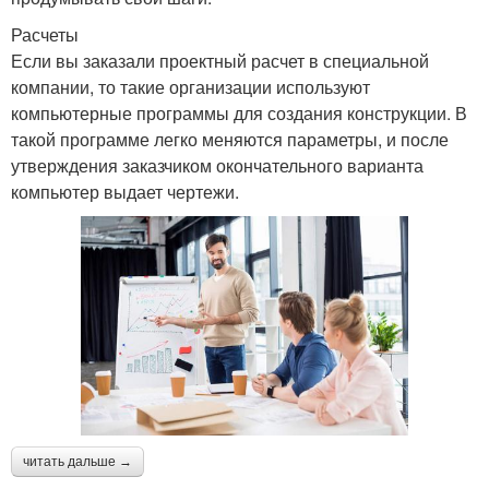
Расчеты
Если вы заказали проектный расчет в специальной
компании, то такие организации используют
компьютерные программы для создания конструкции. В
такой программе легко меняются параметры, и после
утверждения заказчиком окончательного варианта
компьютер выдает чертежи.
читать дальше →