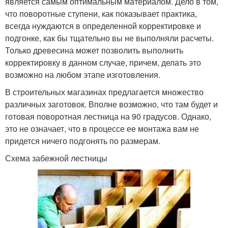
является самым оптимальным материалом. Дело в том,
что поворотные ступени, как показывает практика,
всегда нуждаются в определенной корректировке и
подгонке, как бы тщательно вы не выполняли расчеты.
Только древесина может позволить выполнить
корректировку в данном случае, причем, делать это
возможно на любом этапе изготовления.
В строительных магазинах предлагается множество
различных заготовок. Вполне возможно, что там будет и
готовая поворотная лестница на 90 градусов. Однако,
это не означает, что в процессе ее монтажа вам не
придется ничего подгонять по размерам.
Схема забежной лестницы