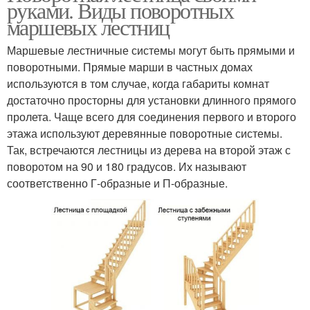
руками. Виды поворотных
маршевых лестниц
Маршевые лестничные системы могут быть прямыми и
поворотными. Прямые марши в частных домах
используются в том случае, когда габариты комнат
достаточно просторны для установки длинного прямого
пролета. Чаще всего для соединения первого и второго
этажа используют деревянные поворотные системы.
Так, встречаются лестницы из дерева на второй этаж с
поворотом на 90 и 180 градусов. Их называют
соответственно Г-образные и П-образные.