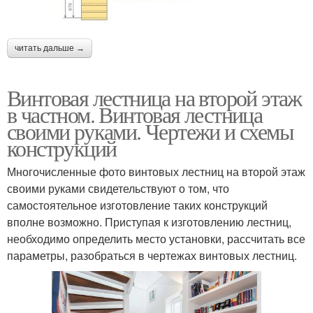
читать дальше →
Винтовая лестница на второй этаж
в частном. Винтовая лестница
своими руками. Чертежи и схемы
конструкций
Многочисленные фото винтовых лестниц на второй этаж
своими руками свидетельствуют о том, что
самостоятельное изготовление таких конструкций
вполне возможно. Приступая к изготовлению лестниц,
необходимо определить место установки, рассчитать все
параметры, разобраться в чертежах винтовых лестниц.