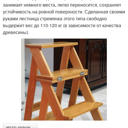
занимает немного места, легко переносится, сохраняет
устойчивость на ровной поверхности. Сделанная своими
руками лестница стремянка этого типа свободно
выдержит вес до 110-120 кг (в зависимости от качества
древесины).
читать дальше →