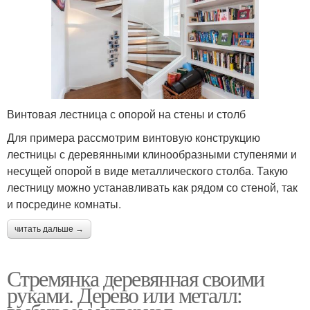
Винтовая лестница с опорой на стены и столб
Для примера рассмотрим винтовую конструкцию
лестницы с деревянными клинообразными ступенями и
несущей опорой в виде металлического столба. Такую
лестницу можно устанавливать как рядом со стеной, так
и посредине комнаты.
читать дальше →
Стремянка деревянная своими
руками. Дерево или металл: