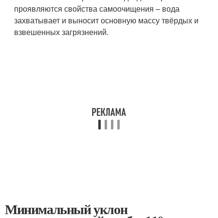
проявляются свойства самоочищения – вода
захватывает и выносит основную массу твёрдых и
взвешенных загрязнений.
Минимальный уклон