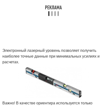
Электронный лазерный уровень позволяет получить
наиболее точные данные при минимальных усилиях и
расчетах.
Важно! В качестве ориентира используется только