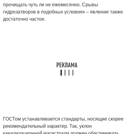
прочищать чуть ли не ежемесячно. Срывы
гидрозатворов в подобных условиях – явление также
достаточно частое.
ГОСТом устанавливается стандарты, носящие скорее
рекомендательный характер. Так, уклон
канализационной магистрали должен обеспечивать