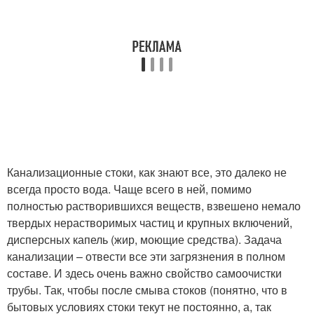
Канализационные стоки, как знают все, это далеко не
всегда просто вода. Чаще всего в ней, помимо
полностью растворившихся веществ, взвешено немало
твердых нерастворимых частиц и крупных включений,
дисперсных капель (жир, моющие средства). Задача
канализации – отвести все эти загрязнения в полном
составе. И здесь очень важно свойство самоочистки
трубы. Так, чтобы после смыва стоков (понятно, что в
бытовых условиях стоки текут не постоянно, а, так