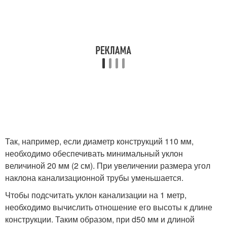
Так, например, если диаметр конструкций 110 мм,
необходимо обеспечивать минимальный уклон
величиной 20 мм (2 см). При увеличении размера угол
наклона канализационной трубы уменьшается.
Чтобы подсчитать уклон канализации на 1 метр,
необходимо вычислить отношение его высоты к длине
конструкции. Таким образом, при d50 мм и длиной