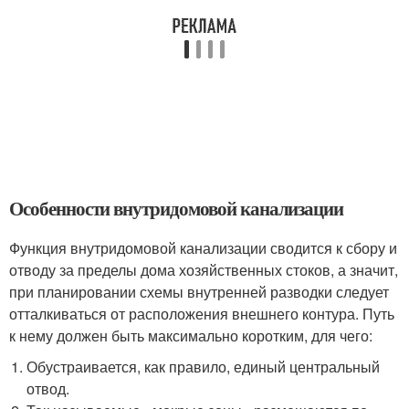
Особенности внутридомовой канализации
Функция внутридомовой канализации сводится к сбору и
отводу за пределы дома хозяйственных стоков, а значит,
при планировании схемы внутренней разводки следует
отталкиваться от расположения внешнего контура. Путь
к нему должен быть максимально коротким, для чего:
Обустраивается, как правило, единый центральный
отвод.