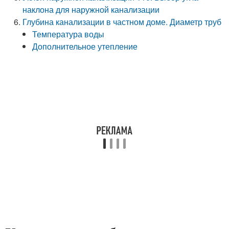
наклона для наружной канализации
Глубина канализации в частном доме. Диаметр труб
Температура воды
Дополнительное утепление