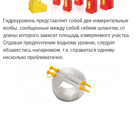
Гидроуровень представляет собой две измерительные
колбы, сообщенные между собой гибким шлангом, от
длины которого зависит площадь измеряемого участка.
Отдавая предпочтение водному уровню, следует
обзавестись напарником, т.к. справиться одному
несколько проблематично.