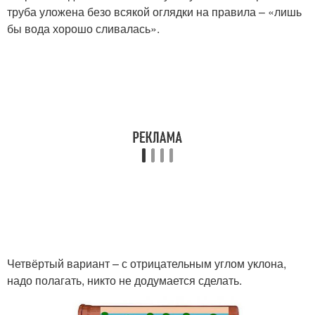
труба уложена безо всякой оглядки на правила – «лишь
бы вода хорошо сливалась».
Четвёртый вариант – с отрицательным углом уклона,
надо полагать, никто не додумается сделать.