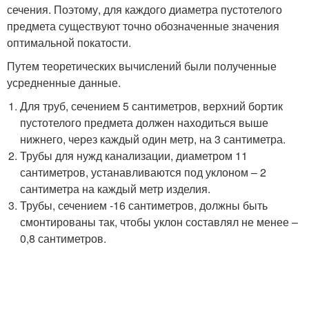
сечения. Поэтому, для каждого диаметра пустотелого
предмета существуют точно обозначенные значения
оптимальной покатости.
Путем теоретических вычислений были полученные
усредненные данные.
Для труб, сечением 5 сантиметров, верхний бортик
пустотелого предмета должен находиться выше
нижнего, через каждый один метр, на 3 сантиметра.
Трубы для нужд канализации, диаметром 11
сантиметров, устанавливаются под уклоном – 2
сантиметра на каждый метр изделия.
Трубы, сечением -16 сантиметров, должны быть
смонтированы так, чтобы уклон составлял не менее –
0,8 сантиметров.