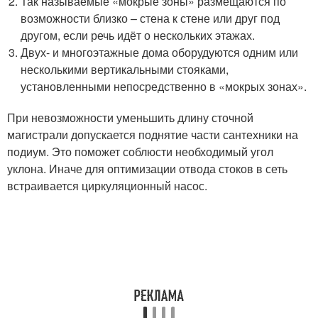
Так называемые «мокрые зоны» размещаются по
возможности близко – стена к стене или друг под
другом, если речь идёт о нескольких этажах.
Двух- и многоэтажные дома оборудуются одним или
несколькими вертикальными стояками,
установленными непосредственно в «мокрых зонах».
При невозможности уменьшить длину сточной
магистрали допускается поднятие части сантехники на
подиум. Это поможет соблюсти необходимый угол
уклона. Иначе для оптимизации отвода стоков в сеть
встраивается циркуляционный насос.