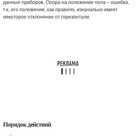
данные приборов. Опора на положение пола – ошибка,
т.к. его положение, как правило, изначально имеет
некоторое отклонение от горизонтали.
Порядок действий