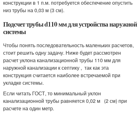
конструкции в 1 п.м. потребуется обеспечение опустить
низ трубы на 0,03 м (3 см).
Подсчет трубы d110 мм для устройства наружной
системы
Чтобы понять последовательность маленьких расчетов,
стоит решить одну задачу. Ниже будет рассмотрен
расчет уклона канализационной трубы 110 мм для
наружной канализации к септику , так как эта
конструкция считается наиболее встречаемой при
укладке системы.
Если читать ГОСТ, то минимальный уклон
канализационной трубы равняется 0,02 м (2 см) при
расчете на один метр.