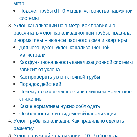
метр
Подсчет трубы d110 мм для устройства наружной
системы
Уклон канализации на 1 метр. Как правильно
рассчитать уклон канализационной трубы: правила
и нормативы + нюансы частного дома и квартиры
Для чего нужен уклон канализационной
магистрали
Как функциональность канализационной системы
зависит от уклона
Как проверить уклон сточной трубы
Порядок действий
Почему плохо излишнее или слишком маленькое
снижение
Какие нормативы нужно соблюдать
Особенности внутридомовой канализации
Уклон трубы канализаци. Как правильно сделать
разметку
Уклон наружной канализации 110. Выбор угла