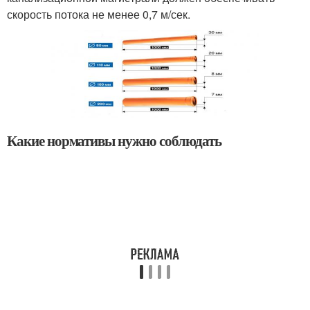
скорость потока не менее 0,7 м/сек.
Какие нормативы нужно соблюдать