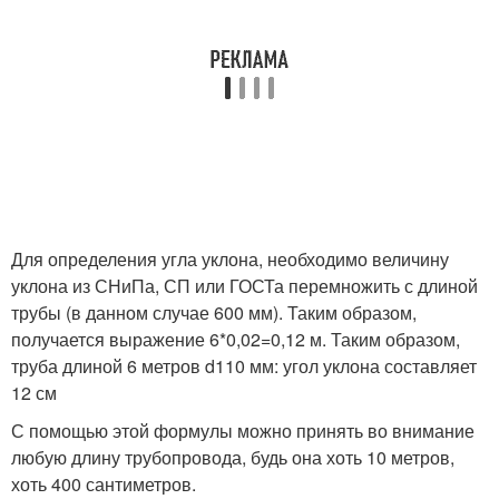
Для определения угла уклона, необходимо величину
уклона из СНиПа, СП или ГОСТа перемножить с длиной
трубы (в данном случае 600 мм). Таким образом,
получается выражение 6*0,02=0,12 м. Таким образом,
труба длиной 6 метров d110 мм: угол уклона составляет
12 см
С помощью этой формулы можно принять во внимание
любую длину трубопровода, будь она хоть 10 метров,
хоть 400 сантиметров.