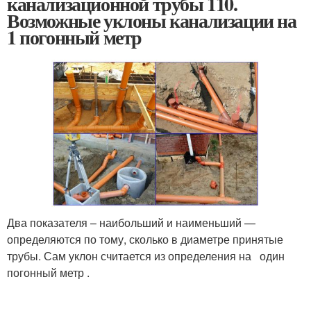
канализационной трубы 110.
Возможные уклоны канализации на
1 погонный метр
Два показателя – наибольший и наименьший —
определяются по тому, сколько в диаметре принятые
трубы. Сам уклон считается из определения на один
погонный метр .