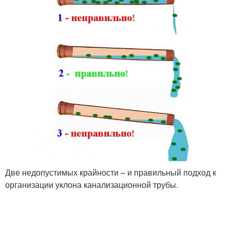
Две недопустимых крайности – и правильный подход к
организации уклона канализационной трубы.