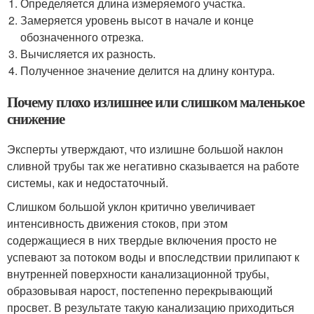
Определяется длина измеряемого участка.
Замеряется уровень высот в начале и конце
обозначенного отрезка.
Вычисляется их разность.
Полученное значение делится на длину контура.
Почему плохо излишнее или слишком маленькое
снижение
Эксперты утверждают, что излишне большой наклон
сливной трубы так же негативно сказывается на работе
системы, как и недостаточный.
Слишком большой уклон критично увеличивает
интенсивность движения стоков, при этом
содержащиеся в них твердые включения просто не
успевают за потоком воды и впоследствии прилипают к
внутренней поверхности канализационной трубы,
образовывая нарост, постепенно перекрывающий
просвет. В результате такую канализацию приходиться