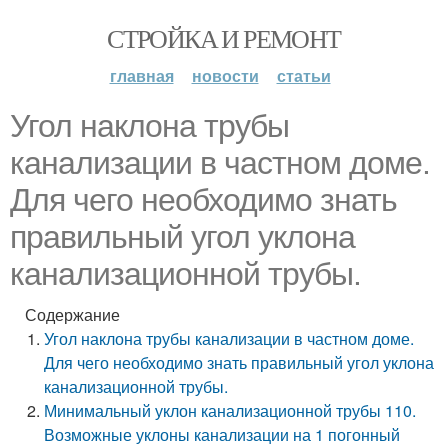
СТРОЙКА И РЕМОНТ
главная
новости
статьи
Угол наклона трубы
канализации в частном доме.
Для чего необходимо знать
правильный угол уклона
канализационной трубы.
Содержание
Угол наклона трубы канализации в частном доме.
Для чего необходимо знать правильный угол уклона
канализационной трубы.
Минимальный уклон канализационной трубы 110.
Возможные уклоны канализации на 1 погонный