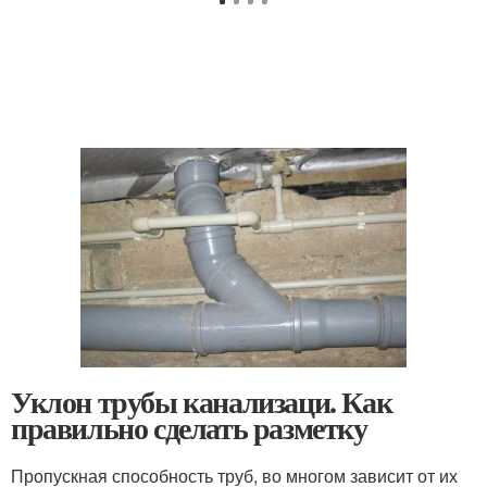
Уклон трубы канализаци. Как
правильно сделать разметку
Пропускная способность труб, во многом зависит от их