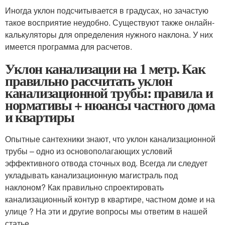
Иногда уклон подсчитывается в градусах, но зачастую
такое восприятие неудобно. Существуют также онлайн-
калькуляторы для определения нужного наклона. У них
имеется программа для расчетов.
Уклон канализации на 1 метр. Как
правильно рассчитать уклон
канализационной трубы: правила и
нормативы + нюансы частного дома
и квартиры
Опытные сантехники знают, что уклон канализационной
трубы – одно из основополагающих условий
эффективного отвода сточных вод. Всегда ли следует
укладывать канализационную магистраль под
наклоном? Как правильно спроектировать
канализационный контур в квартире, частном доме и на
улице ? На эти и другие вопросы мы ответим в нашей
статье.