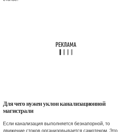
Для чего нужен уклон канализационной
магистрали
Если канализация выполняется безнапорной, то
движение стоков организовывается самотеком. Это