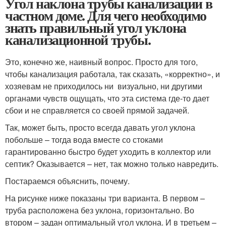
Угол наклона трубы канализации в
частном доме. Для чего необходимо
знать правильный угол уклона
канализационной трубы.
Это, конечно же, наивный вопрос. Просто для того,
чтобы канализация работала, так сказать, «корректно», и
хозяевам не приходилось ни визуально, ни другими
органами чувств ощущать, что эта система где-то дает
сбои и не справляется со своей прямой задачей.
Так, может быть, просто всегда давать угол уклона
побольше – тогда вода вместе со стоками
гарантированно быстро будет уходить в коллектор или
септик? Оказывается – нет, так можно только навредить.
Постараемся объяснить, почему.
На рисунке ниже показаны три варианта. В первом –
труба расположена без уклона, горизонтально. Во
втором – задан оптимальный угол уклона. И в третьем –