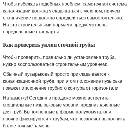
Чтобы избежать подобных проблем, самотечная система
канализации должна укладываться с уклоном, причем
его значение не должно определяться самостоятельно.
На это строительными нормами предусмотрены
определенные стандарты.
Как проверить уклон сточной трубы
Чтобы проверить, правильно ли установлена труба,
нужно воспользоваться строительным уровнем:
Обычный пузырьковый просто прикладывается к
канализационной трубе, при этом положение пузырька
покажет отклонение трубного контура от горизонтали.
На заметку! Сегодня в продаже можно встретить
специальные пузырьковые уровни, предназначенные
для труб. Выполненные в форме полухомута, они
прочно фиксируются к трубам, что позволяет выполнить
более точные замеры.