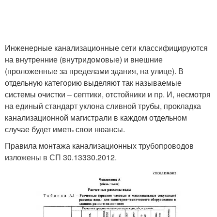
Инженерные канализационные сети классифицируются
на внутренние (внутридомовые) и внешние
(проложенные за пределами здания, на улице). В
отдельную категорию выделяют так называемые
системы очистки – септики, отстойники и пр. И, несмотря
на единый стандарт уклона сливной трубы, прокладка
канализационной магистрали в каждом отдельном
случае будет иметь свои нюансы.
Правила монтажа канализационных трубопроводов
изложены в СП 30.13330.2012.