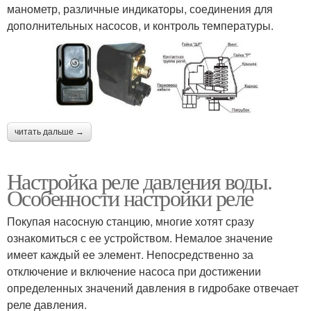
манометр, различные индикаторы, соединения для
дополнительных насосов, и контроль температуры.
читать дальше →
Настройка реле давления воды.
Особенности настройки реле
Покупая насосную станцию, многие хотят сразу
ознакомиться с ее устройством. Немалое значение
имеет каждый ее элемент. Непосредственно за
отключение и включение насоса при достижении
определенных значений давления в гидробаке отвечает
реле давления.