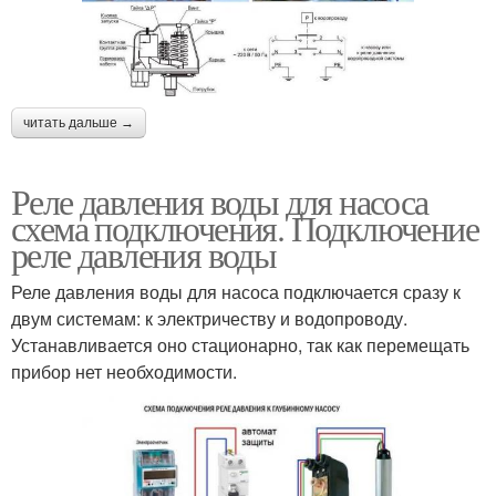
читать дальше →
Реле давления воды для насоса
схема подключения. Подключение
реле давления воды
Реле давления воды для насоса подключается сразу к
двум системам: к электричеству и водопроводу.
Устанавливается оно стационарно, так как перемещать
прибор нет необходимости.