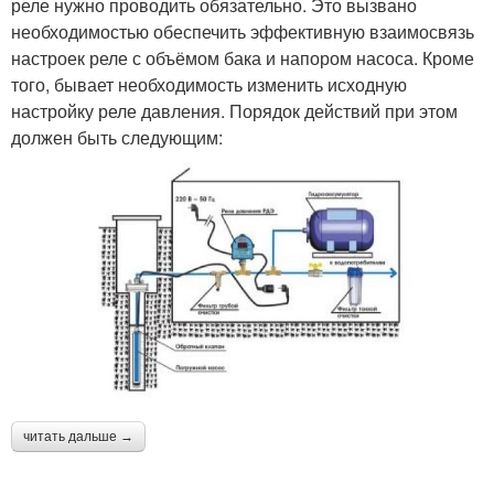
реле нужно проводить обязательно. Это вызвано
необходимостью обеспечить эффективную взаимосвязь
настроек реле с объёмом бака и напором насоса. Кроме
того, бывает необходимость изменить исходную
настройку реле давления. Порядок действий при этом
должен быть следующим:
читать дальше →