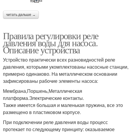
читать дальше →
Правила регулировки реле
давления воды для насоса.
Описание устройства
Устройство практически всех разновидностей реле
давления, которыми укомплектованы насосные станции,
примерно одинаково. На металлическом основании
зафиксированы рабочие элементы насоса:
Мембрана,Поршень,Металлическая
платформа.Электрические контакты.
Также имеется большая и маленькая пружина, все это
размещено в пластиковом корпусе.
При подключении реле давления воды процесс
протекает по следующему принципу: оказываемое