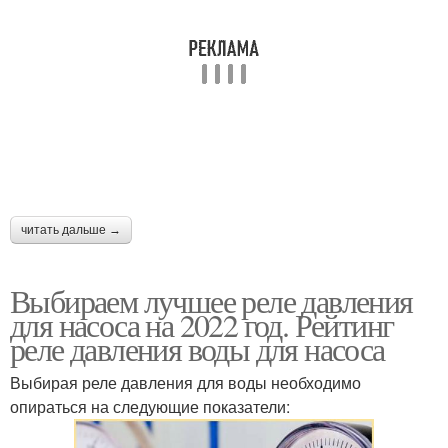
читать дальше →
Выбираем лучшее реле давления
для насоса на 2022 год. Рейтинг
реле давления воды для насоса
Выбирая реле давления для воды необходимо
опираться на следующие показатели: