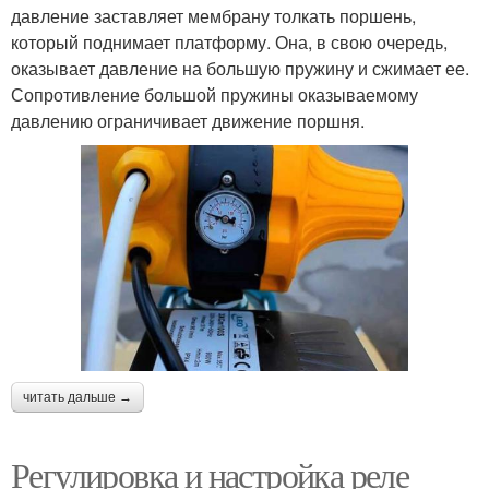
давление заставляет мембрану толкать поршень,
который поднимает платформу. Она, в свою очередь,
оказывает давление на большую пружину и сжимает ее.
Сопротивление большой пружины оказываемому
давлению ограничивает движение поршня.
читать дальше →
Регулировка и настройка реле