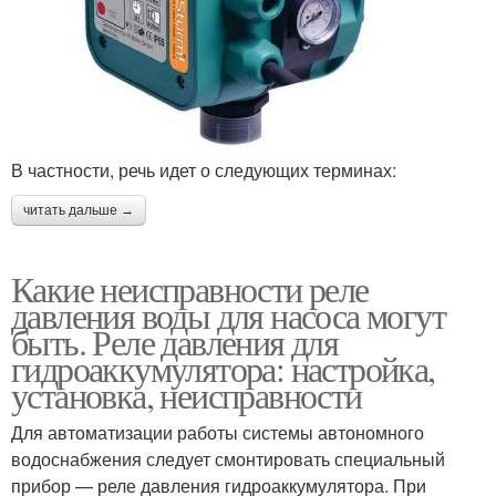
В частности, речь идет о следующих терминах:
читать дальше →
Какие неисправности реле
давления воды для насоса могут
быть. Реле давления для
гидроаккумулятора: настройка,
установка, неисправности
Для автоматизации работы системы автономного
водоснабжения следует смонтировать специальный
прибор — реле давления гидроаккумулятора. При