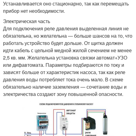
Устанавливается оно стационарно, так как перемещать
прибор нет необходимости.
Электрическая часть
Для подключения реле давления выделенная линия не
обязательна, но желательна — больше шансов на то, что
работать устройство будет дольше. От щитка должен
идти кабель с цельной медной жилой сечением не менее
2,5 кв. мм. Желательна установка связки автомат+УЗО
или дифавтомата. Параметры подбираются по току и
зависят больше от характеристик насоса, так как реле
давления воды потребляет тока очень мало. В схеме
обязательно наличие заземления — сочетание воды и
электричества создают зону повышенной опасности.