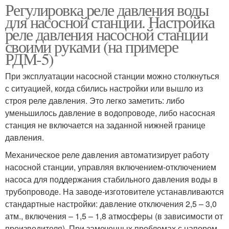
Регулировка реле давления воды
для насосной станции. Настройка
реле давления насосной станции
своими руками (на примере
РДМ-5)
При эксплуатации насосной станции можно столкнуться
с ситуацией, когда сбились настройки или вышло из
строя реле давления. Это легко заметить: либо
уменьшилось давление в водопроводе, либо насосная
станция не включается на заданной нижней границе
давления.
Механическое реле давления автоматизирует работу
насосной станции, управляя включением-отключением
насоса для поддержания стабильного давления воды в
трубопроводе. На заводе-изготовителе устанавливаются
стандартные настройки: давление отключения 2,5 – 3,0
атм., включения – 1,5 – 1,8 атмосферы (в зависимости от
производителя). При замеченных проблемах с напором