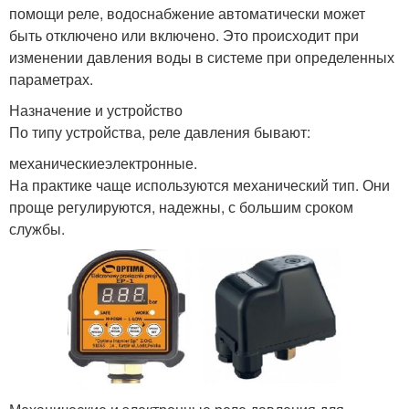
помощи реле, водоснабжение автоматически может
быть отключено или включено. Это происходит при
изменении давления воды в системе при определенных
параметрах.
Назначение и устройство
По типу устройства, реле давления бывают:
механическиеэлектронные.
На практике чаще используются механический тип. Они
проще регулируются, надежны, с большим сроком
службы.