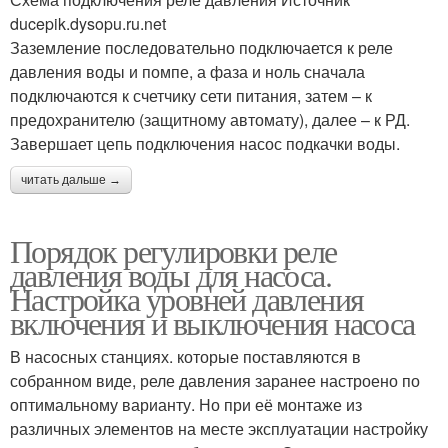
ducepik.dysopu.ru.net
Заземление последовательно подключается к реле
давления воды и помпе, а фаза и ноль сначала
подключаются к счетчику сети питания, затем – к
предохранителю (защитному автомату), далее – к РД.
Завершает цепь подключения насос подкачки воды.
читать дальше →
Порядок регулировки реле
давления воды для насоса.
Настройка уровней давления
включения и выключения насоса
В насосных станциях. которые поставляются в
собранном виде, реле давления заранее настроено по
оптимальному варианту. Но при её монтаже из
различных элементов на месте эксплуатации настройку