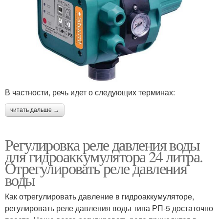
В частности, речь идет о следующих терминах:
читать дальше →
Регулировка реле давления воды
для гидроаккумулятора 24 литра.
Отрегулировать реле давления
воды
Как отрегулировать давление в гидроаккумуляторе,
регулировать реле давления воды типа РП-5 достаточно