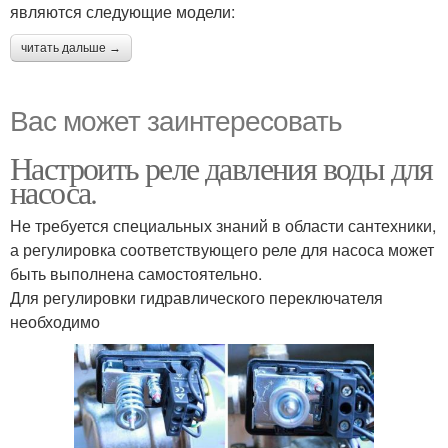
являются следующие модели:
читать дальше →
Вас может заинтересовать
Настроить реле давления воды для
насоса.
Не требуется специальных знаний в области сантехники,
а регулировка соответствующего реле для насоса может
быть выполнена самостоятельно.
Для регулировки гидравлического переключателя
необходимо