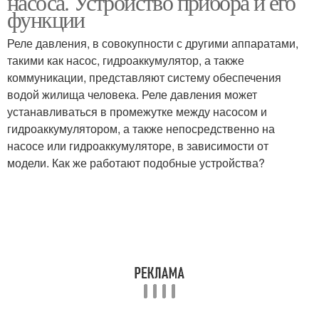
насоса. Устройство прибора и его
функции
Реле давления, в совокупности с другими аппаратами,
такими как насос, гидроаккумулятор, а также
коммуникации, представляют систему обеспечения
водой жилища человека. Реле давления может
устанавливаться в промежутке между насосом и
гидроаккумулятором, а также непосредственно на
насосе или гидроаккумуляторе, в зависимости от
модели. Как же работают подобные устройства?