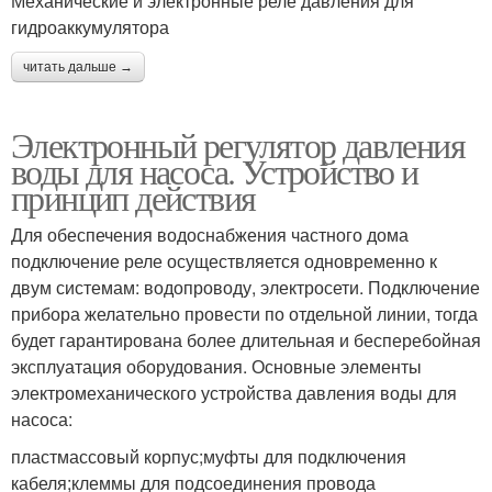
Механические и электронные реле давления для
гидроаккумулятора
читать дальше →
Электронный регулятор давления
воды для насоса. Устройство и
принцип действия
Для обеспечения водоснабжения частного дома
подключение реле осуществляется одновременно к
двум системам: водопроводу, электросети. Подключение
прибора желательно провести по отдельной линии, тогда
будет гарантирована более длительная и бесперебойная
эксплуатация оборудования. Основные элементы
электромеханического устройства давления воды для
насоса:
пластмассовый корпус;муфты для подключения
кабеля;клеммы для подсоединения провода