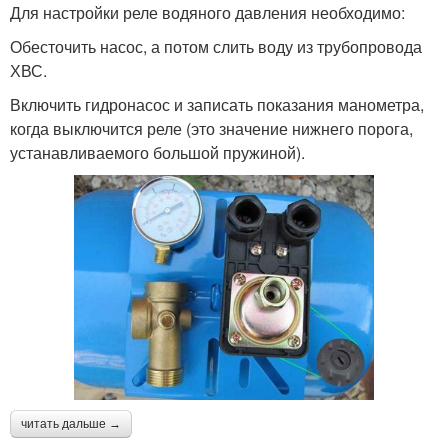
Для настройки реле водяного давления необходимо:
Обесточить насос, а потом слить воду из трубопровода
ХВС.
Включить гидронасос и записать показания манометра,
когда выключится реле (это значение нижнего порога,
устанавливаемого большой пружиной).
читать дальше →