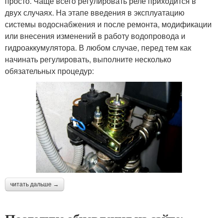
просто. Чаще всего регулировать реле приходится в
двух случаях. На этапе введения в эксплуатацию
системы водоснабжения и после ремонта, модификации
или внесения изменений в работу водопровода и
гидроаккумулятора. В любом случае, перед тем как
начинать регулировать, выполните несколько
обязательных процедур:
читать дальше →