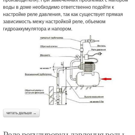
воды в доме необходимо ответственно подойти к
настройке реле давления, так как существует прямая
зависимость межу настройкой реле, объемом
гидроаккумулятора и напором.
читать дальше →
Реле регулировки давления воды