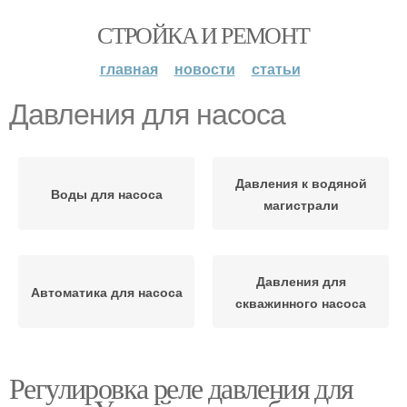
СТРОЙКА И РЕМОНТ
главная
новости
статьи
Давления для насоса
Давления к водяной
Воды для насоса
магистрали
Давления для
Автоматика для насоса
скважинного насоса
Регулировка реле давления для