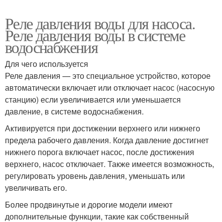
Реле давления воды для насоса.
Реле давления воды в системе
водоснабжения
Для чего используется
Реле давления — это специальное устройство, которое
автоматически включает или отключает насос (насосную
станцию) если увеличивается или уменьшается
давление, в системе водоснабжения.
Активируется при достижении верхнего или нижнего
предела рабочего давления. Когда давление достигнет
нижнего порога включает насос, после достижения
верхнего, насос отключает. Также имеется возможность,
регулировать уровень давления, уменьшать или
увеличивать его.
Более продвинутые и дорогие модели имеют
дополнительные функции, такие как собственный