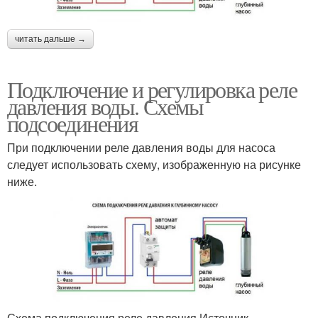
читать дальше →
Подключение и регулировка реле
давления воды. Схемы
подсоединения
При подключении реле давления воды для насоса
следует использовать схему, изображенную на рисунке
ниже.
Схема подключения реле давления Источник