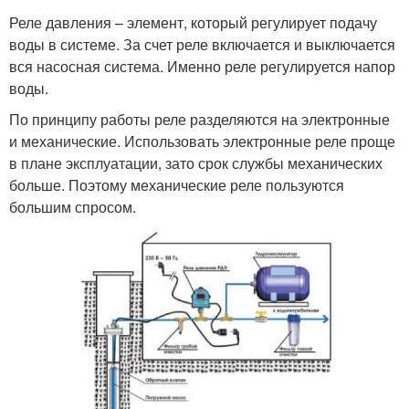
Реле давления – элемент, который регулирует подачу
воды в системе. За счет реле включается и выключается
вся насосная система. Именно реле регулируется напор
воды.
По принципу работы реле разделяются на электронные
и механические. Использовать электронные реле проще
в плане эксплуатации, зато срок службы механических
больше. Поэтому механические реле пользуются
большим спросом.