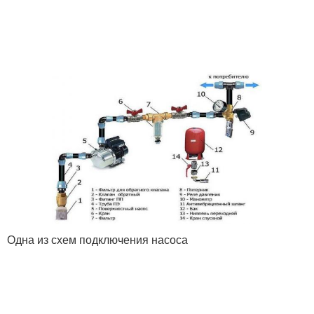
Одна из схем подключения насоса