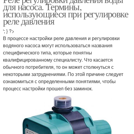
для насоса. Термины,
использующиеся при регулировке
реле давления
'; } ?>
В процессе настройки реле давления и регулировки
водяного насоса могут использоваться названия
специфического типа, которые понятны
квалифицированному специалисту. Что касается
обычного потребителя, то он может столкнуться с
некоторыми затруднениями. По этой причине следует
ознакомиться с определенными понятиями, чтобы
процесс настройки прошел без заминок.