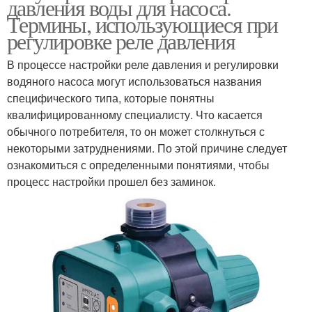
давления воды для насоса.
Термины, использующиеся при
регулировке реле давления
В процессе настройки реле давления и регулировки
водяного насоса могут использоваться названия
специфического типа, которые понятны
квалифицированному специалисту. Что касается
обычного потребителя, то он может столкнуться с
некоторыми затруднениями. По этой причине следует
ознакомиться с определенными понятиями, чтобы
процесс настройки прошел без заминок.