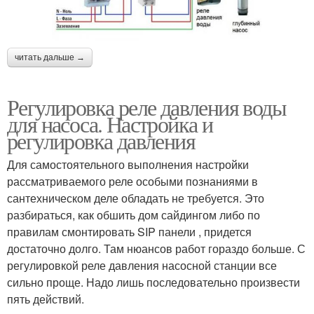
читать дальше →
Регулировка реле давления воды
для насоса. Настройка и
регулировка давления
Для самостоятельного выполнения настройки
рассматриваемого реле особыми познаниями в
сантехническом деле обладать не требуется. Это
разбираться, как обшить дом сайдингом либо по
правилам смонтировать SIP панели , придется
достаточно долго. Там нюансов работ гораздо больше. С
регулировкой реле давления насосной станции все
сильно проще. Надо лишь последовательно произвести
пять действий.