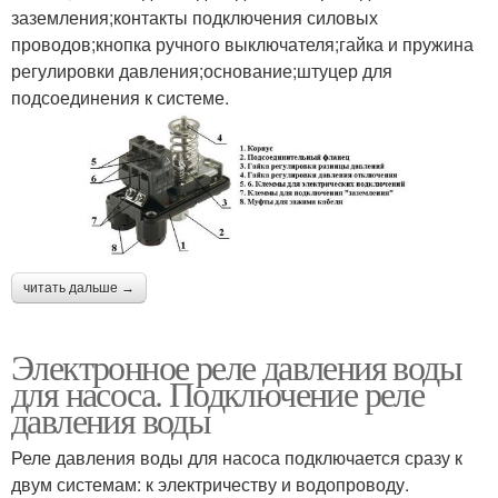
заземления;контакты подключения силовых
проводов;кнопка ручного выключателя;гайка и пружина
регулировки давления;основание;штуцер для
подсоединения к системе.
читать дальше →
Электронное реле давления воды
для насоса. Подключение реле
давления воды
Реле давления воды для насоса подключается сразу к
двум системам: к электричеству и водопроводу.