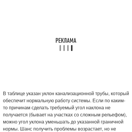
В таблице указан уклон канализационной трубы, который
обеспечит нормальную работу системы. Если по каким-
то причинам сделать требуемый угол наклона не
получается (бывает на участках со сложным рельефом),
можно угол уклона уменьшать до указанной граничной
нормы. Шанс получить проблемы возрастает, но не