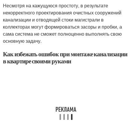
Несмотря на кажущуюся простоту, в результате
некорректного проектирования очистных сооружений
канализации и отводящей стоки магистрали в
коллекторах могут формироваться засоры и пробки, а
сама система не сможет полноценно выполнять свою
основную задачу.
Как избежать ошибок при монтаже канализации
в квартире своими руками