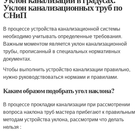
Уклон канализационных труб по
СНиП
В процессе устройства канализационной системы
необходимо учитывать определенные требования.
Важным моментом является уклон канализационной
трубы, прописанный в специальных нормативных
документах.
Чтобы выполнить устройство канализации правильно,
нужно руководствоваться нормами и правилами.
Каким образом подобрать угол наклона?
В процессе прокладки канализации при рассмотрении
вопроса наклона труб мастера прибегают к правильным
методам устройства уклона, рассмотрим что делать
нельзя :