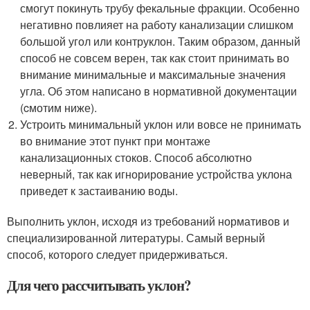
смогут покинуть трубу фекальные фракции. Особенно
негативно повлияет на работу канализации слишком
большой угол или контруклон. Таким образом, данный
способ не совсем верен, так как стоит принимать во
внимание минимальные и максимальные значения
угла. Об этом написано в нормативной документации
(cмотим ниже).
Устроить минимальный уклон или вовсе не принимать
во внимание этот пункт при монтаже
канализационных стоков. Способ абсолютно
неверный, так как игнорирование устройства уклона
приведет к застаиванию воды.
Выполнить уклон, исходя из требований нормативов и
специализированной литературы. Самый верный
способ, которого следует придерживаться.
Для чего рассчитывать уклон?