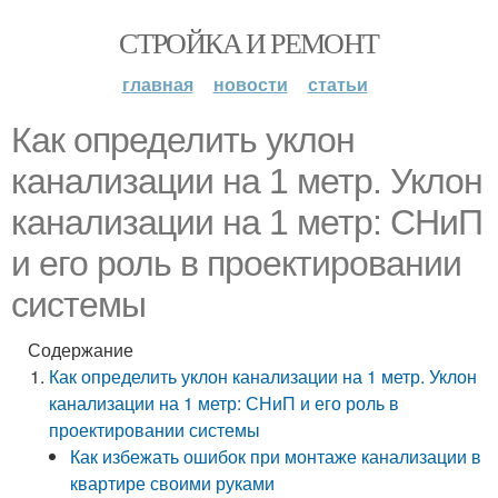
СТРОЙКА И РЕМОНТ
главная
новости
статьи
Как определить уклон
канализации на 1 метр. Уклон
канализации на 1 метр: СНиП
и его роль в проектировании
системы
Содержание
Как определить уклон канализации на 1 метр. Уклон
канализации на 1 метр: СНиП и его роль в
проектировании системы
Как избежать ошибок при монтаже канализации в
квартире своими руками