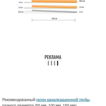
Рекомендованный
уклон канализационной трубы
разного диаметра (50 мм, 100 мм, 150 мм)