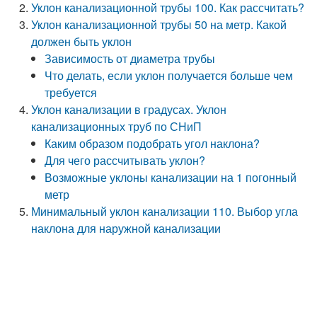
Уклон канализационной трубы 100. Как рассчитать?
Уклон канализационной трубы 50 на метр. Какой
должен быть уклон
Зависимость от диаметра трубы
Что делать, если уклон получается больше чем
требуется
Уклон канализации в градусах. Уклон
канализационных труб по СНиП
Каким образом подобрать угол наклона?
Для чего рассчитывать уклон?
Возможные уклоны канализации на 1 погонный
метр
Минимальный уклон канализации 110. Выбор угла
наклона для наружной канализации