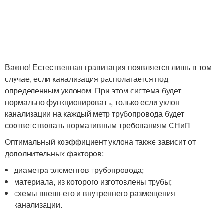
Важно! Естественная гравитация появляется лишь в том
случае, если канализация располагается под
определенным уклоном. При этом система будет
нормально функционировать, только если уклон
канализации на каждый метр трубопровода будет
соответствовать нормативным требованиям СНиП
Оптимальный коэффициент уклона также зависит от
дополнительных факторов:
диаметра элементов трубопровода;
материала, из которого изготовлены трубы;
схемы внешнего и внутреннего размещения
канализации.