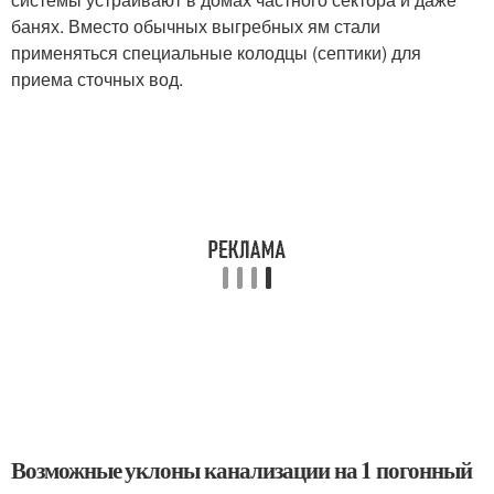
банях. Вместо обычных выгребных ям стали
применяться специальные колодцы (септики) для
приема сточных вод.
Возможные уклоны канализации на 1 погонный