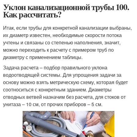
Уклон канализационной трубы 100.
Как рассчитать?
Итак, если трубы для конкретной канализации выбраны,
их диаметр известен, необходимые скорости потока
учтены и связаны со степенью наполнения, значит,
можно переходить к расчету с примером труб по
диаметру с применением таблицы.
Задача расчета – подбор правильного уклона
водоотводящей системы. Для упрощения задачи за
основу можно взять метрическую схему, которая будет
соотноситься с конкретным зданием. Диаметры
отводных ветвей назначим без расчета, для стоков от
унитаза – 10 см, от прочих приборов – 5 см.