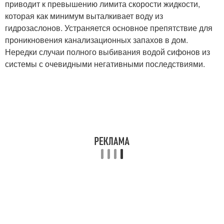
приводит к превышению лимита скорости жидкости,
которая как минимум выталкивает воду из
гидрозаслонов. Устраняется основное препятствие для
проникновения канализационных запахов в дом.
Нередки случаи полного выбивания водой сифонов из
системы с очевидными негативными последствиями.