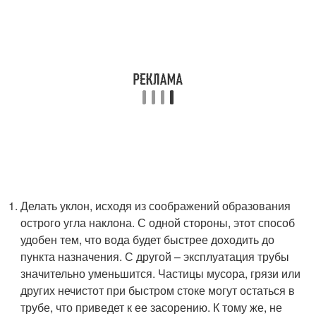
Делать уклон, исходя из соображений образования
острого угла наклона. С одной стороны, этот способ
удобен тем, что вода будет быстрее доходить до
пункта назначения. С другой – эксплуатация трубы
значительно уменьшится. Частицы мусора, грязи или
других нечистот при быстром стоке могут остаться в
трубе, что приведет к ее засорению. К тому же, не