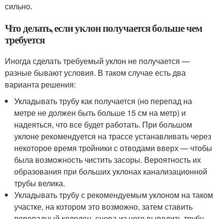
сильно.
Что делать, если уклон получается больше чем
требуется
Иногда сделать требуемый уклон не получается —
разные бывают условия. В таком случае есть два
варианта решения:
Укладывать трубу как получается (но перепад на
метре не должен быть больше 15 см на метр) и
надеяться, что все будет работать. При большом
уклоне рекомендуется на трассе устанавливать через
некоторое время тройники с отводами вверх — чтобы
была возможность чистить засоры. Вероятность их
образования при больших уклонах канализационной
трубы велика.
Укладывать трубу с рекомендуемым уклоном на таком
участке, на котором это возможно, затем ставить
перепадный колодец, снова из него выводить трубу