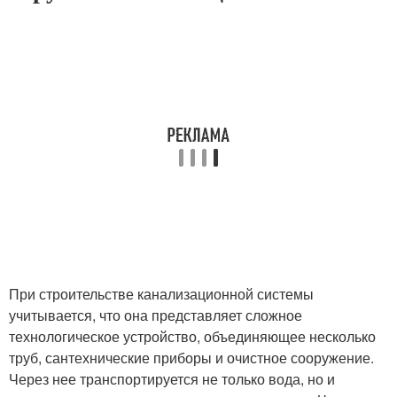
При строительстве канализационной системы
учитывается, что она представляет сложное
технологическое устройство, объединяющее несколько
труб, сантехнические приборы и очистное сооружение.
Через нее транспортируется не только вода, но и