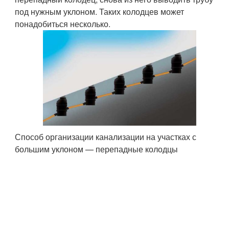
под нужным уклоном. Таких колодцев может
понадобиться несколько.
Способ организации канализации на участках с
большим уклоном — перепадные колодцы