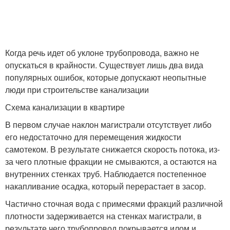
Когда речь идет об уклоне трубопровода, важно не
опускаться в крайности. Существует лишь два вида
популярных ошибок, которые допускают неопытные
люди при строительстве канализации
Схема канализации в квартире
В первом случае наклон магистрали отсутствует либо
его недостаточно для перемещения жидкости
самотеком. В результате снижается скорость потока, из-
за чего плотные фракции не смываются, а остаются на
внутренних стенках труб. Наблюдается постепенное
накапливание осадка, который перерастает в засор.
Частично сточная вода с примесями фракций различной
плотности задерживается на стенках магистрали, в
результате чего трубопровод покрывается илом и