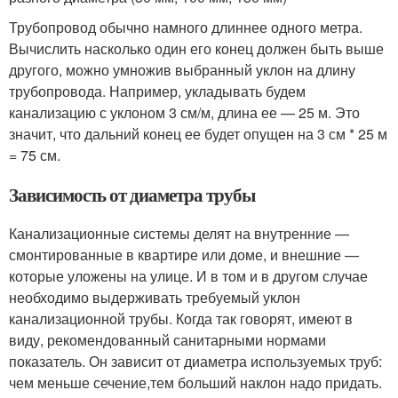
Трубопровод обычно намного длиннее одного метра.
Вычислить насколько один его конец должен быть выше
другого, можно умножив выбранный уклон на длину
трубопровода. Например, укладывать будем
канализацию с уклоном 3 см/м, длина ее — 25 м. Это
значит, что дальний конец ее будет опущен на 3 см * 25 м
= 75 см.
Зависимость от диаметра трубы
Канализационные системы делят на внутренние —
смонтированные в квартире или доме, и внешние —
которые уложены на улице. И в том и в другом случае
необходимо выдерживать требуемый уклон
канализационной трубы. Когда так говорят, имеют в
виду, рекомендованный санитарными нормами
показатель. Он зависит от диаметра используемых труб:
чем меньше сечение,тем больший наклон надо придать.