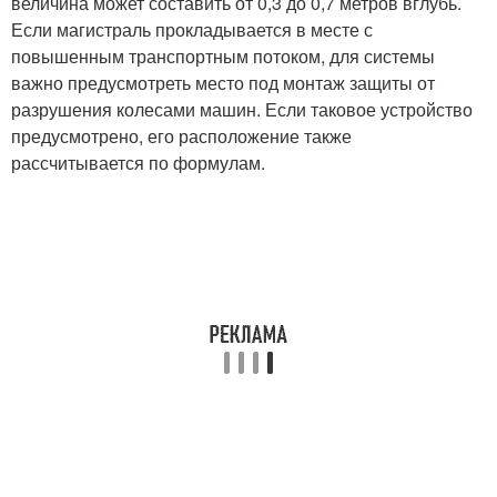
величина может составить от 0,3 до 0,7 метров вглубь.
Если магистраль прокладывается в месте с
повышенным транспортным потоком, для системы
важно предусмотреть место под монтаж защиты от
разрушения колесами машин. Если таковое устройство
предусмотрено, его расположение также
рассчитывается по формулам.