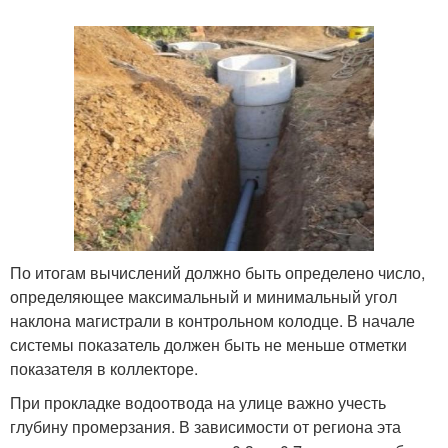
По итогам вычислений должно быть определено число,
определяющее максимальный и минимальный угол
наклона магистрали в контрольном колодце. В начале
системы показатель должен быть не меньше отметки
показателя в коллекторе.
При прокладке водоотвода на улице важно учесть
глубину промерзания. В зависимости от региона эта