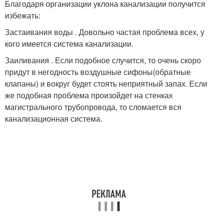
Благодаря организации уклона канализации получится
избежать:
Застаивания воды . Довольно частая проблема всех, у
кого имеется система канализации.
Заиливания . Если подобное случится, то очень скоро
придут в негодность воздушные сифоны(обратные
клапаны) и вокруг будет стоять неприятный запах. Если
же подобная проблема произойдет на стенках
магистрального трубопровода, то сломается вся
канализационная система.