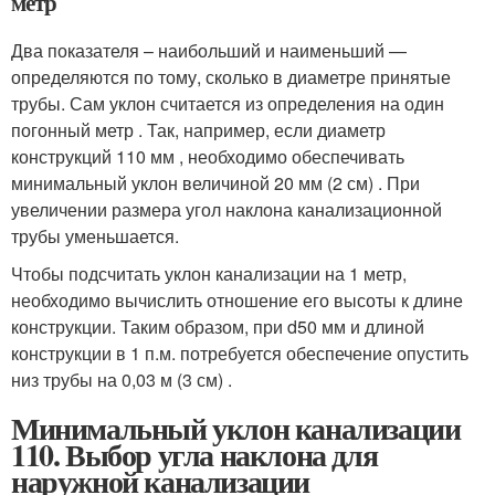
метр
Два показателя – наибольший и наименьший —
определяются по тому, сколько в диаметре принятые
трубы. Сам уклон считается из определения на один
погонный метр . Так, например, если диаметр
конструкций 110 мм , необходимо обеспечивать
минимальный уклон величиной 20 мм (2 см) . При
увеличении размера угол наклона канализационной
трубы уменьшается.
Чтобы подсчитать уклон канализации на 1 метр,
необходимо вычислить отношение его высоты к длине
конструкции. Таким образом, при d50 мм и длиной
конструкции в 1 п.м. потребуется обеспечение опустить
низ трубы на 0,03 м (3 см) .
Минимальный уклон канализации
110. Выбор угла наклона для
наружной канализации