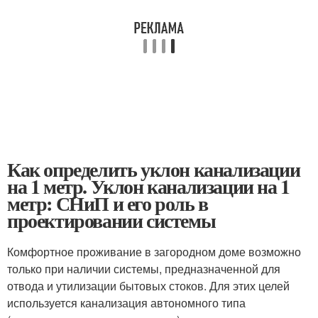
Как определить уклон канализации
на 1 метр. Уклон канализации на 1
метр: СНиП и его роль в
проектировании системы
Комфортное проживание в загородном доме возможно
только при наличии системы, предназначенной для
отвода и утилизации бытовых стоков. Для этих целей
используется канализация автономного типа