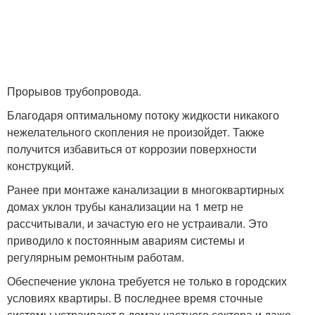
Прорывов трубопровода.
Благодаря оптимальному потоку жидкости никакого
нежелательного скопления не произойдет. Также
получится избавиться от коррозии поверхности
конструкций.
Ранее при монтаже канализации в многоквартирных
домах уклон трубы канализации на 1 метр не
рассчитывали, и зачастую его не устраивали. Это
приводило к постоянным авариям системы и
регулярным ремонтным работам.
Обеспечение уклона требуется не только в городских
условиях квартиры. В последнее время сточные
системы устраивают в домах частного сектора и даже