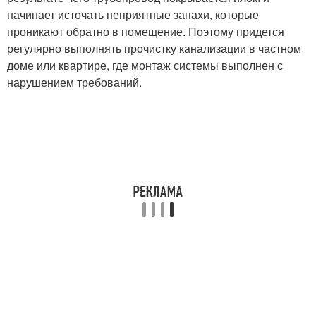
начинает источать неприятные запахи, которые
проникают обратно в помещение. Поэтому придется
регулярно выполнять прочистку канализации в частном
доме или квартире, где монтаж системы выполнен с
нарушением требований.