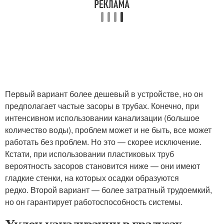
Первый вариант более дешевый в устройстве, но он
предполагает частые засоры в трубах. Конечно, при
интенсивном использовании канализации (большое
количество воды), проблем может и не быть, все может
работать без проблем. Но это — скорее исключение.
Кстати, при использовании пластиковых труб
вероятность засоров становится ниже — они имеют
гладкие стенки, на которых осадки образуются
редко. Второй вариант — более затратный трудоемкий,
но он гарантирует работоспособность системы.
Уклон канализации в градусах.