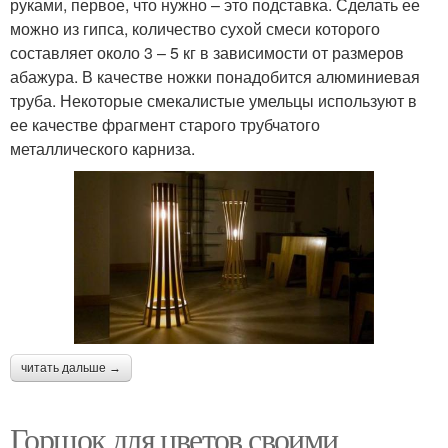
руками, первое, что нужно – это подставка. Сделать ее
можно из гипса, количество сухой смеси которого
составляет около 3 – 5 кг в зависимости от размеров
абажура. В качестве ножки понадобится алюминиевая
труба. Некоторые смекалистые умельцы используют в
ее качестве фрагмент старого трубчатого
металлического карниза.
читать дальше →
Горшок для цветов своими