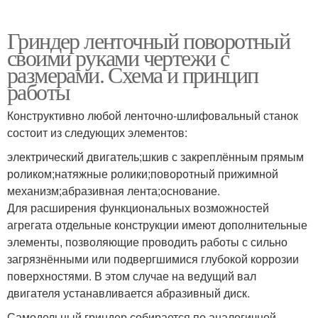
Гриндер ленточный поворотный
своими руками чертежи с
размерами. Схема и принцип
работы
Конструктивно любой ленточно-шлифовальный станок
состоит из следующих элементов:
электрический двигатель;шкив с закреплённым прямым
роликом;натяжные ролики;поворотный прижимной
механизм;абразивная лента;основание.
Для расширения функциональных возможностей
агрегата отдельные конструкции имеют дополнительные
элементы, позволяющие проводить работы с сильно
загрязнёнными или подвергшимися глубокой коррозии
поверхностями. В этом случае на ведущий вал
двигателя устанавливается абразивный диск.
Самодельный гриндер собирается по аналогичной