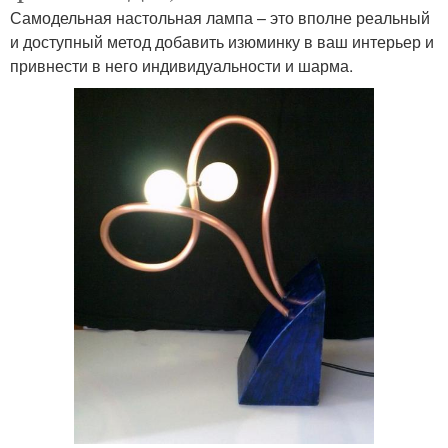
Самодельная настольная лампа – это вполне реальный
и доступный метод добавить изюминку в ваш интерьер и
привнести в него индивидуальности и шарма.