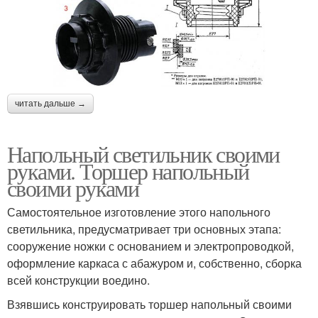
читать дальше →
Напольный светильник своими
руками. Торшер напольный
своими руками
Самостоятельное изготовление этого напольного
светильника, предусматривает три основных этапа:
сооружение ножки с основанием и электропроводкой,
оформление каркаса с абажуром и, собственно, сборка
всей конструкции воедино.
Взявшись конструировать торшер напольный своими