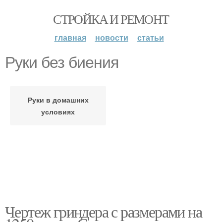
СТРОЙКА И РЕМОНТ
главная
новости
статьи
Руки без биения
Руки в домашних
условиях
Чертеж гриндера с размерами на