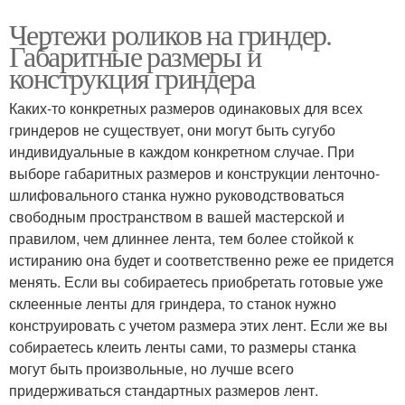
Чертежи роликов на гриндер.
Габаритные размеры и
конструкция гриндера
Каких-то конкретных размеров одинаковых для всех
гриндеров не существует, они могут быть сугубо
индивидуальные в каждом конкретном случае. При
выборе габаритных размеров и конструкции ленточно-
шлифовального станка нужно руководствоваться
свободным пространством в вашей мастерской и
правилом, чем длиннее лента, тем более стойкой к
истиранию она будет и соответственно реже ее придется
менять. Если вы собираетесь приобретать готовые уже
склеенные ленты для гриндера, то станок нужно
конструировать с учетом размера этих лент. Если же вы
собираетесь клеить ленты сами, то размеры станка
могут быть произвольные, но лучше всего
придерживаться стандартных размеров лент.