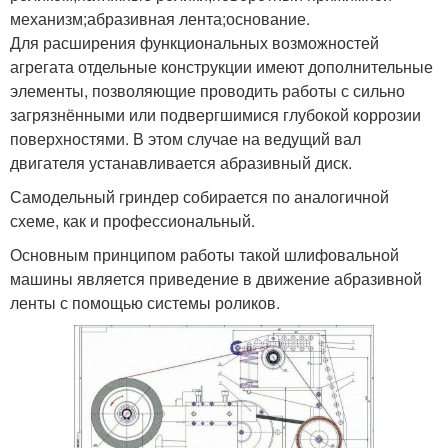
механизм;абразивная лента;основание.
Для расширения функциональных возможностей
агрегата отдельные конструкции имеют дополнительные
элементы, позволяющие проводить работы с сильно
загрязнёнными или подвергшимися глубокой коррозии
поверхностями. В этом случае на ведущий вал
двигателя устанавливается абразивный диск.
Самодельный гриндер собирается по аналогичной
схеме, как и профессиональный.
Основным принципом работы такой шлифовальной
машины является приведение в движение абразивной
ленты с помощью системы роликов.