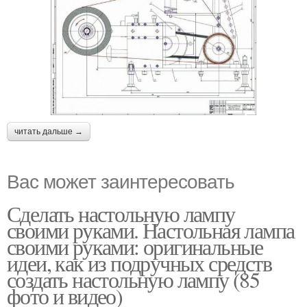
читать дальше →
Вас может заинтересовать
Сделать настольную лампу
своими руками. Настольная лампа
своими руками: оригинальные
идеи, как из подручных средств
создать настольную лампу (85
фото и видео)