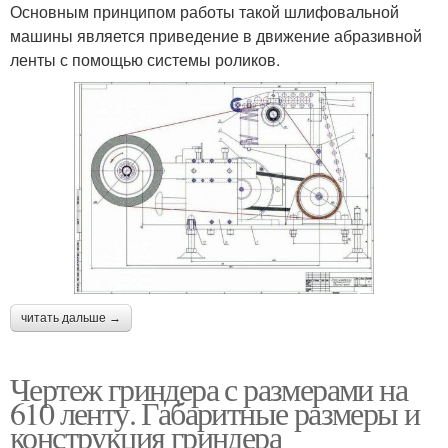
Основным принципом работы такой шлифовальной
машины является приведение в движение абразивной
ленты с помощью системы роликов.
читать дальше →
Чертеж гриндера с размерами на
610 ленту. Габаритные размеры и
конструкция гриндера