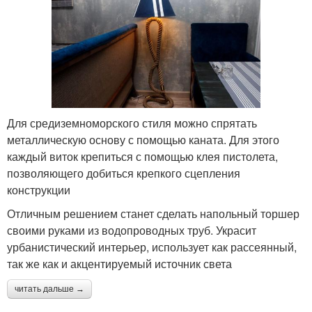
Для средиземноморского стиля можно спрятать
металлическую основу с помощью каната. Для этого
каждый виток крепиться с помощью клея пистолета,
позволяющего добиться крепкого сцепления
конструкции
Отличным решением станет сделать напольный торшер
своими руками из водопроводных труб. Украсит
урбанистический интерьер, использует как рассеянный,
так же как и акцентируемый источник света
читать дальше →