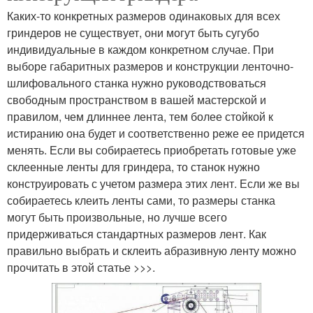
Каких-то конкретных размеров одинаковых для всех
гриндеров не существует, они могут быть сугубо
индивидуальные в каждом конкретном случае. При
выборе габаритных размеров и конструкции ленточно-
шлифовального станка нужно руководствоваться
свободным пространством в вашей мастерской и
правилом, чем длиннее лента, тем более стойкой к
истиранию она будет и соответственно реже ее придется
менять. Если вы собираетесь приобретать готовые уже
склеенные ленты для гриндера, то станок нужно
конструировать с учетом размера этих лент. Если же вы
собираетесь клеить ленты сами, то размеры станка
могут быть произвольные, но лучше всего
придерживаться стандартных размеров лент. Как
правильно выбрать и склеить абразивную ленту можно
прочитать в этой статье >>>.