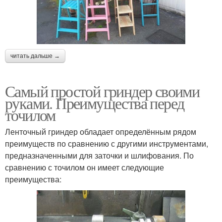
читать дальше →
Самый простой гриндер своими
руками. Преимущества перед
точилом
Ленточный гриндер обладает определённым рядом
преимуществ по сравнению с другими инструментами,
предназначенными для заточки и шлифования. По
сравнению с точилом он имеет следующие
преимущества: