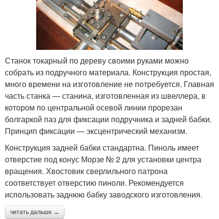
Станок токарный по дереву своими руками можно
собрать из подручного материала. Конструкция простая,
много времени на изготовление не потребуется. Главная
часть станка — станина, изготовленная из швеллера, в
котором по центральной осевой линии прорезан
болгаркой паз для фиксации подручника и задней бабки.
Принцип фиксации — эксцентрический механизм.
Конструкция задней бабки стандартна. Пиноль имеет
отверстие под конус Морзе № 2 для установки центра
вращения. Хвостовик сверлильного патрона
соответствует отверстию пиноли. Рекомендуется
использовать заднюю бабку заводского изготовления.
читать дальше →