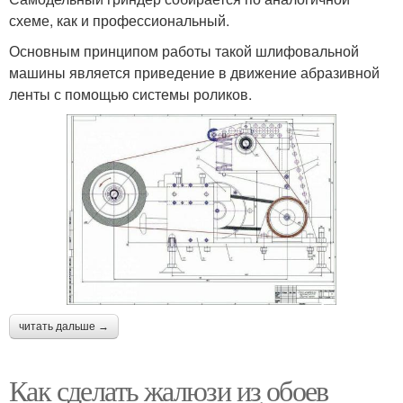
схеме, как и профессиональный.
Основным принципом работы такой шлифовальной
машины является приведение в движение абразивной
ленты с помощью системы роликов.
читать дальше →
Как сделать жалюзи из обоев