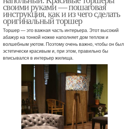
своими руками — пошаговая
инструкция, как и из чего сделать
оригинальный торшер
Торшер — это важная часть интерьера. Этот высокий
абажур на тонкой ножке наполняет дом теплом и
волшебным уютом. Поэтому очень важно, чтобы он был
эстетически красивым и, при этом, правильно бы
вписывался в интерьер жилища.