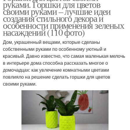
руками. Горшки для цветов
своими руками – лучшие идеи
создания стильного декора и
особенности применения зеленых
насаждений (110 фото)
Дом, украшенный вещами, которые сделаны
собственными руками по особенному уютный и
красивый. Давно известно, что самая маленькая мелочь
в интерьере дома способна рассказать многое о
домочадцах: как увлечение комнатными цветами
повлияло на решение сделать горшки для цветов
своими руками.