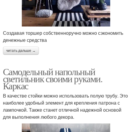
Создавая торшер собственноручно можно сэкономить
денежные средства
читать дальше →
Самодельный напольный
светильник своими руками.
Каркас
В качестве стойки можно использовать полую трубу. Это
наиболее удобный элемент для крепления патрона с
лампочкой. Также станет отличной надежной основой
для выполнения любого декора.