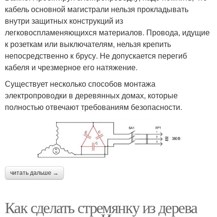
кабель основной магистрали нельзя прокладывать
внутри защитных конструкций из
легковоспламеняющихся материалов. Провода, идущие
к розеткам или выключателям, нельзя крепить
непосредственно к брусу. Не допускается перегиб
кабеля и чрезмерное его натяжение.
Существует несколько способов монтажа
электропроводки в деревянных домах, которые
полностью отвечают требованиям безопасности.
читать дальше →
Как сделать стремянку из дерева