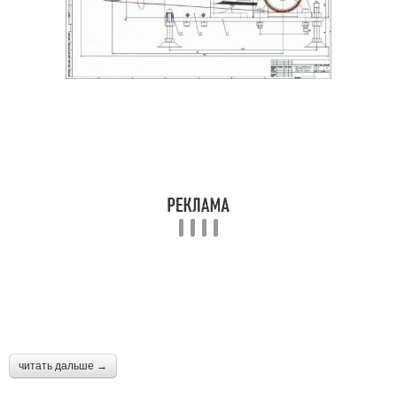
читать дальше →