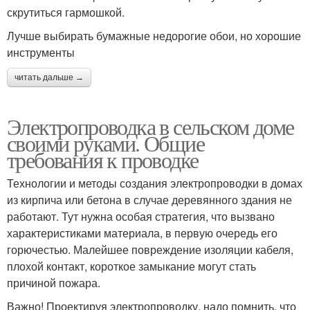
скрутиться гармошкой.
Лучше выбирать бумажные недорогие обои, но хорошие
инструменты
читать дальше →
Электропроводка в сельском доме
своими руками. Общие
требования к проводке
Технологии и методы создания электропроводки в домах
из кирпича или бетона в случае деревянного здания не
работают. Тут нужна особая стратегия, что вызвано
характеристиками материала, в первую очередь его
горючестью. Малейшее повреждение изоляции кабеля,
плохой контакт, короткое замыкание могут стать
причиной пожара.
Важно! Проектируя электропроводку, надо помнить, что