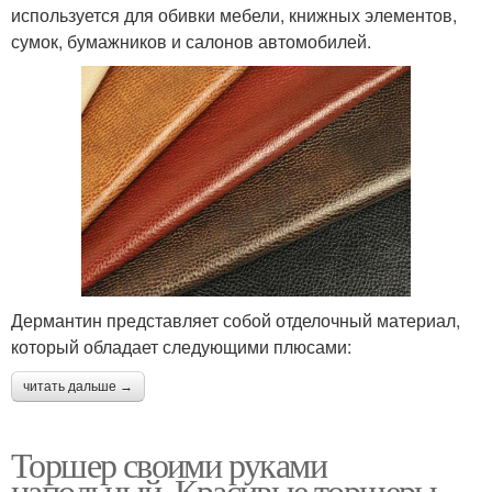
используется для обивки мебели, книжных элементов,
сумок, бумажников и салонов автомобилей.
Дермантин представляет собой отделочный материал,
который обладает следующими плюсами:
читать дальше →
Торшер своими руками
напольный. Красивые торшеры