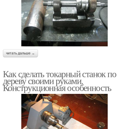
читать дальше →
Как сделать токарный станок по
дереву своими руками.
Конструкционная особенность