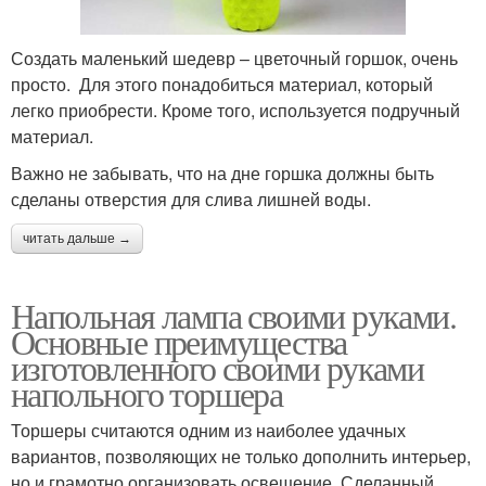
Создать маленький шедевр – цветочный горшок, очень
просто. Для этого понадобиться материал, который
легко приобрести. Кроме того, используется подручный
материал.
Важно не забывать, что на дне горшка должны быть
сделаны отверстия для слива лишней воды.
читать дальше →
Напольная лампа своими руками.
Основные преимущества
изготовленного своими руками
напольного торшера
Торшеры считаются одним из наиболее удачных
вариантов, позволяющих не только дополнить интерьер,
но и грамотно организовать освещение. Сделанный