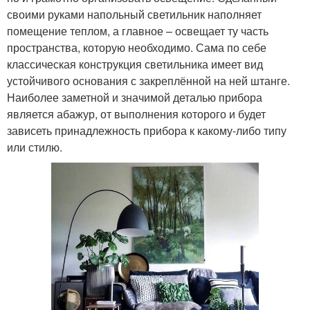
своими руками напольный светильник наполняет
помещение теплом, а главное – освещает ту часть
пространства, которую необходимо. Сама по себе
классическая конструкция светильника имеет вид
устойчивого основания с закреплённой на ней штанге.
Наиболее заметной и значимой деталью прибора
является абажур, от выполнения которого и будет
зависеть принадлежность прибора к какому-либо типу
или стилю.