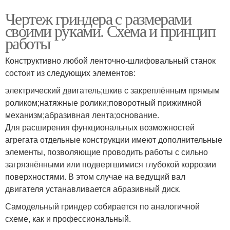
Чертеж гриндера с размерами
своими руками. Схема и принцип
работы
Конструктивно любой ленточно-шлифовальный станок
состоит из следующих элементов:
электрический двигатель;шкив с закреплённым прямым
роликом;натяжные ролики;поворотный прижимной
механизм;абразивная лента;основание.
Для расширения функциональных возможностей
агрегата отдельные конструкции имеют дополнительные
элементы, позволяющие проводить работы с сильно
загрязнёнными или подвергшимися глубокой коррозии
поверхностями. В этом случае на ведущий вал
двигателя устанавливается абразивный диск.
Самодельный гриндер собирается по аналогичной
схеме, как и профессиональный.