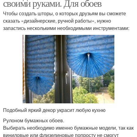
своими руками. Для обоев
Чтобы создать шторы, о которых друзьям вы сможете
сказать «дизайнерские, ручной работы», нужно
запастись несколькими необходимыми инструментами:
Подобный яркий декор украсит любую кухню
Рулоном бумажных обоев.
Выбирать необходимо именно бумажные модели, так как
виниловые или флизелиновые попросту не смогут