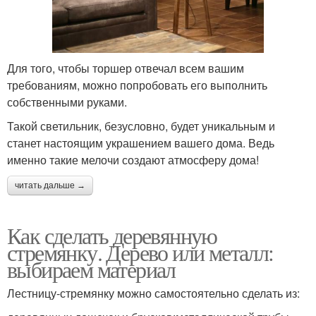
Для того, чтобы торшер отвечал всем вашим
требованиям, можно попробовать его выполнить
собственными руками.
Такой светильник, безусловно, будет уникальным и
станет настоящим украшением вашего дома. Ведь
именно такие мелочи создают атмосферу дома!
читать дальше →
Как сделать деревянную
стремянку. Дерево или металл:
выбираем материал
Лестницу-стремянку можно самостоятельно сделать из: