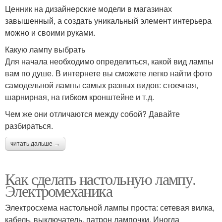
Ценник на дизайнерские модели в магазинах
завышенный, а создать уникальный элемент интерьера
можно и своими руками.
Какую лампу выбрать
Для начала необходимо определиться, какой вид лампы
вам по душе. В интернете вы сможете легко найти фото
самодельной лампы самых разных видов: стоечная,
шарнирная, на гибком кронштейне и т.д.
Чем же они отличаются между собой? Давайте
разбираться.
читать дальше →
Как сделать настольную лампу.
Электромеханика
Электросхема настольной лампы проста: сетевая вилка,
кабель, выключатель, патрон лампочки. Иногда