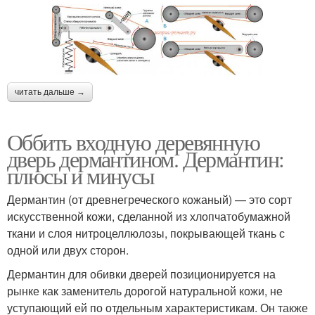
читать дальше →
Оббить входную деревянную
дверь дермантином. Дермантин:
плюсы и минусы
Дермантин (от древнегреческого кожаный) — это сорт
искусственной кожи, сделанной из хлопчатобумажной
ткани и слоя нитроцеллюлозы, покрывающей ткань с
одной или двух сторон.
Дермантин для обивки дверей позиционируется на
рынке как заменитель дорогой натуральной кожи, не
уступающий ей по отдельным характеристикам. Он также