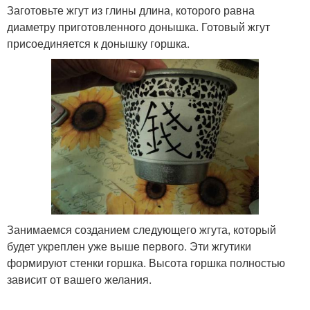
Заготовьте жгут из глины длина, которого равна
диаметру приготовленного донышка. Готовый жгут
присоединяется к донышку горшка.
Занимаемся созданием следующего жгута, который
будет укреплен уже выше первого. Эти жгутики
формируют стенки горшка. Высота горшка полностью
зависит от вашего желания.