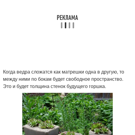
Когда ведра сложатся как матрешки одна в другую, то
между ними по бокам будет свободное пространство.
Это и будет толщина стенок будущего горшка.