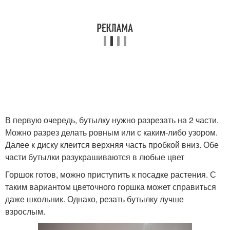
В первую очередь, бутылку нужно разрезать на 2 части.
Можно разрез делать ровным или с каким-либо узором.
Далее к диску клеится верхняя часть пробкой вниз. Обе
части бутылки разукрашиваются в любые цвет
Горшок готов, можно приступить к посадке растения. С
таким вариантом цветочного горшка может справиться
даже школьник. Однако, резать бутылку лучше
взрослым.