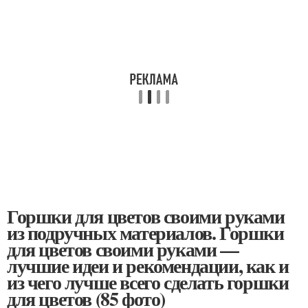
Горшки для цветов своими руками
из подручных материалов. Горшки
для цветов своими руками —
лучшие идеи и рекомендации, как и
из чего лучше всего сделать горшки
для цветов (85 фото)