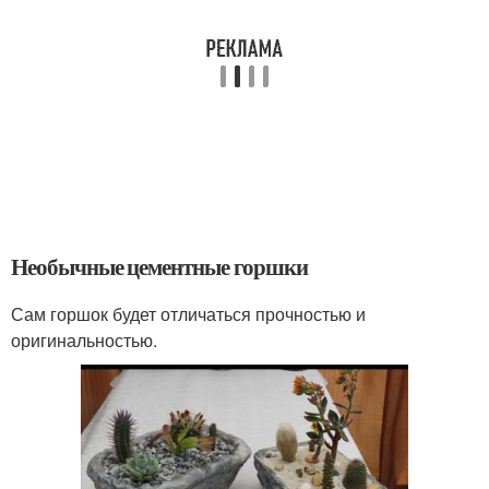
Необычные цементные горшки
Сам горшок будет отличаться прочностью и
оригинальностью.