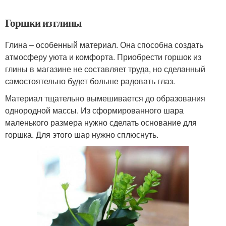
Горшки из глины
Глина – особенный материал. Она способна создать
атмосферу уюта и комфорта. Приобрести горшок из
глины в магазине не составляет труда, но сделанный
самостоятельно будет больше радовать глаз.
Материал тщательно вымешивается до образования
однородной массы. Из сформированного шара
маленького размера нужно сделать основание для
горшка. Для этого шар нужно сплюснуть.