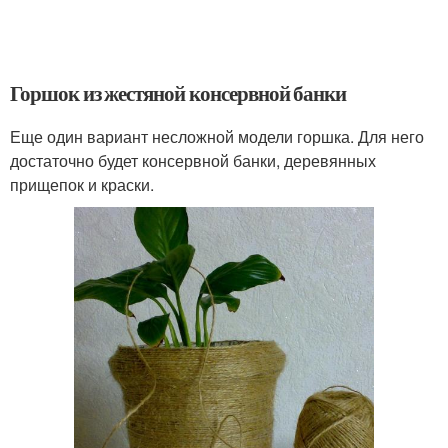
Горшок из жестяной консервной банки
Еще один вариант несложной модели горшка. Для него
достаточно будет консервной банки, деревянных
прищепок и краски.