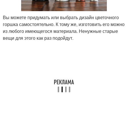
Вы можете придумать или выбрать дизайн цветочного
горшка самостоятельно. К тому же, изготовить его можно
из любого имеющегося материала. Ненужные старые
вещи для этого как раз подойдут.