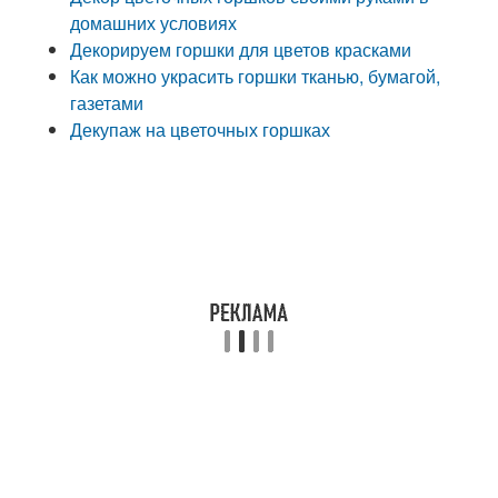
домашних условиях
Декорируем горшки для цветов красками
Как можно украсить горшки тканью, бумагой,
газетами
Декупаж на цветочных горшках