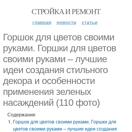
СТРОЙКА И РЕМОНТ
главная
новости
статьи
Горшок для цветов своими
руками. Горшки для цветов
своими руками – лучшие
идеи создания стильного
декора и особенности
применения зеленых
насаждений (110 фото)
Содержание
Горшок для цветов своими руками. Горшки для
цветов своими руками – лучшие идеи создания