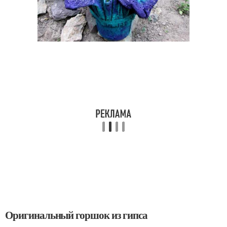
Оригинальный горшок из гипса