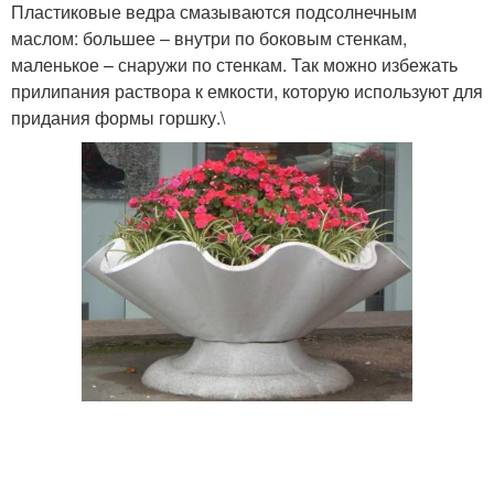
Пластиковые ведра смазываются подсолнечным
маслом: большее – внутри по боковым стенкам,
маленькое – снаружи по стенкам. Так можно избежать
прилипания раствора к емкости, которую используют для
придания формы горшку.\