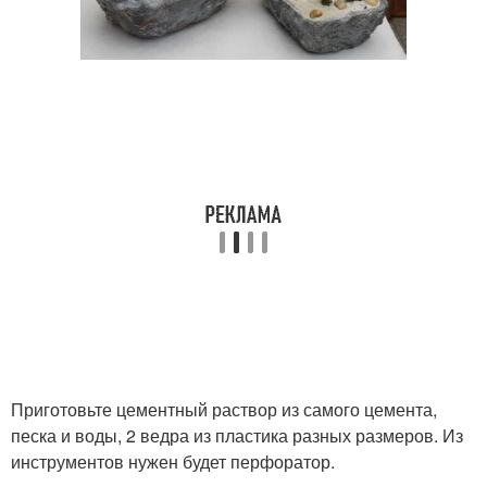
Приготовьте цементный раствор из самого цемента,
песка и воды, 2 ведра из пластика разных размеров. Из
инструментов нужен будет перфоратор.