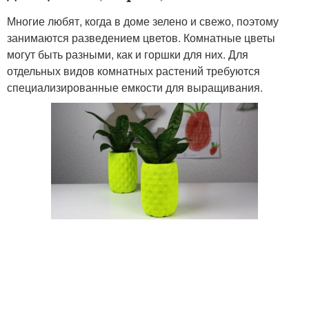
Многие любят, когда в доме зелено и свежо, поэтому
занимаются разведением цветов. Комнатные цветы
могут быть разными, как и горшки для них. Для
отдельных видов комнатных растений требуются
специализированные емкости для выращивания.