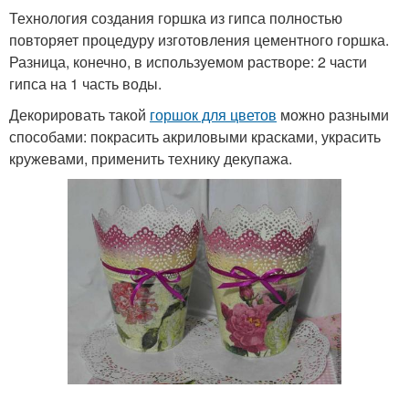
Технология создания горшка из гипса полностью
повторяет процедуру изготовления цементного горшка.
Разница, конечно, в используемом растворе: 2 части
гипса на 1 часть воды.
Декорировать такой
горшок для цветов
можно разными
способами: покрасить акриловыми красками, украсить
кружевами, применить технику декупажа.