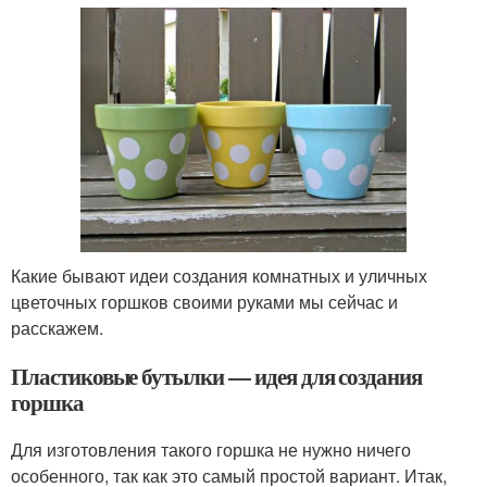
Какие бывают идеи создания комнатных и уличных
цветочных горшков своими руками мы сейчас и
расскажем.
Пластиковые бутылки — идея для создания
горшка
Для изготовления такого горшка не нужно ничего
особенного, так как это самый простой вариант. Итак,