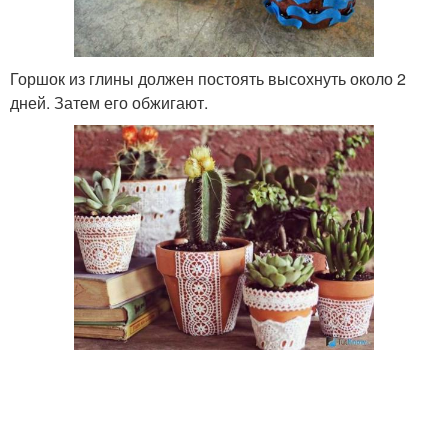
Горшок из глины должен постоять высохнуть около 2
дней. Затем его обжигают.