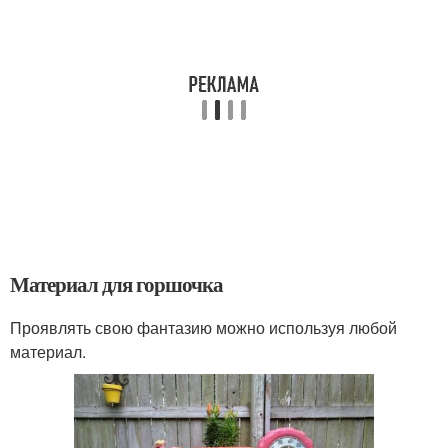
Материал для горшочка
Проявлять свою фантазию можно используя любой
материал.