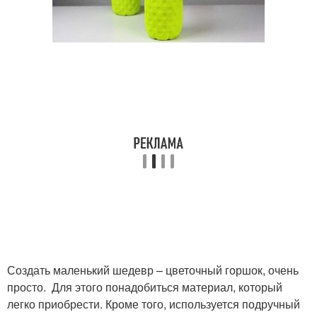
Создать маленький шедевр – цветочный горшок, очень
просто. Для этого понадобиться материал, который
легко приобрести. Кроме того, используется подручный