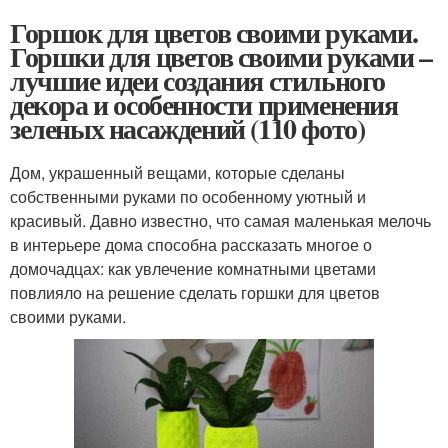
Горшок для цветов своими руками.
Горшки для цветов своими руками –
лучшие идеи создания стильного
декора и особенности применения
зеленых насаждений (110 фото)
Дом, украшенный вещами, которые сделаны
собственными руками по особенному уютный и
красивый. Давно известно, что самая маленькая мелочь
в интерьере дома способна рассказать многое о
домочадцах: как увлечение комнатными цветами
повлияло на решение сделать горшки для цветов
своими руками.