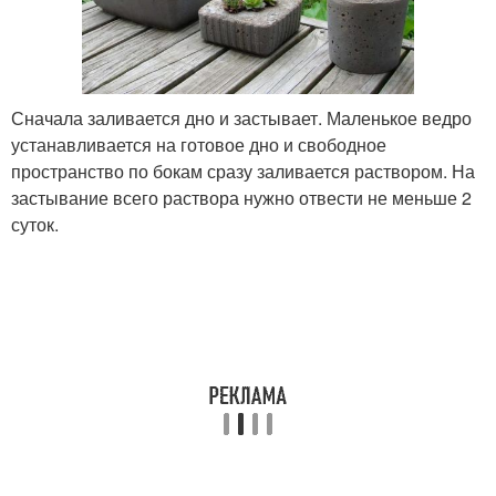
Сначала заливается дно и застывает. Маленькое ведро
устанавливается на готовое дно и свободное
пространство по бокам сразу заливается раствором. На
застывание всего раствора нужно отвести не меньше 2
суток.