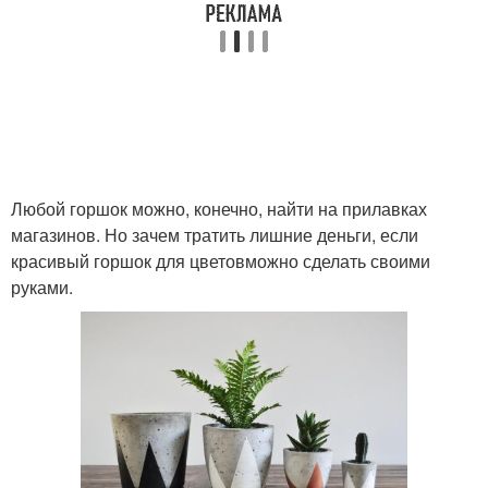
Любой горшок можно, конечно, найти на прилавках
магазинов. Но зачем тратить лишние деньги, если
красивый горшок для цветовможно сделать своими
руками.