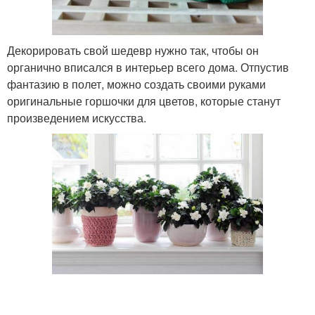
Декорировать свой шедевр нужно так, чтобы он
органично вписался в интерьер всего дома. Отпустив
фантазию в полет, можно создать своими руками
оригинальные горшочки для цветов, которые станут
произведением искусства.