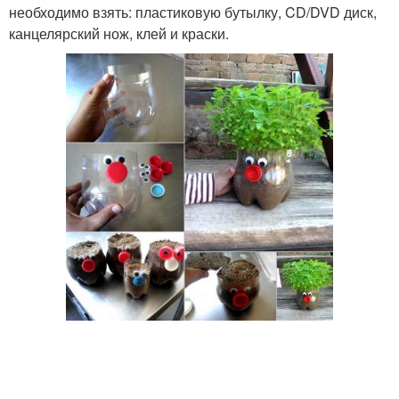
необходимо взять: пластиковую бутылку, CD/DVD диск,
канцелярский нож, клей и краски.