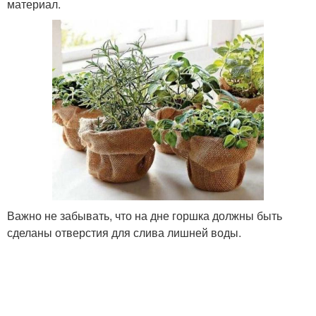
материал.
Важно не забывать, что на дне горшка должны быть
сделаны отверстия для слива лишней воды.