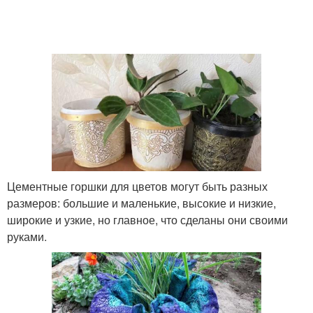
Цементные горшки для цветов могут быть разных
размеров: большие и маленькие, высокие и низкие,
широкие и узкие, но главное, что сделаны они своими
руками.