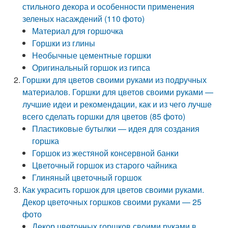
стильного декора и особенности применения
зеленых насаждений (110 фото)
Материал для горшочка
Горшки из глины
Необычные цементные горшки
Оригинальный горшок из гипса
Горшки для цветов своими руками из подручных
материалов. Горшки для цветов своими руками —
лучшие идеи и рекомендации, как и из чего лучше
всего сделать горшки для цветов (85 фото)
Пластиковые бутылки — идея для создания
горшка
Горшок из жестяной консервной банки
Цветочный горшок из старого чайника
Глиняный цветочный горшок
Как украсить горшок для цветов своими руками.
Декор цветочных горшков своими руками — 25
фото
Декор цветочных горшков своими руками в