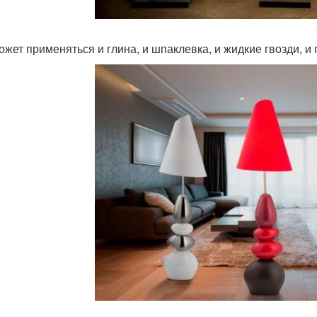
может применяться и глина, и шпаклевка, и жидкие гвозди, и 