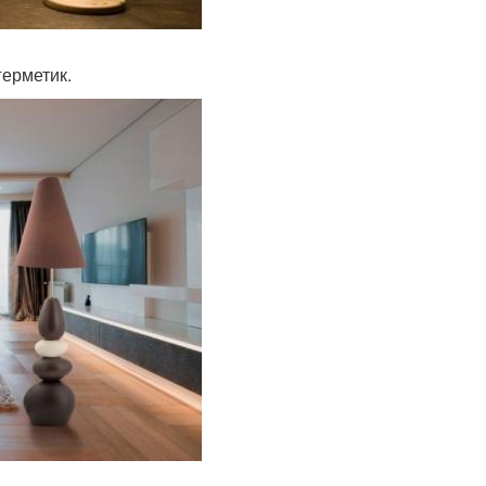
герметик.