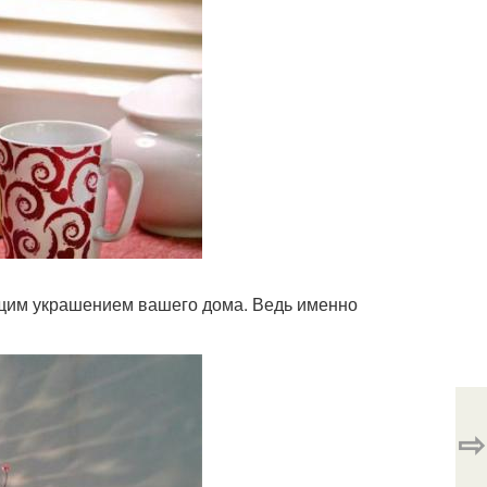
оящим украшением вашего дома. Ведь именно
⇨