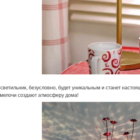
 светильник, безусловно, будет уникальным и станет наст
 мелочи создают атмосферу дома!