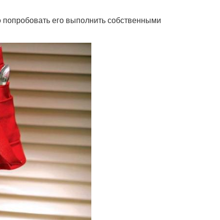
о попробовать его выполнить собственными