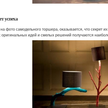
ет успеха
 на фото самодельного торшера, оказывается, что секрет и
 оригинальных идей и смелых решений получаются наибол