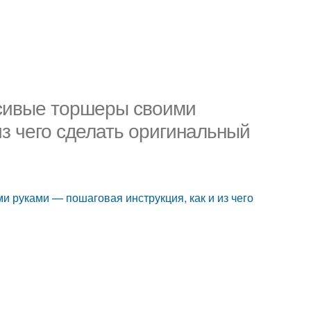
сивые торшеры своими
из чего сделать оригинальный
 руками — пошаговая инструкция, как и из чего