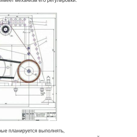
орые планируется выполнять,