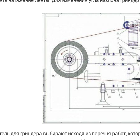
тель для гриндера выбирают исходя из перечня работ, кот