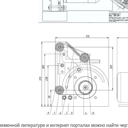
ременной литературе и интернет порталах можно найти чер