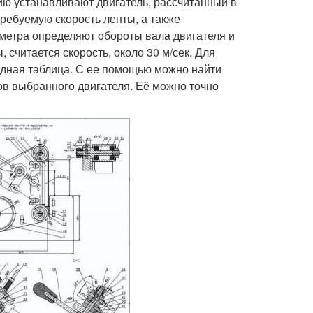
ию устанавливают двигатель, рассчитанный в
ребуемую скорость ленты, а также
метра определяют обороты вала двигателя и
считается скорость, около 30 м/сек. Для
дная таблица. С ее помощью можно найти
ов выбранного двигателя. Её можно точно