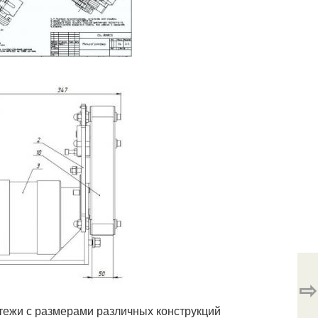
⇨
тежи с размерами различных конструкций