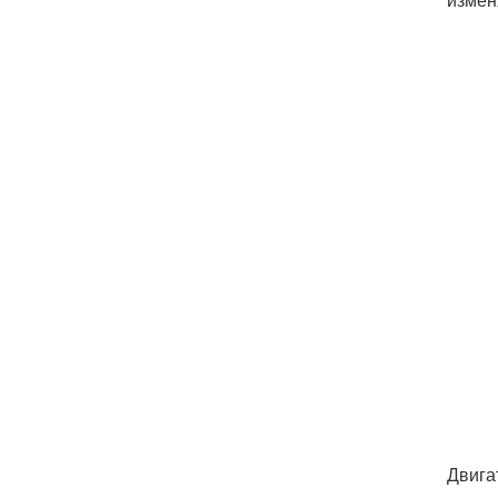
Двига