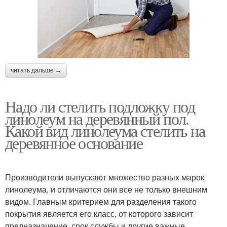
читать дальше →
Надо ли стелить подложку под
линолеум на деревянный пол.
Какой вид линолеума стелить на
деревянное основание
Производители выпускают множество разных марок
линолеума, и отличаются они все не только внешним
видом. Главным критерием для разделения такого
покрытия является его класс, от которого зависит
предназначение, срок службы и другие важные