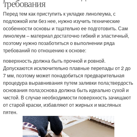
требования
Перед тем как приступить к укладке линолеума, с
подложкой или без нее, нужно изучить технические
особенности основы и тщательно ее подготовить. Сам
линолеум – материал достаточно гибкий и эластичный,
поэтому нужно позаботиться о выполнении ряда
требований по отношению к основе:
поверхность должна быть прочной и ровной.
Допускаются исключительно плавные перепады от 2 до
7 мм, поэтому может понадобиться предварительная
процедура выравнивания путем заливки пола;твердость
основания пола;основа должна быть идеально сухой и
чистой. В случае необходимости поверхность зачищают
от старой краски, избавляют от жирных и масляных
пятен.