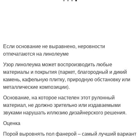
Если основание не выравнено, неровности
отпечатаются на линолеуме
Узор линолеума может воспроизводить любые
материалы и покрытия (паркет, благородный и дикий
камень, кафельную плитку, природную обстановку или
металлические композиции).
Основание, на которое настелен этот рулонный
материал, не должно зрительно или издаваемыми
звуками нарушать иллюзию дизайнерского решения.
Оценка
Порой выровнять пол фанерой – самый лучший вариант