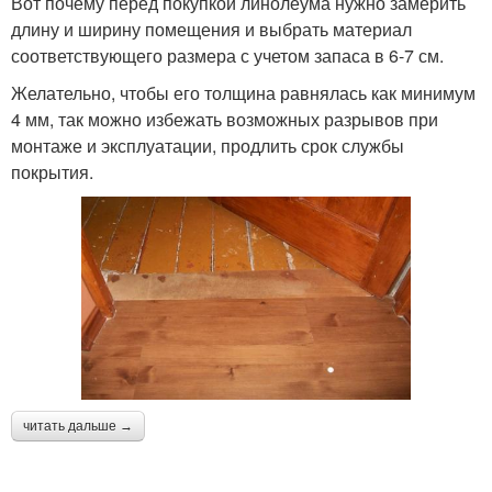
Вот почему перед покупкой линолеума нужно замерить
длину и ширину помещения и выбрать материал
соответствующего размера с учетом запаса в 6-7 см.
Желательно, чтобы его толщина равнялась как минимум
4 мм, так можно избежать возможных разрывов при
монтаже и эксплуатации, продлить срок службы
покрытия.
читать дальше →