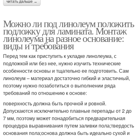
читать дальше →
Можно ли под линолеум положить
подложку для ламината. Монтаж
линолеума на разное основание:
виды и требования
Перед тем как приступить к укладке линолеума, с
подложкой или без нее, нужно изучить технические
особенности основы и тщательно ее подготовить. Сам
линолеум – материал достаточно гибкий и эластичный,
поэтому нужно позаботиться о выполнении ряда
требований по отношению к основе:
поверхность должна быть прочной и ровной.
Допускаются исключительно плавные перепады от 2 до
7 мм, поэтому может понадобиться предварительная
процедура выравнивания путем заливки пола;твердость
основания пола;основа должна быть идеально сухой и