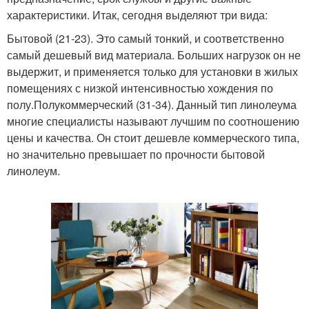
характеристики. Итак, сегодня выделяют три вида:
Бытовой (21-23). Это самый тонкий, и соответственно
самый дешевый вид материала. Больших нагрузок он не
выдержит, и применяется только для установки в жилых
помещениях с низкой интенсивностью хождения по
полу.Полукоммерческий (31-34). Данный тип линолеума
многие специалисты называют лучшим по соотношению
цены и качества. Он стоит дешевле коммерческого типа,
но значительно превышает по прочности бытовой
линолеум.