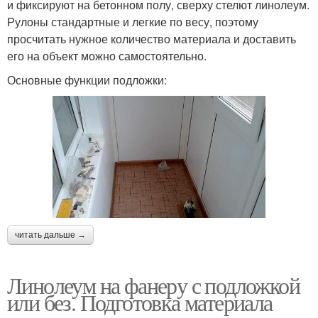
и фиксируют на бетонном полу, сверху стелют линолеум.
Рулоны стандартные и легкие по весу, поэтому
просчитать нужное количество материала и доставить
его на объект можно самостоятельно.
Основные функции подложки:
читать дальше →
Линолеум на фанеру с подложкой
или без. Подготовка материала