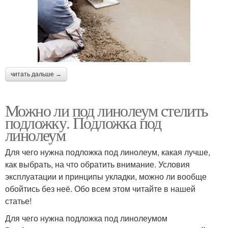
читать дальше →
Можно ли под линолеум стелить
подложку. Подложка под
линолеум
Для чего нужна подложка под линолеум, какая лучше,
как выбрать, на что обратить внимание. Условия
эксплуатации и принципы укладки, можно ли вообще
обойтись без неё. Обо всем этом читайте в нашей
статье!
Для чего нужна подложка под линолеумом