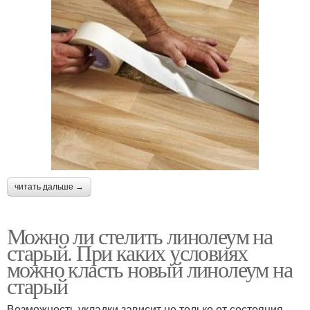
читать дальше →
Можно ли стелить линолеум на
старый. При каких условиях
можно класть новый линолеум на
старый
Возможность укладки зависит не только от состояния