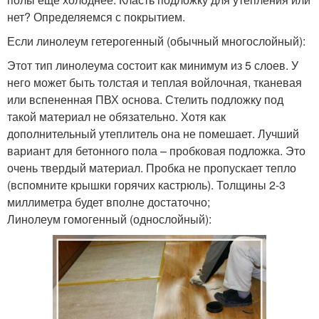
нет? Определяемся с покрытием.
Если линолеум гетерогенный (обычный многослойный):
Этот тип линолеума состоит как минимум из 5 слоев. У
него может быть толстая и теплая войлочная, тканевая
или вспененная ПВХ основа. Стелить подложку под
такой материал не обязательно. Хотя как
дополнительный утеплитель она не помешает. Лучший
вариант для бетонного пола – пробковая подложка. Это
очень твердый материал. Пробка не пропускает тепло
(вспомните крышки горячих кастрюль). Толщины 2-3
миллиметра будет вполне достаточно;
Линолеум гомогенный (однослойный):