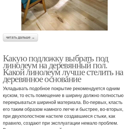
читать дальше →
Какую подложку выбрать под
линолеум на деревянный пол.
Какой линолеум лучше стелить на
деревянное основание
Укладывать подобное покрытие рекомендуется одним
куском, то есть помещение в ширину должно полностью
перекрываться шириной материала. Во-первых, класть
его таким образом намного легче и быстрее, во-вторых,
при двухполостном настиле создавшиеся стыки, как
правило, создают при эксплуатации немало проблем.