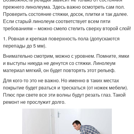
прежнего линолеума. Здесь важно осмотреть сам пол.
Проверить состояние стяжки, досок, плитки и так далее.
Если старый линолеум соответствует всем пяти
требованиям – можно смело стелить сверху второй слой!
1. Ровная и крепкая поверхность пола (допускаются
перепады до 5 мм).
Внимательно смотрим, можно с уровнем. Помните, ямки
и выступы никуда не денутся со стяжки. Линолеум
материал мягкий, он будет повторять этот рельеф.
Для кого-то это не важно. Но именно в таких местах
покрытие будет рваться и трескаться (от ножек мебели).
Плюс при свете все эти волны будут резать глаз. Такой
ремонт не прослужит долго.