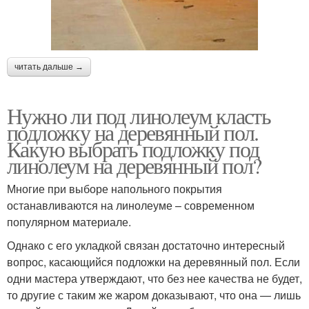
читать дальше →
Нужно ли под линолеум класть
подложку на деревянный пол.
Какую выбрать подложку под
линолеум на деревянный пол?
Многие при выборе напольного покрытия
останавливаются на линолеуме – современном
популярном материале.
Однако с его укладкой связан достаточно интересный
вопрос, касающийся подложки на деревянный пол. Если
одни мастера утверждают, что без нее качества не будет,
то другие с таким же жаром доказывают, что она — лишь