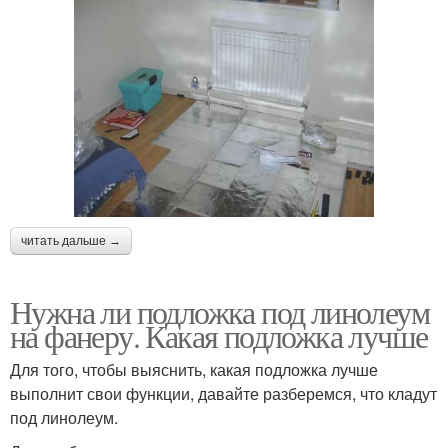
читать дальше →
Нужна ли подложка под линолеум
на фанеру. Какая подложка лучше
Для того, чтобы выяснить, какая подложка лучше
выполнит свои функции, давайте разберемся, что кладут
под линолеум.