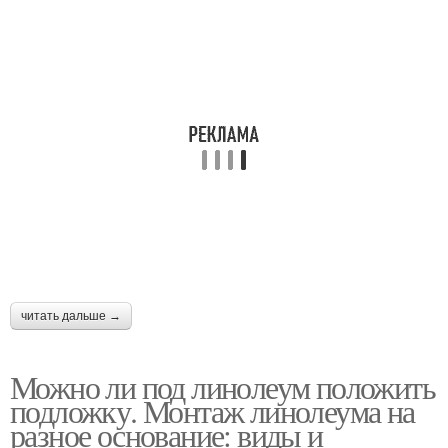
читать дальше →
Можно ли под линолеум положить
подложку. Монтаж линолеума на
разное основание: виды и