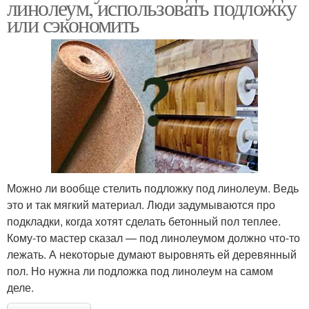
линолеум, использовать подложку
или сэкономить
Можно ли вообще стелить подложку под линолеум. Ведь
это и так мягкий материал. Люди задумываются про
подкладки, когда хотят сделать бетонный пол теплее.
Кому-то мастер сказал — под линолеумом должно что-то
лежать. А некоторые думают выровнять ей деревянный
пол. Но нужна ли подложка под линолеум на самом
деле.