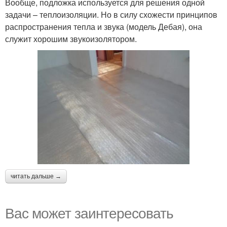
Вообще, подложка используется для решения одной
задачи – теплоизоляции. Но в силу схожести принципов
распространения тепла и звука (модель Дебая), она
служит хорошим звукоизолятором.
читать дальше →
Вас может заинтересовать