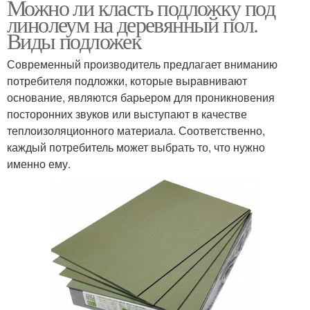
Можно ли класть подложку под
линолеум на деревянный пол.
Виды подложек
Современный производитель предлагает вниманию
потребителя подложки, которые выравнивают
основание, являются барьером для проникновения
посторонних звуков или выступают в качестве
теплоизоляционного материала. Соответственно,
каждый потребитель может выбрать то, что нужно
именно ему.