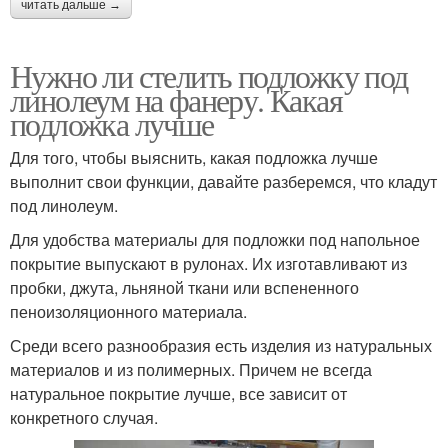
читать дальше →
Нужно ли стелить подложку под
линолеум на фанеру. Какая
подложка лучше
Для того, чтобы выяснить, какая подложка лучше
выполнит свои функции, давайте разберемся, что кладут
под линолеум.
Для удобства материалы для подложки под напольное
покрытие выпускают в рулонах. Их изготавливают из
пробки, джута, льняной ткани или вспененного
пеноизоляционного материала.
Среди всего разнообразия есть изделия из натуральных
материалов и из полимерных. Причем не всегда
натуральное покрытие лучше, все зависит от
конкретного случая.