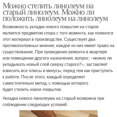
Можно стелить линолеум на
старый линолеум. Можно ли
положить линолеум на линолеум
Возможность укладки нового покрытия на старое
является предметом спора с того момента, как появился
этот материал в производстве. Существует два
противоположных мнения, каждое из них имеет право на
существование. При проведении ремонта в квартире
или помещении другого назначения, вопрос: «можно ли
укладывать новый слой сверху старого?», заставляет
взвесить все плюсы и минусы, перед тем как приступить
к работе. После этого, каждый определяет
самостоятельно метод, с помощью которого
будет стелить новое покрытие.
Укладка нового линолеума на старый возможна при
соблюдении следующих условий: