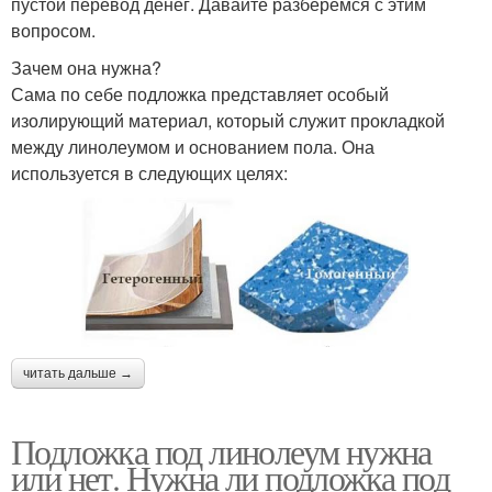
пустой перевод денег. Давайте разберемся с этим
вопросом.
Зачем она нужна?
Сама по себе подложка представляет особый
изолирующий материал, который служит прокладкой
между линолеумом и основанием пола. Она
используется в следующих целях:
читать дальше →
Подложка под линолеум нужна
или нет. Нужна ли подложка под