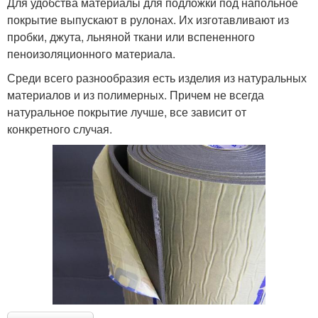
Для удобства материалы для подложки под напольное
покрытие выпускают в рулонах. Их изготавливают из
пробки, джута, льняной ткани или вспененного
пеноизоляционного материала.
Среди всего разнообразия есть изделия из натуральных
материалов и из полимерных. Причем не всегда
натуральное покрытие лучше, все зависит от
конкретного случая.