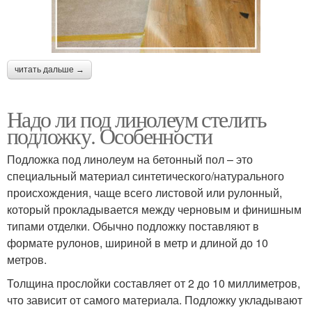
читать дальше →
Надо ли под линолеум стелить
подложку. Особенности
Подложка под линолеум на бетонный пол – это
специальный материал синтетического/натурального
происхождения, чаще всего листовой или рулонный,
который прокладывается между черновым и финишным
типами отделки. Обычно подложку поставляют в
формате рулонов, шириной в метр и длиной до 10
метров.
Толщина прослойки составляет от 2 до 10 миллиметров,
что зависит от самого материала. Подложку укладывают